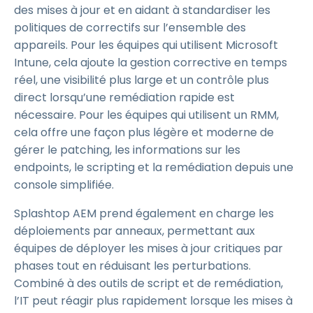
des mises à jour et en aidant à standardiser les
politiques de correctifs sur l’ensemble des
appareils. Pour les équipes qui utilisent Microsoft
Intune, cela ajoute la gestion corrective en temps
réel, une visibilité plus large et un contrôle plus
direct lorsqu’une remédiation rapide est
nécessaire. Pour les équipes qui utilisent un RMM,
cela offre une façon plus légère et moderne de
gérer le patching, les informations sur les
endpoints, le scripting et la remédiation depuis une
console simplifiée.
Splashtop AEM prend également en charge les
déploiements par anneaux, permettant aux
équipes de déployer les mises à jour critiques par
phases tout en réduisant les perturbations.
Combiné à des outils de script et de remédiation,
l’IT peut réagir plus rapidement lorsque les mises à