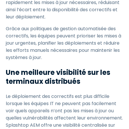
rapidement les mises à jour nécessaires, réduisant
ainsi l’écart entre la disponibilité des correctifs et
leur déploiement.
Grâce aux politiques de gestion automatisée des
correctifs, les équipes peuvent prioriser les mises à
jour urgentes, planifier les déploiements et réduire
les efforts manuels nécessaires pour maintenir les
systèmes à jour.
Une meilleure visibilité sur les
terminaux distribués
Le déploiement des correctifs est plus difficile
lorsque les équipes IT ne peuvent pas facilement
voir quels appareils n’ont pas les mises à jour ou
quelles vulnérabilités affectent leur environnement.
Splashtop AEM offre une visibilité centralisée sur