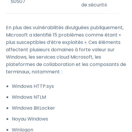
50507
de sécurité
En plus des vulnérabilités divulguées publiquement,
Microsoft a identifié 15 problèmes comme étant «
plus susceptibles d’être exploités ». Ces éléments
affectent plusieurs domaines à forte valeur sur
Windows, les services cloud Microsoft, les
plateformes de collaboration et les composants de
terminaux, notamment :
Windows HTTP.sys
Windows NTLM
Windows BitLocker
Noyau Windows
Winlogon