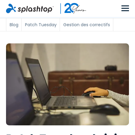
Blog
Patch Tuesday
Gestion des correctifs