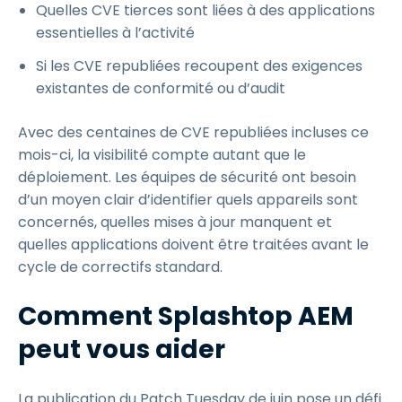
Quelles CVE tierces sont liées à des applications
essentielles à l’activité
Si les CVE republiées recoupent des exigences
existantes de conformité ou d’audit
Avec des centaines de CVE republiées incluses ce
mois-ci, la visibilité compte autant que le
déploiement. Les équipes de sécurité ont besoin
d’un moyen clair d’identifier quels appareils sont
concernés, quelles mises à jour manquent et
quelles applications doivent être traitées avant le
cycle de correctifs standard.
Comment Splashtop AEM
peut vous aider
La publication du Patch Tuesday de juin pose un défi