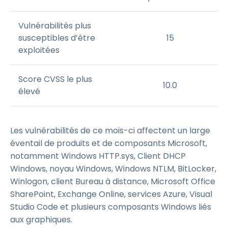
Vulnérabilités plus
susceptibles d’être
15
exploitées
Score CVSS le plus
10.0
élevé
Les vulnérabilités de ce mois-ci affectent un large
éventail de produits et de composants Microsoft,
notamment Windows HTTP.sys, Client DHCP
Windows, noyau Windows, Windows NTLM, BitLocker,
Winlogon, client Bureau à distance, Microsoft Office
SharePoint, Exchange Online, services Azure, Visual
Studio Code et plusieurs composants Windows liés
aux graphiques.