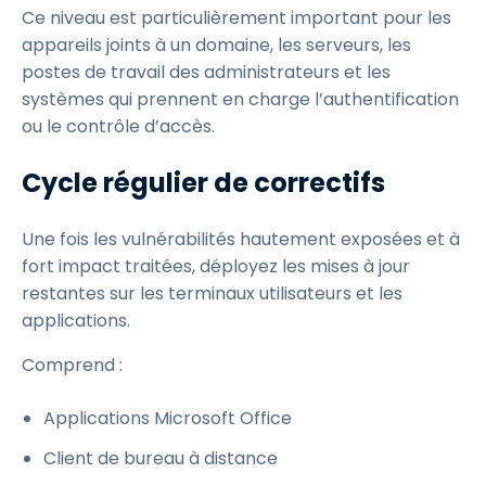
Ce niveau est particulièrement important pour les
appareils joints à un domaine, les serveurs, les
postes de travail des administrateurs et les
systèmes qui prennent en charge l’authentification
ou le contrôle d’accès.
Cycle régulier de correctifs
Une fois les vulnérabilités hautement exposées et à
fort impact traitées, déployez les mises à jour
restantes sur les terminaux utilisateurs et les
applications.
Comprend :
Applications Microsoft Office
Client de bureau à distance