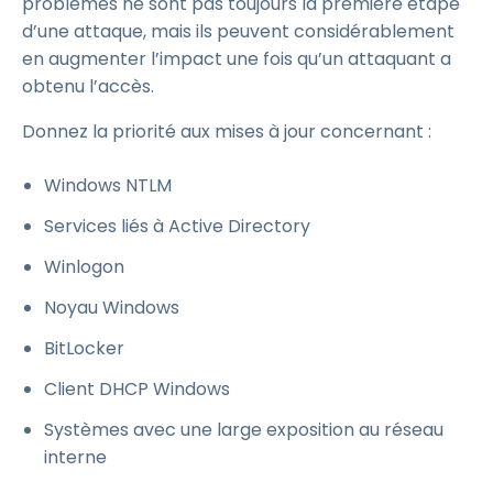
problèmes ne sont pas toujours la première étape
d’une attaque, mais ils peuvent considérablement
en augmenter l’impact une fois qu’un attaquant a
obtenu l’accès.
Donnez la priorité aux mises à jour concernant :
Windows NTLM
Services liés à Active Directory
Winlogon
Noyau Windows
BitLocker
Client DHCP Windows
Systèmes avec une large exposition au réseau
interne