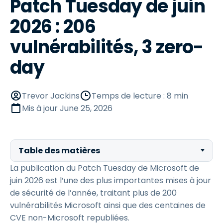
Patch Tuesday de juin
2026 : 206
vulnérabilités, 3 zero-
day
Trevor Jackins
Temps de lecture : 8 min
Mis à jour
June 25, 2026
Table des matières
La publication du Patch Tuesday de Microsoft de
juin 2026 est l’une des plus importantes mises à jour
de sécurité de l’année, traitant plus de 200
vulnérabilités Microsoft ainsi que des centaines de
CVE non-Microsoft republiées.