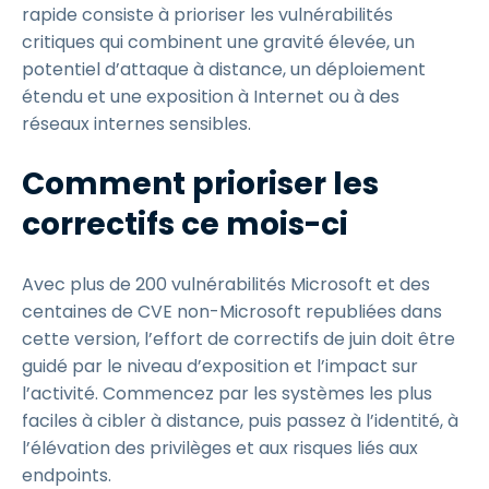
rapide consiste à prioriser les vulnérabilités
critiques qui combinent une gravité élevée, un
potentiel d’attaque à distance, un déploiement
étendu et une exposition à Internet ou à des
réseaux internes sensibles.
Comment prioriser les
correctifs ce mois-ci
Avec plus de 200 vulnérabilités Microsoft et des
centaines de CVE non-Microsoft republiées dans
cette version, l’effort de correctifs de juin doit être
guidé par le niveau d’exposition et l’impact sur
l’activité. Commencez par les systèmes les plus
faciles à cibler à distance, puis passez à l’identité, à
l’élévation des privilèges et aux risques liés aux
endpoints.