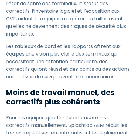
l’état de santé des terminaux, le statut des
correctifs, l’inventaire logiciel et l’exposition aux
CVE, aidant les équipes à repérer les failles avant
qu’elles ne deviennent des risques de sécurité plus
importants.
Les tableaux de bord et les rapports offrent aux
équipes une vision plus claire des terminaux qui
nécessitent une attention particulière, des
correctifs qui ont réussi et des points où des actions
correctives de suivi peuvent être nécessaires.
Moins de travail manuel, des
correctifs plus cohérents
Pour les équipes qui effectuent encore les
correctifs manuellement, Splashtop AEM réduit les
tâches répétitives en automatisant le déploiement