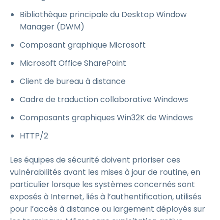
Bibliothèque principale du Desktop Window
Manager (DWM)
Composant graphique Microsoft
Microsoft Office SharePoint
Client de bureau à distance
Cadre de traduction collaborative Windows
Composants graphiques Win32K de Windows
HTTP/2
Les équipes de sécurité doivent prioriser ces
vulnérabilités avant les mises à jour de routine, en
particulier lorsque les systèmes concernés sont
exposés à Internet, liés à l’authentification, utilisés
pour l’accès à distance ou largement déployés sur