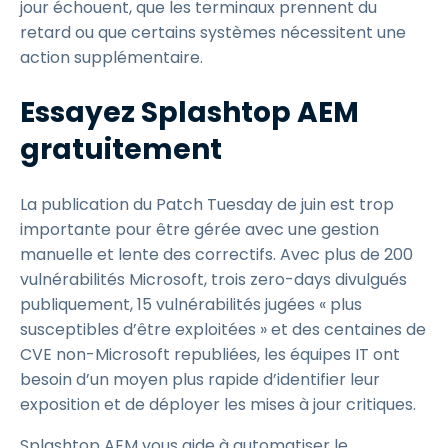
jour échouent, que les terminaux prennent du
retard ou que certains systèmes nécessitent une
action supplémentaire.
Essayez Splashtop AEM
gratuitement
La publication du Patch Tuesday de juin est trop
importante pour être gérée avec une gestion
manuelle et lente des correctifs. Avec plus de 200
vulnérabilités Microsoft, trois zero-days divulgués
publiquement, 15 vulnérabilités jugées « plus
susceptibles d’être exploitées » et des centaines de
CVE non-Microsoft republiées, les équipes IT ont
besoin d’un moyen plus rapide d’identifier leur
exposition et de déployer les mises à jour critiques.
Splashtop AEM vous aide à automatiser le