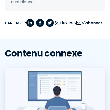
quotidienne.
PARTAGER
Flux RSS
S'abonner
Contenu connexe