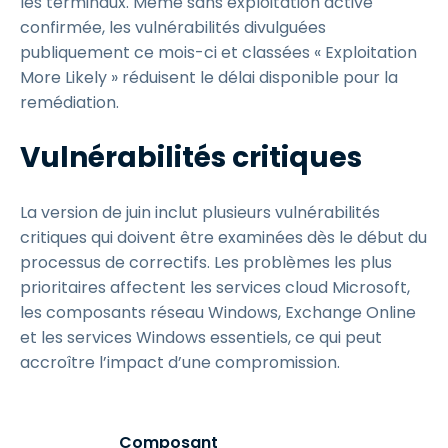
les terminaux. Même sans exploitation active
confirmée, les vulnérabilités divulguées
publiquement ce mois-ci et classées « Exploitation
More Likely » réduisent le délai disponible pour la
remédiation.
Vulnérabilités critiques
La version de juin inclut plusieurs vulnérabilités
critiques qui doivent être examinées dès le début du
processus de correctifs. Les problèmes les plus
prioritaires affectent les services cloud Microsoft,
les composants réseau Windows, Exchange Online
et les services Windows essentiels, ce qui peut
accroître l’impact d’une compromission.
Composant