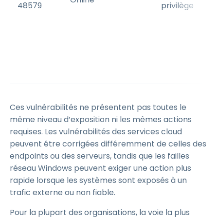
48579
privilège
r
Ces vulnérabilités ne présentent pas toutes le
même niveau d’exposition ni les mêmes actions
requises. Les vulnérabilités des services cloud
peuvent être corrigées différemment de celles des
endpoints ou des serveurs, tandis que les failles
réseau Windows peuvent exiger une action plus
rapide lorsque les systèmes sont exposés à un
trafic externe ou non fiable.
Pour la plupart des organisations, la voie la plus