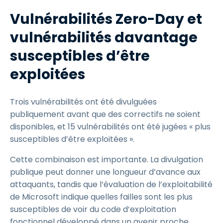
Vulnérabilités Zero-Day et
vulnérabilités davantage
susceptibles d’être
exploitées
Trois vulnérabilités ont été divulguées
publiquement avant que des correctifs ne soient
disponibles, et 15 vulnérabilités ont été jugées « plus
susceptibles d’être exploitées ».
Cette combinaison est importante. La divulgation
publique peut donner une longueur d’avance aux
attaquants, tandis que l’évaluation de l’exploitabilité
de Microsoft indique quelles failles sont les plus
susceptibles de voir du code d’exploitation
fonctionnel développé dans un avenir proche.