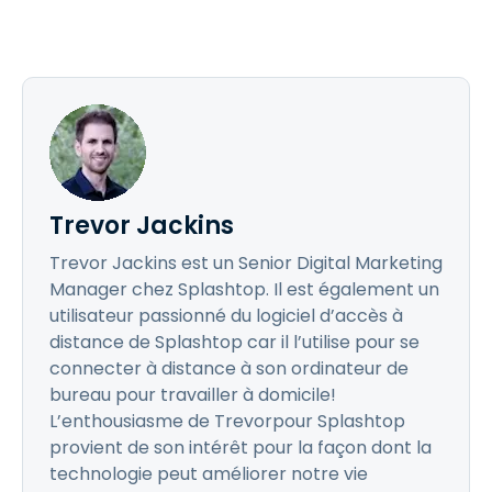
Trevor Jackins
Trevor Jackins est un Senior Digital Marketing
Manager chez Splashtop. Il est également un
utilisateur passionné du logiciel d’accès à
distance de Splashtop car il l’utilise pour se
connecter à distance à son ordinateur de
bureau pour travailler à domicile!
L’enthousiasme de Trevorpour Splashtop
provient de son intérêt pour la façon dont la
technologie peut améliorer notre vie