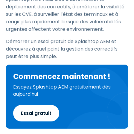
déploiement des correctifs, à améliorer la visibilité
sur les CVE, à surveiller l’état des terminaux et à
réagir plus rapidement lorsque des vulnérabilités
urgentes affectent votre environnement.
Démarrer un essai gratuit de Splashtop AEM et
découvrez à quel point la gestion des correctifs
peut être plus simple.
Commencez maintenant !
Essayez Splashtop AEM gratuitement dès
aujourd'hui
Essai gratuit