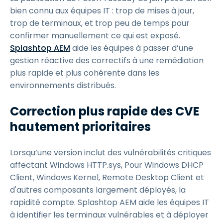
bien connu aux équipes IT : trop de mises à jour,
trop de terminaux, et trop peu de temps pour
confirmer manuellement ce qui est exposé.
Splashtop AEM
aide les équipes à passer d’une
gestion réactive des correctifs à une remédiation
plus rapide et plus cohérente dans les
environnements distribués.
Correction plus rapide des CVE
hautement prioritaires
Lorsqu’une version inclut des vulnérabilités critiques
affectant Windows HTTP.sys, Pour Windows DHCP
Client, Windows Kernel, Remote Desktop Client et
d'autres composants largement déployés, la
rapidité compte. Splashtop AEM aide les équipes IT
à identifier les terminaux vulnérables et à déployer