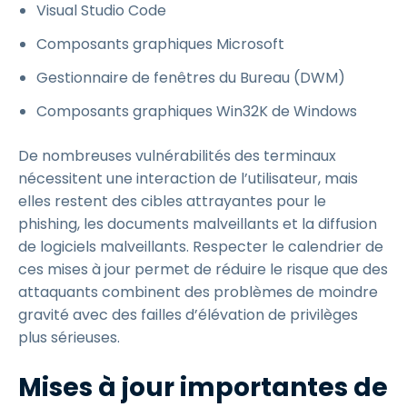
Visual Studio Code
Composants graphiques Microsoft
Gestionnaire de fenêtres du Bureau (DWM)
Composants graphiques Win32K de Windows
De nombreuses vulnérabilités des terminaux
nécessitent une interaction de l’utilisateur, mais
elles restent des cibles attrayantes pour le
phishing, les documents malveillants et la diffusion
de logiciels malveillants. Respecter le calendrier de
ces mises à jour permet de réduire le risque que des
attaquants combinent des problèmes de moindre
gravité avec des failles d’élévation de privilèges
plus sérieuses.
Mises à jour importantes de