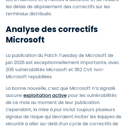
les délais de déploiement des correctifs sur les
terminaux distribués.
Analyse des correctifs
Microsoft
La publication du Patch Tuesday de Microsoft de
juin 2026 est exceptionnellement importante, avec
206 vulnérabilités Microsoft et 362 CVE non-
Microsoft republiées.
La bonne nouvelle, c’est que Microsoft n’a signalé
aucune
exploitation active
pour les vulnérabilités
de ce mois au moment de leur publication.
Cependant, la mise à jour inclut toujours plusieurs
signaux de risque qui devraient inciter les équipes de
sécurité à aller au-delà d’un cycle de correctifs de