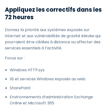
Appliquez les correctifs dans les
72 heures
Donnez la priorité aux systèmes exposés sur
Internet et aux vulnérabilités de gravité élevée qui
pourraient être ciblées à distance ou affecter des
services essentiels à l’activité.
Focus sur :
Windows HTTP.sys
IIS et services Windows exposés au web
SharePoint
Environnements d’administration Exchange
Online et Microsoft 365