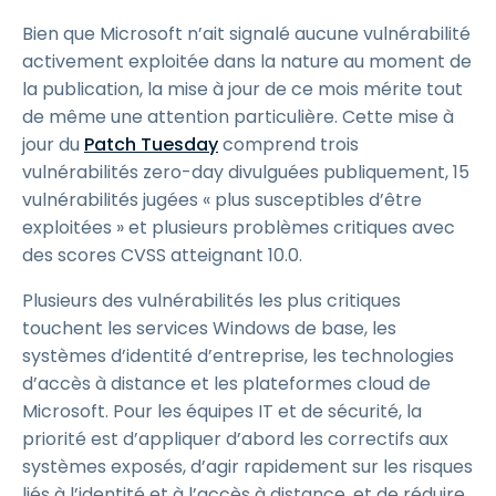
Bien que Microsoft n’ait signalé aucune vulnérabilité
activement exploitée dans la nature au moment de
la publication, la mise à jour de ce mois mérite tout
de même une attention particulière. Cette mise à
jour du
Patch Tuesday
comprend trois
vulnérabilités zero-day divulguées publiquement, 15
vulnérabilités jugées « plus susceptibles d’être
exploitées » et plusieurs problèmes critiques avec
des scores CVSS atteignant 10.0.
Plusieurs des vulnérabilités les plus critiques
touchent les services Windows de base, les
systèmes d’identité d’entreprise, les technologies
d’accès à distance et les plateformes cloud de
Microsoft. Pour les équipes IT et de sécurité, la
priorité est d’appliquer d’abord les correctifs aux
systèmes exposés, d’agir rapidement sur les risques
liés à l’identité et à l’accès à distance, et de réduire