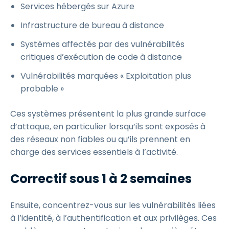
Services hébergés sur Azure
Infrastructure de bureau à distance
Systèmes affectés par des vulnérabilités
critiques d’exécution de code à distance
Vulnérabilités marquées « Exploitation plus
probable »
Ces systèmes présentent la plus grande surface
d’attaque, en particulier lorsqu’ils sont exposés à
des réseaux non fiables ou qu’ils prennent en
charge des services essentiels à l’activité.
Correctif sous 1 à 2 semaines
Ensuite, concentrez-vous sur les vulnérabilités liées
à l’identité, à l’authentification et aux privilèges. Ces