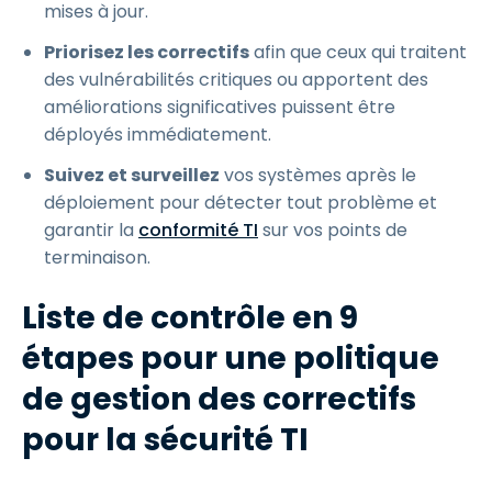
mises à jour.
Priorisez les correctifs
afin que ceux qui traitent
des vulnérabilités critiques ou apportent des
améliorations significatives puissent être
déployés immédiatement.
Suivez et surveillez
vos systèmes après le
déploiement pour détecter tout problème et
garantir la
conformité TI
sur vos points de
terminaison.
Liste de contrôle en 9
étapes pour une politique
de gestion des correctifs
pour la sécurité TI