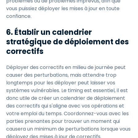
problèmes ou de problèmes imprévus, afin que
vous puissiez déployer les mises à jour en toute
confiance.
6.
Établir un calendrier
stratégique de déploiement des
correctifs
Déployer des correctifs en milieu de journée peut
causer des perturbations, mais attendre trop
longtemps pour les déployer peut laisser vos
systèmes vulnérables. Le timing est essentiel, il est
donc utile de créer un calendrier de déploiement
des correctifs qui s'aligne avec vos opérations et
votre emploi du temps. Coordonnez-vous avec les
parties prenantes pour trouver un moment qui
causera un minimum de perturbations lorsque vous
déployez des mises à jour de correctifs.