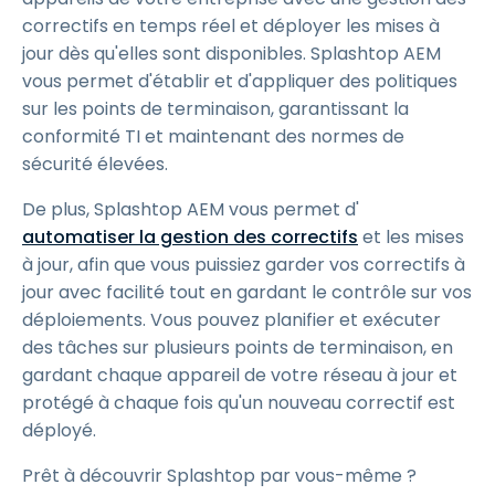
correctifs en temps réel et déployer les mises à
jour dès qu'elles sont disponibles. Splashtop AEM
vous permet d'établir et d'appliquer des politiques
sur les points de terminaison, garantissant la
conformité TI et maintenant des normes de
sécurité élevées.
De plus, Splashtop AEM vous permet d'
automatiser la gestion des correctifs
et les mises
à jour, afin que vous puissiez garder vos correctifs à
jour avec facilité tout en gardant le contrôle sur vos
déploiements. Vous pouvez planifier et exécuter
des tâches sur plusieurs points de terminaison, en
gardant chaque appareil de votre réseau à jour et
protégé à chaque fois qu'un nouveau correctif est
déployé.
Prêt à découvrir Splashtop par vous-même ?