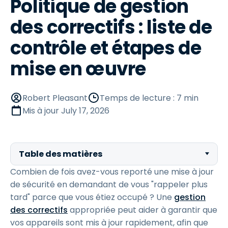
Politique de gestion
des correctifs : liste de
contrôle et étapes de
mise en œuvre
Robert Pleasant
Temps de lecture : 7 min
Mis à jour
July 17, 2026
Table des matières
Combien de fois avez-vous reporté une mise à jour
de sécurité en demandant de vous "rappeler plus
tard" parce que vous étiez occupé ? Une
gestion
des correctifs
appropriée peut aider à garantir que
vos appareils sont mis à jour rapidement, afin que