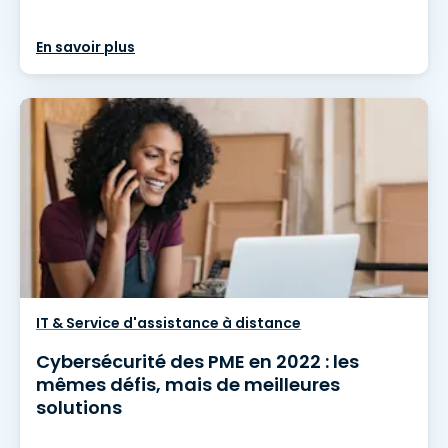
En savoir plus
IT & Service d'assistance à distance
Cybersécurité des PME en 2022 : les
mêmes défis, mais de meilleures
solutions