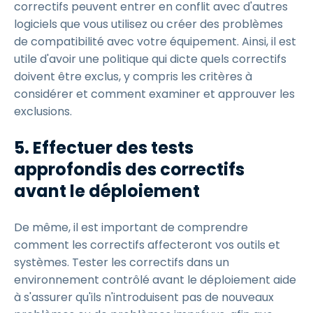
correctifs peuvent entrer en conflit avec d'autres
logiciels que vous utilisez ou créer des problèmes
de compatibilité avec votre équipement. Ainsi, il est
utile d'avoir une politique qui dicte quels correctifs
doivent être exclus, y compris les critères à
considérer et comment examiner et approuver les
exclusions.
5.
Effectuer des tests
approfondis des correctifs
avant le déploiement
De même, il est important de comprendre
comment les correctifs affecteront vos outils et
systèmes. Tester les correctifs dans un
environnement contrôlé avant le déploiement aide
à s'assurer qu'ils n'introduisent pas de nouveaux