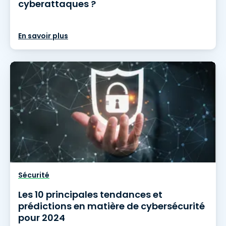
cyberattaques ?
En savoir plus
Sécurité
Les 10 principales tendances et
prédictions en matière de cybersécurité
pour 2024