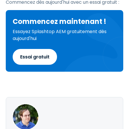
Commencez dès aujourd'hui avec un essai gratuit :
Commencez maintenant !
Essayez Splashtop AEM gratuitement dès
aujourd'hui
Essai gratuit