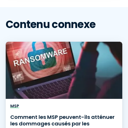
Contenu connexe
MSP
Comment les MSP peuvent-ils atténuer
les dommages causés par les