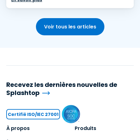
Voir tous les articles
Recevez les dernières nouvelles de
Splashtop
Certifié ISO/IEC 27001
À propos
Produits