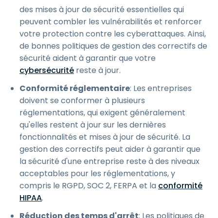
des mises à jour de sécurité essentielles qui
peuvent combler les vulnérabilités et renforcer
votre protection contre les cyberattaques. Ainsi,
de bonnes politiques de gestion des correctifs de
sécurité aident à garantir que votre
cybersécurité
reste à jour.
Conformité réglementaire
: Les entreprises
doivent se conformer à plusieurs
réglementations, qui exigent généralement
qu'elles restent à jour sur les dernières
fonctionnalités et mises à jour de sécurité. La
gestion des correctifs peut aider à garantir que
la sécurité d'une entreprise reste à des niveaux
acceptables pour les réglementations, y
compris le RGPD, SOC 2, FERPA et la
conformité
HIPAA
.
Réduction des temps d'arrêt
: Les politiques de