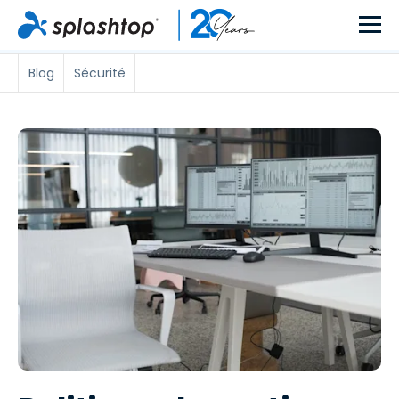
Blog
Sécurité