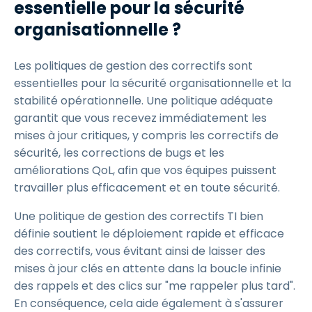
essentielle pour la sécurité
organisationnelle ?
Les politiques de gestion des correctifs sont
essentielles pour la sécurité organisationnelle et la
stabilité opérationnelle. Une politique adéquate
garantit que vous recevez immédiatement les
mises à jour critiques, y compris les correctifs de
sécurité, les corrections de bugs et les
améliorations QoL, afin que vos équipes puissent
travailler plus efficacement et en toute sécurité.
Une politique de gestion des correctifs TI bien
définie soutient le déploiement rapide et efficace
des correctifs, vous évitant ainsi de laisser des
mises à jour clés en attente dans la boucle infinie
des rappels et des clics sur "me rappeler plus tard".
En conséquence, cela aide également à s'assurer