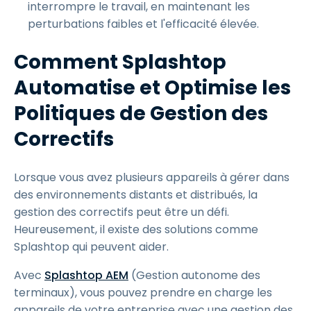
interrompre le travail, en maintenant les
perturbations faibles et l'efficacité élevée.
Comment Splashtop
Automatise et Optimise les
Politiques de Gestion des
Correctifs
Lorsque vous avez plusieurs appareils à gérer dans
des environnements distants et distribués, la
gestion des correctifs peut être un défi.
Heureusement, il existe des solutions comme
Splashtop qui peuvent aider.
Avec
Splashtop AEM
(Gestion autonome des
terminaux), vous pouvez prendre en charge les
appareils de votre entreprise avec une gestion des