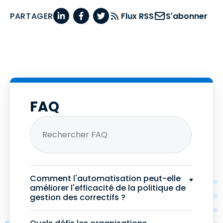
PARTAGER
Flux RSS
S'abonner
FAQ
Comment l'automatisation peut-elle
améliorer l'efficacité de la politique de
gestion des correctifs ?