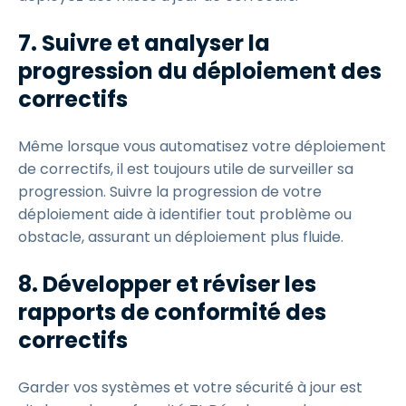
7.
Suivre et analyser la
progression du déploiement des
correctifs
Même lorsque vous automatisez votre déploiement
de correctifs, il est toujours utile de surveiller sa
progression. Suivre la progression de votre
déploiement aide à identifier tout problème ou
obstacle, assurant un déploiement plus fluide.
8.
Développer et réviser les
rapports de conformité des
correctifs
Garder vos systèmes et votre sécurité à jour est