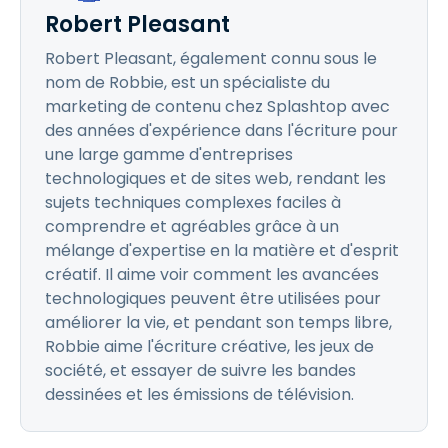
Robert Pleasant
Robert Pleasant, également connu sous le
nom de Robbie, est un spécialiste du
marketing de contenu chez Splashtop avec
des années d'expérience dans l'écriture pour
une large gamme d'entreprises
technologiques et de sites web, rendant les
sujets techniques complexes faciles à
comprendre et agréables grâce à un
mélange d'expertise en la matière et d'esprit
créatif. Il aime voir comment les avancées
technologiques peuvent être utilisées pour
améliorer la vie, et pendant son temps libre,
Robbie aime l'écriture créative, les jeux de
société, et essayer de suivre les bandes
dessinées et les émissions de télévision.