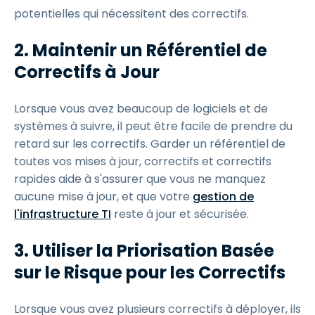
potentielles qui nécessitent des correctifs.
2.
Maintenir un Référentiel de
Correctifs à Jour
Lorsque vous avez beaucoup de logiciels et de
systèmes à suivre, il peut être facile de prendre du
retard sur les correctifs. Garder un référentiel de
toutes vos mises à jour, correctifs et correctifs
rapides aide à s'assurer que vous ne manquez
aucune mise à jour, et que votre
gestion de
l'infrastructure TI
reste à jour et sécurisée.
3.
Utiliser la Priorisation Basée
sur le Risque pour les Correctifs
Lorsque vous avez plusieurs correctifs à déployer, ils