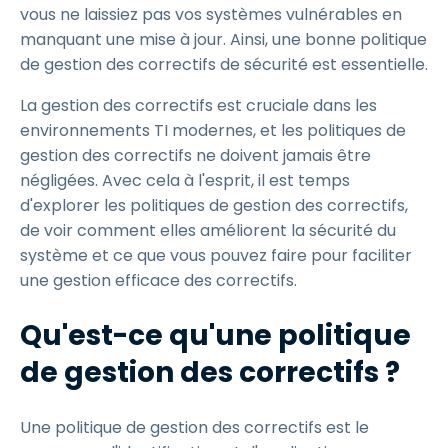
vous ne laissiez pas vos systèmes vulnérables en
manquant une mise à jour. Ainsi, une bonne politique
de gestion des correctifs de sécurité est essentielle.
La gestion des correctifs est cruciale dans les
environnements TI modernes, et les politiques de
gestion des correctifs ne doivent jamais être
négligées. Avec cela à l'esprit, il est temps
d'explorer les politiques de gestion des correctifs,
de voir comment elles améliorent la sécurité du
système et ce que vous pouvez faire pour faciliter
une gestion efficace des correctifs.
Qu'est-ce qu'une politique
de gestion des correctifs ?
Une politique de gestion des correctifs est le