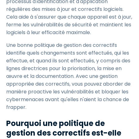
processus d'identification et d'application
régulières des mises à jour et correctifs logiciels.
Cela aide à s'assurer que chaque appareil est à jour,
ferme les vulnérabilités de sécurité et maintient les
logiciels à leur efficacité maximale.
Une bonne politique de gestion des correctifs
identifie quels changements sont effectués, qui les
effectue, et quand ils sont effectués, y compris des
lignes directrices pour la priorisation, la mise en
œuvre et la documentation. Avec une gestion
appropriée des correctifs, vous pouvez aborder de
manière proactive les vulnérabilités et bloquer les
cybermenaces avant qu'elles n'aient la chance de
frapper.
Pourquoi une politique de
gestion des correctifs est-elle