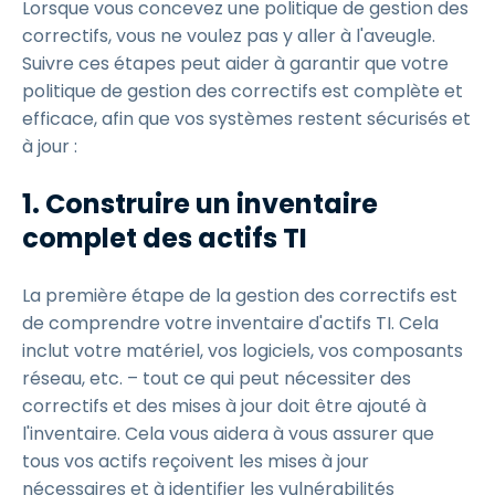
Lorsque vous concevez une politique de gestion des
correctifs, vous ne voulez pas y aller à l'aveugle.
Suivre ces étapes peut aider à garantir que votre
politique de gestion des correctifs est complète et
efficace, afin que vos systèmes restent sécurisés et
à jour :
1.
Construire un inventaire
complet des actifs TI
La première étape de la gestion des correctifs est
de comprendre votre inventaire d'actifs TI. Cela
inclut votre matériel, vos logiciels, vos composants
réseau, etc. – tout ce qui peut nécessiter des
correctifs et des mises à jour doit être ajouté à
l'inventaire. Cela vous aidera à vous assurer que
tous vos actifs reçoivent les mises à jour
nécessaires et à identifier les vulnérabilités