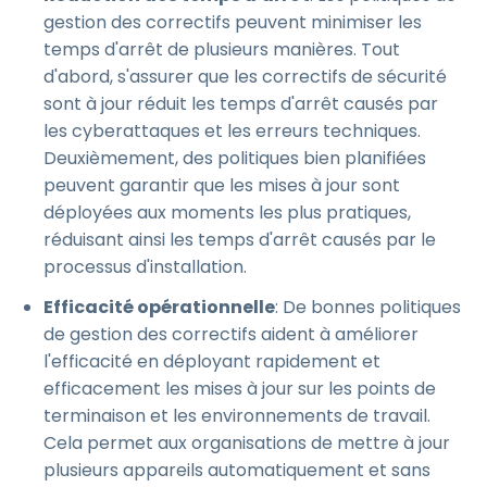
gestion des correctifs peuvent minimiser les
temps d'arrêt de plusieurs manières. Tout
d'abord, s'assurer que les correctifs de sécurité
sont à jour réduit les temps d'arrêt causés par
les cyberattaques et les erreurs techniques.
Deuxièmement, des politiques bien planifiées
peuvent garantir que les mises à jour sont
déployées aux moments les plus pratiques,
réduisant ainsi les temps d'arrêt causés par le
processus d'installation.
Efficacité opérationnelle
: De bonnes politiques
de gestion des correctifs aident à améliorer
l'efficacité en déployant rapidement et
efficacement les mises à jour sur les points de
terminaison et les environnements de travail.
Cela permet aux organisations de mettre à jour
plusieurs appareils automatiquement et sans