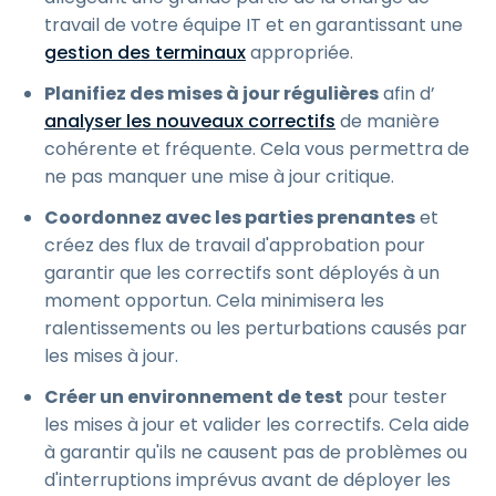
travail de votre équipe IT et en garantissant une
gestion des terminaux
appropriée.
Planifiez des mises à jour régulières
afin d’
analyser les nouveaux correctifs
de manière
cohérente et fréquente. Cela vous permettra de
ne pas manquer une mise à jour critique.
Coordonnez avec les parties prenantes
et
créez des flux de travail d'approbation pour
garantir que les correctifs sont déployés à un
moment opportun. Cela minimisera les
ralentissements ou les perturbations causés par
les mises à jour.
Créer un environnement de test
pour tester
les mises à jour et valider les correctifs. Cela aide
à garantir qu'ils ne causent pas de problèmes ou
d'interruptions imprévus avant de déployer les