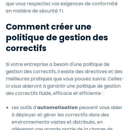
que vous respectez vos exigences de conformité
en matière de sécurité TI.
Comment créer une
politique de gestion des
correctifs
Si votre entreprise a besoin d'une politique de
gestion des correctifs, il existe des directives et des
meilleures pratiques que vous pouvez suivre. Celles-
ci vous aideront à garantir une politique de gestion
des correctifs fluide, efficace et efficiente :
Les outils d’
automatisation
peuvent vous aider
à déployer et gérer les correctifs dans des
environnements vastes et distribués, en
allégeant une grande partie de la charge de