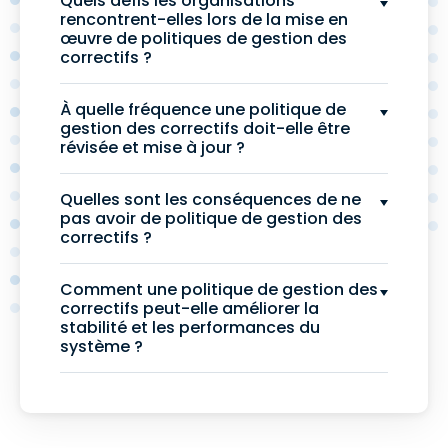
Quels défis les organisations
rencontrent-elles lors de la mise en
œuvre de politiques de gestion des
correctifs ?
À quelle fréquence une politique de
gestion des correctifs doit-elle être
révisée et mise à jour ?
Quelles sont les conséquences de ne
pas avoir de politique de gestion des
correctifs ?
Comment une politique de gestion des
correctifs peut-elle améliorer la
stabilité et les performances du
système ?