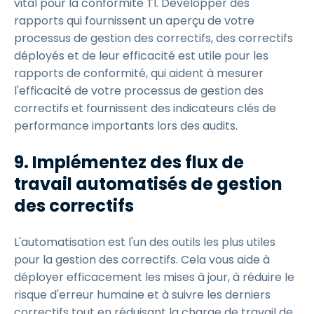
vital pour la conformité TI. Développer des
rapports qui fournissent un aperçu de votre
processus de gestion des correctifs, des correctifs
déployés et de leur efficacité est utile pour les
rapports de conformité, qui aident à mesurer
l'efficacité de votre processus de gestion des
correctifs et fournissent des indicateurs clés de
performance importants lors des audits.
9.
Implémentez des flux de
travail automatisés de gestion
des correctifs
L'automatisation est l'un des outils les plus utiles
pour la gestion des correctifs. Cela vous aide à
déployer efficacement les mises à jour, à réduire le
risque d'erreur humaine et à suivre les derniers
correctifs tout en réduisant la charge de travail de