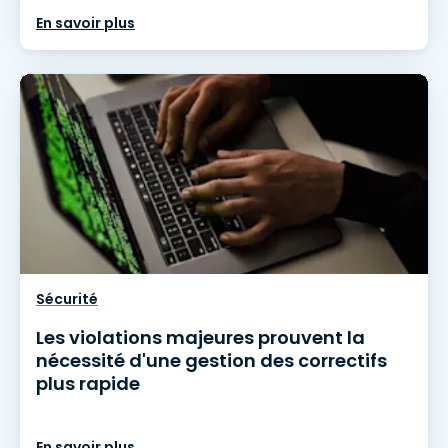
En savoir plus
Sécurité
Les violations majeures prouvent la
nécessité d'une gestion des correctifs
plus rapide
En savoir plus