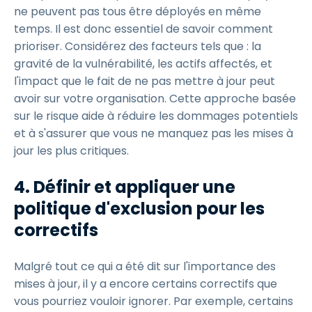
ne peuvent pas tous être déployés en même
temps. Il est donc essentiel de savoir comment
prioriser. Considérez des facteurs tels que : la
gravité de la vulnérabilité, les actifs affectés, et
l'impact que le fait de ne pas mettre à jour peut
avoir sur votre organisation. Cette approche basée
sur le risque aide à réduire les dommages potentiels
et à s'assurer que vous ne manquez pas les mises à
jour les plus critiques.
4.
Définir et appliquer une
politique d'exclusion pour les
correctifs
Malgré tout ce qui a été dit sur l'importance des
mises à jour, il y a encore certains correctifs que
vous pourriez vouloir ignorer. Par exemple, certains