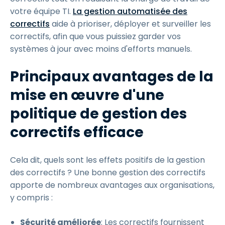
votre équipe TI.
La gestion automatisée des
correctifs
aide à prioriser, déployer et surveiller les
correctifs, afin que vous puissiez garder vos
systèmes à jour avec moins d'efforts manuels.
Principaux avantages de la
mise en œuvre d'une
politique de gestion des
correctifs efficace
Cela dit, quels sont les effets positifs de la gestion
des correctifs ? Une bonne gestion des correctifs
apporte de nombreux avantages aux organisations,
y compris :
Sécurité améliorée
: Les correctifs fournissent