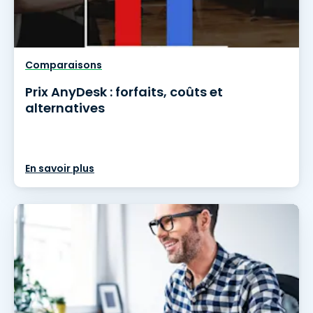
Comparaisons
Prix AnyDesk : forfaits, coûts et
alternatives
En savoir plus