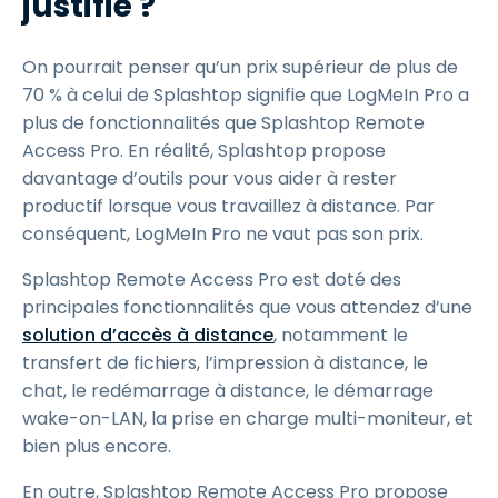
justifié ?
On pourrait penser qu’un prix supérieur de plus de
70 % à celui de Splashtop signifie que LogMeIn Pro a
plus de fonctionnalités que Splashtop Remote
Access Pro. En réalité, Splashtop propose
davantage d’outils pour vous aider à rester
productif lorsque vous travaillez à distance. Par
conséquent, LogMeIn Pro ne vaut pas son prix.
Splashtop Remote Access Pro est doté des
principales fonctionnalités que vous attendez d’une
solution d’accès à distance
, notamment le
transfert de fichiers, l’impression à distance, le
chat, le redémarrage à distance, le démarrage
wake-on-LAN, la prise en charge multi-moniteur, et
bien plus encore.
En outre, Splashtop Remote Access Pro propose