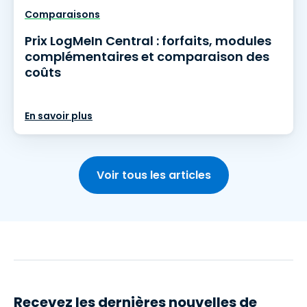
Comparaisons
Prix LogMeIn Central : forfaits, modules
complémentaires et comparaison des
coûts
En savoir plus
Voir tous les articles
Recevez les dernières nouvelles de