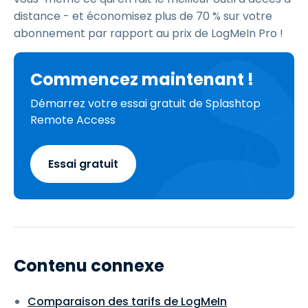
distance - et économisez plus de 70 % sur votre
abonnement par rapport au prix de LogMeIn Pro !
Commencez maintenant !
Démarrez votre essai gratuit de Splashtop
Remote Access
Essai gratuit
Contenu connexe
Comparaison des tarifs de LogMeIn