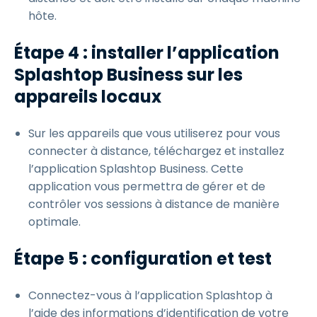
hôte.
Étape 4 : installer l’application
Splashtop Business sur les
appareils locaux
Sur les appareils que vous utiliserez pour vous
connecter à distance, téléchargez et installez
l’application Splashtop Business. Cette
application vous permettra de gérer et de
contrôler vos sessions à distance de manière
optimale.
Étape 5 : configuration et test
Connectez-vous à l’application Splashtop à
l’aide des informations d’identification de votre