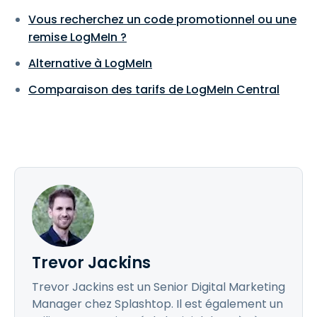
Vous recherchez un code promotionnel ou une
remise LogMeIn ?
Alternative à LogMeIn
Comparaison des tarifs de LogMeIn Central
Trevor Jackins
Trevor Jackins est un Senior Digital Marketing
Manager chez Splashtop. Il est également un