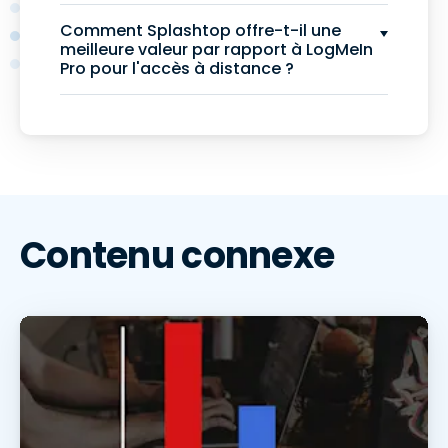
Comment Splashtop offre-t-il une
meilleure valeur par rapport à LogMeIn
Pro pour l'accès à distance ?
Contenu connexe