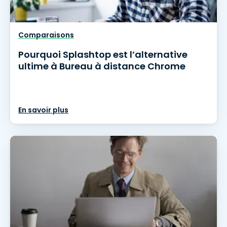
Comparaisons
Pourquoi Splashtop est l’alternative
ultime à Bureau à distance Chrome
En savoir plus