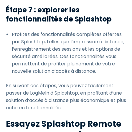
Étape 7 : explorer les
fonctionnalités de Splashtop
Profitez des fonctionnalités complètes offertes
par Splashtop, telles que l’impression à distance,
l’enregistrement des sessions et les options de
sécurité améliorées. Ces fonctionnalités vous
permettent de profiter pleinement de votre
nouvelle solution d’accès à distance.
En suivant ces étapes, vous pouvez facilement
passer de LogMeIn à Splashtop, en profitant d’une
solution d’accès à distance plus économique et plus
riche en fonctionnalités.
Essayez Splashtop Remote