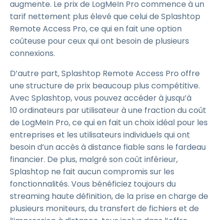
augmente. Le prix de LogMeIn Pro commence à un
tarif nettement plus élevé que celui de Splashtop
Remote Access Pro, ce qui en fait une option
coûteuse pour ceux qui ont besoin de plusieurs
connexions.
D’autre part, Splashtop Remote Access Pro offre
une structure de prix beaucoup plus compétitive.
Avec Splashtop, vous pouvez accéder à jusqu’à
10 ordinateurs par utilisateur à une fraction du coût
de LogMeIn Pro, ce qui en fait un choix idéal pour les
entreprises et les utilisateurs individuels qui ont
besoin d’un accès à distance fiable sans le fardeau
financier. De plus, malgré son coût inférieur,
Splashtop ne fait aucun compromis sur les
fonctionnalités. Vous bénéficiez toujours du
streaming haute définition, de la prise en charge de
plusieurs moniteurs, du transfert de fichiers et de