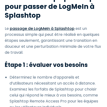
pour passer de LogMeIn à
Splashtop
Le
passage de LogMeIn à Splashtop
est un
processus simple qui peut être réalisé en quelques
étapes seulement, garantissant une transition en
douceur et une perturbation minimale de votre flux
de travail.
Étape 1 : évaluer vos besoins
Déterminez le nombre d’appareils et
d’utilisateurs nécessitant un accès à distance.
Examinez les forfaits de Splashtop pour choisir
celui qui répond le mieux à vos besoins, comme
Splashtop Remote Access Pro pour les équipes