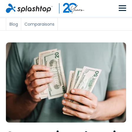
Blog
Comparaisons