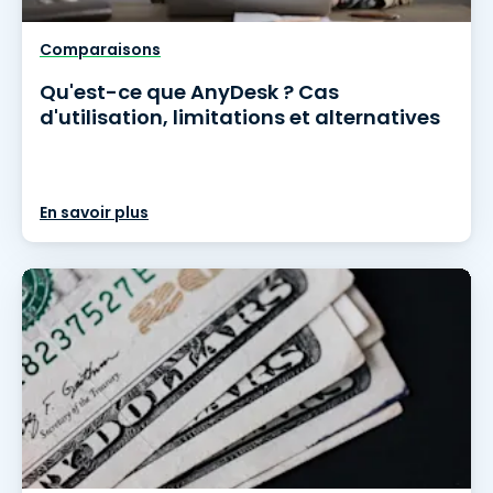
Comparaisons
Qu'est-ce que AnyDesk ? Cas
d'utilisation, limitations et alternatives
En savoir plus