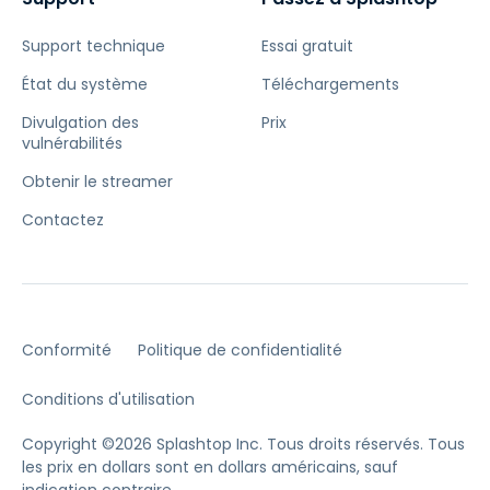
Support technique
Essai gratuit
État du système
Téléchargements
Divulgation des
Prix
vulnérabilités
Obtenir le streamer
Contactez
Conformité
Politique de confidentialité
Conditions d'utilisation
Copyright ©2026 Splashtop Inc. Tous droits réservés.
Tous
les prix en dollars sont en dollars américains, sauf