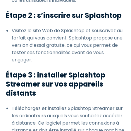
ou les utilisateurs individuels.
Étape 2 : s’inscrire sur Splashtop
Visitez le site Web de Splashtop et souscrivez au
forfait qui vous convient. Splashtop propose une
version d’essai gratuite, ce qui vous permet de
tester ses fonctionnalités avant de vous
engager.
Étape 3 : installer Splashtop
Streamer sur vos appareils
distants
Téléchargez et installez Splashtop Streamer sur
les ordinateurs auxquels vous souhaitez accéder
à distance. Ce logiciel permet les connexions à
distance et doit être installé sur chaque machine