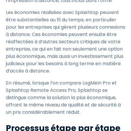
l’impression à distance, tous inclus dans l’offre.
Les économies réalisées avec Splashtop peuvent
être substantielles au fil du temps, en particulier
pour les entreprises qui gèrent plusieurs connexions
à distance. Ces économies peuvent ensuite être
réaffectées à d’autres secteurs critiques de votre
entreprise, ce qui en fait non seulement une option
plus économique, mais aussi un investissement plus
judicieux pour les besoins à long terme en matière
d’accès à distance.
En résumé, lorsque l’on compare LogMeIn Pro et
Splashtop Remote Access Pro, Splashtop se
distingue comme la solution la plus économique,
offrant le même niveau de qualité et de sécurité à
un prix considérablement réduit.
Processus étape par étape