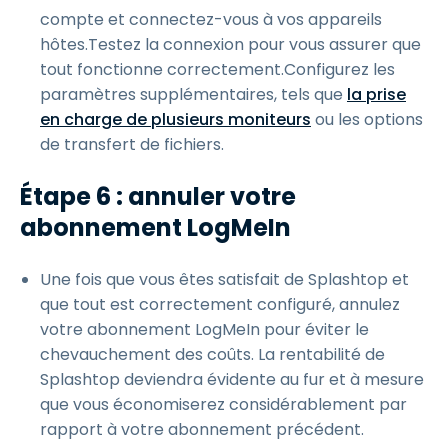
compte et connectez-vous à vos appareils
hôtes.Testez la connexion pour vous assurer que
tout fonctionne correctement.Configurez les
paramètres supplémentaires, tels que
la prise
en charge de plusieurs moniteurs
ou les options
de transfert de fichiers.
Étape 6 : annuler votre
abonnement LogMeIn
Une fois que vous êtes satisfait de Splashtop et
que tout est correctement configuré, annulez
votre abonnement LogMeIn pour éviter le
chevauchement des coûts. La rentabilité de
Splashtop deviendra évidente au fur et à mesure
que vous économiserez considérablement par
rapport à votre abonnement précédent.