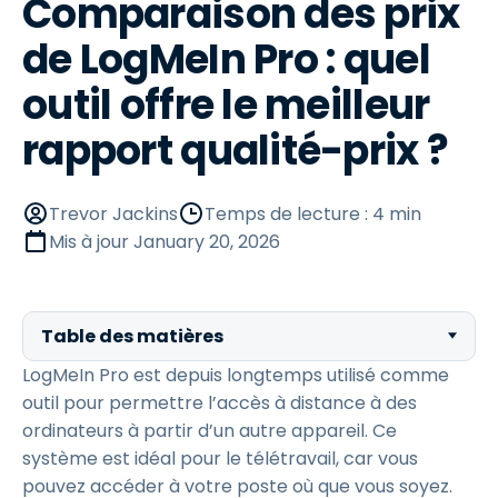
Comparaison des prix
de LogMeIn Pro : quel
outil offre le meilleur
rapport qualité-prix ?
Trevor Jackins
Temps de lecture : 4 min
Mis à jour
January 20, 2026
Table des matières
LogMeIn Pro est depuis longtemps utilisé comme
outil pour permettre l’accès à distance à des
ordinateurs à partir d’un autre appareil. Ce
système est idéal pour le télétravail, car vous
pouvez accéder à votre poste où que vous soyez.