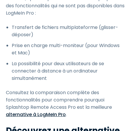
des fonctionnalités qui ne sont pas disponibles dans
LogMeIn Pro :
Transfert de fichiers multiplateforme (glisser-
déposer)
Prise en charge multi-moniteur (pour Windows
et Mac)
La possibilité pour deux utilisateurs de se
connecter à distance à un ordinateur
simultanément
Consultez la comparaison complète des
fonctionnalités pour comprendre pourquoi
Splashtop Remote Access Pro est la meilleure
alternative à LogMeIn Pro
.
Découvrez une alternative