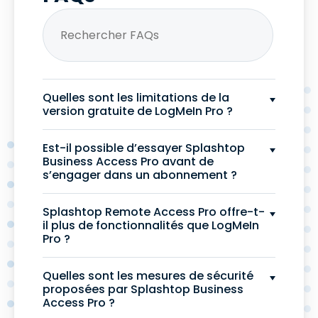
Quelles sont les limitations de la
version gratuite de LogMeIn Pro ?
Est-il possible d’essayer Splashtop
Business Access Pro avant de
s’engager dans un abonnement ?
Splashtop Remote Access Pro offre-t-
il plus de fonctionnalités que LogMeIn
Pro ?
Quelles sont les mesures de sécurité
proposées par Splashtop Business
Access Pro ?