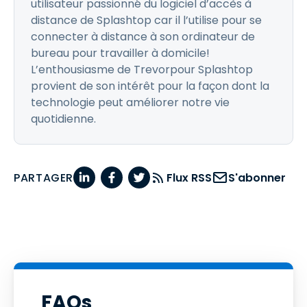
utilisateur passionné du logiciel d’accès à
distance de Splashtop car il l’utilise pour se
connecter à distance à son ordinateur de
bureau pour travailler à domicile!
L’enthousiasme de Trevorpour Splashtop
provient de son intérêt pour la façon dont la
technologie peut améliorer notre vie
quotidienne.
PARTAGER
Flux RSS
S'abonner
FAQs