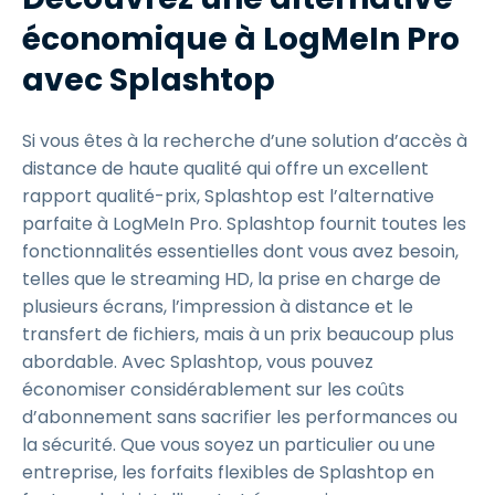
économique à LogMeIn Pro
avec Splashtop
Si vous êtes à la recherche d’une solution d’accès à
distance de haute qualité qui offre un excellent
rapport qualité-prix, Splashtop est l’alternative
parfaite à LogMeIn Pro. Splashtop fournit toutes les
fonctionnalités essentielles dont vous avez besoin,
telles que le streaming HD, la prise en charge de
plusieurs écrans, l’impression à distance et le
transfert de fichiers, mais à un prix beaucoup plus
abordable. Avec Splashtop, vous pouvez
économiser considérablement sur les coûts
d’abonnement sans sacrifier les performances ou
la sécurité. Que vous soyez un particulier ou une
entreprise, les forfaits flexibles de Splashtop en