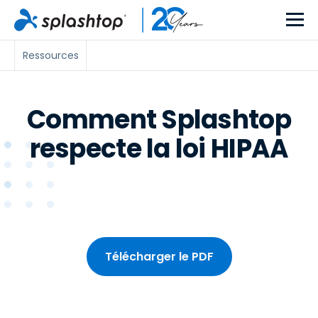
Ressources
Comment Splashtop
respecte la loi HIPAA
Télécharger le PDF