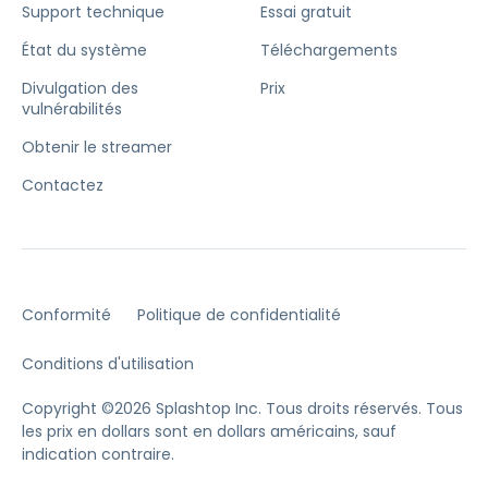
Support technique
Essai gratuit
État du système
Téléchargements
Divulgation des
Prix
vulnérabilités
Obtenir le streamer
Contactez
Conformité
Politique de confidentialité
Conditions d'utilisation
Copyright ©2026 Splashtop Inc. Tous droits réservés.
Tous
les prix en dollars sont en dollars américains, sauf
indication contraire.