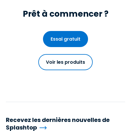
Prêt à commencer ?
Essai gratuit
Voir les produits
Recevez les dernières nouvelles de
Splashtop