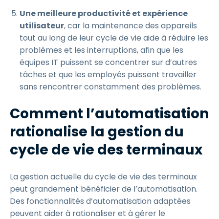
Une meilleure productivité et expérience
utilisateur
, car la maintenance des appareils
tout au long de leur cycle de vie aide à réduire les
problèmes et les interruptions, afin que les
équipes IT puissent se concentrer sur d’autres
tâches et que les employés puissent travailler
sans rencontrer constamment des problèmes.
Comment l’automatisation
rationalise la gestion du
cycle de vie des terminaux
La gestion actuelle du cycle de vie des terminaux
peut grandement bénéficier de l’automatisation.
Des fonctionnalités d’automatisation adaptées
peuvent aider à rationaliser et à gérer le