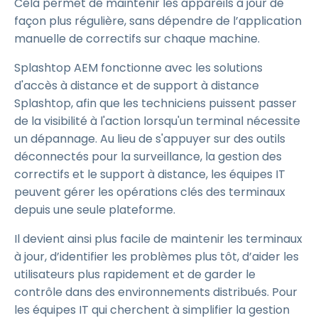
Cela permet de maintenir les appareils à jour de
façon plus régulière, sans dépendre de l’application
manuelle de correctifs sur chaque machine.
Splashtop AEM fonctionne avec les solutions
d'accès à distance et de support à distance
Splashtop, afin que les techniciens puissent passer
de la visibilité à l'action lorsqu'un terminal nécessite
un dépannage. Au lieu de s'appuyer sur des outils
déconnectés pour la surveillance, la gestion des
correctifs et le support à distance, les équipes IT
peuvent gérer les opérations clés des terminaux
depuis une seule plateforme.
Il devient ainsi plus facile de maintenir les terminaux
à jour, d’identifier les problèmes plus tôt, d’aider les
utilisateurs plus rapidement et de garder le
contrôle dans des environnements distribués. Pour
les équipes IT qui cherchent à simplifier la gestion