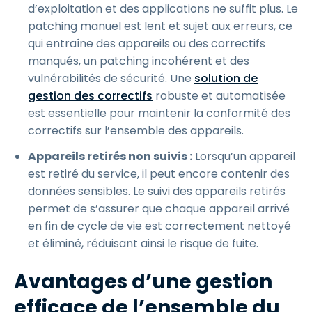
d’exploitation et des applications ne suffit plus. Le
patching manuel est lent et sujet aux erreurs, ce
qui entraîne des appareils ou des correctifs
manqués, un patching incohérent et des
vulnérabilités de sécurité. Une
solution de
gestion des correctifs
robuste et automatisée
est essentielle pour maintenir la conformité des
correctifs sur l’ensemble des appareils.
Appareils retirés non suivis :
Lorsqu’un appareil
est retiré du service, il peut encore contenir des
données sensibles. Le suivi des appareils retirés
permet de s’assurer que chaque appareil arrivé
en fin de cycle de vie est correctement nettoyé
et éliminé, réduisant ainsi le risque de fuite.
Avantages d’une gestion
efficace de l’ensemble du