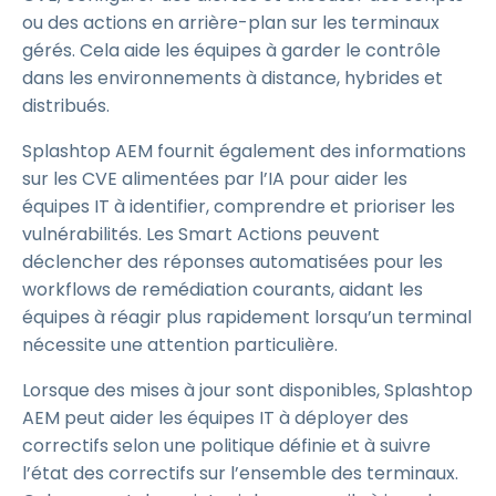
ou des actions en arrière-plan sur les terminaux
gérés. Cela aide les équipes à garder le contrôle
dans les environnements à distance, hybrides et
distribués.
Splashtop AEM fournit également des informations
sur les CVE alimentées par l’IA pour aider les
équipes IT à identifier, comprendre et prioriser les
vulnérabilités. Les Smart Actions peuvent
déclencher des réponses automatisées pour les
workflows de remédiation courants, aidant les
équipes à réagir plus rapidement lorsqu’un terminal
nécessite une attention particulière.
Lorsque des mises à jour sont disponibles, Splashtop
AEM peut aider les équipes IT à déployer des
correctifs selon une politique définie et à suivre
l’état des correctifs sur l’ensemble des terminaux.