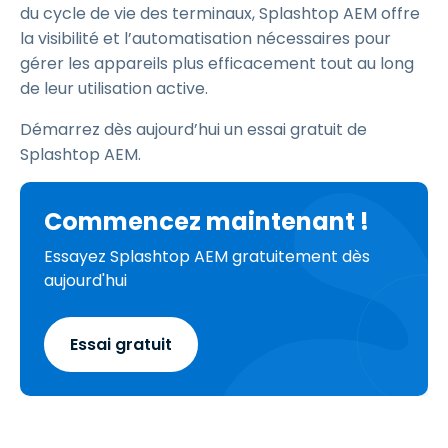
du cycle de vie des terminaux, Splashtop AEM offre
la visibilité et l’automatisation nécessaires pour
gérer les appareils plus efficacement tout au long
de leur utilisation active.
Démarrez dès aujourd’hui un essai gratuit de
Splashtop AEM.
Commencez maintenant !
Essayez Splashtop AEM gratuitement dès
aujourd'hui
Essai gratuit