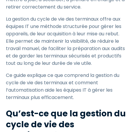
retirer correctement du service.
La gestion du cycle de vie des terminaux offre aux
équipes IT une méthode structurée pour gérer les
appareils, de leur acquisition à leur mise au rebut.
Elle permet de maintenir la visibilité, de réduire le
travail manuel, de faciliter la préparation aux audits
et de garder les terminaux sécurisés et productifs
tout au long de leur durée de vie utile.
Ce guide explique ce que comprend la gestion du
cycle de vie des terminaux et comment
l’automatisation aide les équipes IT à gérer les
terminaux plus efficacement.
Qu’est-ce que la gestion du
cycle de vie des