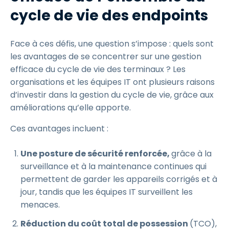
cycle de vie des endpoints
Face à ces défis, une question s’impose : quels sont
les avantages de se concentrer sur une gestion
efficace du cycle de vie des terminaux ? Les
organisations et les équipes IT ont plusieurs raisons
d’investir dans la gestion du cycle de vie, grâce aux
améliorations qu’elle apporte.
Ces avantages incluent :
Une posture de sécurité renforcée,
grâce à la
surveillance et à la maintenance continues qui
permettent de garder les appareils corrigés et à
jour, tandis que les équipes IT surveillent les
menaces.
Réduction du coût total de possession
(TCO),