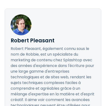
Robert Pleasant
Robert Pleasant, également connu sous le
nom de Robbie, est un spécialiste du
marketing de contenu chez Splashtop avec
des années d'expérience dans l'écriture pour
une large gamme d'entreprises
technologiques et de sites web, rendant les
sujets techniques complexes faciles à
comprendre et agréables grâce à un
mélange d'expertise en la matière et d'esprit
créatif. Il aime voir comment les avancées
technologiques peuvent être utilisées pour