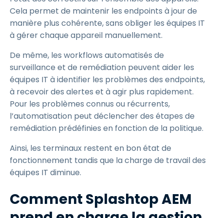
Cela permet de maintenir les endpoints à jour de
manière plus cohérente, sans obliger les équipes IT
à gérer chaque appareil manuellement.
De même, les workflows automatisés de
surveillance et de remédiation peuvent aider les
équipes IT à identifier les problèmes des endpoints,
à recevoir des alertes et à agir plus rapidement.
Pour les problèmes connus ou récurrents,
l’automatisation peut déclencher des étapes de
remédiation prédéfinies en fonction de la politique.
Ainsi, les terminaux restent en bon état de
fonctionnement tandis que la charge de travail des
équipes IT diminue.
Comment Splashtop AEM
prend en charge la gestion