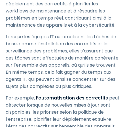
déploiement des correctifs, à planifier les
workflows de maintenance et à résoudre les
problèmes en temps réel, contribuant ainsi à la
maintenance des appareils et à la cybersécurité.
Lorsque les équipes IT automatisent les tâches de
base, comme l’installation des correctifs et la
surveillance des problèmes, elles s’assurent que
ces tâches sont effectuées de manière cohérente
sur l’ensemble des appareils, où qu’ils se trouvent.
En même temps, cela fait gagner du temps aux
agents IT, qui peuvent ainsi se concentrer sur des
sujets plus complexes ou plus critiques.
Par exemple,
l’automatisation des correctifs
peut
détecter lorsque de nouvelles mises à jour sont
disponibles, les prioriser selon la politique de
l’entreprise, planifier leur déploiement et suivre
l’état des correctifs sur l’ensemble des appareils.