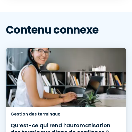
Contenu connexe
Gestion des terminaux
Qu’est-ce qui rend l’automatisation