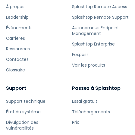
À propos
Splashtop Remote Access
Leadership
Splashtop Remote Support
Événements
Autonomous Endpoint
Management
Carrières
Splashtop Enterprise
Ressources
Foxpass
Contactez
Voir les produits
Glossaire
Support
Passez à Splashtop
Support technique
Essai gratuit
État du système
Téléchargements
Divulgation des
Prix
vulnérabilités