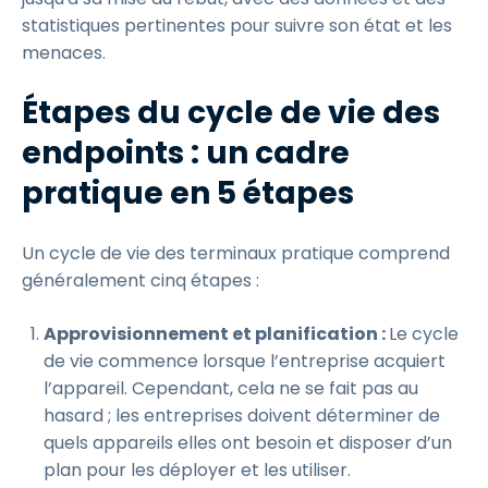
statistiques pertinentes pour suivre son état et les
menaces.
Étapes du cycle de vie des
endpoints : un cadre
pratique en 5 étapes
Un cycle de vie des terminaux pratique comprend
généralement cinq étapes :
Approvisionnement et planification :
Le cycle
de vie commence lorsque l’entreprise acquiert
l’appareil. Cependant, cela ne se fait pas au
hasard ; les entreprises doivent déterminer de
quels appareils elles ont besoin et disposer d’un
plan pour les déployer et les utiliser.