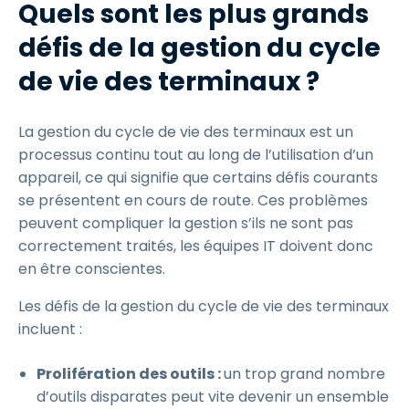
Quels sont les plus grands
défis de la gestion du cycle
de vie des terminaux ?
La gestion du cycle de vie des terminaux est un
processus continu tout au long de l’utilisation d’un
appareil, ce qui signifie que certains défis courants
se présentent en cours de route. Ces problèmes
peuvent compliquer la gestion s’ils ne sont pas
correctement traités, les équipes IT doivent donc
en être conscientes.
Les défis de la gestion du cycle de vie des terminaux
incluent :
Prolifération des outils :
un trop grand nombre
d’outils disparates peut vite devenir un ensemble