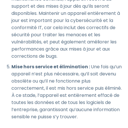
support et des mises à jour dès qu’ils seront
disponibles. Maintenir un appareil entièrement à
jour est important pour la cybersécurité et la
conformité IT, car cela inclut des correctifs de
sécurité pour traiter les menaces et les
vulnérabilités, et peut également améliorer les
performances grâce aux mises à jour et aux
corrections de bugs.
Mise hors service et élimination :
Une fois qu’un
appareil n’est plus nécessaire, qu’il soit devenu
obsolète ou qu’il ne fonctionne plus
correctement, il est mis hors service puis éliminé.
À ce stade, l’appareil est entièrement effacé de
toutes les données et de tous les logiciels de
l’entreprise, garantissant qu’aucune information
sensible ne puisse s’y trouver.