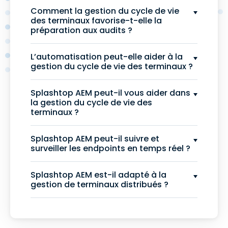
Comment la gestion du cycle de vie
des terminaux favorise-t-elle la
préparation aux audits ?
L’automatisation peut-elle aider à la
gestion du cycle de vie des terminaux ?
Splashtop AEM peut-il vous aider dans
la gestion du cycle de vie des
terminaux ?
Splashtop AEM peut-il suivre et
surveiller les endpoints en temps réel ?
Splashtop AEM est-il adapté à la
gestion de terminaux distribués ?