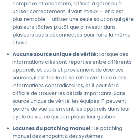
complexe et encombré, difficile à gérer ou à
utiliser correctement. Il vaut mieux — et c’est
plus rentable — utiliser une seule solution qui gère
plusieurs tâches plutôt que d’investir dans
plusieurs outils déconnectés pour faire la même
chose.
Aucune source unique de vérité :
Lorsque des
informations clés sont réparties entre différents
appareils et outils et proviennent de diverses
sources, il est facile de se retrouver face à des
informations contradictoires, et il peut être
difficile de trouver les détails importants. Sans
source unique de vérité, les équipes IT peuvent
perdre de vue où en sont les appareils dans leur
cycle de vie, ce qui complique leur gestion.
Lacunes du patching manuel :
Le patching
manuel des endpoints, des systèmes