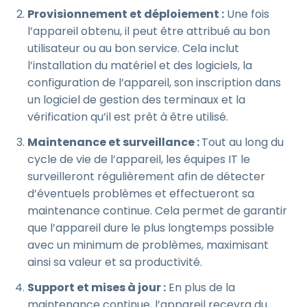
Provisionnement et déploiement :
Une fois
l’appareil obtenu, il peut être attribué au bon
utilisateur ou au bon service. Cela inclut
l’installation du matériel et des logiciels, la
configuration de l’appareil, son inscription dans
un logiciel de gestion des terminaux et la
vérification qu’il est prêt à être utilisé.
Maintenance et surveillance :
Tout au long du
cycle de vie de l’appareil, les équipes IT le
surveilleront régulièrement afin de détecter
d’éventuels problèmes et effectueront sa
maintenance continue. Cela permet de garantir
que l’appareil dure le plus longtemps possible
avec un minimum de problèmes, maximisant
ainsi sa valeur et sa productivité.
Support et mises à jour :
En plus de la
maintenance continue, l’appareil recevra du