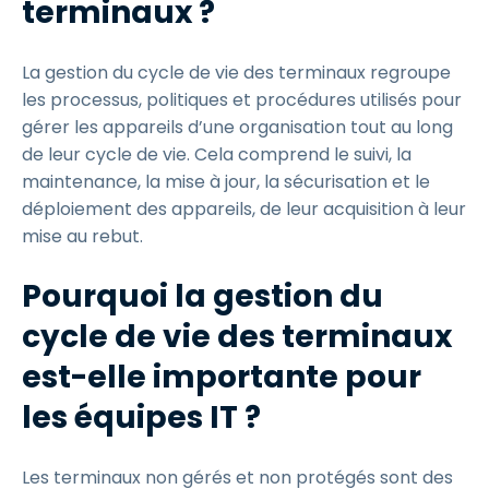
terminaux ?
La gestion du cycle de vie des terminaux regroupe
les processus, politiques et procédures utilisés pour
gérer les appareils d’une organisation tout au long
de leur cycle de vie. Cela comprend le suivi, la
maintenance, la mise à jour, la sécurisation et le
déploiement des appareils, de leur acquisition à leur
mise au rebut.
Pourquoi la gestion du
cycle de vie des terminaux
est-elle importante pour
les équipes IT ?
Les terminaux non gérés et non protégés sont des