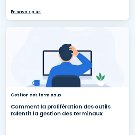
En savoir plus
Gestion des terminaux
Comment la prolifération des outils
ralentit la gestion des terminaux