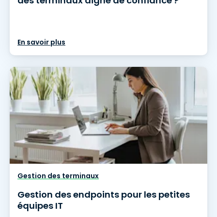
des terminaux digne de confiance ?
En savoir plus
Gestion des terminaux
Gestion des endpoints pour les petites
équipes IT