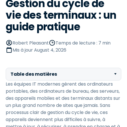
Gestion du cycle de
vie des terminaux : un
guide pratique
Robert Pleasant
Temps de lecture : 7 min
Mis à jour
August 4, 2026
Table des matières
Les équipes IT modernes gèrent des ordinateurs
portables, des ordinateurs de bureau, des serveurs,
des appareils mobiles et des terminaux distants sur
un plus grand nombre de sites que jamais. Sans
processus clair de gestion du cycle de vie, ces
appareils deviennent plus difficiles à suivre, à
mettre à jour, à sécuriser, à prendre en charge et à