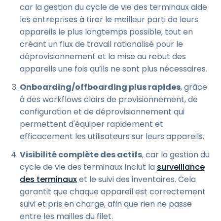
car la gestion du cycle de vie des terminaux aide
les entreprises à tirer le meilleur parti de leurs
appareils le plus longtemps possible, tout en
créant un flux de travail rationalisé pour le
déprovisionnement et la mise au rebut des
appareils une fois qu’ils ne sont plus nécessaires.
Onboarding/offboarding plus rapides
, grâce
à des workflows clairs de provisionnement, de
configuration et de déprovisionnement qui
permettent d'équiper rapidement et
efficacement les utilisateurs sur leurs appareils.
Visibilité complète des actifs
, car la gestion du
cycle de vie des terminaux inclut la
surveillance
des terminaux
et le suivi des inventaires. Cela
garantit que chaque appareil est correctement
suivi et pris en charge, afin que rien ne passe
entre les mailles du filet.