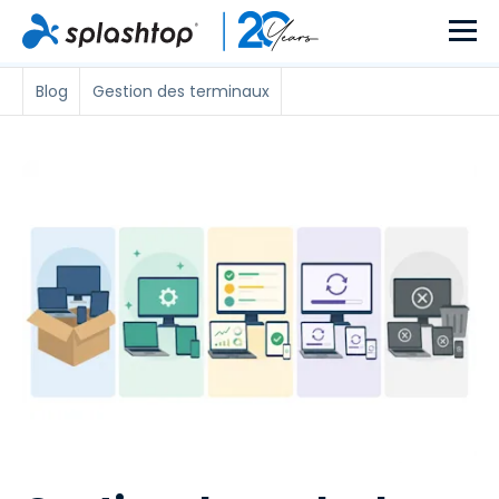
Blog
Gestion des terminaux