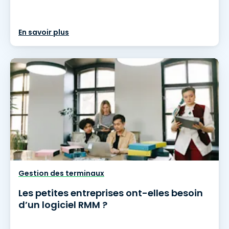
En savoir plus
Gestion des terminaux
Les petites entreprises ont-elles besoin
d’un logiciel RMM ?