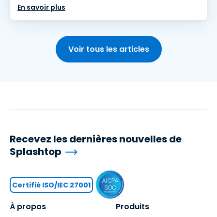
En savoir plus
Voir tous les articles
Recevez les dernières nouvelles de
Splashtop
Certifié ISO/IEC 27001
À propos
Produits