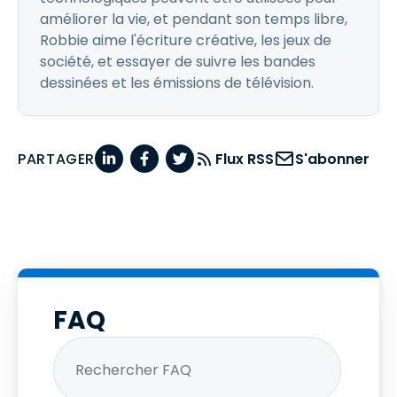
améliorer la vie, et pendant son temps libre,
Robbie aime l'écriture créative, les jeux de
société, et essayer de suivre les bandes
dessinées et les émissions de télévision.
PARTAGER
Flux RSS
S'abonner
FAQ