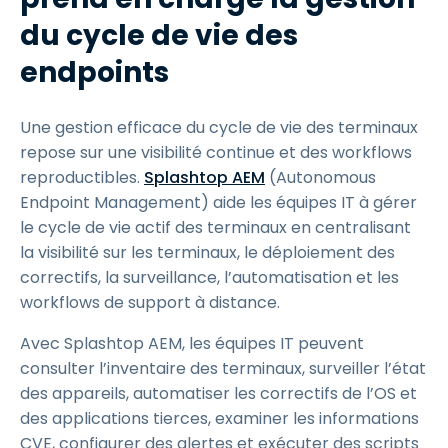
du cycle de vie des
endpoints
Une gestion efficace du cycle de vie des terminaux
repose sur une visibilité continue et des workflows
reproductibles.
Splashtop AEM
(Autonomous
Endpoint Management) aide les équipes IT à gérer
le cycle de vie actif des terminaux en centralisant
la visibilité sur les terminaux, le déploiement des
correctifs, la surveillance, l’automatisation et les
workflows de support à distance.
Avec Splashtop AEM, les équipes IT peuvent
consulter l’inventaire des terminaux, surveiller l’état
des appareils, automatiser les correctifs de l’OS et
des applications tierces, examiner les informations
CVE, configurer des alertes et exécuter des scripts