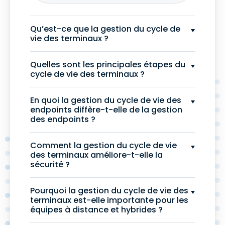
Qu’est-ce que la gestion du cycle de
vie des terminaux ?
Quelles sont les principales étapes du
cycle de vie des terminaux ?
En quoi la gestion du cycle de vie des
endpoints diffère-t-elle de la gestion
des endpoints ?
Comment la gestion du cycle de vie
des terminaux améliore-t-elle la
sécurité ?
Pourquoi la gestion du cycle de vie des
terminaux est-elle importante pour les
équipes à distance et hybrides ?