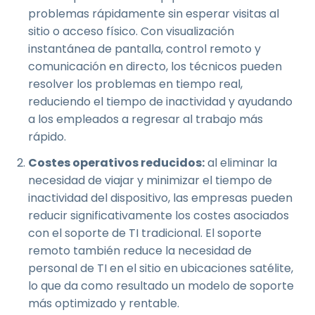
problemas rápidamente sin esperar visitas al
sitio o acceso físico. Con visualización
instantánea de pantalla, control remoto y
comunicación en directo, los técnicos pueden
resolver los problemas en tiempo real,
reduciendo el tiempo de inactividad y ayudando
a los empleados a regresar al trabajo más
rápido.
Costes operativos reducidos:
al eliminar la
necesidad de viajar y minimizar el tiempo de
inactividad del dispositivo, las empresas pueden
reducir significativamente los costes asociados
con el soporte de TI tradicional. El soporte
remoto también reduce la necesidad de
personal de TI en el sitio en ubicaciones satélite,
lo que da como resultado un modelo de soporte
más optimizado y rentable.