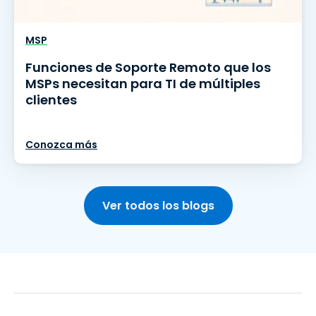
MSP
Funciones de Soporte Remoto que los
MSPs necesitan para TI de múltiples
clientes
Conozca más
Ver todos los blogs