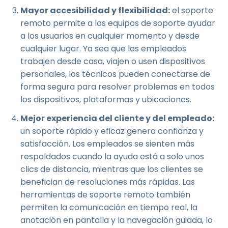
Mayor accesibilidad y flexibilidad:
el soporte
remoto permite a los equipos de soporte ayudar
a los usuarios en cualquier momento y desde
cualquier lugar. Ya sea que los empleados
trabajen desde casa, viajen o usen dispositivos
personales, los técnicos pueden conectarse de
forma segura para resolver problemas en todos
los dispositivos, plataformas y ubicaciones.
Mejor experiencia del cliente y del empleado:
un soporte rápido y eficaz genera confianza y
satisfacción. Los empleados se sienten más
respaldados cuando la ayuda está a solo unos
clics de distancia, mientras que los clientes se
benefician de resoluciones más rápidas. Las
herramientas de soporte remoto también
permiten la comunicación en tiempo real, la
anotación en pantalla y la navegación guiada, lo