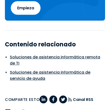
Empieza
Contenido relacionado
Soluciones de asistencia informática remota
de TI
Soluciones de asistencia informática de
servicio de ayuda
COMPARTE ESTO
Canal RSS