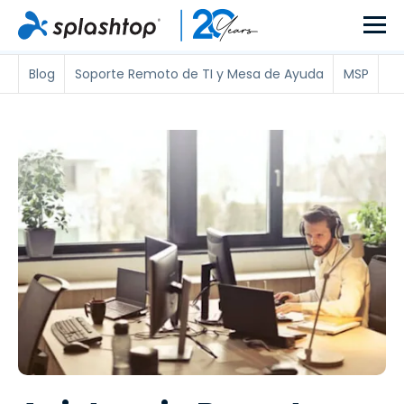
Blog
Soporte Remoto de TI y Mesa de Ayuda
MSP