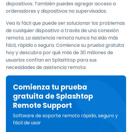
dispositivos. También puedes agregar acceso a
ordenadores y dispositivos no supervisados.
Vea lo fácil que puede ser solucionar los problemas
de cualquier dispositivo a través de una conexión
remota. La asistencia remota nunca ha sido más
fácil, rápida o segura. Comience su prueba gratuita
hoy y descubra por qué más de 30 millones de
usuarios confían en Splashtop para sus
necesidades de asistencia remota.
Comienza tu prueba
gratuita de Splashtop
Remote Support
Software de soporte remoto rápido, seguro y
fácil de usar