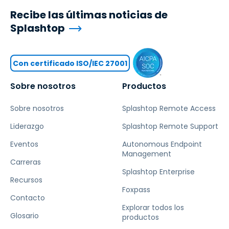
Recibe las últimas noticias de
Splashtop
Con certificado ISO/IEC 27001
Sobre nosotros
Productos
Sobre nosotros
Splashtop Remote Access
Liderazgo
Splashtop Remote Support
Eventos
Autonomous Endpoint
Management
Carreras
Splashtop Enterprise
Recursos
Foxpass
Contacto
Explorar todos los
Glosario
productos