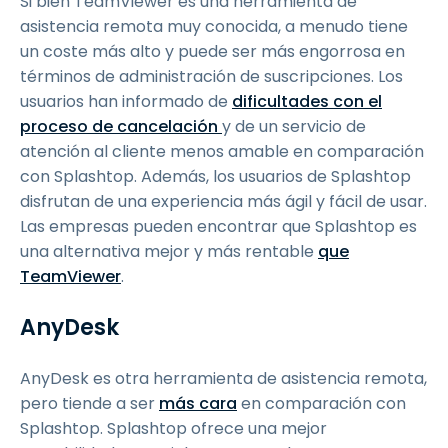
Si bien TeamViewer es una herramienta de
asistencia remota muy conocida, a menudo tiene
un coste más alto y puede ser más engorrosa en
términos de administración de suscripciones. Los
usuarios han informado de
dificultades con el
proceso de cancelación
y de un servicio de
atención al cliente menos amable en comparación
con Splashtop. Además, los usuarios de Splashtop
disfrutan de una experiencia más ágil y fácil de usar.
Las empresas pueden encontrar que Splashtop es
una alternativa mejor y más rentable
que
TeamViewer
.
AnyDesk
AnyDesk es otra herramienta de asistencia remota,
pero tiende a ser
más cara
en comparación con
Splashtop. Splashtop ofrece una mejor