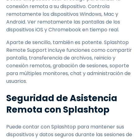
conexión remota a su dispositivo. Controla
remotamente los dispositivos Windows, Mac y
Android. Ver remotamente las pantallas de los
dispositivos iOS y Chromebook en tiempo real.
Aparte de sencillo, también es potente. Splashtop
Remote Support incluye funciones como compartir
pantalla, transferencia de archivos, reinicio y
conexión remotos, grabación de sesiones, soporte
para múltiples monitores, chat y administración de
usuarios.
Seguridad de Asistencia
Remota con Splashtop
Puede contar con Splashtop para mantener sus
dispositivos y datos seguros durante las sesiones de