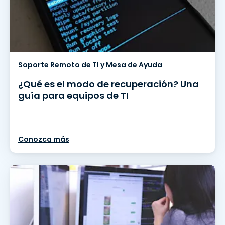
Soporte Remoto de TI y Mesa de Ayuda
¿Qué es el modo de recuperación? Una
guía para equipos de TI
Conozca más