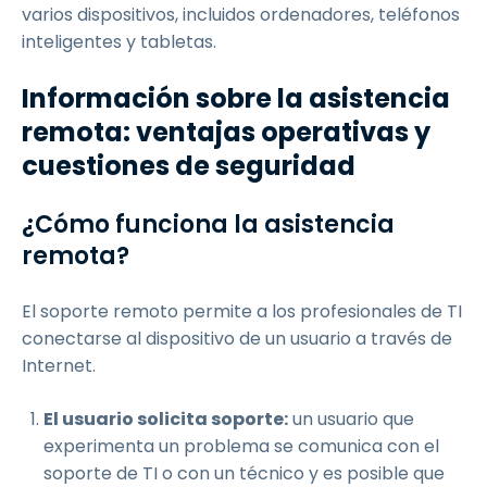
varios dispositivos, incluidos ordenadores, teléfonos
inteligentes y tabletas.
Información sobre la asistencia
remota: ventajas operativas y
cuestiones de seguridad
¿Cómo funciona la asistencia
remota?
El soporte remoto permite a los profesionales de TI
conectarse al dispositivo de un usuario a través de
Internet.
El usuario solicita soporte:
un usuario que
experimenta un problema se comunica con el
soporte de TI o con un técnico y es posible que