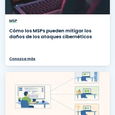
MSP
Cómo los MSPs pueden mitigar los
daños de los ataques cibernéticos
Conozca más