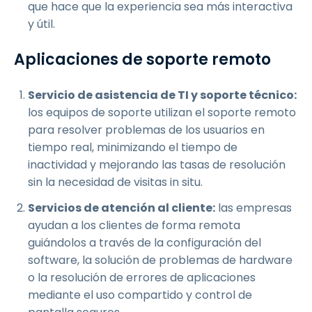
que hace que la experiencia sea más interactiva
y útil.
Aplicaciones de soporte remoto
Servicio de asistencia de TI y soporte técnico:
los equipos de soporte utilizan el soporte remoto
para resolver problemas de los usuarios en
tiempo real, minimizando el tiempo de
inactividad y mejorando las tasas de resolución
sin la necesidad de visitas in situ.
Servicios de atención al cliente:
las empresas
ayudan a los clientes de forma remota
guiándolos a través de la configuración del
software, la solución de problemas de hardware
o la resolución de errores de aplicaciones
mediante el uso compartido y control de