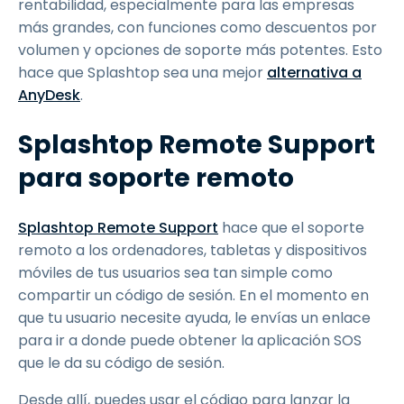
rentabilidad, especialmente para las empresas
más grandes, con funciones como descuentos por
volumen y opciones de soporte más potentes. Esto
hace que Splashtop sea una mejor
alternativa a
AnyDesk
.
Splashtop Remote Support
para soporte remoto
Splashtop Remote Support
hace que el soporte
remoto a los ordenadores, tabletas y dispositivos
móviles de tus usuarios sea tan simple como
compartir un código de sesión. En el momento en
que tu usuario necesite ayuda, le envías un enlace
para ir a donde puede obtener la aplicación SOS
que le da su código de sesión.
Desde allí, puedes usar el código para lanzar la