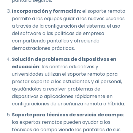
pantalla seguros.
Incorporación y formación:
el soporte remoto
permite a los equipos guiar a los nuevos usuarios
a través de la configuración del sistema, el uso
del software o las políticas de empresa
compartiendo pantallas y ofreciendo
demostraciones prácticas.
Solución de problemas de dispositivos en
educación:
los centros educativos y
universidades utilizan el soporte remoto para
prestar soporte a los estudiantes y al personal,
ayudándolos a resolver problemas de
dispositivos o aplicaciones rápidamente en
configuraciones de enseñanza remota o híbrida.
Soporte para técnicos de servicio de campo:
los expertos remotos pueden ayudar a los
técnicos de campo viendo las pantallas de sus