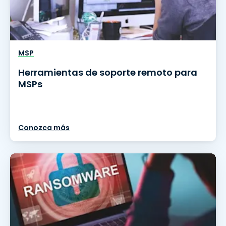
MSP
Herramientas de soporte remoto para
MSPs
Conozca más