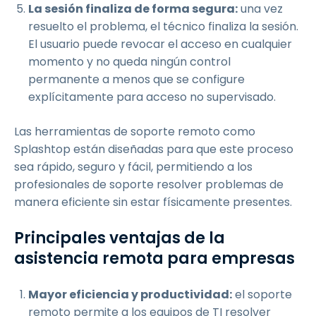
La sesión finaliza de forma segura:
una vez
resuelto el problema, el técnico finaliza la sesión.
El usuario puede revocar el acceso en cualquier
momento y no queda ningún control
permanente a menos que se configure
explícitamente para acceso no supervisado.
Las herramientas de soporte remoto como
Splashtop están diseñadas para que este proceso
sea rápido, seguro y fácil, permitiendo a los
profesionales de soporte resolver problemas de
manera eficiente sin estar físicamente presentes.
Principales ventajas de la
asistencia remota para empresas
Mayor eficiencia y productividad:
el soporte
remoto permite a los equipos de TI resolver