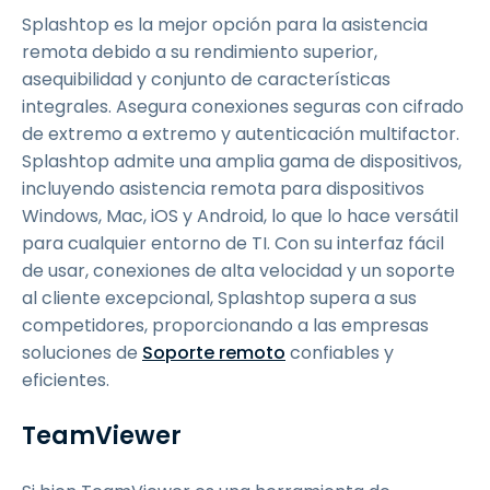
Splashtop es la mejor opción para la asistencia
remota debido a su rendimiento superior,
asequibilidad y conjunto de características
integrales. Asegura conexiones seguras con cifrado
de extremo a extremo y autenticación multifactor.
Splashtop admite una amplia gama de dispositivos,
incluyendo asistencia remota para dispositivos
Windows, Mac, iOS y Android, lo que lo hace versátil
para cualquier entorno de TI. Con su interfaz fácil
de usar, conexiones de alta velocidad y un soporte
al cliente excepcional, Splashtop supera a sus
competidores, proporcionando a las empresas
soluciones de
Soporte remoto
confiables y
eficientes.
TeamViewer