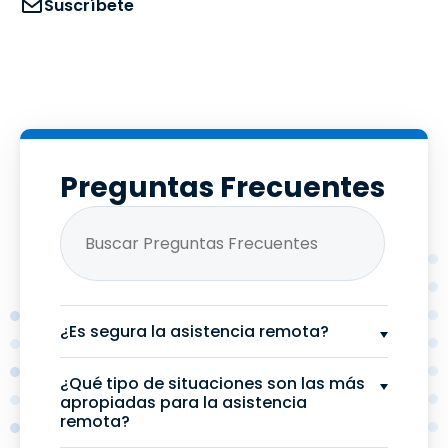
Suscríbete
Preguntas Frecuentes
¿Es segura la asistencia remota?
¿Qué tipo de situaciones son las más
apropiadas para la asistencia
remota?