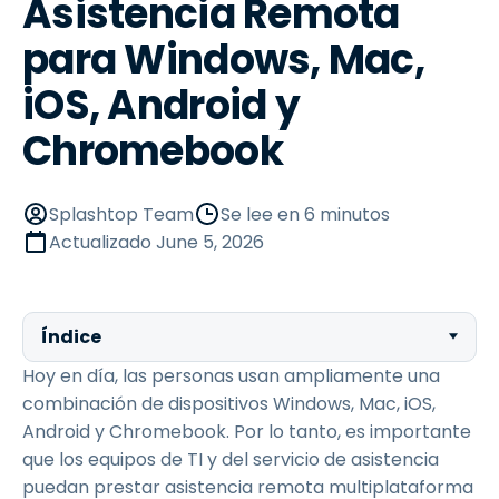
Asistencia Remota
para Windows, Mac,
iOS, Android y
Chromebook
Splashtop Team
Se lee en 6 minutos
Actualizado
June 5, 2026
Índice
Hoy en día, las personas usan ampliamente una
combinación de dispositivos Windows, Mac, iOS,
Android y Chromebook. Por lo tanto, es importante
que los equipos de TI y del servicio de asistencia
puedan prestar asistencia remota multiplataforma