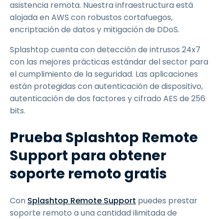
asistencia remota. Nuestra infraestructura está
alojada en AWS con robustos cortafuegos,
encriptación de datos y mitigación de DDoS.
Splashtop cuenta con detección de intrusos 24x7
con las mejores prácticas estándar del sector para
el cumplimiento de la seguridad. Las aplicaciones
están protegidas con autenticación de dispositivo,
autenticación de dos factores y cifrado AES de 256
bits.
Prueba Splashtop Remote
Support para obtener
soporte remoto gratis
Con
Splashtop Remote Support
puedes prestar
soporte remoto a una cantidad ilimitada de