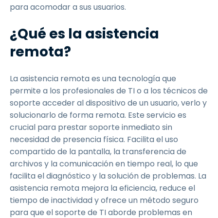
para acomodar a sus usuarios.
¿Qué es la asistencia
remota?
La asistencia remota es una tecnología que
permite a los profesionales de TI o a los técnicos de
soporte acceder al dispositivo de un usuario, verlo y
solucionarlo de forma remota. Este servicio es
crucial para prestar soporte inmediato sin
necesidad de presencia física. Facilita el uso
compartido de la pantalla, la transferencia de
archivos y la comunicación en tiempo real, lo que
facilita el diagnóstico y la solución de problemas. La
asistencia remota mejora la eficiencia, reduce el
tiempo de inactividad y ofrece un método seguro
para que el soporte de TI aborde problemas en