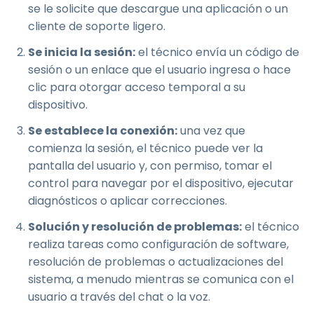
se le solicite que descargue una aplicación o un
cliente de soporte ligero.
Se inicia la sesión:
el técnico envía un código de
sesión o un enlace que el usuario ingresa o hace
clic para otorgar acceso temporal a su
dispositivo.
Se establece la conexión:
una vez que
comienza la sesión, el técnico puede ver la
pantalla del usuario y, con permiso, tomar el
control para navegar por el dispositivo, ejecutar
diagnósticos o aplicar correcciones.
Solución y resolución de problemas:
el técnico
realiza tareas como configuración de software,
resolución de problemas o actualizaciones del
sistema, a menudo mientras se comunica con el
usuario a través del chat o la voz.