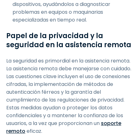
dispositivos, ayudándolos a diagnosticar
problemas en equipos o maquinarias
especializadas en tiempo real.
Papel de la privacidad y la
seguridad en la asistencia remota
La seguridad es primordial en la asistencia remota.
La asistencia remota debe manejarse con cuidado.
Las cuestiones clave incluyen el uso de conexiones
cifradas, la implementación de métodos de
autenticación férreos y la garantía del
cumplimiento de las regulaciones de privacidad.
Estas medidas ayudan a proteger los datos
confidenciales y a mantener la confianza de los
usuarios, a la vez que proporcionan un
soporte
remoto
eficaz.