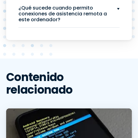
¿Qué sucede cuando permito
conexiones de asistencia remota a
este ordenador?
Contenido
relacionado