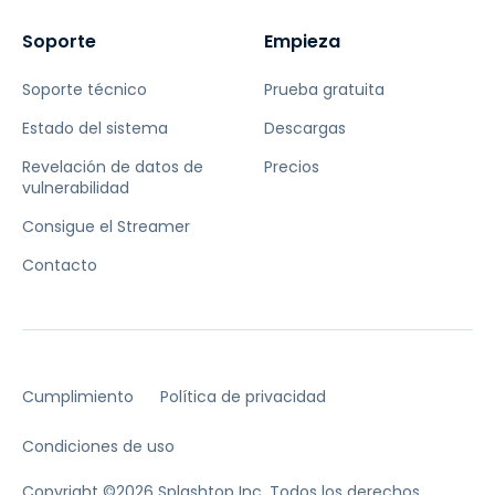
Soporte
Empieza
Soporte técnico
Prueba gratuita
Estado del sistema
Descargas
Revelación de datos de
Precios
vulnerabilidad
Consigue el Streamer
Contacto
Cumplimiento
Política de privacidad
Condiciones de uso
Copyright ©2026 Splashtop Inc. Todos los derechos