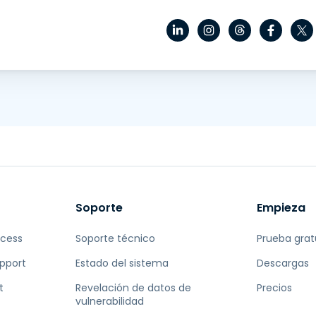
Soporte
Empieza
ccess
Soporte técnico
Prueba grat
pport
Estado del sistema
Descargas
t
Revelación de datos de
Precios
vulnerabilidad