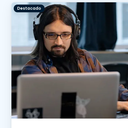
Destacado