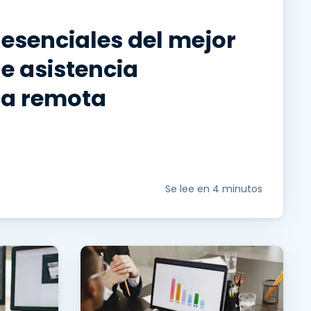
esenciales del mejor
e asistencia
ca remota
Se lee en 4 minutos