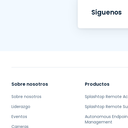
Síguenos
Sobre nosotros
Productos
Sobre nosotros
Splashtop Remote A
Liderazgo
Splashtop Remote Su
Eventos
Autonomous Endpoin
Management
Carreras