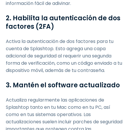
información fácil de adivinar.
2. Habilita la autenticación de dos
factores (2FA)
Activa la autenticación de dos factores para tu
cuenta de Splashtop. Esto agrega una capa
adicional de seguridad al requerir una segunda
forma de verificación, como un código enviado a tu
dispositivo móvil, además de tu contraseña.
3. Mantén el software actualizado
Actualiza regularmente las aplicaciones de
Splashtop tanto en tu Mac como en tu PC, así
como en tus sistemas operativos. Las
actualizaciones suelen incluir parches de seguridad
importantes que protegen contra las