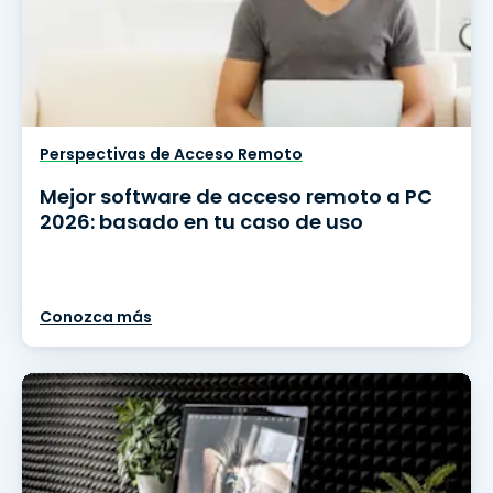
Perspectivas de Acceso Remoto
Mejor software de acceso remoto a PC
2026: basado en tu caso de uso
Conozca más