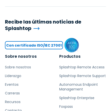
Recibe las últimas noticias de
Splashtop
Con certificado ISO/IEC 27001
Sobre nosotros
Productos
Sobre nosotros
Splashtop Remote Access
Liderazgo
Splashtop Remote Support
Eventos
Autonomous Endpoint
Management
Carreras
Splashtop Enterprise
Recursos
Foxpass
Contacto