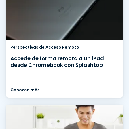
Perspectivas de Acceso Remoto
Accede de forma remota a un iPad
desde Chromebook con Splashtop
Conozca más