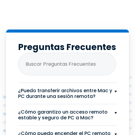
Preguntas Frecuentes
¿Puedo transferir archivos entre Mac y
PC durante una sesión remota?
¿Cómo garantizo un acceso remoto
estable y seguro de PC a Mac?
¿Cómo puedo encender el PC remoto