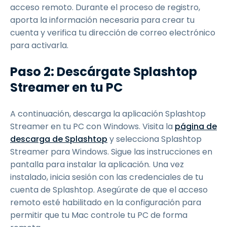
acceso remoto. Durante el proceso de registro,
aporta la información necesaria para crear tu
cuenta y verifica tu dirección de correo electrónico
para activarla.
Paso 2: Descárgate Splashtop
Streamer en tu PC
A continuación, descarga la aplicación Splashtop
Streamer en tu PC con Windows. Visita la
página de
descarga de Splashtop
y selecciona Splashtop
Streamer para Windows. Sigue las instrucciones en
pantalla para instalar la aplicación. Una vez
instalado, inicia sesión con las credenciales de tu
cuenta de Splashtop. Asegúrate de que el acceso
remoto esté habilitado en la configuración para
permitir que tu Mac controle tu PC de forma