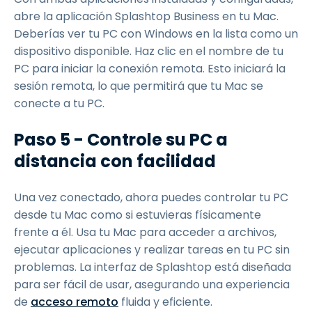
abre la aplicación Splashtop Business en tu Mac.
Deberías ver tu PC con Windows en la lista como un
dispositivo disponible. Haz clic en el nombre de tu
PC para iniciar la conexión remota. Esto iniciará la
sesión remota, lo que permitirá que tu Mac se
conecte a tu PC.
Paso 5 - Controle su PC a
distancia con facilidad
Una vez conectado, ahora puedes controlar tu PC
desde tu Mac como si estuvieras físicamente
frente a él. Usa tu Mac para acceder a archivos,
ejecutar aplicaciones y realizar tareas en tu PC sin
problemas. La interfaz de Splashtop está diseñada
para ser fácil de usar, asegurando una experiencia
de
acceso remoto
fluida y eficiente.