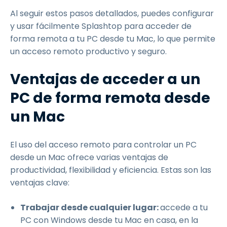
Al seguir estos pasos detallados, puedes configurar
y usar fácilmente Splashtop para acceder de
forma remota a tu PC desde tu Mac, lo que permite
un acceso remoto productivo y seguro.
Ventajas de acceder a un
PC de forma remota desde
un Mac
El uso del acceso remoto para controlar un PC
desde un Mac ofrece varias ventajas de
productividad, flexibilidad y eficiencia. Estas son las
ventajas clave:
Trabajar desde cualquier lugar:
accede a tu
PC con Windows desde tu Mac en casa, en la