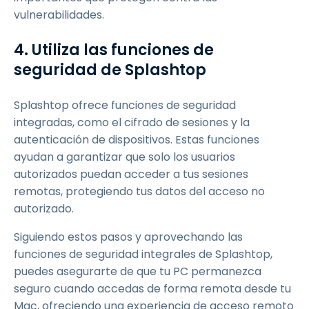
vulnerabilidades.
4. Utiliza las funciones de
seguridad de Splashtop
Splashtop ofrece funciones de seguridad
integradas, como el cifrado de sesiones y la
autenticación de dispositivos. Estas funciones
ayudan a garantizar que solo los usuarios
autorizados puedan acceder a tus sesiones
remotas, protegiendo tus datos del acceso no
autorizado.
Siguiendo estos pasos y aprovechando las
funciones de seguridad integrales de Splashtop,
puedes asegurarte de que tu PC permanezca
seguro cuando accedas de forma remota desde tu
Mac, ofreciendo una experiencia de acceso remoto