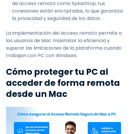
de acceso remoto como Splashtop, tus
conexiones están encriptadas, lo que garantiza
la privacidad y seguridad de los datos.
La implementación del acceso remoto permite a
los usuarios de Mac maximizar la eficiencia y
superar las limitaciones de la plataforma cuando
trabajan con PC con Windows.
Cómo proteger tu PC al
acceder de forma remota
desde un Mac