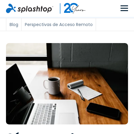
Blog
Perspectivas de Acceso Remoto