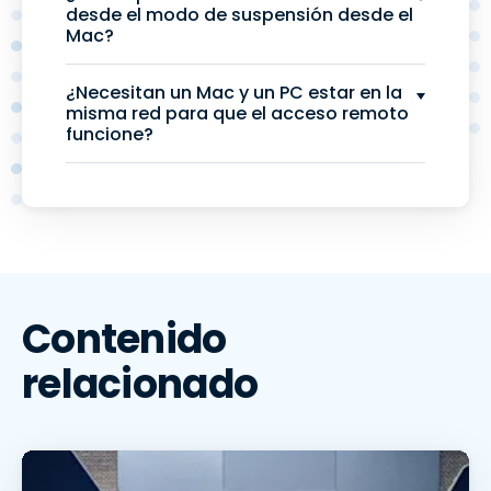
desde el modo de suspensión desde el
Mac?
¿Necesitan un Mac y un PC estar en la
misma red para que el acceso remoto
funcione?
Contenido
relacionado