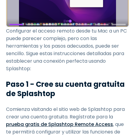
Configurar el acceso remoto desde tu Mac a un PC
puede parecer complejo, pero con las
herramientas y los pasos adecuados, puede ser
sencillo. Sigue estas instrucciones detalladas para
establecer una conexión perfecta usando
Splashtop:
Paso 1 - Cree su cuenta gratuita
de Splashtop
Comienza visitando el sitio web de Splashtop para
crear una cuenta gratuita. Regístrate para la
prueba gratis de Splashtop Remote Access
, que
te permitirá configurar y utilizar las funciones de