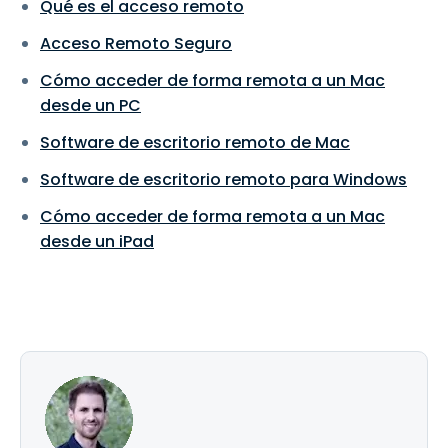
Qué es el acceso remoto
Acceso Remoto Seguro
Cómo acceder de forma remota a un Mac
desde un PC
Software de escritorio remoto de Mac
Software de escritorio remoto para Windows
Cómo acceder de forma remota a un Mac
desde un iPad