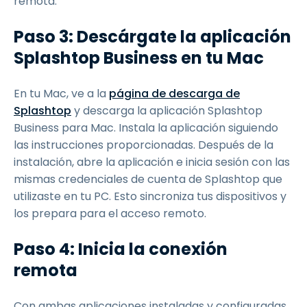
remota.
Paso 3: Descárgate la aplicación
Splashtop Business en tu Mac
En tu Mac, ve a la
página de descarga de
Splashtop
y descarga la aplicación Splashtop
Business para Mac. Instala la aplicación siguiendo
las instrucciones proporcionadas. Después de la
instalación, abre la aplicación e inicia sesión con las
mismas credenciales de cuenta de Splashtop que
utilizaste en tu PC. Esto sincroniza tus dispositivos y
los prepara para el acceso remoto.
Paso 4: Inicia la conexión
remota
Con ambas aplicaciones instaladas y configuradas,