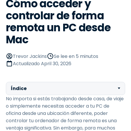
Cómo acceder y
controlar de forma
remota un PC desde
Mac
Trevor Jackins
Se lee en 5 minutos
Actualizado
April 30, 2026
Índice
No importa si estás trabajando desde casa, de viaje
o simplemente necesitas acceder a tu PC de
oficina desde una ubicación diferente, poder
controlar tu ordenador de forma remota es una
ventaja significativa. Sin embargo, para muchos