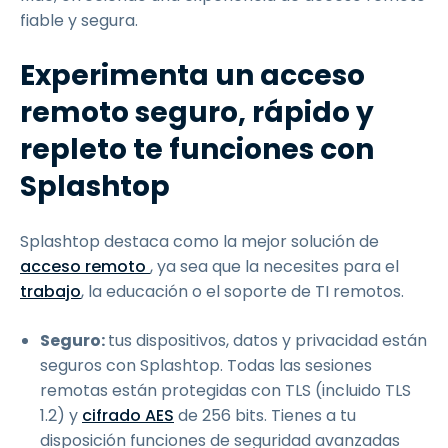
fiable y segura.
Experimenta un acceso
remoto seguro, rápido y
repleto te funciones con
Splashtop
Splashtop destaca como la mejor solución de
acceso remoto
, ya sea que la necesites para el
trabajo
, la educación o el soporte de TI remotos.
Seguro:
tus dispositivos, datos y privacidad están
seguros con Splashtop. Todas las sesiones
remotas están protegidas con TLS (incluido TLS
1.2) y
cifrado AES
de 256 bits. Tienes a tu
disposición funciones de seguridad avanzadas