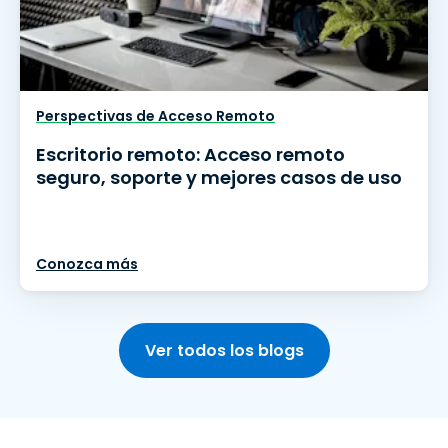
Perspectivas de Acceso Remoto
Escritorio remoto: Acceso remoto
seguro, soporte y mejores casos de uso
Conozca más
Ver todos los blogs