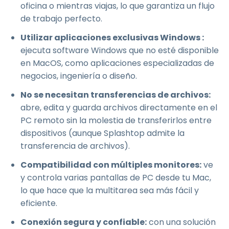
oficina o mientras viajas, lo que garantiza un flujo
de trabajo perfecto.
Utilizar aplicaciones exclusivas Windows :
ejecuta software Windows que no esté disponible
en MacOS, como aplicaciones especializadas de
negocios, ingeniería o diseño.
No se necesitan transferencias de archivos:
abre, edita y guarda archivos directamente en el
PC remoto sin la molestia de transferirlos entre
dispositivos (aunque Splashtop admite la
transferencia de archivos).
Compatibilidad con múltiples monitores:
ve
y controla varias pantallas de PC desde tu Mac,
lo que hace que la multitarea sea más fácil y
eficiente.
Conexión segura y confiable:
con una solución