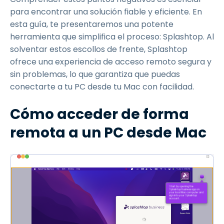
para encontrar una solución fiable y eficiente. En
esta guía, te presentaremos una potente
herramienta que simplifica el proceso: Splashtop. Al
solventar estos escollos de frente, Splashtop
ofrece una experiencia de acceso remoto segura y
sin problemas, lo que garantiza que puedas
conectarte a tu PC desde tu Mac con facilidad.
Cómo acceder de forma
remota a un PC desde Mac