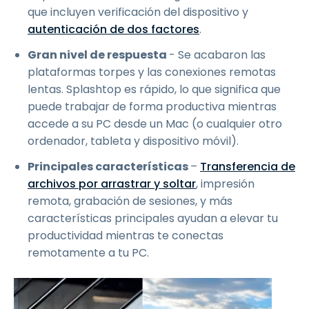
que incluyen verificación del dispositivo y
autenticación de dos factores
.
Gran nivel de respuesta
- Se acabaron las
plataformas torpes y las conexiones remotas
lentas. Splashtop es rápido, lo que significa que
puede trabajar de forma productiva mientras
accede a su PC desde un Mac (o cualquier otro
ordenador, tableta y dispositivo móvil).
Principales características
–
Transferencia de
archivos por arrastrar y soltar
, impresión
remota, grabación de sesiones, y más
características principales ayudan a elevar tu
productividad mientras te conectas
remotamente a tu PC.