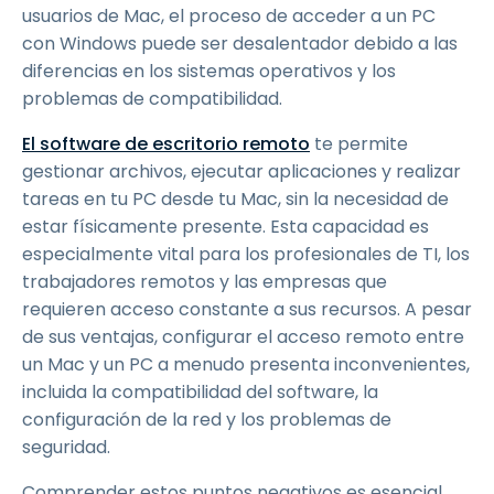
usuarios de Mac, el proceso de acceder a un PC
con Windows puede ser desalentador debido a las
diferencias en los sistemas operativos y los
problemas de compatibilidad.
El software de escritorio remoto
te permite
gestionar archivos, ejecutar aplicaciones y realizar
tareas en tu PC desde tu Mac, sin la necesidad de
estar físicamente presente. Esta capacidad es
especialmente vital para los profesionales de TI, los
trabajadores remotos y las empresas que
requieren acceso constante a sus recursos. A pesar
de sus ventajas, configurar el acceso remoto entre
un Mac y un PC a menudo presenta inconvenientes,
incluida la compatibilidad del software, la
configuración de la red y los problemas de
seguridad.
Comprender estos puntos negativos es esencial