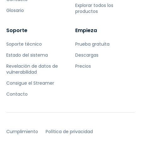
Explorar todos los
Glosario
productos
Soporte
Empieza
Soporte técnico
Prueba gratuita
Estado del sistema
Descargas
Revelación de datos de
Precios
vulnerabilidad
Consigue el Streamer
Contacto
Cumplimiento
Política de privacidad