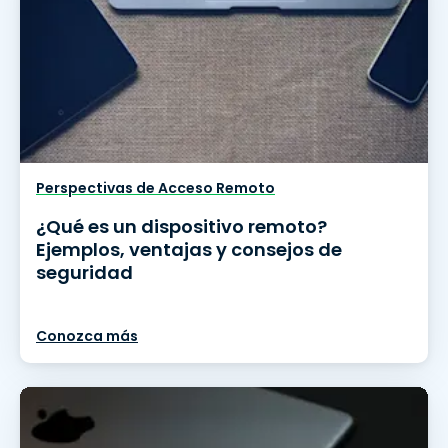
Perspectivas de Acceso Remoto
¿Qué es un dispositivo remoto?
Ejemplos, ventajas y consejos de
seguridad
Conozca más