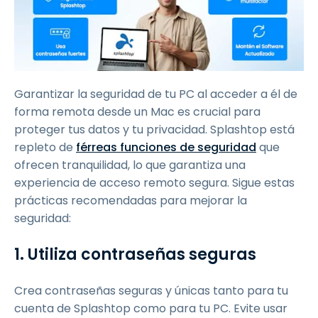
Garantizar la seguridad de tu PC al acceder a él de
forma remota desde un Mac es crucial para
proteger tus datos y tu privacidad. Splashtop está
repleto de
férreas funciones de seguridad
que
ofrecen tranquilidad, lo que garantiza una
experiencia de acceso remoto segura. Sigue estas
prácticas recomendadas para mejorar la
seguridad:
1. Utiliza contraseñas seguras
Crea contraseñas seguras y únicas tanto para tu
cuenta de Splashtop como para tu PC. Evite usar