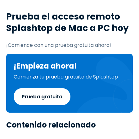
Prueba el acceso remoto
Splashtop de Mac a PC hoy
¡Comience con una prueba gratuita ahora!
¡Empieza ahora!
Comienza tu prueba gratuita de Splashtop
Prueba gratuita
Contenido relacionado