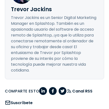
Trevor Jackins
Trevor Jackins es un Senior Digital Marketing
Manager en Splashtop. También es un
apasionado usuario del software de acceso
remoto de Splashtop, ¡ya que lo utiliza para
conectarse remotamente al ordenador de
su oficina y trabajar desde casa! El
entusiasmo de Trevor por Splashtop
proviene de su interés por cómo la
tecnología puede mejorar nuestra vida
cotidiana.
COMPARTE ESTO
Canal RSS
Suscríbete