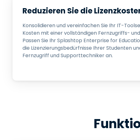
Reduzieren Sie die Lizenzkoste
Konsolidieren und vereinfachen Sie Ihr IT-Toolse
Kosten mit einer vollständigen Fernzugriffs- un
Passen Sie Ihr Splashtop Enterprise for Educa
die Lizenzierungsbedürfnisse Ihrer Studenten un
Fernzugriff und Supporttechniker an.
Funkti