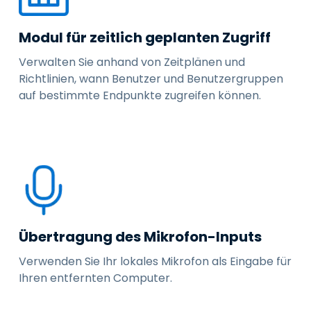
Modul für zeitlich geplanten Zugriff
Verwalten Sie anhand von Zeitplänen und
Richtlinien, wann Benutzer und Benutzergruppen
auf bestimmte Endpunkte zugreifen können.
Übertragung des Mikrofon-Inputs
Verwenden Sie Ihr lokales Mikrofon als Eingabe für
Ihren entfernten Computer.