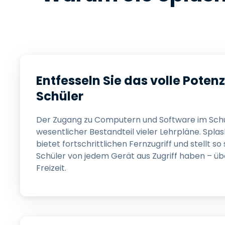
Entfesseln Sie das volle Potenzi
Schüler
Der Zugang zu Computern und Software im Schul
wesentlicher Bestandteil vieler Lehrpläne. Spla
bietet fortschrittlichen Fernzugriff und stellt so 
Schüler von jedem Gerät aus Zugriff haben – über
Freizeit.