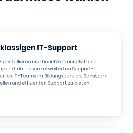
stklassigen IT-Support
zu installieren und benutzerfreundlich und
upport ab. Unsere erweiterten Support-
en es IT-Teams im Bildungsbereich, Benutzern
llen und effizienten Support zu bieten.