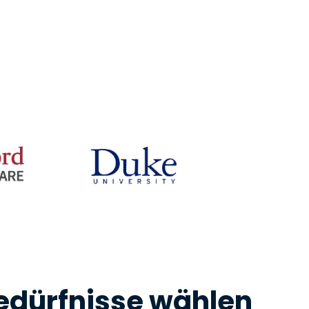
日本語
한국어
ภาษาไทย
Bahasa
nchen entdecken
bedürfnisse wählen