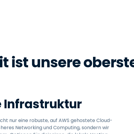
t ist unsere oberste
 Infrastruktur
icht nur eine robuste, auf AWS gehostete Cloud-
sicheres Networking und Computing, sondern wir