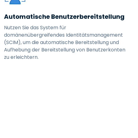
Automatische Benutzerbereitstellung
Nutzen Sie das System für
domänenübergreifendes Identitätsmanagement
(SCIM), um die automatische Bereitstellung und
Aufhebung der Bereitstellung von Benutzerkonten
zu erleichtern.