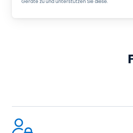
Geräte zu und unterstützen Sie diese.