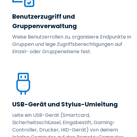
Benutzerzugriff und
Gruppenverwaltung
Weise Benutzerrollen zu, organisiere Endpunkte in
Gruppen und lege Zugriffsberechtigungen auf
Einzel- oder Gruppenebene fest.
USB-Gerät und Stylus-Umleitung
Leite ein USB-Gerät (Smartcard,
Sicherheitsschlüssel, Eingabestift, Gaming-
Controller, Drucker, HID-Gerät) von deinem