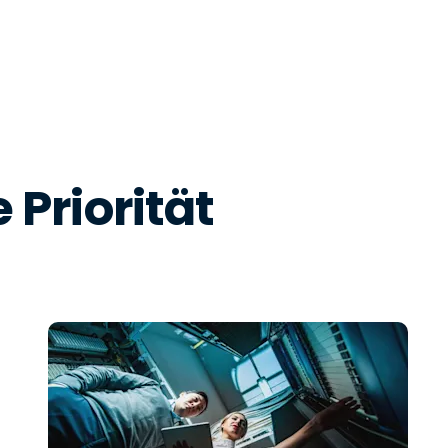
 Priorität