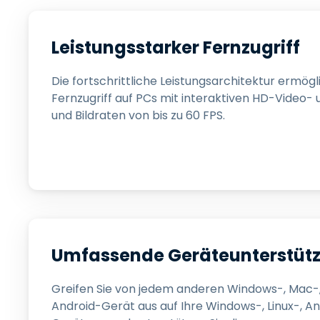
Leistungsstarker Fernzugriff
Die fortschrittliche Leistungsarchitektur ermögl
Fernzugriff auf PCs mit interaktiven HD-Video-
und Bildraten von bis zu 60 FPS.
Umfassende Geräteunterstüt
Greifen Sie von jedem anderen Windows-, Mac-, 
Android-Gerät aus auf Ihre Windows-, Linux-, An