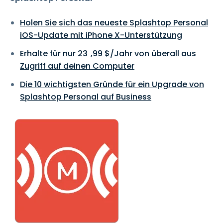
Holen Sie sich das neueste Splashtop Personal
iOS-Update mit iPhone X-Unterstützung
Erhalte für nur
23
,
99
$
/Jahr von überall aus
Zugriff auf deinen Computer
Die 10 wichtigsten Gründe für ein Upgrade von
Splashtop Personal auf Business