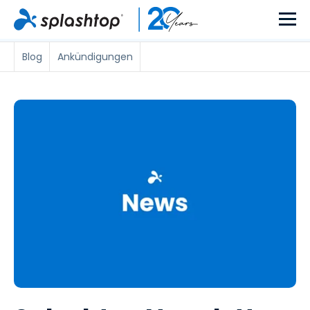
Blog
Ankündigungen