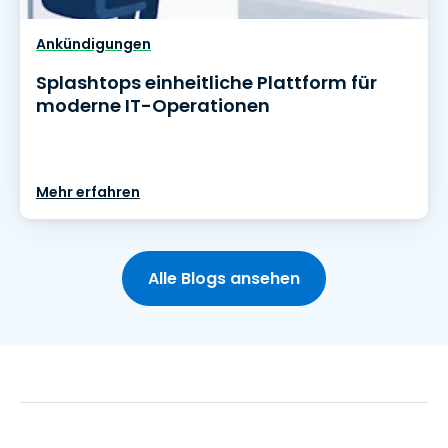
Ankündigungen
Splashtops einheitliche Plattform für
moderne IT-Operationen
Mehr erfahren
Alle Blogs ansehen