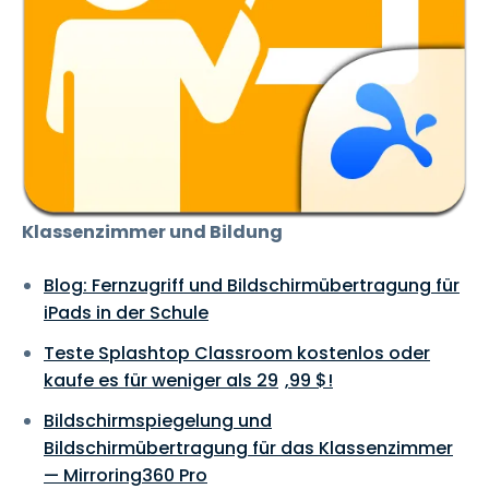
Klassenzimmer und Bildung
Blog: Fernzugriff und Bildschirmübertragung für
iPads in der Schule
Teste Splashtop Classroom kostenlos oder
kaufe es für weniger als
29
,
99
$
!
Bildschirmspiegelung und
Bildschirmübertragung für das Klassenzimmer
— Mirroring360 Pro