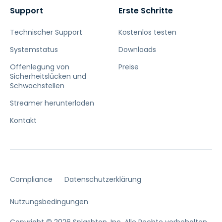
Support
Erste Schritte
Technischer Support
Kostenlos testen
Systemstatus
Downloads
Offenlegung von
Preise
Sicherheitslücken und
Schwachstellen
Streamer herunterladen
Kontakt
Compliance
Datenschutzerklärung
Nutzungsbedingungen