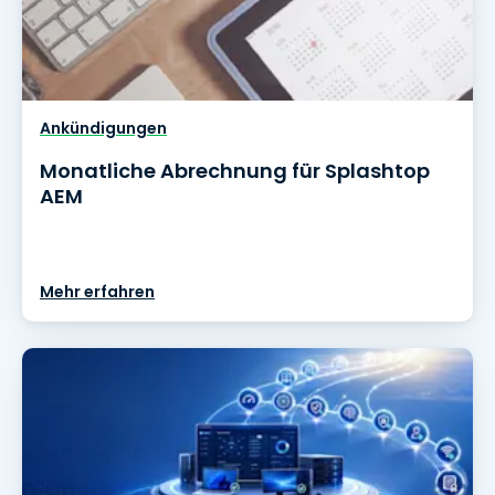
Ankündigungen
Monatliche Abrechnung für Splashtop
AEM
Mehr erfahren