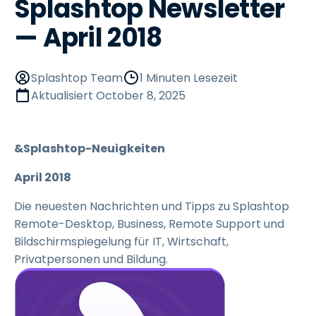
Splashtop Newsletter
— April 2018
Splashtop Team
1 Minuten Lesezeit
Aktualisiert
October 8, 2025
&Splashtop-Neuigkeiten
April 2018
Die neuesten Nachrichten und Tipps zu Splashtop
Remote-Desktop, Business, Remote Support und
Bildschirmspiegelung für IT, Wirtschaft,
Privatpersonen und Bildung.