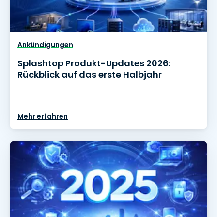
Ankündigungen
Splashtop Produkt-Updates 2026:
Rückblick auf das erste Halbjahr
Mehr erfahren