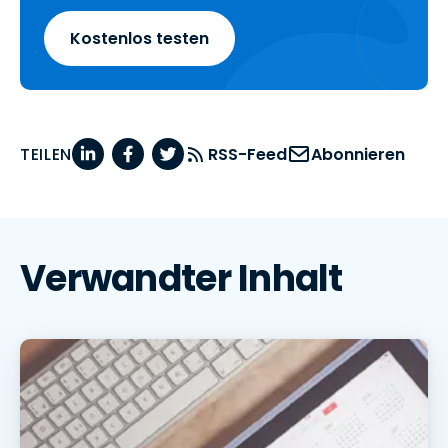
Kostenlos testen
TEILEN
RSS-Feed
Abonnieren
Verwandter Inhalt