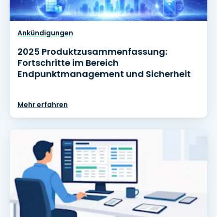
Ankündigungen
2025 Produktzusammenfassung:
Fortschritte im Bereich
Endpunktmanagement und Sicherheit
Mehr erfahren