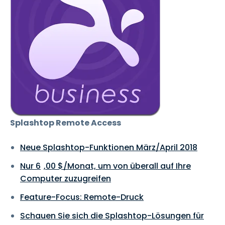
Splashtop Remote Access
Neue Splashtop-Funktionen März/April 2018
Nur
6
,
00
$
/Monat, um von überall auf Ihre
Computer zuzugreifen
Feature-Focus: Remote-Druck
Schauen Sie sich die Splashtop-Lösungen für