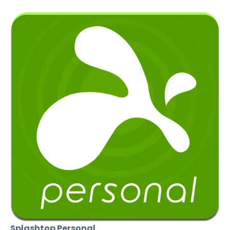
Splashtop Personal