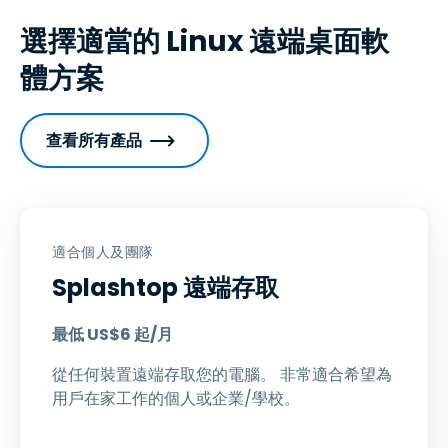
選擇適當的 Linux 遠端桌面軟
體方案
查看所有產品
適合個人及團隊
Splashtop 遠端存取
最低
US$
6
起/月
從任何裝置遠端存取您的電腦。 非常適合希望為
用戶在家工作的個人或企業/學校。