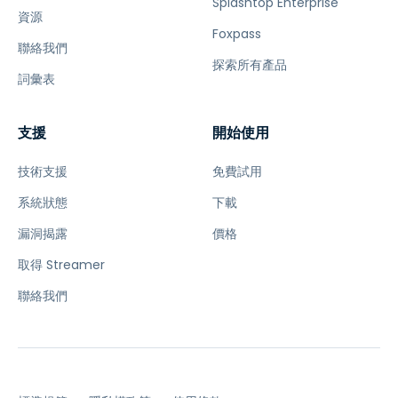
Splashtop Enterprise
資源
Foxpass
聯絡我們
探索所有產品
詞彙表
支援
開始使用
技術支援
免費試用
系統狀態
下載
漏洞揭露
價格
取得 Streamer
聯絡我們