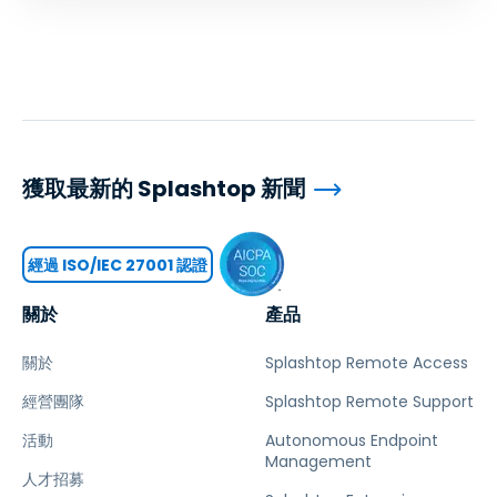
獲取最新的 Splashtop 新聞
經過 ISO/IEC 27001 認證
關於
產品
關於
Splashtop Remote Access
經營團隊
Splashtop Remote Support
活動
Autonomous Endpoint
Management
人才招募