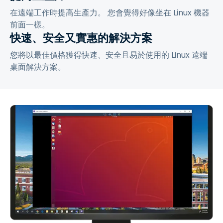
在遠端工作時提高生產力。 您會覺得好像坐在 Linux 機器
前面一樣。
快速、安全又實惠的解決方案
您將以最佳價格獲得快速、安全且易於使用的 Linux 遠端
桌面解決方案。