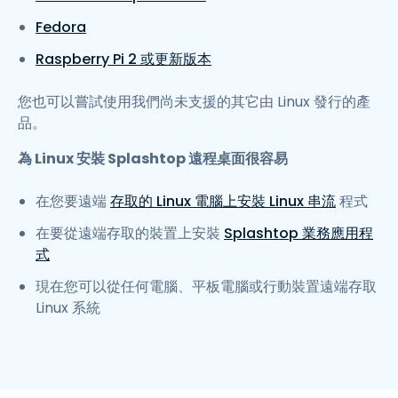
Fedora
Raspberry Pi 2 或更新版本
您也可以嘗試使用我們尚未支援的其它由 Linux 發行的產
品。
為 Linux 安裝 Splashtop 遠程桌面很容易
在您要遠端
存取的 Linux 電腦上安裝 Linux 串流
程式
在要從遠端存取的裝置上安裝
Splashtop 業務應用程
式
現在您可以從任何電腦、平板電腦或行動裝置遠端存取
Linux 系統