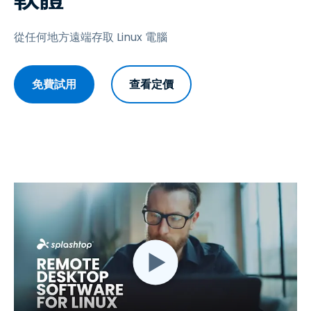
從任何地方遠端存取 Linux 電腦
免費試用
查看定價