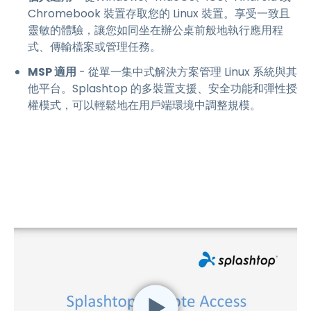
Chromebook 裝置存取您的 Linux 裝置。享受一致且
靈敏的體驗，讓您如同坐在辦公桌前般地執行應用程
式、傳輸檔案或管理任務。
MSP 適用
- 從單一集中式解決方案管理 Linux 系統與其
他平台。Splashtop 的多裝置支援、安全功能和彈性授
權模式，可以輕鬆地在用戶端環境中調整規模。