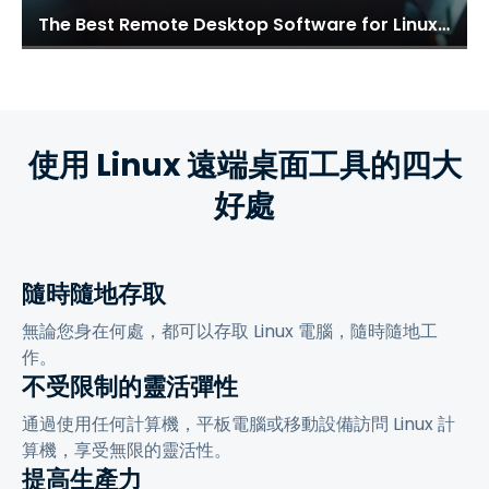
The Best Remote Desktop Software for Linux: Splashtop
使用 Linux 遠端桌面工具的四大
好處
隨時隨地存取
無論您身在何處，都可以存取 Linux 電腦，隨時隨地工
作。
不受限制的靈活彈性
通過使用任何計算機，平板電腦或移動設備訪問 Linux 計
算機，享受無限的靈活性。
提高生產力