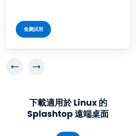
免費試用
下載適用於 Linux 的
Splashtop 遠端桌面