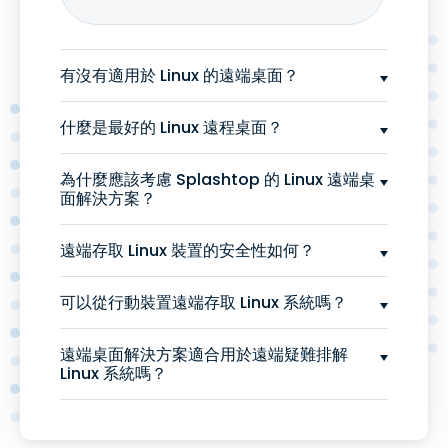
有沒有適用於 Linux 的遠端桌面？
什麼是最好的 Linux 遠程桌面？
為什麼應該考慮 Splashtop 的 Linux 遠端桌
面解決方案？
遠端存取 Linux 裝置的安全性如何？
可以從行動裝置遠端存取 Linux 系統嗎？
遠端桌面解決方案適合用於遠端疑難排解
Linux 系統嗎？