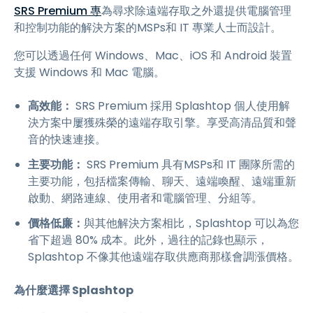
SRS Premium 專
為尋求除遠端存取之外還提供電腦管理
和控制功能的解決方案的MSPs和 IT 專業人士而設計。
您可以透過任何 Windows、Mac、iOS 和 Android 裝置
支援 Windows 和 Mac 電腦。
高效能：
SRS Premium 採用 Splashtop 個人使用解
決方案中屢獲殊榮的遠端存取引擎。享受高清品質和聲
音的快速連接。
主要功能：
SRS Premium 具有MSPs和 IT 團隊所需的
主要功能，包括檔案傳輸、聊天、遠端喚醒、遠端重新
啟動、網路連線、使用者和電腦管理、分組等。
價格低廉：
與其他解決方案相比，Splashtop 可以為您
省下超過 80% 成本。此外，過往的記錄也顯示，
Splashtop 不像其他遠端存取供應商那樣會調漲價格。
為什麼選擇 Splashtop