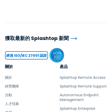
獲取最新的 Splashtop 新聞
經過 ISO/IEC 27001 認證
關於
產品
關於
Splashtop Remote Access
經營團隊
Splashtop Remote Support
活動
Autonomous Endpoint
Management
人才招募
Splashtop Enterprise