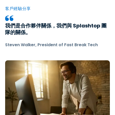
客戶經驗分享
我們是合作夥伴關係，我們與 Splashtop 團
隊的關係。
Steven Walker, President of Fast Break Tech