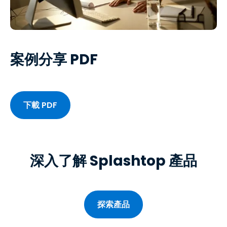
案例分享 PDF
下載 PDF
深入了解 Splashtop 產品
探索產品