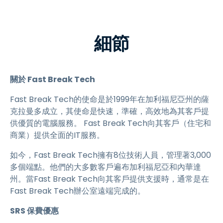
細節
關於 Fast Break Tech
Fast Break Tech的使命是於1999年在加利福尼亞州的薩
克拉曼多成立，其使命是快速，準確，高效地為其客戶提
供優質的電腦服務。 Fast Break Tech向其客戶（住宅和
商業）提供全面的IT服務。
如今，Fast Break Tech擁有8位技術人員，管理著3,000
多個端點。他們的大多數客戶遍布加利福尼亞和內華達
州。當Fast Break Tech向其客戶提供支援時，通常是在
Fast Break Tech辦公室遠端完成的。
SRS 保費優惠