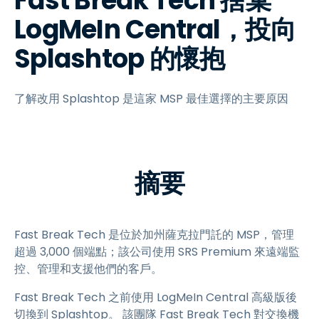
Fast Break Tech 捨棄
LogMeIn Central，投向
Splashtop 的懷抱
了解改用 Splashtop 是這家 MSP 最佳選擇的主要原因
摘要
Fast Break Tech 是位於加州薩克拉門託的 MSP，管理
超過 3,000 個端點；該公司使用 SRS Premium 來遠端監
控、管理和支援他們的客戶。
Fast Break Tech 之前使用 LogMeIn Central 高級版後
切換到 Splashtop。 該團隊 Fast Break Tech 對交換機