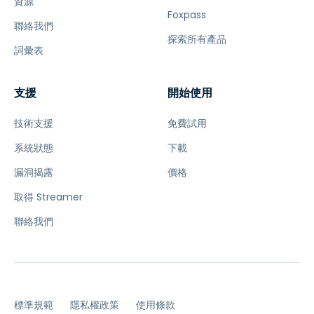
資源
Foxpass
聯絡我們
探索所有產品
詞彙表
支援
開始使用
技術支援
免費試用
系統狀態
下載
漏洞揭露
價格
取得 Streamer
聯絡我們
標準規範
隱私權政策
使用條款