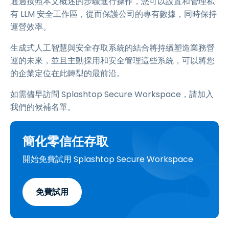
通過按照本文概述的步驟進行操作，您可以設置和管理私
有 LLM 安全工作區，從而保護公司的專有數據，同時保持
運營效率。
生成式人工智慧與安全存取系統的結合將持續塑造業務營
運的未來，並且主動採用和安全管理這些系統，可以將您
的企業定位在此轉型的最前沿。
如需儘早訪問 Splashtop Secure Workspace，請加入
我們的候補名單。
簡化零信任存取
開始免費試用 Splashtop Secure Workspace
免費試用