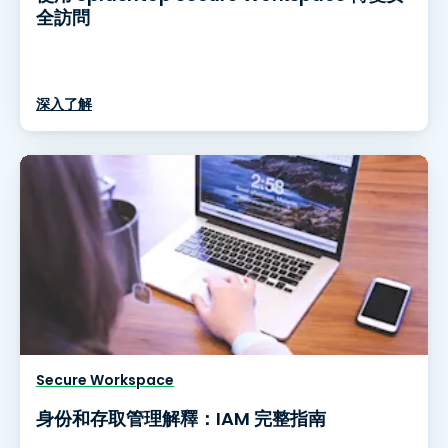
全訪問
深入了解
Secure Workspace
身份和存取管理解釋：IAM 完整指南