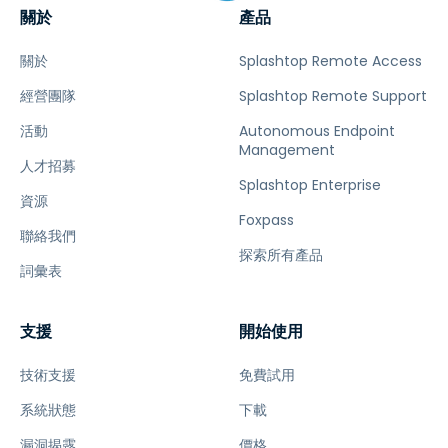
關於
產品
關於
Splashtop Remote Access
經營團隊
Splashtop Remote Support
活動
Autonomous Endpoint
Management
人才招募
Splashtop Enterprise
資源
Foxpass
聯絡我們
探索所有產品
詞彙表
支援
開始使用
技術支援
免費試用
系統狀態
下載
漏洞揭露
價格