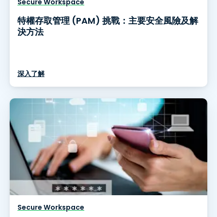
Secure Workspace
特權存取管理 (PAM) 挑戰：主要安全風險及解
決方法
深入了解
Secure Workspace