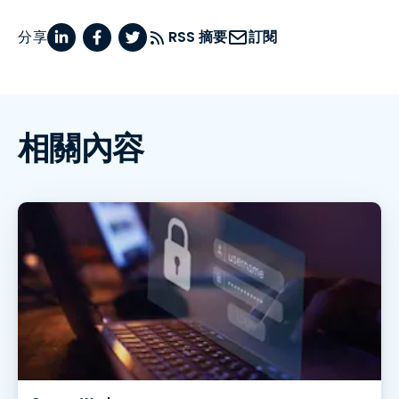
分享
RSS 摘要
訂閱
相關內容