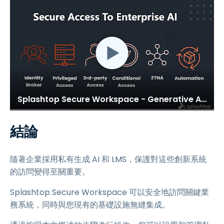
Splashtop Secure Workspace - Generative AI & Private LLM
結論
隨著企業採用私有生成 AI 和 LMS，保護對這些創新系統
的訪問變得至關重要。
Splashtop Secure Workspace 可以安全地訪問關鍵業
務系統，同時與您現有的基礎設施無縫集成。