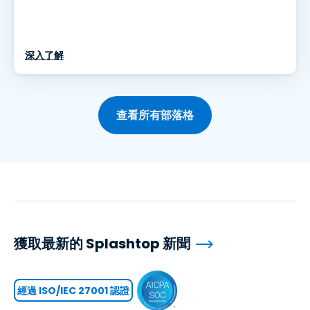
深入了解
查看所有部落格
獲取最新的 Splashtop 新聞
經過 ISO/IEC 27001 認證