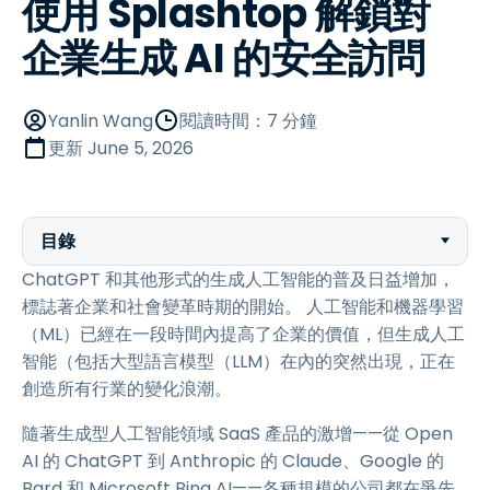
使用 Splashtop 解鎖對
企業生成 AI 的安全訪問
Yanlin Wang
閱讀時間：7 分鐘
更新
June 5, 2026
目錄
ChatGPT 和其他形式的生成人工智能的普及日益增加，
標誌著企業和社會變革時期的開始。 人工智能和機器學習
（ML）已經在一段時間內提高了企業的價值，但生成人工
智能（包括大型語言模型（LLM）在內的突然出現，正在
創造所有行業的變化浪潮。
隨著生成型人工智能領域 SaaS 產品的激增——從 Open
AI 的 ChatGPT 到 Anthropic 的 Claude、Google 的
Bard 和 Microsoft Bing AI——各種規模的公司都在爭先