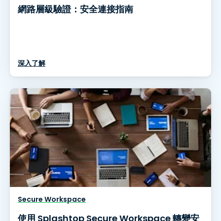
網路層級驗證：安全連接指南
深入了解
Secure Workspace
使用 Splashtop Secure Workspace 轉變安