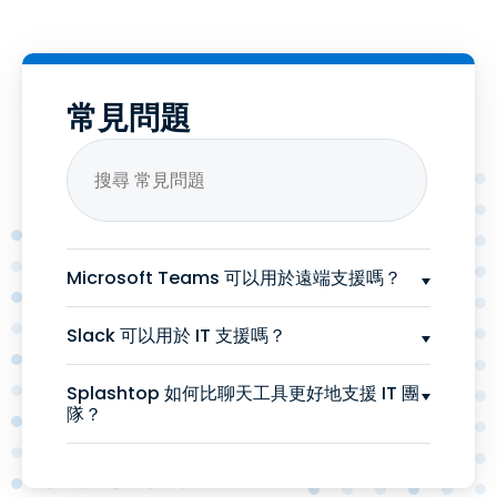
常見問題
Microsoft Teams 可以用於遠端支援嗎？
Slack 可以用於 IT 支援嗎？
Splashtop 如何比聊天工具更好地支援 IT 團
隊？