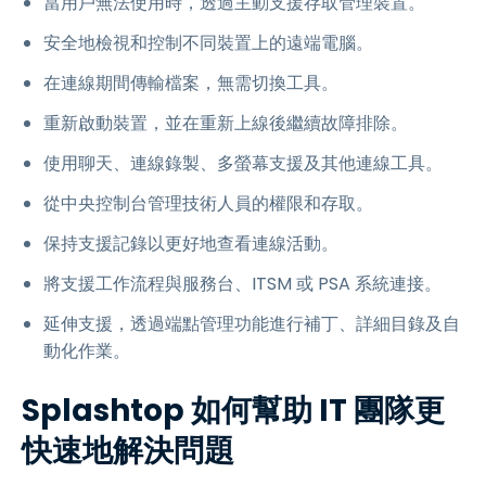
當用戶無法使用時，透過主動支援存取管理裝置。
安全地檢視和控制不同裝置上的遠端電腦。
在連線期間傳輸檔案，無需切換工具。
重新啟動裝置，並在重新上線後繼續故障排除。
使用聊天、連線錄製、多螢幕支援及其他連線工具。
從中央控制台管理技術人員的權限和存取。
保持支援記錄以更好地查看連線活動。
將支援工作流程與服務台、ITSM 或 PSA 系統連接。
延伸支援，透過端點管理功能進行補丁、詳細目錄及自
動化作業。
Splashtop 如何幫助 IT 團隊更
快速地解決問題