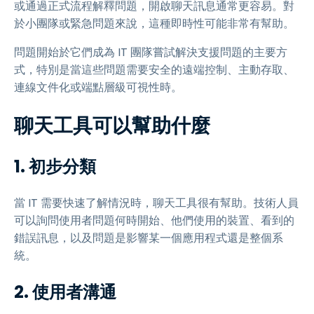
或通過正式流程解釋問題，開啟聊天訊息通常更容易。對
於小團隊或緊急問題來說，這種即時性可能非常有幫助。
問題開始於它們成為 IT 團隊嘗試解決支援問題的主要方
式，特別是當這些問題需要安全的遠端控制、主動存取、
連線文件化或端點層級可視性時。
聊天工具可以幫助什麼
1. 初步分類
當 IT 需要快速了解情況時，聊天工具很有幫助。技術人員
可以詢問使用者問題何時開始、他們使用的裝置、看到的
錯誤訊息，以及問題是影響某一個應用程式還是整個系
統。
2. 使用者溝通