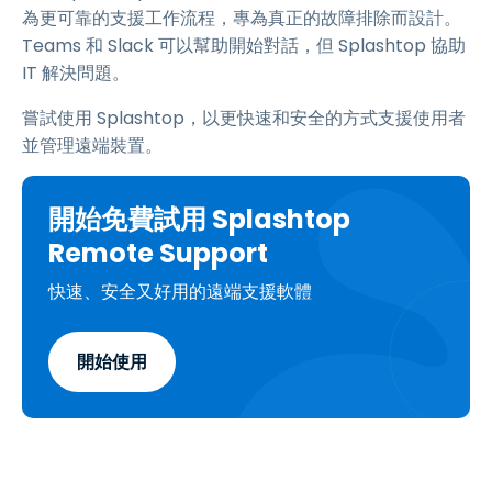
為更可靠的支援工作流程，專為真正的故障排除而設計。
Teams 和 Slack 可以幫助開始對話，但 Splashtop 協助
IT 解決問題。
嘗試使用 Splashtop，以更快速和安全的方式支援使用者
並管理遠端裝置。
開始免費試用 Splashtop
Remote Support
快速、安全又好用的遠端支援軟體
開始使用