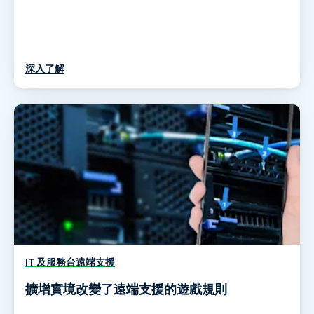
深入了解
IT 及服務台遠端支援
擴增實境改變了遠端支援的遊戲規則