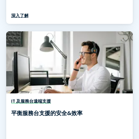
深入了解
IT 及服務台遠端支援
平衡服務台支援的安全&效率