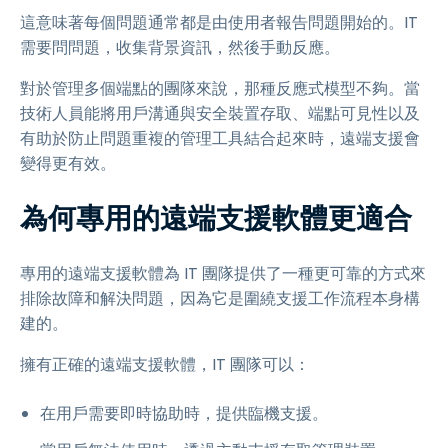
這意味著每個問題通常都是由使用者報告問題開始的。IT
需要問問題，收集背景資訊，然後手動反應。
對於管理多個端點的團隊來說，那種反應式模型不夠。當
技術人員能將用戶溝通與安全裝置存取、端點可見性以及
有助於防止問題重複的管理工具結合起來時，遠端支援會
變得更有效。
為何專用的遠端支援軟體更適合
專用的遠端支援軟體為 IT 團隊提供了一種更可靠的方式來
排除故障和解決問題，因為它是圍繞支援工作流程本身構
建的。
擁有正確的遠端支援軟體，IT 團隊可以：
在用戶需要即時協助時，提供臨機支援。