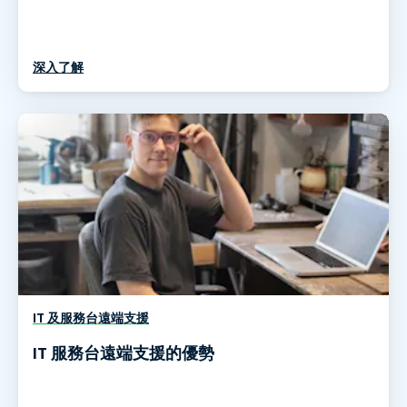
深入了解
IT 及服務台遠端支援
IT 服務台遠端支援的優勢