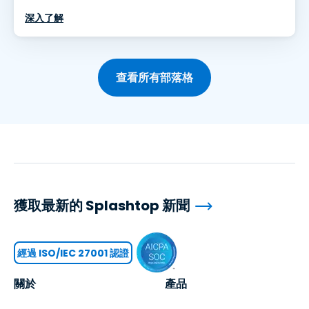
深入了解
查看所有部落格
獲取最新的 Splashtop 新聞
經過 ISO/IEC 27001 認證
關於
產品