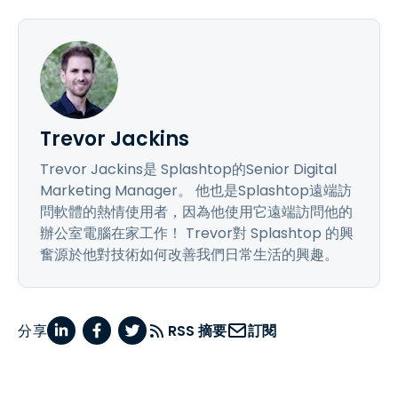
Trevor Jackins
Trevor Jackins是 Splashtop的Senior Digital
Marketing Manager。 他也是Splashtop遠端訪
問軟體的熱情使用者，因為他使用它遠端訪問他的
辦公室電腦在家工作！ Trevor對 Splashtop 的興
奮源於他對技術如何改善我們日常生活的興趣。
分享
RSS 摘要
訂閱