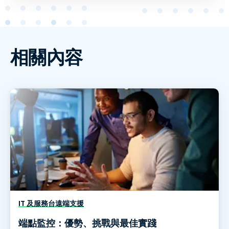
相關內容
IT 及服務台遠端支援
端點監控：優勢、挑戰與最佳實踐