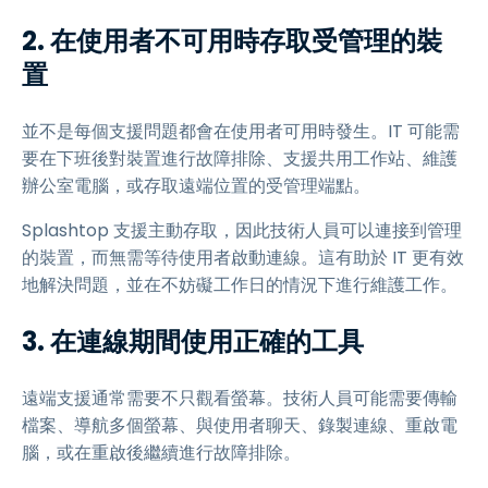
2. 在使用者不可用時存取受管理的裝
置
並不是每個支援問題都會在使用者可用時發生。IT 可能需
要在下班後對裝置進行故障排除、支援共用工作站、維護
辦公室電腦，或存取遠端位置的受管理端點。
Splashtop 支援主動存取，因此技術人員可以連接到管理
的裝置，而無需等待使用者啟動連線。這有助於 IT 更有效
地解決問題，並在不妨礙工作日的情況下進行維護工作。
3. 在連線期間使用正確的工具
遠端支援通常需要不只觀看螢幕。技術人員可能需要傳輸
檔案、導航多個螢幕、與使用者聊天、錄製連線、重啟電
腦，或在重啟後繼續進行故障排除。