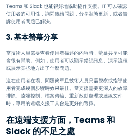
Teams 和 Slack 也能很好地協助協作支援。IT 可以確認
使用者的可用性，詢問後續問題，分享狀態更新，或者告
訴使用者問題已解決。
3. 基本螢幕分享
當技術人員需要查看使用者描述的內容時，螢幕共享可能
會很有幫助。例如，使用者可以顯示錯誤訊息、演示流程
或展示某些地方出了什麼問題。
這在使用者在場、問題簡單且技術人員只需觀察或指導使
用者完成幾個步驟時效果最佳。當支援需要更深入的故障
排除、遠端控制、檔案傳輸、重新啟動處理或連線文件
時，專用的遠端支援工具會是更好的選擇。
在遠端支援方面，Teams 和
Slack 的不足之處