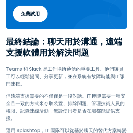
免費試用
最終結論：聊天用於溝通，遠端
支援軟體用於解決問題
Teams 和 Slack 是工作場所通信的重要工具。他們讓員
工可以輕鬆提問、分享更新，並在系統有故障時能與IT部
門連接。
但遠端支援需要的不僅僅是一段對話。IT 團隊需要一種安
全且一致的方式來存取裝置、排除問題、管理技術人員的
權限、記錄連線活動，無論使用者是否在場都能提供支
援。
運用 Splashtop，IT 團隊可以從基於聊天的替代方案轉變