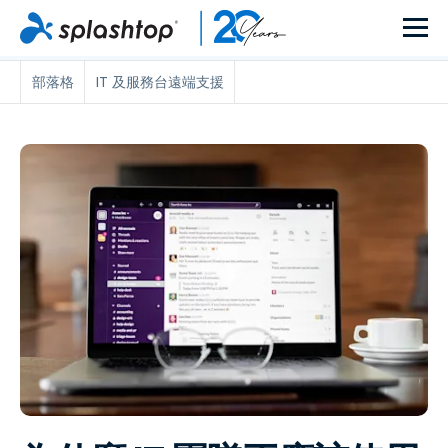
部落格
IT 及服務台遠端支援