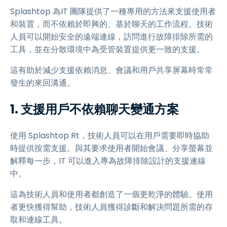
Splashtop 為IT 團隊提供了一種專用的方法來支援使用者
和裝置，而不依賴於即興的、基於聊天的工作流程。技術
人員可以開始安全的遠端連線，訪問進行故障排除所需的
工具，並在分散環境中為受管裝置提供更一致的支援。
這有助於減少支援依賴消息、會議和用戶共享屏幕時常常
發生的來回溝通。
1. 支援用戶不依賴聊天變通方案
使用 Splashtop Rt，技術人員可以在用戶需要即時協助
時提供按需支援。與其要求使用者開始會議、分享螢幕並
解釋每一步，IT 可以進入專為故障排除設計的支援連線
中。
這為技術人員和使用者都創造了一個更乾淨的體驗。使用
者更快獲得幫助，技術人員獲得診斷和解決問題所需的存
取和連線工具。