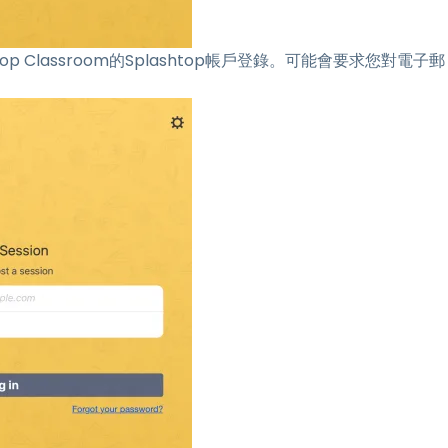
 Classroom的Splashtop帳戶登錄。可能會要求您對電子郵