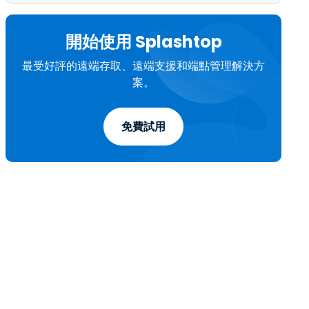
開始使用 Splashtop
最受好評的遠端存取、遠端支援和端點管理解決方
案。
免費試用