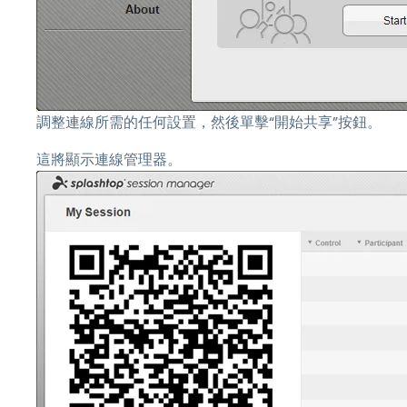
調整連線所需的任何設置，然後單擊“開始共享”按鈕。
這將顯示連線管理器。