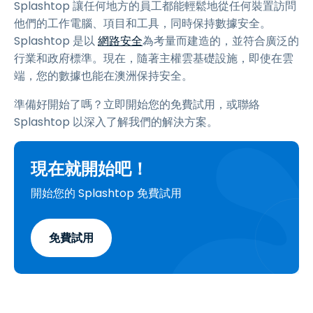
Splashtop 讓任何地方的員工都能輕鬆地從任何裝置訪問
他們的工作電腦、項目和工具，同時保持數據安全。
Splashtop 是以
網路安全
為考量而建造的，並符合廣泛的
行業和政府標準。現在，隨著主權雲基礎設施，即使在雲
端，您的數據也能在澳洲保持安全。
準備好開始了嗎？立即開始您的免費試用，或聯絡
Splashtop 以深入了解我們的解決方案。
現在就開始吧！
開始您的 Splashtop 免費試用
免費試用