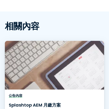
相關內容
公告內容
Splashtop AEM 月繳方案