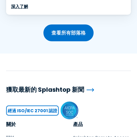
深入了解
查看所有部落格
獲取最新的 Splashtop 新聞
經過 ISO/IEC 27001 認證
關於
產品