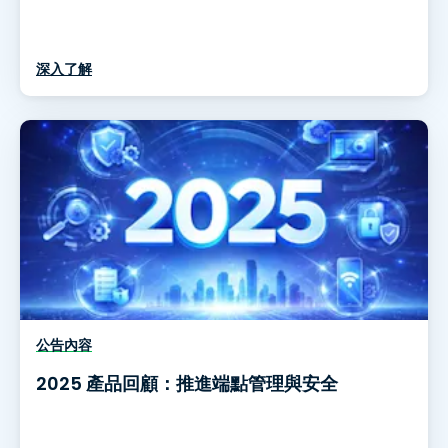
深入了解
公告內容
2025 產品回顧：推進端點管理與安全