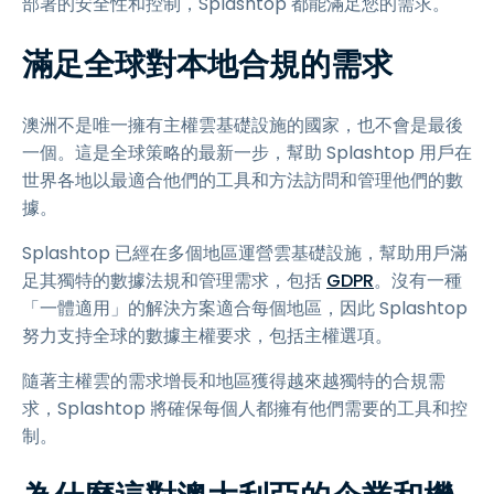
部署的安全性和控制，Splashtop 都能滿足您的需求。
滿足全球對本地合規的需求
澳洲不是唯一擁有主權雲基礎設施的國家，也不會是最後
一個。這是全球策略的最新一步，幫助 Splashtop 用戶在
世界各地以最適合他們的工具和方法訪問和管理他們的數
據。
Splashtop 已經在多個地區運營雲基礎設施，幫助用戶滿
足其獨特的數據法規和管理需求，包括
GDPR
。沒有一種
「一體適用」的解決方案適合每個地區，因此 Splashtop
努力支持全球的數據主權要求，包括主權選項。
隨著主權雲的需求增長和地區獲得越來越獨特的合規需
求，Splashtop 將確保每個人都擁有他們需要的工具和控
制。