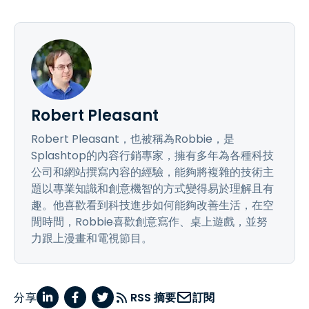
Robert Pleasant
Robert Pleasant，也被稱為Robbie，是
Splashtop的內容行銷專家，擁有多年為各種科技
公司和網站撰寫內容的經驗，能夠將複雜的技術主
題以專業知識和創意機智的方式變得易於理解且有
趣。他喜歡看到科技進步如何能夠改善生活，在空
閒時間，Robbie喜歡創意寫作、桌上遊戲，並努
力跟上漫畫和電視節目。
分享
RSS 摘要
訂閱