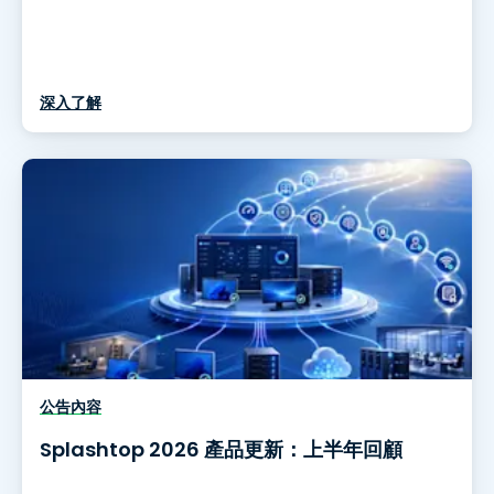
深入了解
公告內容
Splashtop 2026 產品更新：上半年回顧