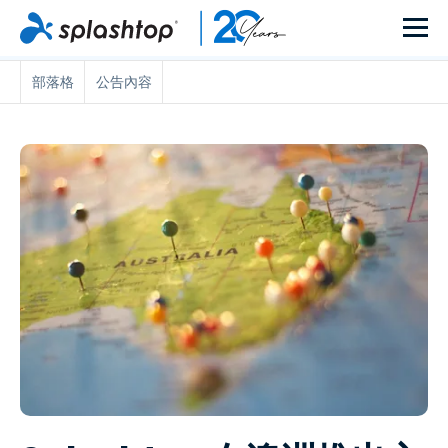
部落格
公告內容