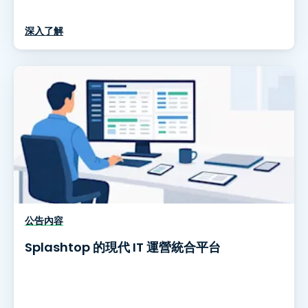
深入了解
公告內容
Splashtop 的現代 IT 運營統合平台