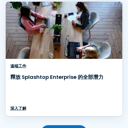
遠端工作
釋放 Splashtop Enterprise 的全部潛力
深入了解