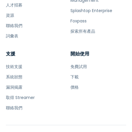
Management
人才招募
Splashtop Enterprise
資源
Foxpass
聯絡我們
探索所有產品
詞彙表
支援
開始使用
技術支援
免費試用
系統狀態
下載
漏洞揭露
價格
取得 Streamer
聯絡我們