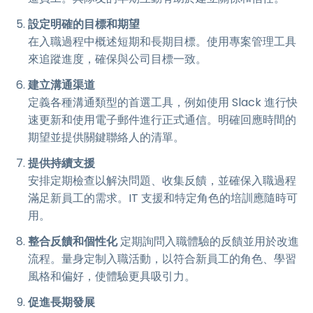
設定明確的目標和期望
在入職過程中概述短期和長期目標。使用專案管理工具
來追蹤進度，確保與公司目標一致。
建立溝通渠道
定義各種溝通類型的首選工具，例如使用 Slack 進行快
速更新和使用電子郵件進行正式通信。明確回應時間的
期望並提供關鍵聯絡人的清單。
提供持續支援
安排定期檢查以解決問題、收集反饋，並確保入職過程
滿足新員工的需求。IT 支援和特定角色的培訓應隨時可
用。
整合反饋和個性化
定期詢問入職體驗的反饋並用於改進
流程。量身定制入職活動，以符合新員工的角色、學習
風格和偏好，使體驗更具吸引力。
促進長期發展