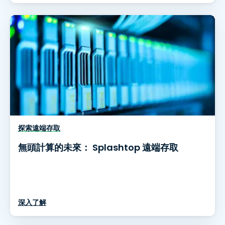
探索遠端存取
無頭計算的未來： Splashtop 遠端存取
深入了解