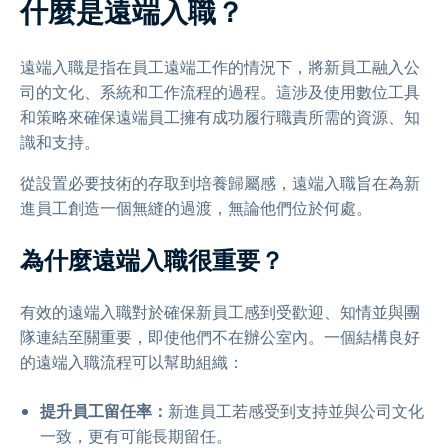
什麼是遠端入職？
遠端入職是指在員工遠端工作的情況下，將新員工融入公
司的文化、系統和工作流程的過程。這涉及使用數位工具
和策略來確保遠端員工擁有成功履行職責所需的資源、知
識和支持。
從設置必要技術的存取到培養歸屬感，遠端入職旨在為新
進員工創造一個無縫的過渡，無論他們位於何處。
為什麼遠端入職很重要？
有效的遠端入職對於確保新員工感到受歡迎、知情並與團
隊連結至關重要，即使他們不在辦公室內。一個結構良好
的遠端入職流程可以幫助組織：
提升員工留任率：
新進員工若感受到支持並與公司文化
一致，更有可能長期留任。