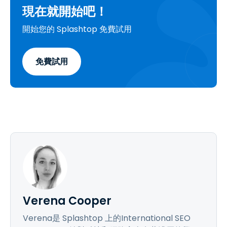
現在就開始吧！
開始您的 Splashtop 免費試用
免費試用
Verena Cooper
Verena是 Splashtop 上的International SEO