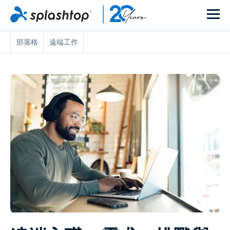
部落格
遠端工作