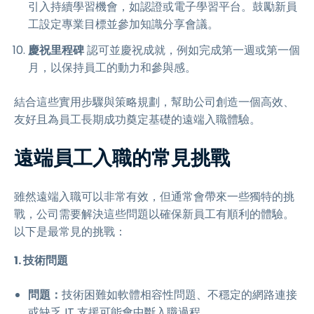
引入持續學習機會，如認證或電子學習平台。鼓勵新員
工設定專業目標並參加知識分享會議。
慶祝里程碑
認可並慶祝成就，例如完成第一週或第一個
月，以保持員工的動力和參與感。
結合這些實用步驟與策略規劃，幫助公司創造一個高效、
友好且為員工長期成功奠定基礎的遠端入職體驗。
遠端員工入職的常見挑戰
雖然遠端入職可以非常有效，但通常會帶來一些獨特的挑
戰，公司需要解決這些問題以確保新員工有順利的體驗。
以下是最常見的挑戰：
1. 技術問題
問題：
技術困難如軟體相容性問題、不穩定的網路連接
或缺乏 IT 支援可能會中斷入職過程。