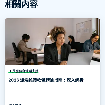
相關內容
IT 及服務台遠端支援
2026 遠端維護軟體精通指南：深入解析