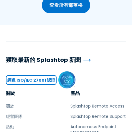
查看所有部落格
獲取最新的 Splashtop 新聞
經過 ISO/IEC 27001 認證
關於
產品
關於
Splashtop Remote Access
經營團隊
Splashtop Remote Support
活動
Autonomous Endpoint