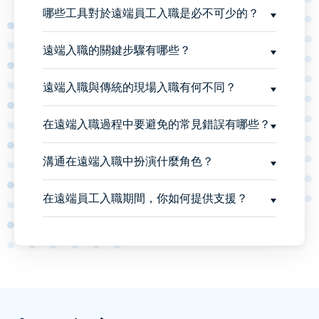
哪些工具對於遠端員工入職是必不可少的？
遠端入職的關鍵步驟有哪些？
遠端入職與傳統的現場入職有何不同？
在遠端入職過程中要避免的常見錯誤有哪些？
溝通在遠端入職中扮演什麼角色？
在遠端員工入職期間，你如何提供支援？