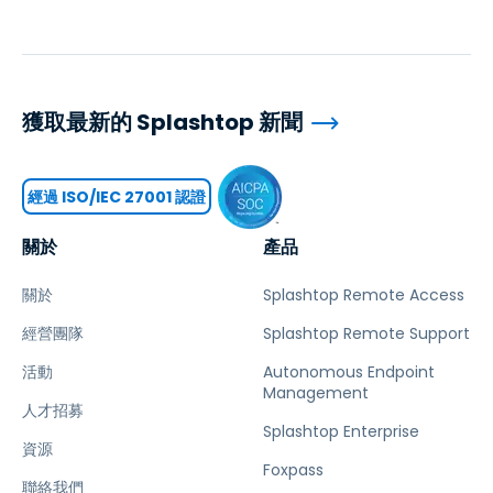
獲取最新的 Splashtop 新聞
經過 ISO/IEC 27001 認證
關於
產品
關於
Splashtop Remote Access
經營團隊
Splashtop Remote Support
活動
Autonomous Endpoint
Management
人才招募
Splashtop Enterprise
資源
Foxpass
聯絡我們