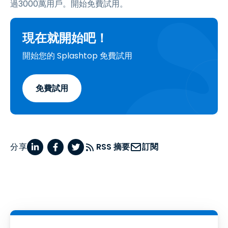
過3000萬用戶。開始免費試用。
現在就開始吧！
開始您的 Splashtop 免費試用
免費試用
分享
RSS 摘要
訂閱