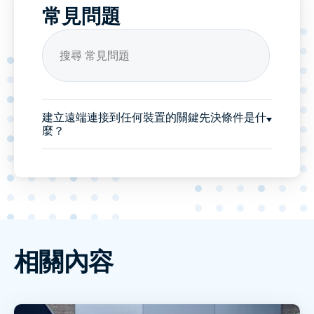
常見問題
建立遠端連接到任何裝置的關鍵先決條件是什
麼？
相關內容