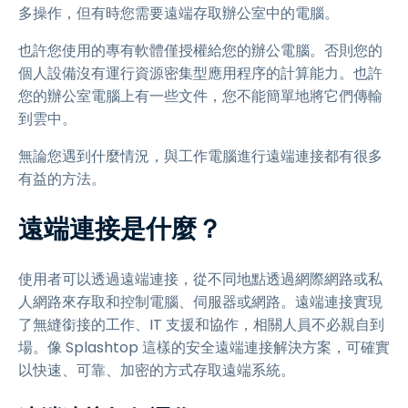
多操作，但有時您需要遠端存取辦公室中的電腦。
也許您使用的專有軟體僅授權給您的辦公電腦。否則您的
個人設備沒有運行資源密集型應用程序的計算能力。也許
您的辦公室電腦上有一些文件，您不能簡單地將它們傳輸
到雲中。
無論您遇到什麼情況，與工作電腦進行遠端連接都有很多
有益的方法。
遠端連接是什麼？
使用者可以透過遠端連接，從不同地點透過網際網路或私
人網路來存取和控制電腦、伺服器或網路。遠端連接實現
了無縫銜接的工作、IT 支援和協作，相關人員不必親自到
場。像 Splashtop 這樣的安全遠端連接解決方案，可確實
以快速、可靠、加密的方式存取遠端系統。