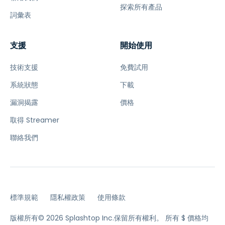
探索所有產品
詞彙表
支援
開始使用
技術支援
免費試用
系統狀態
下載
漏洞揭露
價格
取得 Streamer
聯絡我們
標準規範
隱私權政策
使用條款
版權所有© 2026 Splashtop Inc.保留所有權利。
所有 $ 價格均