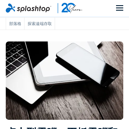
部落格
探索遠端存取