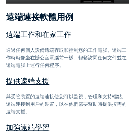
遠端連接軟體用例
遠端工作和在家工作
通過任何個人設備遠端存取和控制您的工作電腦。遠端工
作時就像坐在辦公室電腦前一樣。輕鬆訪問任何文件並在
遠端電腦上運行任何程序。
提供遠端支援
與受管裝置的遠端連接使您可以監視，管理和支持端點。
遠端連接到用戶的裝置，以在他們需要幫助時提供按需的
遠端支援。
加強遠端學習