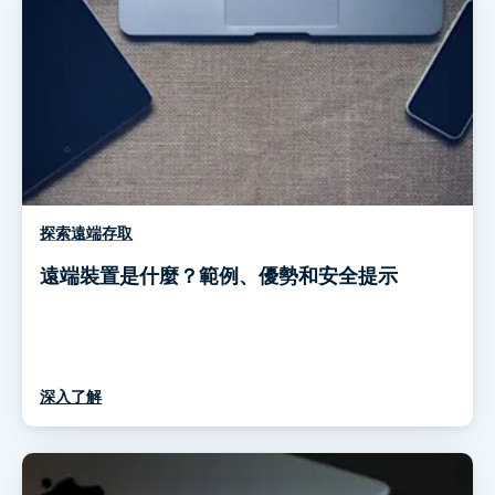
探索遠端存取
遠端裝置是什麼？範例、優勢和安全提示
深入了解