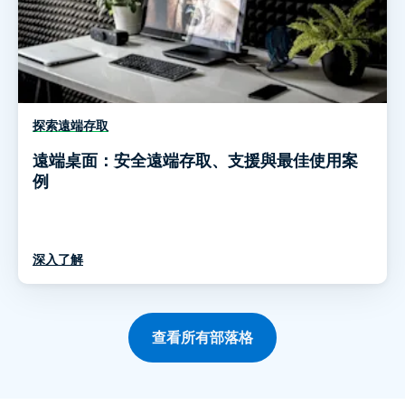
探索遠端存取
遠端桌面：安全遠端存取、支援與最佳使用案
例
深入了解
查看所有部落格