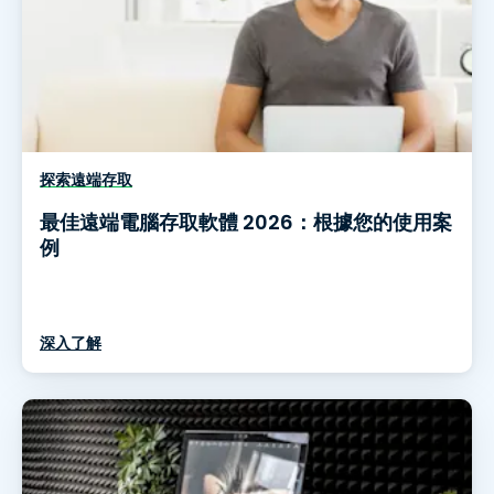
探索遠端存取
最佳遠端電腦存取軟體 2026：根據您的使用案
例
深入了解