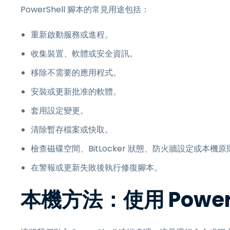
PowerShell 腳本的常見用途包括：
重新啟動服務或進程。
收集裝置、軟體或安全資訊。
移除不需要的應用程式。
安裝或更新批准的軟體。
套用設定變更。
清除暫存檔案或快取。
檢查磁碟空間、BitLocker 狀態、防火牆設定或本機原
在警報或更新失敗後執行修復腳本。
本機方法：使用 Power