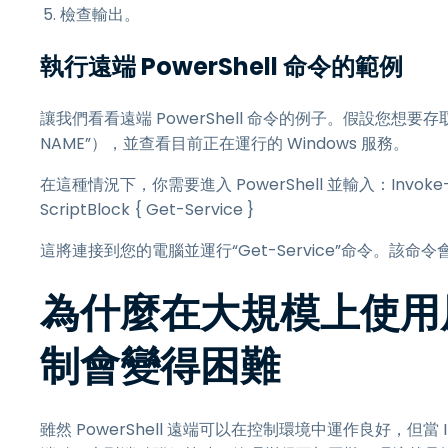
檢查輸出。
執行遠端 PowerShell 命令的範例
讓我們看看遠端 PowerShell 命令的例子。假設您想要
NAME”），並查看目前正在運行的 Windows 服務。
在這種情況下，你需要進入 PowerShell 並輸入：Invoke-Co
ScriptBlock { Get-Service }
這將連接到您的電腦並運行“Get-Service”命令。
為什麼在大規模上使用原生 
制會變得困難
雖然 PowerShell 遠端可以在控制環境中運作良好，