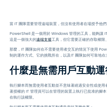
當 IT 團隊需要管理遠端裝置，但沒有使用者在場授予他
PowerShell 是一個用於 Windows 管理的工具，能夠讓 
這是一個強大的
遠端支援
工具，但它需要正確的存取權限
那麼，IT 團隊如何在不需要使用者交互的情況下使用 Power
制的運作方式、它的挑戰所在，以及IT 團隊如何可靠地
什麼是無需用戶互動運行 P
執行腳本而無需使用者互動並不意味著繞過安全性或使用
著授權的 IT 管理員可以在管理的裝置上執行已批准的
在執行該權限。