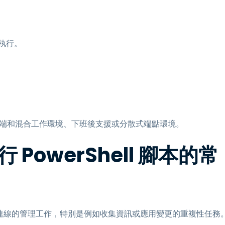
執行。
如遠端和混合工作環境、下班後支援或分散式端點環境。
PowerShell 腳本的常
時支援連線的管理工作，特別是例如收集資訊或應用變更的重複性任務