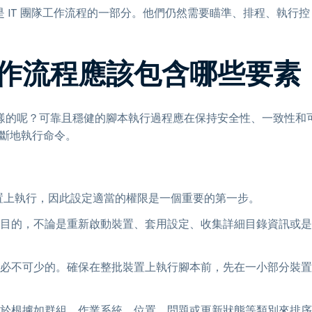
它只是 IT 團隊工作流程的一部分。他們仍然需要瞄準、排程、執行控
作流程應該包含哪些要素
樣的呢？可靠且穩健的腳本執行過程應在保持安全性、一致性和
間斷地執行命令。
的裝置上執行，因此設定適當的權限是一個重要的第一步。
目的，不論是重新啟動裝置、套用設定、收集詳細目錄資訊或是
必不可少的。確保在整批裝置上執行腳本前，先在一小部分裝置
於根據如群組、作業系統、位置、問題或更新狀態等類別來排序