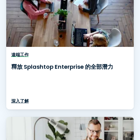
遠端工作
釋放 Splashtop Enterprise 的全部潛力
深入了解