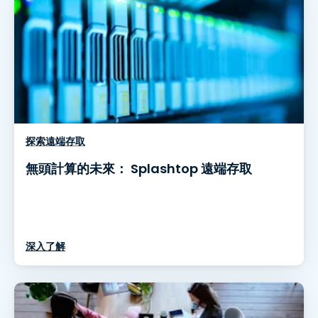
探索遠端存取
無頭計算的未來： Splashtop 遠端存取
深入了解