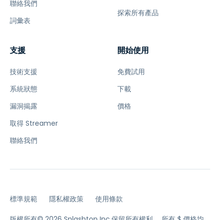
聯絡我們
探索所有產品
詞彙表
支援
開始使用
技術支援
免費試用
系統狀態
下載
漏洞揭露
價格
取得 Streamer
聯絡我們
標準規範
隱私權政策
使用條款
版權所有© 2026 Splashtop Inc.保留所有權利。
所有 $ 價格均