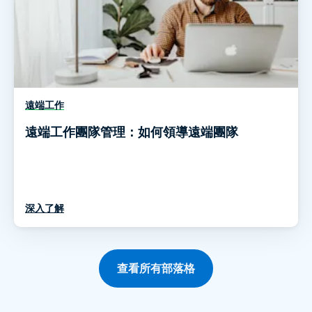
遠端工作
遠端工作團隊管理：如何領導遠端團隊
深入了解
查看所有部落格