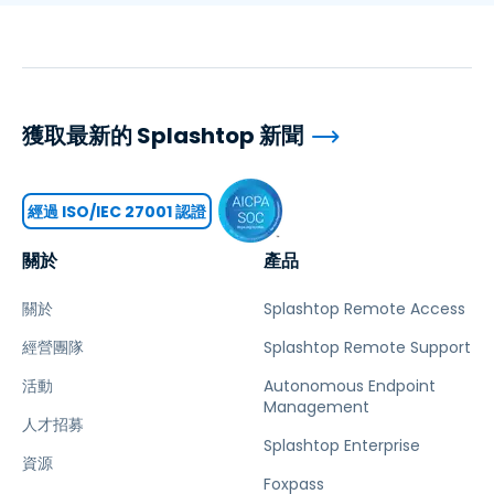
獲取最新的 Splashtop 新聞
經過 ISO/IEC 27001 認證
關於
產品
關於
Splashtop Remote Access
經營團隊
Splashtop Remote Support
活動
Autonomous Endpoint
Management
人才招募
Splashtop Enterprise
資源
Foxpass