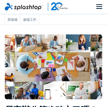
部落格
遠端工作