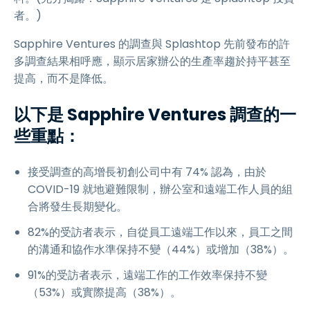
者。)
Sapphire Ventures 的調查與 Splashtop 先前發布的許
多調查結果相呼應，顯示居家辦公的生產率趨於持平甚至
提高，而不是降低。
以下是 Sapphire Ventures 調查的一
些重點：
接受調查的高增長初創公司中有 74% 認為，由於
COVID-19 就地避難限制，辦公室和遠端工作人員的組
合將發生長期變化。
82%的受訪者表示，自從員工遠端工作以來，員工之間
的溝通和協作水準保持不變（44%）或增加（38%）。
91%的受訪者表示，遠端工作的工作效率保持不變
（53%）或實際提高（38%）。