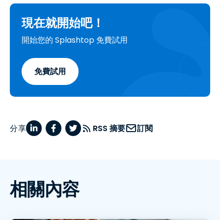
現在就開始吧！
開始您的 Splashtop 免費試用
免費試用
分享
RSS 摘要
訂閱
相關內容