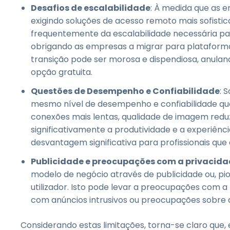
Desafios de escalabilidade
: À medida que as 
exigindo soluções de acesso remoto mais sofistic
frequentemente da escalabilidade necessária par
obrigando as empresas a migrar para plataform
transição pode ser morosa e dispendiosa, anulan
opção gratuita.
Questões de Desempenho e Confiabilidade
: 
mesmo nível de desempenho e confiabilidade que
conexões mais lentas, qualidade de imagem redu
significativamente a produtividade e a experiênc
desvantagem significativa para profissionais q
Publicidade e preocupações com a privacid
modelo de negócio através de publicidade ou, pio
utilizador. Isto pode levar a preocupações com a 
com anúncios intrusivos ou preocupações sobre a
Considerando estas limitações, torna-se claro que