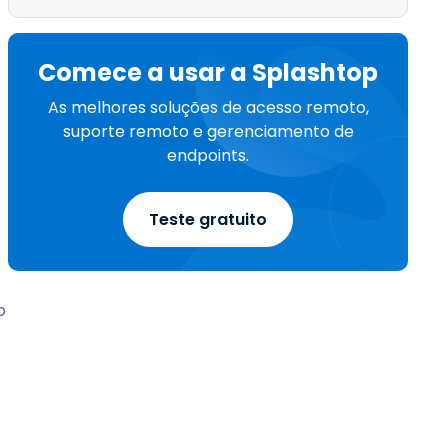
Comece a usar a Splashtop
As melhores soluções de acesso remoto,
suporte remoto e gerenciamento de
endpoints.
Teste gratuito
o