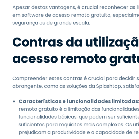
Apesar destas vantagens, é crucial reconhecer as 
em software de acesso remoto gratuito, especialme
segurança ou de grande escala.
Contras da utilizaç
acesso remoto grat
Compreender estes contras é crucial para decidir 
abrangente, como as soluções da Splashtop, satisf
Características e funcionalidades limitadas
remoto gratuito é a limitação das funcionalidad
funcionalidades básicas, que podem ser suficient
suficientes para requisitos mais complexos. Os 
prejudicam a produtividade e a capacidade de rea