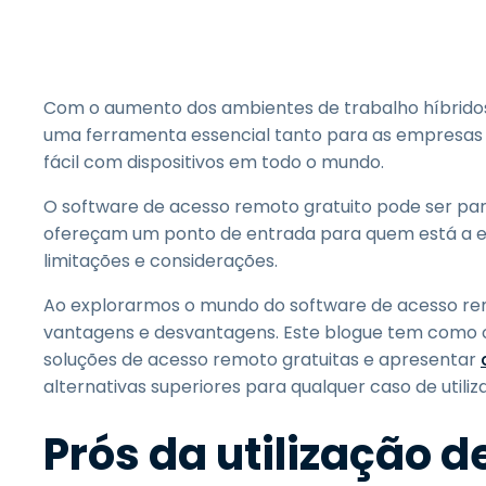
Com o aumento dos ambientes de trabalho híbrido
uma ferramenta essencial tanto para as empresas 
fácil com dispositivos em todo o mundo.
O software de acesso remoto gratuito pode ser par
ofereçam um ponto de entrada para quem está a e
limitações e considerações.
Ao explorarmos o mundo do software de acesso re
vantagens e desvantagens. Este blogue tem como obj
soluções de acesso remoto gratuitas e apresentar
alternativas superiores para qualquer caso de utiliz
Prós da utilização 