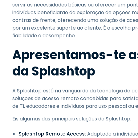
servir as necessidades básicas ou oferecer um po
indivíduos beneficiarão da exploração de opções m
contras de frente, oferecendo uma solução de aces
por um excelente suporte ao cliente. É a escolha p
fiabilidade e desempenho.
Apresentamos-te as
da Splashtop
A Splashtop está na vanguarda da tecnologia de a
soluções de acesso remoto concebidas para satisfa
de TI, educadores e indivíduos para uso pessoal ou 
Eis algumas das principais soluções da Splashtop:
Splashtop Remote Access:
Adaptado a indivídu