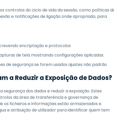
os controlos do ciclo de vida da sessão, como políticas d
xão e notificações de ligação onde apropriado, para
revendo encriptação e protocolos
apturas de tela mostrando configurações aplicadas.
s de segurança se forem usados ajustes não padrão
am a Reduzir a Exposição de Dados?
a segurança dos dados e reduzir a exposição. Estes
ontrolos da área de transferência e governança de
e os ficheiros e informações estão armazenados e
 e atribuição de utilizador para identificar quem tem