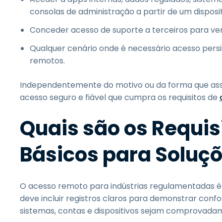
consolas de administração a partir de um dispos
Conceder acesso de suporte a terceiros para vend
Qualquer cenário onde é necessário acesso persi
remotos.
Independentemente do motivo ou da forma que ass
acesso seguro e fiável que cumpra os requisitos de
Quais são os Requi
Básicos para Soluç
O acesso remoto para indústrias regulamentadas é 
deve incluir registros claros para demonstrar conf
sistemas, contas e dispositivos sejam comprovada