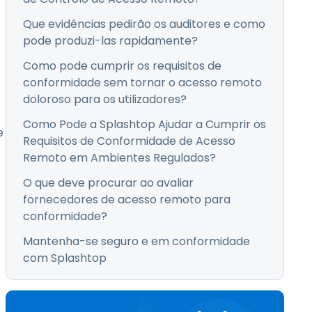
Que evidências pedirão os auditores e como
pode produzi-las rapidamente?
Como pode cumprir os requisitos de
conformidade sem tornar o acesso remoto
doloroso para os utilizadores?
Como Pode a Splashtop Ajudar a Cumprir os
e
Requisitos de Conformidade de Acesso
Remoto em Ambientes Regulados?
O que deve procurar ao avaliar
fornecedores de acesso remoto para
conformidade?
Mantenha-se seguro e em conformidade
com Splashtop