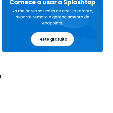
Comece a usar a Splashtop
As melhores soluções de acesso remoto,
suporte remoto e gerenciamento de
endpoints.
Teste gratuito
?