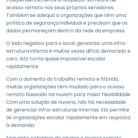
acesso remoto nos seus próprios servidores.
Também se adequa a organizações que têm uma
política de segurança individual e precisam que os
dados permaneçam dentro da rede da empresa.
O lado negativo para o local: gerenciar uma infra-
estrutura interna é muitas vezes difícil, demorado e
caro. Isto torna quase impossível escalar
rapidamente.
Com o aumento do trabalho remoto e híbrido,
muitas organizações têm mudado para o acesso
remoto baseado na nuvem para maior flexibilidade.
Com uma solução de nuvens, não há necessidade
de gerenciar infra-estruturas internas. Ela permite
às organizações escalar rapidamente em resposta
à demanda.
Enquanto cobrimos de elogios o acesso remoto