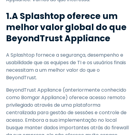
1.A Splashtop oferece um
melhor valor global do que
BeyondTrust Appliance
A Splashtop fornece a segurança, desempenho e
usabilidade que as equipes de TI e os usuários finais
necessitam a um melhor valor do que o
BeyondTrust.
BeyondTrust Appliance (anteriormente conhecido
como Bomgar Appliance) oferece acesso remoto
privilegiado através de uma plataforma
centralizada para gestão de sessões e controle de
acesso. Embora a sua implementação no local
busque manter dados importantes atrás do firewall