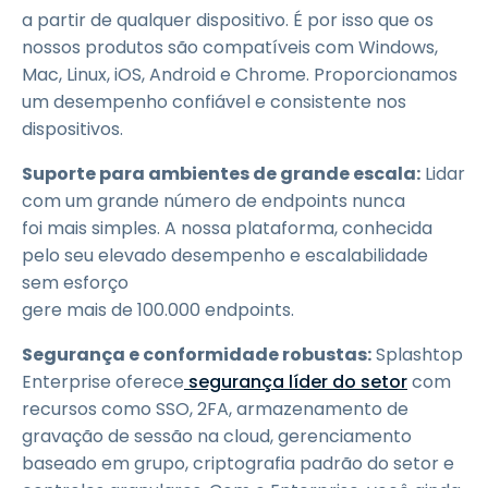
a partir de qualquer dispositivo. É por isso que os
nossos produtos são compatíveis com Windows,
Mac, Linux, iOS, Android e Chrome. Proporcionamos
um desempenho confiável e consistente nos
dispositivos.
Suporte para ambientes de grande escala:
Lidar
com um grande número de endpoints nunca
foi mais simples. A nossa plataforma, conhecida
pelo seu elevado desempenho e escalabilidade
sem esforço
gere mais de 100.000 endpoints.
Segurança e conformidade robustas:
Splashtop
Enterprise oferece
segurança líder do setor
com
recursos como SSO, 2FA, armazenamento de
gravação de sessão na cloud, gerenciamento
baseado em grupo, criptografia padrão do setor e