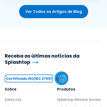
Ver Todos os Artigos de Blog
Receba as últimas notícias da
Splashtop
Certificado ISO/IEC 27001
Sobre
Produtos
Sobre nós
Splashtop Remote Access