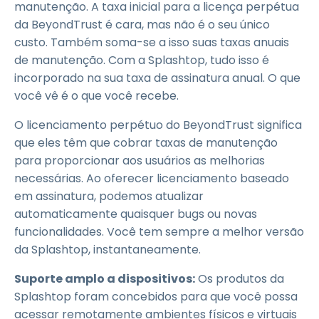
manutenção. A taxa inicial para a licença perpétua
da BeyondTrust é cara, mas não é o seu único
custo. Também soma-se a isso suas taxas anuais
de manutenção. Com a Splashtop, tudo isso é
incorporado na sua taxa de assinatura anual. O que
você vê é o que você recebe.
O licenciamento perpétuo do BeyondTrust significa
que eles têm que cobrar taxas de manutenção
para proporcionar aos usuários as melhorias
necessárias. Ao oferecer licenciamento baseado
em assinatura, podemos atualizar
automaticamente quaisquer bugs ou novas
funcionalidades. Você tem sempre a melhor versão
da Splashtop, instantaneamente.
Suporte amplo a dispositivos:
Os produtos da
Splashtop foram concebidos para que você possa
acessar remotamente ambientes físicos e virtuais