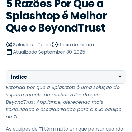
5 Razões Por Que a
Splashtop é Melhor
Que o BeyondTrust
Splashtop Team
6 min de leitura
Atualizado
September 30, 2025
Índice
Entenda por que a Splashtop é uma solução de
suporte remoto de melhor valor do que
BeyondTrust Appliance, oferecendo mais
flexibilidade e escalabilidade para a sua equipe
de TI.
As equipes de TI têm muito em que pensar quando