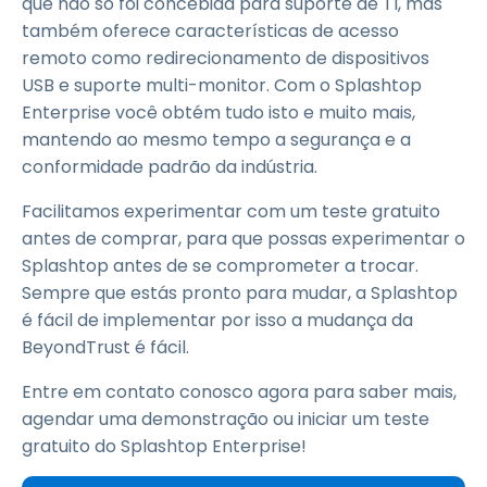
que não só foi concebida para suporte de TI, mas
também oferece características de acesso
remoto como redirecionamento de dispositivos
USB e suporte multi-monitor. Com o Splashtop
Enterprise você obtém tudo isto e muito mais,
mantendo ao mesmo tempo a segurança e a
conformidade padrão da indústria.
Facilitamos experimentar com um teste gratuito
antes de comprar, para que possas experimentar o
Splashtop antes de se comprometer a trocar.
Sempre que estás pronto para mudar, a Splashtop
é fácil de implementar por isso a mudança da
BeyondTrust é fácil.
Entre em contato conosco agora para saber mais,
agendar uma demonstração ou iniciar um teste
gratuito do Splashtop Enterprise!