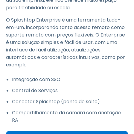
da sua empresa, ele não oferece muito espaço
para flexibilidade ou escala.
O Splashtop Enterprise é uma ferramenta tudo-
em-um, incorporando tanto acesso remoto como
suporte remoto com preços flexíveis. O Enterprise
é uma solução simples e fácil de usar, com uma
interface de fácil utilização, atualizações
automáticas e características intuitivas, como por
exemplo:
Integração com SSO
Central de Serviços
Conector Splashtop (ponto de salto)
Compartilhamento da câmara com anotação
RA