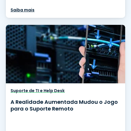
Saiba mais
Suporte de TI e Help Desk
A Realidade Aumentada Mudou o Jogo
para o Suporte Remoto