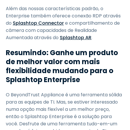
Além das nossas características padrão, o
Enterprise também oferece conexão RDP através
do
Splashtop Connector
e compartilhamento de
câmera com capacidades de Realidade
Aumentada através do
Splashtop AR
.
Resumindo: Ganhe um produto
de melhor valor com mais
flexibilidade mudando para o
Splashtop Enterprise
O BeyondTrust Appliance é uma ferramenta sólida
para as equipes de TI. Mas, se estiver interessado
numa opção mais flexível a um melhor preço,
então o Splashtop Enterprise é a solução para
você. Desfrute de uma ferramenta tudo-em-um