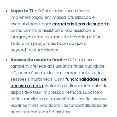
Suporte TI
- O Enterprise torna fácil a
implementação em massa, atualização e
escalabilidade, com
características de suporte
como controle assistido e não assistido, e
integração com sistemas de ticketing e PSA.
Tudo a um preço mais baixo do que o
BeyondTrust Appliance.
Acesso do usuário final
— O Enterprise
também oferece aos usuários finais qualidade
HD, conexões rápidas em tempo real e várias
sessões simultâneas. Com
funcionalidades de
acesso remoto
, incluindo redirecionamento de
dispositivo USB, impressão remota, suporte a
vários monitores e gravação de sessão, os seus
usuários finais vão adorar as funcionalidades de
acesso remoto da Splashtop.