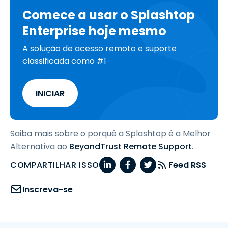
Comece a usar o Splashtop
Enterprise hoje mesmo
A solução de acesso remoto e suporte
classificada como #1
INICIAR
Saiba mais sobre o porquê a Splashtop é a Melhor
Alternativa ao
BeyondTrust Remote Support
.
COMPARTILHAR ISSO
Feed RSS
Inscreva-se