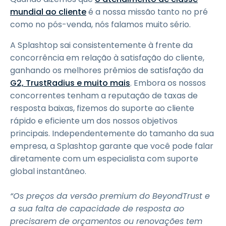
mundial ao cliente
é a nossa missão tanto no pré
como no pós-venda, nós falamos muito sério.
A Splashtop sai consistentemente à frente da
concorrência em relação à satisfação do cliente,
ganhando os melhores prêmios de satisfação da
G2, TrustRadius e muito mais
. Embora os nossos
concorrentes tenham a reputação de taxas de
resposta baixas, fizemos do suporte ao cliente
rápido e eficiente um dos nossos objetivos
principais. Independentemente do tamanho da sua
empresa, a Splashtop garante que você pode falar
diretamente com um especialista com suporte
global instantâneo.
“Os preços da versão premium do BeyondTrust e
a sua falta de capacidade de resposta ao
precisarem de orçamentos ou renovações tem