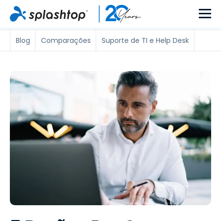
Blog
Comparações
Suporte de TI e Help Desk