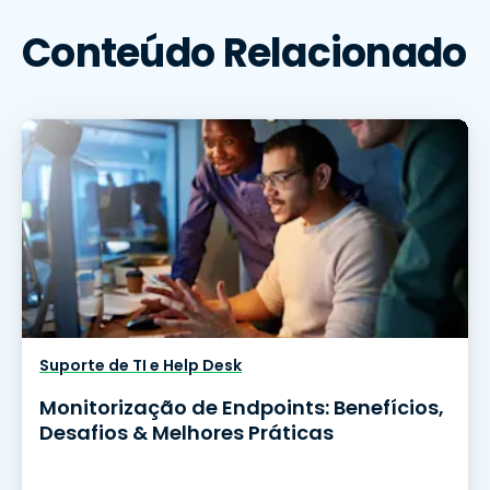
Conteúdo Relacionado
Suporte de TI e Help Desk
Monitorização de Endpoints: Benefícios,
Desafios & Melhores Práticas