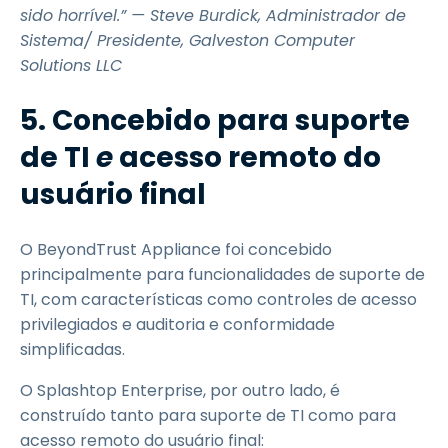
sido horrível.” — Steve Burdick, Administrador de
Sistema/ Presidente, Galveston Computer
Solutions LLC
5. Concebido para suporte
de TI
e
acesso remoto do
usuário final
O BeyondTrust Appliance foi concebido
principalmente para funcionalidades de suporte de
TI, com características como controles de acesso
privilegiados e auditoria e conformidade
simplificadas.
O Splashtop Enterprise, por outro lado, é
construído tanto para suporte de TI como para
acesso remoto do usuário final: