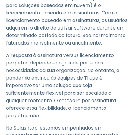
para soluções baseadas em nuvem) é o
licenciamento baseado em assinaturas. Com o
licenciamento baseado em assinaturas, os usuários
adquirem o direito de utilizar software durante um
determinado período de fatura. São normalmente
faturados mensalmente ou anualmente.
A resposta à assinatura versus licenciamento
perpétuo depende em grande parte das
necessidades da sua organização. No entanto, a
pandemia ensinou às equipes de TI que é
imperativo ter uma solução que seja
suficientemente flexível para ser escalada a
qualquer momento. O software por assinatura
oferece essa flexibilidade, o licenciamento
perpétuo não.
Na Splashtop, estamos empenhados em