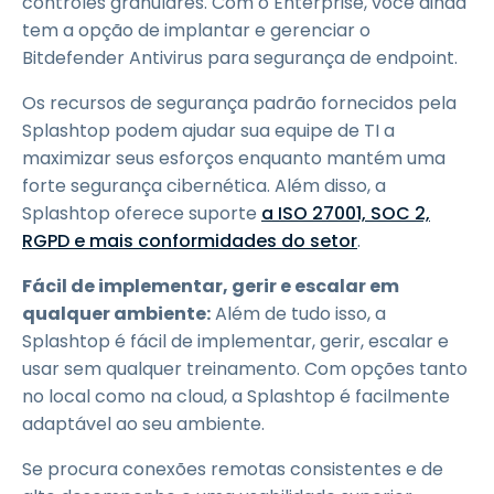
controles granulares. Com o Enterprise, você ainda
tem a opção de implantar e gerenciar o
Bitdefender Antivirus para segurança de endpoint.
Os recursos de segurança padrão fornecidos pela
Splashtop podem ajudar sua equipe de TI a
maximizar seus esforços enquanto mantém uma
forte segurança cibernética. Além disso, a
Splashtop oferece suporte
a ISO 27001, SOC 2,
RGPD e mais conformidades do setor
.
Fácil de implementar, gerir e escalar em
qualquer ambiente:
Além de tudo isso, a
Splashtop é fácil de implementar, gerir, escalar e
usar sem qualquer treinamento. Com opções tanto
no local como na cloud, a Splashtop é facilmente
adaptável ao seu ambiente.
Se procura conexões remotas consistentes e de