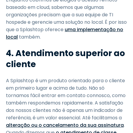
baseado em cloud, sabemos que algumas
organizações precisam que a sua equipe de TI
hospede e gerencie uma solução no local. É por isso
que a Splashtop oferece
uma implementação no
local
também.
4. Atendimento superior ao
cliente
A Splashtop é um produto orientado para o cliente
em primeiro lugar e acima de tudo. Não só
tornamos fácil entrar em contato connosco, como
também respondemos rapidamente. A satisfação
dos nossos clientes não é apenas um indicador de
referência, é um valor essencial. Até facilitamos a
alteração ou o cancelamento da sua assinatura
.
Quando dizemos que
o atendimento de classe