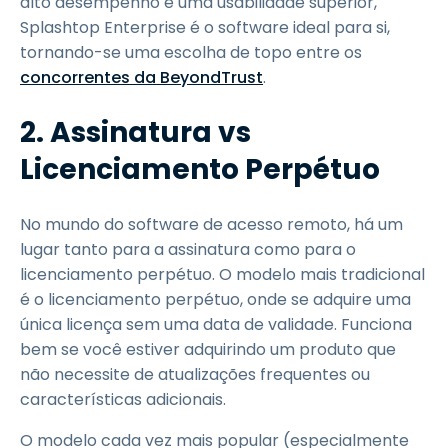
alto desempenho e uma usabilidade superior,
Splashtop Enterprise é o software ideal para si,
tornando-se uma escolha de topo entre os
concorrentes da BeyondTrust
.
2. Assinatura vs
Licenciamento Perpétuo
No mundo do software de acesso remoto, há um
lugar tanto para a assinatura como para o
licenciamento perpétuo. O modelo mais tradicional
é o licenciamento perpétuo, onde se adquire uma
única licença sem uma data de validade. Funciona
bem se você estiver adquirindo um produto que
não necessite de atualizações frequentes ou
características adicionais.
O modelo cada vez mais popular (especialmente