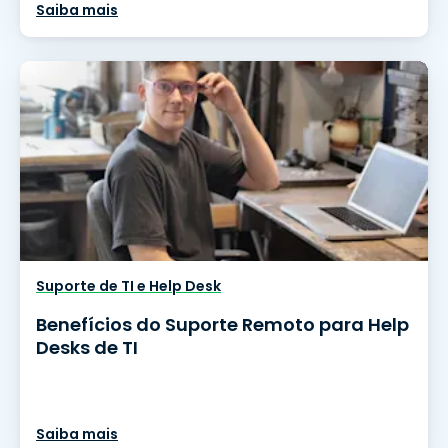
Saiba mais
Suporte de TI e Help Desk
Benefícios do Suporte Remoto para Help
Desks de TI
Saiba mais