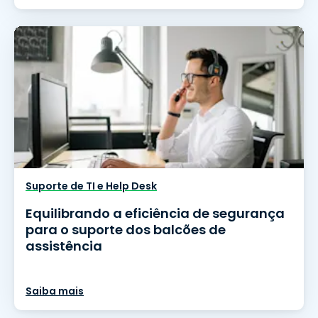
Suporte de TI e Help Desk
Equilibrando a eficiência de segurança
para o suporte dos balcões de
assistência
Saiba mais