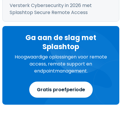
Versterk Cybersecurity in 2026 met
Splashtop Secure Remote Access
Ga aan de slag met
Splashtop
Hoogwaardige oplossingen voor remote
access, remote support en
endpointmanagement.
Gratis proefperiode