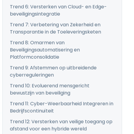
Trend 6: Versterken van Cloud- en Edge-
beveiligingsintegratie
Trend 7: Verbetering van Zekerheid en
Transparantie in de Toeleveringsketen
Trend 8: Omarmen van
Beveiligingsautomatisering en
Platformconsolidatie
Trend 9: Afstemmen op uitbreidende
cyberreguleringen
Trend 10: Evoluerend mensgericht
bewustzijn van beveiliging
Trend 11: Cyber-Weerbaarheid Integreren in
Bedrijfscontinuïteit
Trend 12: Versterken van veilige toegang op
afstand voor een hybride wereld