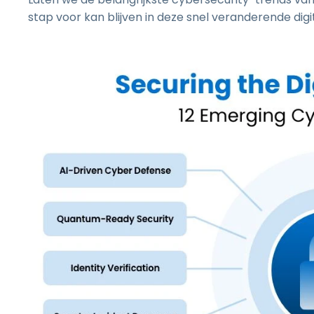
stap voor kan blijven in deze snel veranderende digit