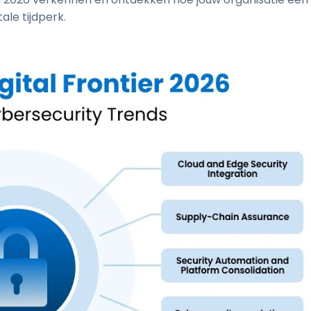
ale tijdperk.