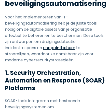
beveiligingsautomatisering
Voor het implementeren van IT-
beveiligingsautomatisering heb je de juiste tools
nodig om de digitale assets van je organisatie
effectief te beheren en te beschermen. Deze tools
zijn ontworpen om dreigingsdetectie,
incidentrespons en
endpointbeheer
te
stroomlijnen, waardoor ze onmisbaar zijn voor
moderne cybersecuritystrategieën.
1. Security Orchestration,
Automation en Response (SOAR)
Platforms
SOAR-tools integreren met bestaande
beveiligingssystemen om