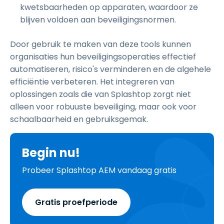
kwetsbaarheden op apparaten, waardoor ze
blijven voldoen aan beveiligingsnormen.
Door gebruik te maken van deze tools kunnen
organisaties hun beveiligingsoperaties effectief
automatiseren, risico's verminderen en de algehele
efficiëntie verbeteren. Het integreren van
oplossingen zoals die van Splashtop zorgt niet
alleen voor robuuste beveiliging, maar ook voor
schaalbaarheid en gebruiksgemak.
Begin nu!
Probeer Splashtop AEM vandaag gratis
Gratis proefperiode