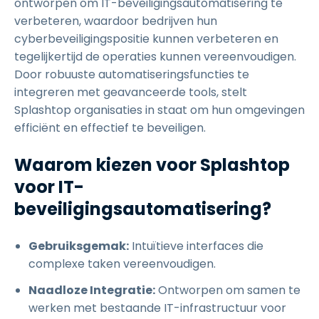
ontworpen om IT-beveiligingsautomatisering te
verbeteren, waardoor bedrijven hun
cyberbeveiligingspositie kunnen verbeteren en
tegelijkertijd de operaties kunnen vereenvoudigen.
Door robuuste automatiseringsfuncties te
integreren met geavanceerde tools, stelt
Splashtop organisaties in staat om hun omgevingen
efficiënt en effectief te beveiligen.
Waarom kiezen voor Splashtop
voor IT-
beveiligingsautomatisering?
Gebruiksgemak:
Intuïtieve interfaces die
complexe taken vereenvoudigen.
Naadloze Integratie:
Ontworpen om samen te
werken met bestaande IT-infrastructuur voor