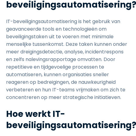
beveiligingsautomatisering
IT-beveiligingsautomatisering is het gebruik van
geavanceerde tools en technologieën om
beveiligingstaken uit te voeren met minimale
menselijke tussenkomst. Deze taken kunnen onder
meer dreigingsdetectie, analyse, incidentrespons
en zelfs nalevingsrapportage omvatten. Door
repetitieve en tijdgevoelige processen te
automatiseren, kunnen organisaties sneller
reageren op bedreigingen, de nauwkeurigheid
verbeteren en hun IT-teams vrijmaken om zich te
concentreren op meer strategische initiatieven.
Hoe werkt IT-
beveiligingsautomatisering