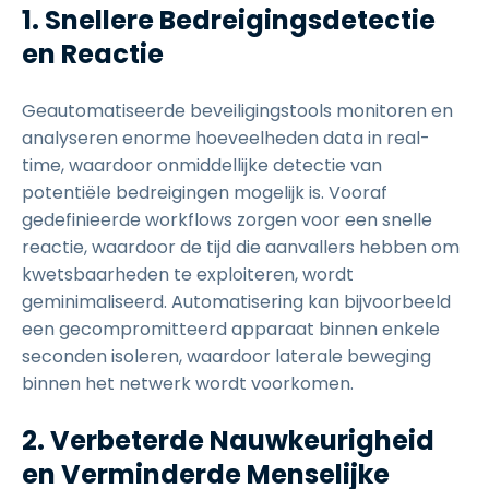
1. Snellere Bedreigingsdetectie
en Reactie
Geautomatiseerde beveiligingstools monitoren en
analyseren enorme hoeveelheden data in real-
time, waardoor onmiddellijke detectie van
potentiële bedreigingen mogelijk is. Vooraf
gedefinieerde workflows zorgen voor een snelle
reactie, waardoor de tijd die aanvallers hebben om
kwetsbaarheden te exploiteren, wordt
geminimaliseerd. Automatisering kan bijvoorbeeld
een gecompromitteerd apparaat binnen enkele
seconden isoleren, waardoor laterale beweging
binnen het netwerk wordt voorkomen.
2. Verbeterde Nauwkeurigheid
en Verminderde Menselijke