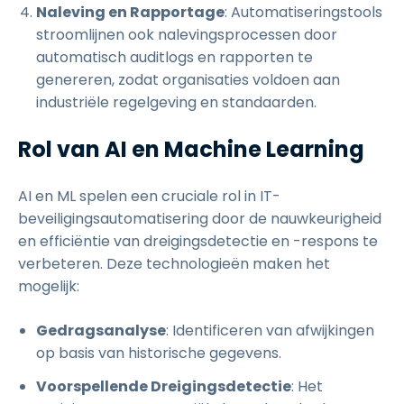
Naleving en Rapportage
: Automatiseringstools
stroomlijnen ook nalevingsprocessen door
automatisch auditlogs en rapporten te
genereren, zodat organisaties voldoen aan
industriële regelgeving en standaarden.
Rol van AI en Machine Learning
AI en ML spelen een cruciale rol in IT-
beveiligingsautomatisering door de nauwkeurigheid
en efficiëntie van dreigingsdetectie en -respons te
verbeteren. Deze technologieën maken het
mogelijk:
Gedragsanalyse
: Identificeren van afwijkingen
op basis van historische gegevens.
Voorspellende Dreigingsdetectie
: Het