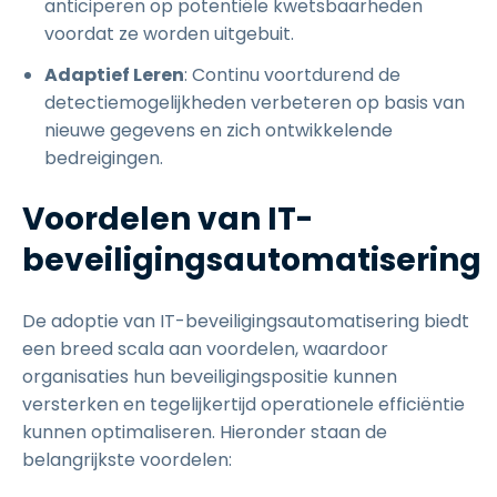
anticiperen op potentiële kwetsbaarheden
voordat ze worden uitgebuit.
Adaptief Leren
: Continu voortdurend de
detectiemogelijkheden verbeteren op basis van
nieuwe gegevens en zich ontwikkelende
bedreigingen.
Voordelen van IT-
beveiligingsautomatisering
De adoptie van IT-beveiligingsautomatisering biedt
een breed scala aan voordelen, waardoor
organisaties hun beveiligingspositie kunnen
versterken en tegelijkertijd operationele efficiëntie
kunnen optimaliseren. Hieronder staan de
belangrijkste voordelen: