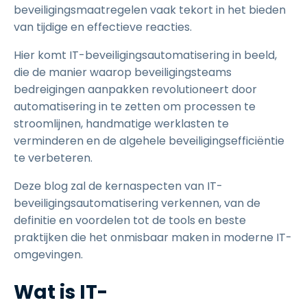
beveiligingsmaatregelen vaak tekort in het bieden
van tijdige en effectieve reacties.
Hier komt IT-beveiligingsautomatisering in beeld,
die de manier waarop beveiligingsteams
bedreigingen aanpakken revolutioneert door
automatisering in te zetten om processen te
stroomlijnen, handmatige werklasten te
verminderen en de algehele beveiligingsefficiëntie
te verbeteren.
Deze blog zal de kernaspecten van IT-
beveiligingsautomatisering verkennen, van de
definitie en voordelen tot de tools en beste
praktijken die het onmisbaar maken in moderne IT-
omgevingen.
Wat is IT-