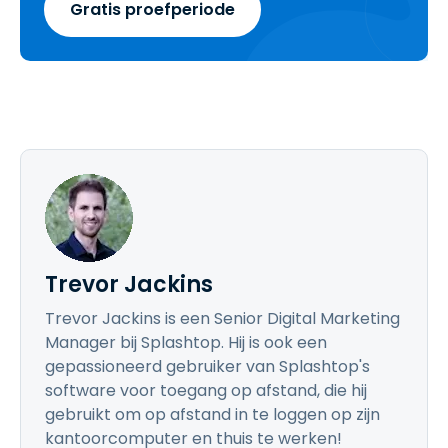
Gratis proefperiode
Trevor Jackins
Trevor Jackins is een Senior Digital Marketing
Manager bij Splashtop. Hij is ook een
gepassioneerd gebruiker van Splashtop's
software voor toegang op afstand, die hij
gebruikt om op afstand in te loggen op zijn
kantoorcomputer en thuis te werken!