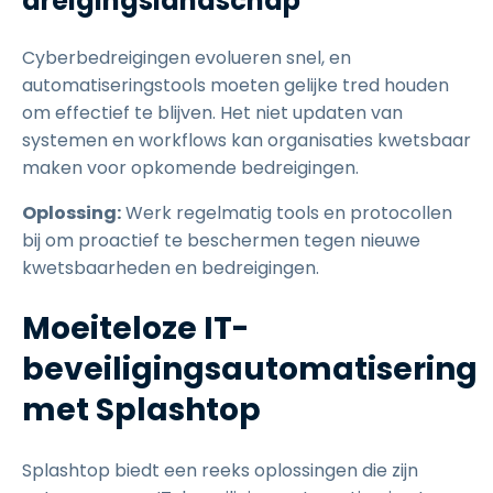
dreigingslandschap
Cyberbedreigingen evolueren snel, en
automatiseringstools moeten gelijke tred houden
om effectief te blijven. Het niet updaten van
systemen en workflows kan organisaties kwetsbaar
maken voor opkomende bedreigingen.
Oplossing:
Werk regelmatig tools en protocollen
bij om proactief te beschermen tegen nieuwe
kwetsbaarheden en bedreigingen.
Moeiteloze IT-
beveiligingsautomatisering
met Splashtop
Splashtop biedt een reeks oplossingen die zijn