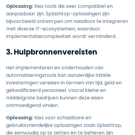
Oplossing:
Kies tools die zeer compatibel en
aanpasbaar zijn. Splashtop-oplossingen zijn
bijvoorbeeld ontworpen om naadloos te integreren
met diverse IT-ecosystemen, waardoor
implementatiecomplexiteit wordt verminderd.
3. Hulpbronnenvereisten
Het implementeren en onderhouden van
automatiseringstools kan aanzienlijke initiële
investeringen vereisen in termen van tijd, geld en
gekwalificeerd personeel. Vooral kleine en
middelgrote bedrijven kunnen deze eisen
ontmoedigend vinden.
Oplossing:
Kies voor schaalbare en
gebruiksvriendelijke oplossingen zoals Splashtop,
die eenvoudig op te zetten en te beheren zijn