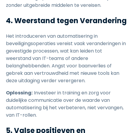
zonder uitgebreide middelen te vereisen.
4. Weerstand tegen Verandering
Het introduceren van automatisering in
beveiligingsoperaties vereist vaak veranderingen in
gevestigde processen, wat kan leiden tot
weerstand van IT-teams of andere
belanghebbenden. Angst voor baanverlies of
gebrek aan vertrouwdheid met nieuwe tools kan
deze uitdaging verder verergeren.
Oplossing:
Investeer in training en zorg voor
duidelijke communicatie over de waarde van
automatisering bij het verbeteren, niet vervangen,
van IT-rollen.
5. Valse positieven en