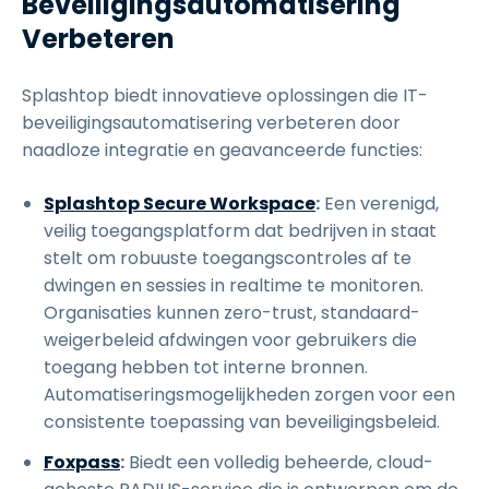
Beveiligingsautomatisering
Verbeteren
Splashtop biedt innovatieve oplossingen die IT-
beveiligingsautomatisering verbeteren door
naadloze integratie en geavanceerde functies:
Splashtop Secure Workspace
:
Een verenigd,
veilig toegangsplatform dat bedrijven in staat
stelt om robuuste toegangscontroles af te
dwingen en sessies in realtime te monitoren.
Organisaties kunnen zero-trust, standaard-
weigerbeleid afdwingen voor gebruikers die
toegang hebben tot interne bronnen.
Automatiseringsmogelijkheden zorgen voor een
consistente toepassing van beveiligingsbeleid.
Foxpass
:
Biedt een volledig beheerde, cloud-