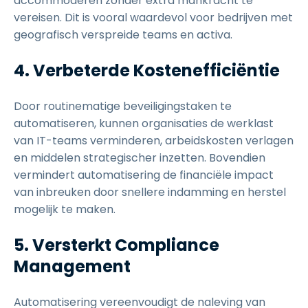
accommoderen zonder extra mankracht te
vereisen. Dit is vooral waardevol voor bedrijven met
geografisch verspreide teams en activa.
4. Verbeterde Kostenefficiëntie
Door routinematige beveiligingstaken te
automatiseren, kunnen organisaties de werklast
van IT-teams verminderen, arbeidskosten verlagen
en middelen strategischer inzetten. Bovendien
vermindert automatisering de financiële impact
van inbreuken door snellere indamming en herstel
mogelijk te maken.
5. Versterkt Compliance
Management
Automatisering vereenvoudigt de naleving van