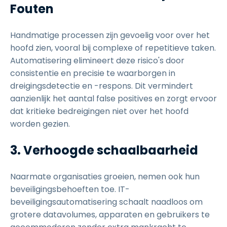
Fouten
Handmatige processen zijn gevoelig voor over het
hoofd zien, vooral bij complexe of repetitieve taken.
Automatisering elimineert deze risico's door
consistentie en precisie te waarborgen in
dreigingsdetectie en -respons. Dit vermindert
aanzienlijk het aantal false positives en zorgt ervoor
dat kritieke bedreigingen niet over het hoofd
worden gezien.
3. Verhoogde schaalbaarheid
Naarmate organisaties groeien, nemen ook hun
beveiligingsbehoeften toe. IT-
beveiligingsautomatisering schaalt naadloos om
grotere datavolumes, apparaten en gebruikers te