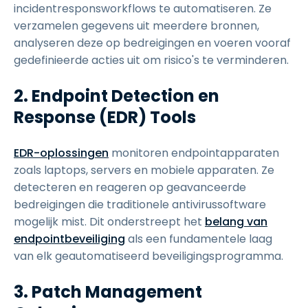
incidentresponsworkflows te automatiseren. Ze
verzamelen gegevens uit meerdere bronnen,
analyseren deze op bedreigingen en voeren vooraf
gedefinieerde acties uit om risico's te verminderen.
2. Endpoint Detection en
Response (EDR) Tools
EDR-oplossingen
monitoren endpointapparaten
zoals laptops, servers en mobiele apparaten. Ze
detecteren en reageren op geavanceerde
bedreigingen die traditionele antivirussoftware
mogelijk mist. Dit onderstreept het
belang van
endpointbeveiliging
als een fundamentele laag
van elk geautomatiseerd beveiligingsprogramma.
3. Patch Management