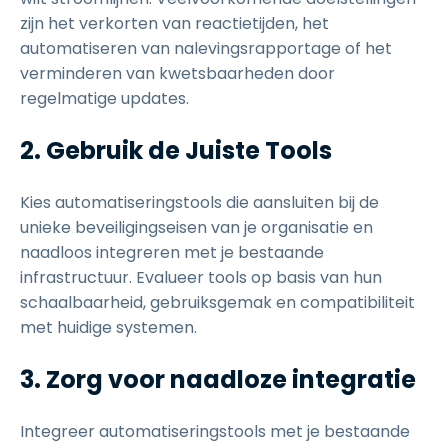
zijn het verkorten van reactietijden, het
automatiseren van nalevingsrapportage of het
verminderen van kwetsbaarheden door
regelmatige updates.
2. Gebruik de Juiste Tools
Kies automatiseringstools die aansluiten bij de
unieke beveiligingseisen van je organisatie en
naadloos integreren met je bestaande
infrastructuur. Evalueer tools op basis van hun
schaalbaarheid, gebruiksgemak en compatibiliteit
met huidige systemen.
3. Zorg voor naadloze integratie
Integreer automatiseringstools met je bestaande