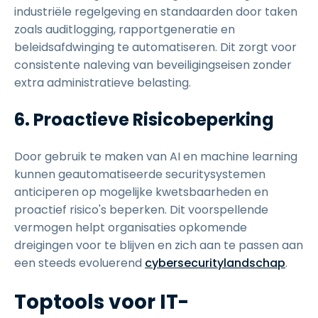
industriële regelgeving en standaarden door taken
zoals auditlogging, rapportgeneratie en
beleidsafdwinging te automatiseren. Dit zorgt voor
consistente naleving van beveiligingseisen zonder
extra administratieve belasting.
6. Proactieve Risicobeperking
Door gebruik te maken van AI en machine learning
kunnen geautomatiseerde securitysystemen
anticiperen op mogelijke kwetsbaarheden en
proactief risico's beperken. Dit voorspellende
vermogen helpt organisaties opkomende
dreigingen voor te blijven en zich aan te passen aan
een steeds evoluerend
cybersecuritylandschap
.
Toptools voor IT-