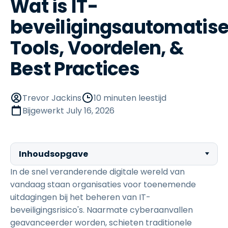
Wat is IT-
beveiligingsautomatise
Tools, Voordelen, &
Best Practices
Trevor Jackins
10 minuten leestijd
Bijgewerkt
July 16, 2026
Inhoudsopgave
In de snel veranderende digitale wereld van
vandaag staan organisaties voor toenemende
uitdagingen bij het beheren van IT-
beveiligingsrisico's. Naarmate cyberaanvallen
geavanceerder worden, schieten traditionele