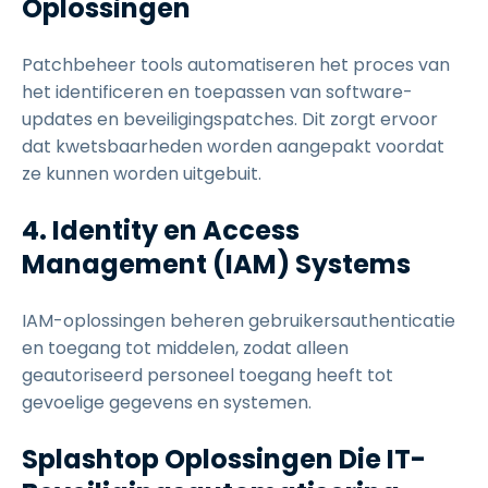
Oplossingen
Patchbeheer tools automatiseren het proces van
het identificeren en toepassen van software-
updates en beveiligingspatches. Dit zorgt ervoor
dat kwetsbaarheden worden aangepakt voordat
ze kunnen worden uitgebuit.
4. Identity en Access
Management (IAM) Systems
IAM-oplossingen beheren gebruikersauthenticatie
en toegang tot middelen, zodat alleen
geautoriseerd personeel toegang heeft tot
gevoelige gegevens en systemen.
Splashtop Oplossingen Die IT-