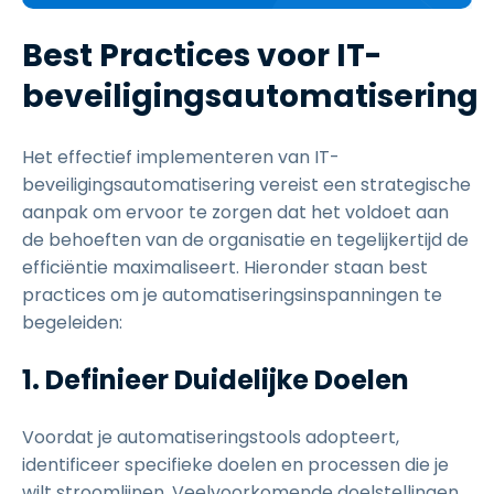
Best Practices voor IT-
beveiligingsautomatisering
Het effectief implementeren van IT-
beveiligingsautomatisering vereist een strategische
aanpak om ervoor te zorgen dat het voldoet aan
de behoeften van de organisatie en tegelijkertijd de
efficiëntie maximaliseert. Hieronder staan best
practices om je automatiseringsinspanningen te
begeleiden:
1. Definieer Duidelijke Doelen
Voordat je automatiseringstools adopteert,
identificeer specifieke doelen en processen die je
wilt stroomlijnen. Veelvoorkomende doelstellingen