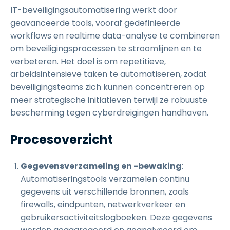
IT-beveiligingsautomatisering werkt door
geavanceerde tools, vooraf gedefinieerde
workflows en realtime data-analyse te combineren
om beveiligingsprocessen te stroomlijnen en te
verbeteren. Het doel is om repetitieve,
arbeidsintensieve taken te automatiseren, zodat
beveiligingsteams zich kunnen concentreren op
meer strategische initiatieven terwijl ze robuuste
bescherming tegen cyberdreigingen handhaven.
Procesoverzicht
Gegevensverzameling en -bewaking
:
Automatiseringstools verzamelen continu
gegevens uit verschillende bronnen, zoals
firewalls, eindpunten, netwerkverkeer en
gebruikersactiviteitslogboeken. Deze gegevens