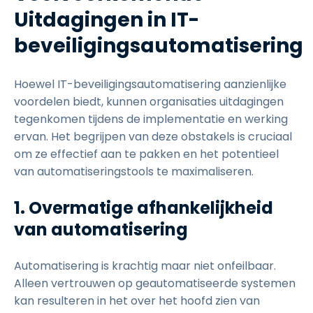
Uitdagingen in IT-
beveiligingsautomatisering
Hoewel IT-beveiligingsautomatisering aanzienlijke
voordelen biedt, kunnen organisaties uitdagingen
tegenkomen tijdens de implementatie en werking
ervan. Het begrijpen van deze obstakels is cruciaal
om ze effectief aan te pakken en het potentieel
van automatiseringstools te maximaliseren.
1. Overmatige afhankelijkheid
van automatisering
Automatisering is krachtig maar niet onfeilbaar.
Alleen vertrouwen op geautomatiseerde systemen
kan resulteren in het over het hoofd zien van