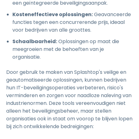
een geïntegreerde beveiligingsaanpak.
Kosteneffectieve oplossingen:
Geavanceerde
functies tegen een concurrerende prijs, ideaal
voor bedrijven van alle groottes.
Schaalbaarheid:
Oplossingen op maat die
meegroeien met de behoeften van je
organisatie.
Door gebruik te maken van Splashtop's veilige en
geautomatiseerde oplossingen, kunnen bedrijven
hun IT-beveiligingsoperaties verbeteren, risico's
verminderen en zorgen voor naadloze naleving van
industrienormen. Deze tools vereenvoudigen niet
alleen het beveiligingsbeheer, maar stellen
organisaties ook in staat om voorop te blijven lopen
bij zich ontwikkelende bedreigingen: