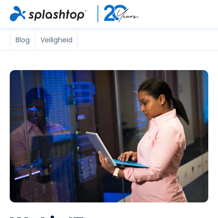
Blog
Veiligheid