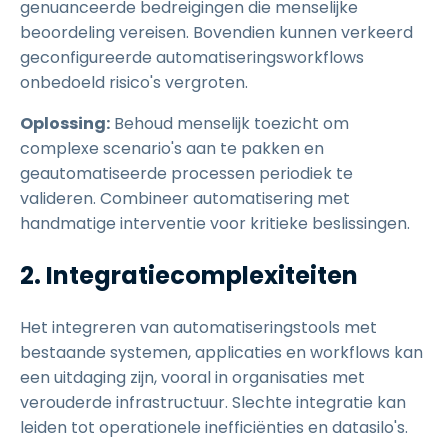
genuanceerde bedreigingen die menselijke
beoordeling vereisen. Bovendien kunnen verkeerd
geconfigureerde automatiseringsworkflows
onbedoeld risico's vergroten.
Oplossing:
Behoud menselijk toezicht om
complexe scenario's aan te pakken en
geautomatiseerde processen periodiek te
valideren. Combineer automatisering met
handmatige interventie voor kritieke beslissingen.
2. Integratiecomplexiteiten
Het integreren van automatiseringstools met
bestaande systemen, applicaties en workflows kan
een uitdaging zijn, vooral in organisaties met
verouderde infrastructuur. Slechte integratie kan
leiden tot operationele inefficiënties en datasilo's.