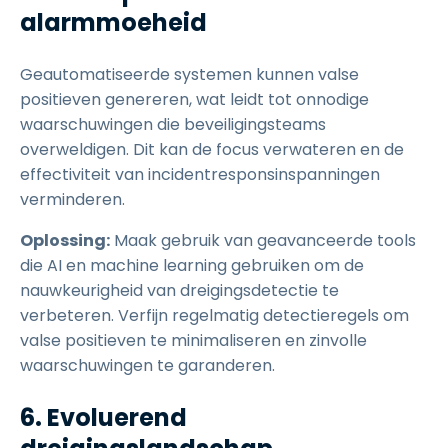
alarmmoeheid
Geautomatiseerde systemen kunnen valse
positieven genereren, wat leidt tot onnodige
waarschuwingen die beveiligingsteams
overweldigen. Dit kan de focus verwateren en de
effectiviteit van incidentresponsinspanningen
verminderen.
Oplossing:
Maak gebruik van geavanceerde tools
die AI en machine learning gebruiken om de
nauwkeurigheid van dreigingsdetectie te
verbeteren. Verfijn regelmatig detectieregels om
valse positieven te minimaliseren en zinvolle
waarschuwingen te garanderen.
6. Evoluerend