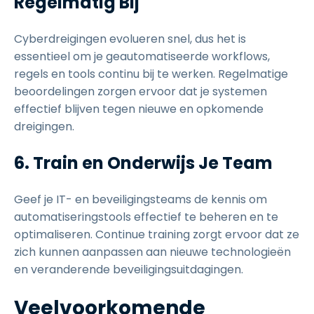
Regelmatig Bij
Cyberdreigingen evolueren snel, dus het is
essentieel om je geautomatiseerde workflows,
regels en tools continu bij te werken. Regelmatige
beoordelingen zorgen ervoor dat je systemen
effectief blijven tegen nieuwe en opkomende
dreigingen.
6. Train en Onderwijs Je Team
Geef je IT- en beveiligingsteams de kennis om
automatiseringstools effectief te beheren en te
optimaliseren. Continue training zorgt ervoor dat ze
zich kunnen aanpassen aan nieuwe technologieën
en veranderende beveiligingsuitdagingen.
Veelvoorkomende