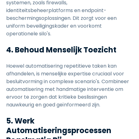
systemen, zoals firewalls,
identiteitsbeheerplatforms en endpoint-
beschermingsoplossingen. Dit zorgt voor een
uniform beveiligingskader en voorkomt
operationele silo's.
4. Behoud Menselijk Toezicht
Hoewel automatisering repetitieve taken kan
afhandelen, is menselijke expertise cruciaal voor
besluitvorming in complexe scenario's. Combineer
automatisering met handmatige interventie om
ervoor te zorgen dat kritieke beslissingen
nauwkeurig en goed geïnformeerd zijn.
5. Werk
Automatiseringsprocessen