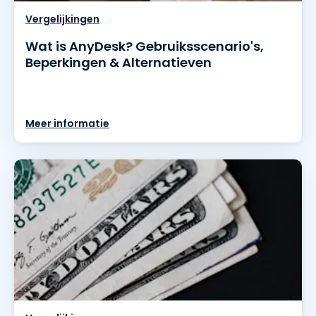
Vergelijkingen
Wat is AnyDesk? Gebruiksscenario's,
Beperkingen & Alternatieven
Meer informatie