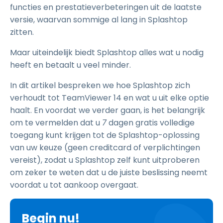
functies en prestatieverbeteringen uit de laatste
versie, waarvan sommige al lang in Splashtop
zitten.
Maar uiteindelijk biedt Splashtop alles wat u nodig
heeft en betaalt u veel minder.
In dit artikel bespreken we hoe Splashtop zich
verhoudt tot TeamViewer 14 en wat u uit elke optie
haalt. En voordat we verder gaan, is het belangrijk
om te vermelden dat u
7
dagen gratis volledige
toegang kunt krijgen tot de Splashtop-oplossing
van uw keuze (geen creditcard of verplichtingen
vereist), zodat u Splashtop zelf kunt uitproberen
om zeker te weten dat u de juiste beslissing neemt
voordat u tot aankoop overgaat.
Begin nu!