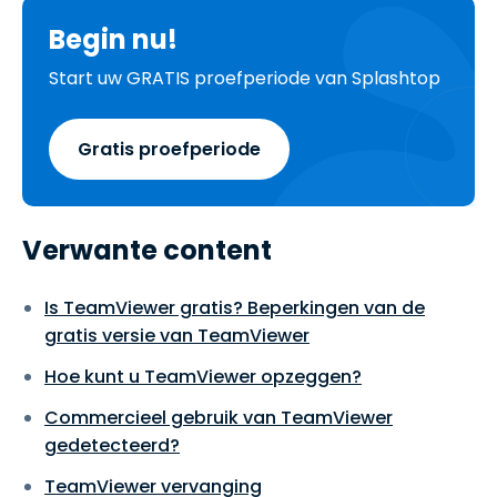
Begin nu!
Start uw GRATIS proefperiode van Splashtop
Gratis proefperiode
Verwante content
Is TeamViewer gratis? Beperkingen van de
gratis versie van TeamViewer
Hoe kunt u TeamViewer opzeggen?
Commercieel gebruik van TeamViewer
gedetecteerd?
TeamViewer vervanging