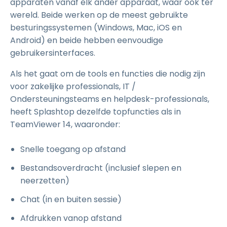
apparaten vanaf elk ander apparaat, waar ook ter
wereld. Beide werken op de meest gebruikte
besturingssystemen (Windows, Mac, iOS en
Android) en beide hebben eenvoudige
gebruikersinterfaces.
Als het gaat om de tools en functies die nodig zijn
voor zakelijke professionals, IT /
Ondersteuningsteams en helpdesk-professionals,
heeft Splashtop dezelfde topfuncties als in
TeamViewer 14, waaronder:
Snelle toegang op afstand
Bestandsoverdracht (inclusief slepen en
neerzetten)
Chat (in en buiten sessie)
Afdrukken vanop afstand