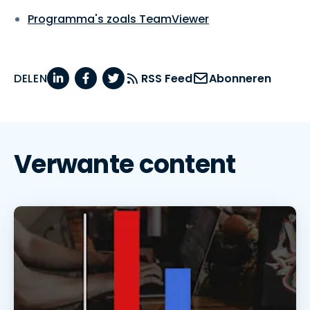
Programma's zoals TeamViewer
DELEN
RSS Feed
Abonneren
Verwante content