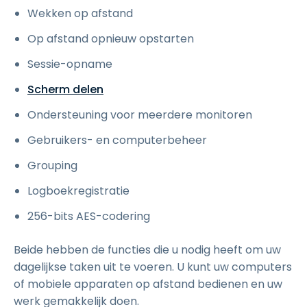
Wekken op afstand
Op afstand opnieuw opstarten
Sessie-opname
Scherm delen
Ondersteuning voor meerdere monitoren
Gebruikers- en computerbeheer
Grouping
Logboekregistratie
256-bits AES-codering
Beide hebben de functies die u nodig heeft om uw
dagelijkse taken uit te voeren. U kunt uw computers
of mobiele apparaten op afstand bedienen en uw
werk gemakkelijk doen.