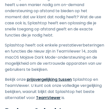
heeft u een manier nodig om on-demand
ondersteuning op afstand te bieden op het
moment dat uw klant dat nodig heeft? Wat de use
case ook is, Splashtop heeft een oplossing die je
snelle toegang op afstand geeft en de exacte
functies die je nodig hebt.
Splashtop heeft ook enkele prestatieverbeteringen
en functies die nieuw zijn in TeamViewer 14, zoals
macOS Mojave Dark Mode-ondersteuning en de
mogelijkheid om de vertrouwde apparaten van uw
gebruikers te bekijken.
Bekijk onze
prijsvergelijking tussen
Splashtop en
TeamViewer. U kunt ook onze volledige vergelijking
bekijken, waaruit blijkt dat Splashtop het beste
alternatief voor
TeamViewer
is.