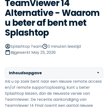
TeamViewer 14
Alternative - Waarom
u beter af bent met
Splashtop
Splashtop Team
3 minuten leestijd
Bijgewerkt
May 25, 2026
Inhoudsopgave
Als u op zoek bent naar een nieuwe remote access
en/of remote supportoplossing, kunt u beter
Splashtop kiezen, dan de nieuwste versie van
TeamViewer. De recente aankondiging van
TeamViewer 14 Final noemt een aantal nieuwe