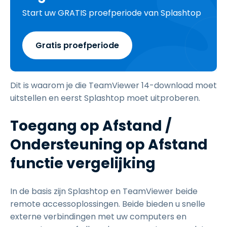
Start uw GRATIS proefperiode van Splashtop
Gratis proefperiode
Dit is waarom je die TeamViewer 14-download moet
uitstellen en eerst Splashtop moet uitproberen.
Toegang op Afstand /
Ondersteuning op Afstand
functie vergelijking
In de basis zijn Splashtop en TeamViewer beide
remote accessoplossingen. Beide bieden u snelle
externe verbindingen met uw computers en