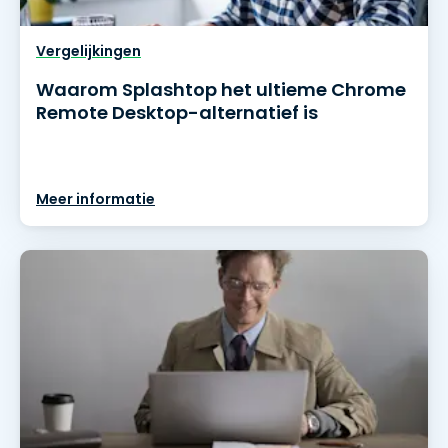
Vergelijkingen
Waarom Splashtop het ultieme Chrome
Remote Desktop-alternatief is
Meer informatie