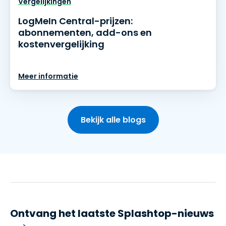
Vergelijkingen
LogMeIn Central-prijzen:
abonnementen, add-ons en
kostenvergelijking
Meer informatie
Bekijk alle blogs
Ontvang het laatste Splashtop-nieuws