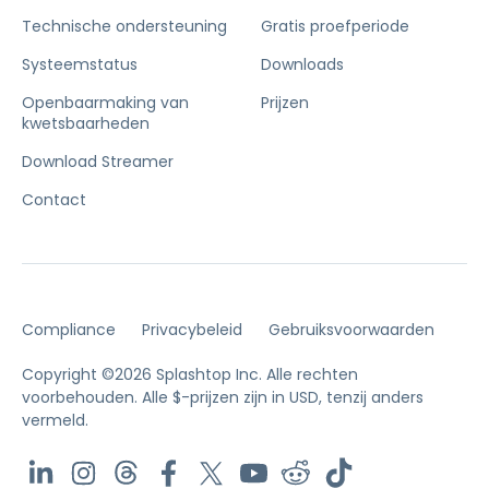
Technische ondersteuning
Gratis proefperiode
Systeemstatus
Downloads
Openbaarmaking van
Prijzen
kwetsbaarheden
Download Streamer
Contact
Compliance
Privacybeleid
Gebruiksvoorwaarden
Copyright ©2026 Splashtop Inc. Alle rechten
voorbehouden.
Alle $-prijzen zijn in USD, tenzij anders
vermeld.