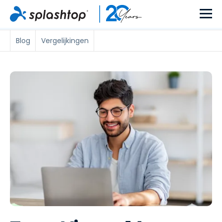
Blog
Vergelijkingen