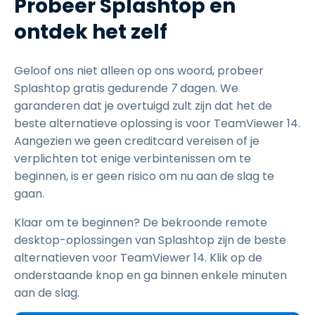
Probeer Splashtop en
ontdek het zelf
Geloof ons niet alleen op ons woord, probeer
Splashtop gratis gedurende
7
dagen. We
garanderen dat je overtuigd zult zijn dat het de
beste alternatieve oplossing is voor TeamViewer 14.
Aangezien we geen creditcard vereisen of je
verplichten tot enige verbintenissen om te
beginnen, is er geen risico om nu aan de slag te
gaan.
Klaar om te beginnen? De bekroonde remote
desktop-oplossingen van Splashtop zijn de beste
alternatieven voor TeamViewer 14. Klik op de
onderstaande knop en ga binnen enkele minuten
aan de slag.