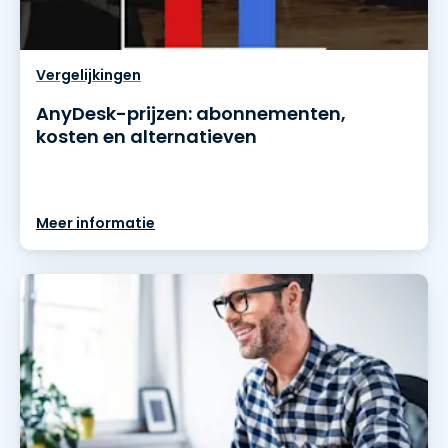
Vergelijkingen
AnyDesk-prijzen: abonnementen,
kosten en alternatieven
Meer informatie