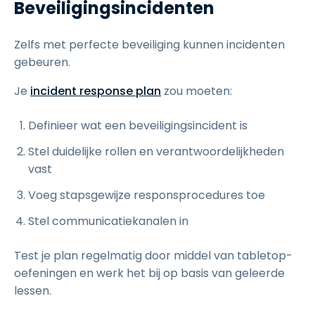
Beveiligingsincidenten
Zelfs met perfecte beveiliging kunnen incidenten
gebeuren.
Je
incident response plan
zou moeten:
Definieer wat een beveiligingsincident is
Stel duidelijke rollen en verantwoordelijkheden
vast
Voeg stapsgewijze responsprocedures toe
Stel communicatiekanalen in
Test je plan regelmatig door middel van tabletop-
oefeningen en werk het bij op basis van geleerde
lessen.