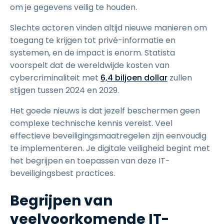
om je gegevens veilig te houden.
Slechte actoren vinden altijd nieuwe manieren om
toegang te krijgen tot privé-informatie en
systemen, en de impact is enorm. Statista
voorspelt dat de wereldwijde kosten van
cybercriminaliteit met
6,4 biljoen dollar
zullen
stijgen tussen 2024 en 2029.
Het goede nieuws is dat jezelf beschermen geen
complexe technische kennis vereist. Veel
effectieve beveiligingsmaatregelen zijn eenvoudig
te implementeren. Je digitale veiligheid begint met
het begrijpen en toepassen van deze IT-
beveiligingsbest practices.
Begrijpen van
veelvoorkomende IT-