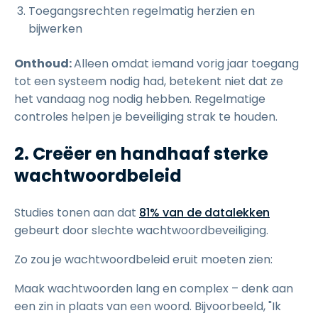
Toegangsrechten regelmatig herzien en
bijwerken
Onthoud:
Alleen omdat iemand vorig jaar toegang
tot een systeem nodig had, betekent niet dat ze
het vandaag nog nodig hebben. Regelmatige
controles helpen je beveiliging strak te houden.
2. Creëer en handhaaf sterke
wachtwoordbeleid
Studies tonen aan dat
81% van de datalekken
gebeurt door slechte wachtwoordbeveiliging.
Zo zou je wachtwoordbeleid eruit moeten zien:
Maak wachtwoorden lang en complex – denk aan
een zin in plaats van een woord. Bijvoorbeeld, "Ik