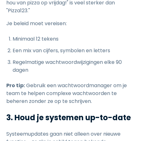
hou van pizza op vrijdag!" is veel sterker dan
"Pizza123."
Je beleid moet vereisen:
Minimaal 12 tekens
Een mix van cijfers, symbolen en letters
Regelmatige wachtwoordwijzigingen elke 90
dagen
Pro tip:
Gebruik een wachtwoordmanager om je
team te helpen complexe wachtwoorden te
beheren zonder ze op te schrijven.
3. Houd je systemen up-to-date
Systeemupdates gaan niet alleen over nieuwe