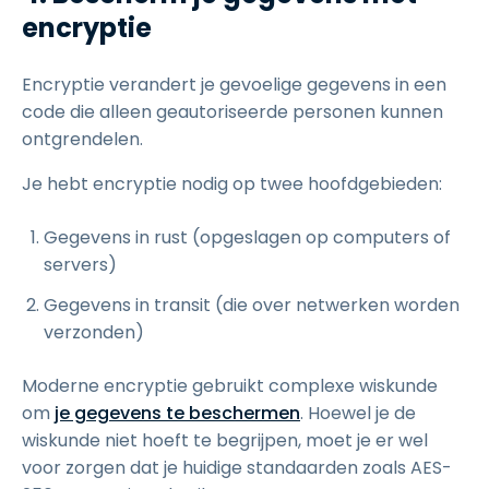
encryptie
Encryptie verandert je gevoelige gegevens in een
code die alleen geautoriseerde personen kunnen
ontgrendelen.
Je hebt encryptie nodig op twee hoofdgebieden:
Gegevens in rust (opgeslagen op computers of
servers)
Gegevens in transit (die over netwerken worden
verzonden)
Moderne encryptie gebruikt complexe wiskunde
om
je gegevens te beschermen
. Hoewel je de
wiskunde niet hoeft te begrijpen, moet je er wel
voor zorgen dat je huidige standaarden zoals AES-