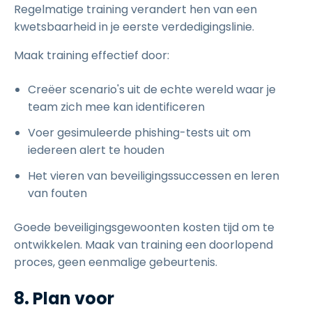
Regelmatige training verandert hen van een
kwetsbaarheid in je eerste verdedigingslinie.
Maak training effectief door:
Creëer scenario's uit de echte wereld waar je
team zich mee kan identificeren
Voer gesimuleerde phishing-tests uit om
iedereen alert te houden
Het vieren van beveiligingssuccessen en leren
van fouten
Goede beveiligingsgewoonten kosten tijd om te
ontwikkelen. Maak van training een doorlopend
proces, geen eenmalige gebeurtenis.
8. Plan voor