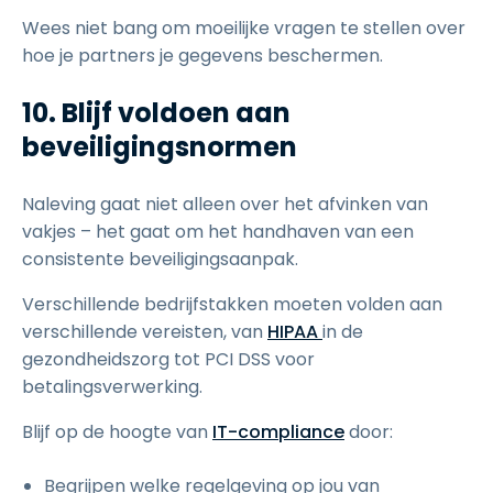
Wees niet bang om moeilijke vragen te stellen over
hoe je partners je gegevens beschermen.
10. Blijf voldoen aan
beveiligingsnormen
Naleving gaat niet alleen over het afvinken van
vakjes – het gaat om het handhaven van een
consistente beveiligingsaanpak.
Verschillende bedrijfstakken moeten volden aan
verschillende vereisten, van
HIPAA
in de
gezondheidszorg tot PCI DSS voor
betalingsverwerking.
Blijf op de hoogte van
IT-compliance
door:
Begrijpen welke regelgeving op jou van