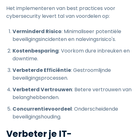
Het implementeren van best practices voor
cybersecurity levert tal van voordelen op:
Verminderd Risico
: Minimaliseer potentiële
beveiligingsincidenten en nalevingsrisico's.
Kostenbesparing
: Voorkom dure inbreuken en
downtime.
Verbeterde Efficiëntie
: Gestroomlijnde
beveiligingsprocessen.
Verbeterd Vertrouwen
: Betere vertrouwen van
belanghebbenden.
Concurrentievoordeel
: Onderscheidende
beveiligingshouding.
Verbeter je IT-