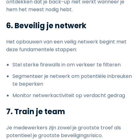
ontdekken dat je back-up niet werkt wanneer je
hem het meest nodig hebt.
6. Beveilig je netwerk
Het opbouwen van een veilig netwerk begint met
deze fundamentele stappen:
Stel sterke firewalls in om verkeer te filteren
Segmenteer je netwerk om potentiële inbreuken
te beperken
Monitor netwerkactiviteit op verdacht gedrag
7. Train je team
Je medewerkers zijn zowel je grootste troef als
potentieel je grootste beveiligingsrisico.