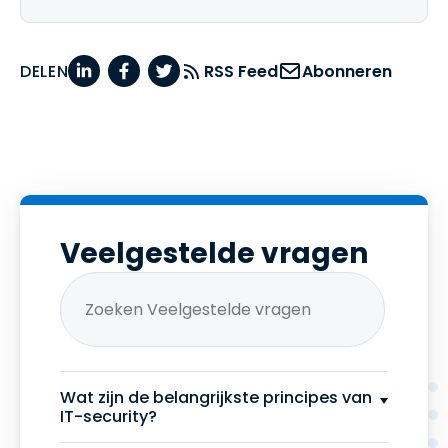
DELEN
RSS Feed
Abonneren
Veelgestelde vragen
Wat zijn de belangrijkste principes van
IT-security?