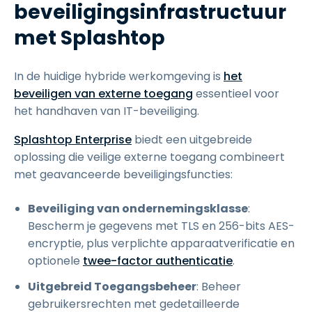
beveiligingsinfrastructuur
met Splashtop
In de huidige hybride werkomgeving is
het
beveiligen van externe toegang
essentieel voor
het handhaven van IT-beveiliging.
Splashtop Enterprise
biedt een uitgebreide
oplossing die veilige externe toegang combineert
met geavanceerde beveiligingsfuncties:
Beveiliging van ondernemingsklasse
:
Bescherm je gegevens met TLS en 256-bits AES-
encryptie, plus verplichte apparaatverificatie en
optionele
twee-factor authenticatie
.
Uitgebreid Toegangsbeheer
: Beheer
gebruikersrechten met gedetailleerde