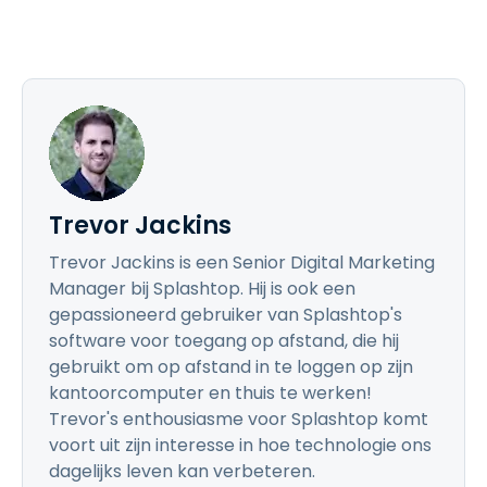
Trevor Jackins
Trevor Jackins is een Senior Digital Marketing
Manager bij Splashtop. Hij is ook een
gepassioneerd gebruiker van Splashtop's
software voor toegang op afstand, die hij
gebruikt om op afstand in te loggen op zijn
kantoorcomputer en thuis te werken!
Trevor's enthousiasme voor Splashtop komt
voort uit zijn interesse in hoe technologie ons
dagelijks leven kan verbeteren.