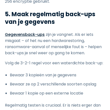
256 encryptie gebruikt.
5. Maak regelmatig back-ups
van je gegevens
Gegevensback-ups
zijn je vangnet. Als er iets
misgaat – of het nu een hardwarestoring,
ransomware-aanval of menselijke fout is – helpen
back-ups je snel weer op gang te komen.
Volg de 3-2-1 regel voor een waterdichte back-up:
Bewaar 3 kopieën van je gegevens
Bewaar ze op 2 verschillende soorten opslag
Bewaar 1 kopie op een externe locatie
Regelmatig testen is cruciaal. Er is niets erger dan