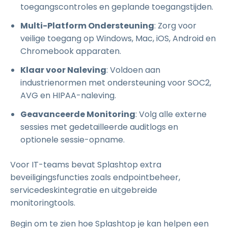
toegangscontroles en geplande toegangstijden.
Multi-Platform Ondersteuning
: Zorg voor
veilige toegang op Windows, Mac, iOS, Android en
Chromebook apparaten.
Klaar voor Naleving
: Voldoen aan
industrienormen met ondersteuning voor SOC2,
AVG en HIPAA-naleving.
Geavanceerde Monitoring
: Volg alle externe
sessies met gedetailleerde auditlogs en
optionele sessie-opname.
Voor IT-teams bevat Splashtop extra
beveiligingsfuncties zoals endpointbeheer,
servicedeskintegratie en uitgebreide
monitoringtools.
Begin om te zien hoe Splashtop je kan helpen een