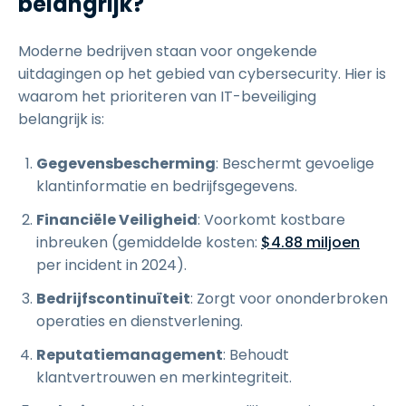
belangrijk?
Moderne bedrijven staan voor ongekende
uitdagingen op het gebied van cybersecurity. Hier is
waarom het prioriteren van IT-beveiliging
belangrijk is:
Gegevensbescherming
: Beschermt gevoelige
klantinformatie en bedrijfsgegevens.
Financiële Veiligheid
: Voorkomt kostbare
inbreuken (gemiddelde kosten:
$4.88 miljoen
per incident in 2024).
Bedrijfscontinuïteit
: Zorgt voor ononderbroken
operaties en dienstverlening.
Reputatiemanagement
: Behoudt
klantvertrouwen en merkintegriteit.