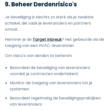
9. Beheer Derdenrisico's
Je beveiliging is slechts zo sterk als je zwakste
schakel, die vaak je leveranciers en partners
omvat.
Herinner je de
Target inbreuk
? Het gebeurde via de
toegang van een HVAC-leverancier.
Om risico's van derden te beheren:
Beoordeel de beveiliging van leveranciers
voordat je contracten ondertekent
Monitor de toegang van leveranciers tot je
systemen
Beoordeel regelmatig de beveiligingspraktijken
van leveranciers