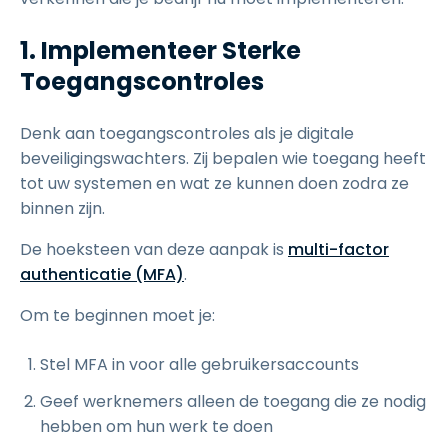
1. Implementeer Sterke
Toegangscontroles
Denk aan toegangscontroles als je digitale
beveiligingswachters. Zij bepalen wie toegang heeft
tot uw systemen en wat ze kunnen doen zodra ze
binnen zijn.
De hoeksteen van deze aanpak is
multi-factor
authenticatie (MFA)
.
Om te beginnen moet je:
Stel MFA in voor alle gebruikersaccounts
Geef werknemers alleen de toegang die ze nodig
hebben om hun werk te doen