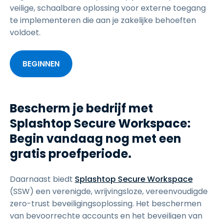
veilige, schaalbare oplossing voor externe toegang
te implementeren die aan je zakelijke behoeften
voldoet.
BEGINNEN
Bescherm je bedrijf met
Splashtop Secure Workspace:
Begin vandaag nog met een
gratis proefperiode.
Daarnaast biedt
Splashtop Secure Workspace
(SSW) een verenigde, wrijvingsloze, vereenvoudigde
zero-trust beveiligingsoplossing. Het beschermen
van bevoorrechte accounts en het beveiligen van