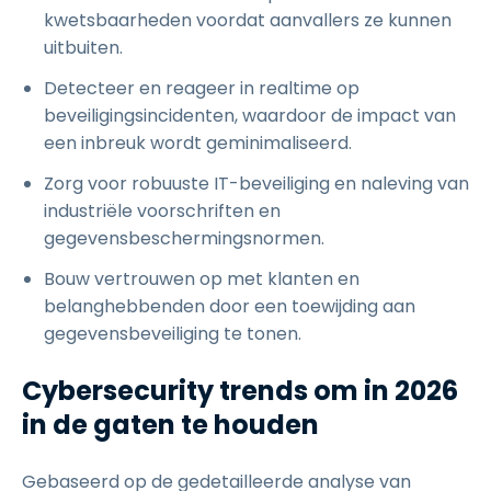
kwetsbaarheden voordat aanvallers ze kunnen
uitbuiten.
Detecteer en reageer in realtime op
beveiligingsincidenten, waardoor de impact van
een inbreuk wordt geminimaliseerd.
Zorg voor robuuste IT-beveiliging en naleving van
industriële voorschriften en
gegevensbeschermingsnormen.
Bouw vertrouwen op met klanten en
belanghebbenden door een toewijding aan
gegevensbeveiliging te tonen.
Cybersecurity trends om in 2026
in de gaten te houden
Gebaseerd op de gedetailleerde analyse van