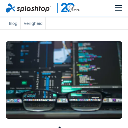
Blog
Veiligheid