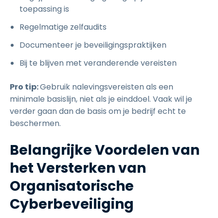
toepassing is
Regelmatige zelfaudits
Documenteer je beveiligingspraktijken
Bij te blijven met veranderende vereisten
Pro tip:
Gebruik nalevingsvereisten als een
minimale basislijn, niet als je einddoel. Vaak wil je
verder gaan dan de basis om je bedrijf echt te
beschermen.
Belangrijke Voordelen van
het Versterken van
Organisatorische
Cyberbeveiliging