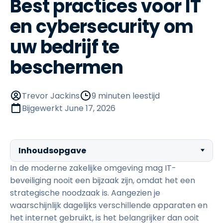
Best practices voor IT
en cybersecurity om
uw bedrijf te
beschermen
Trevor Jackins
9 minuten leestijd
Bijgewerkt
June 17, 2026
Inhoudsopgave
In de moderne zakelijke omgeving mag IT-
beveiliging nooit een bijzaak zijn, omdat het een
strategische noodzaak is. Aangezien je
waarschijnlijk dagelijks verschillende apparaten en
het internet gebruikt, is het belangrijker dan ooit