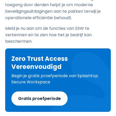
toegang door derden helpt je om moderne
beveiligingsuitdagingen aan te pakken terwijl je
operationele efficiëntie behoudt.
Meld je nu aan om de functies van SSW te
verkennen en te zien hoe het je bedrijf kan
beschermen.
Zero Trust Access
Vereenvoudigd
Begin je gratis proefperiode van Splashtop
Secure Workspace
Gratis proefperiode