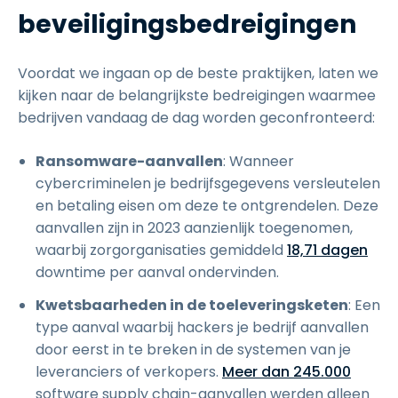
beveiligingsbedreigingen
Voordat we ingaan op de beste praktijken, laten we
kijken naar de belangrijkste bedreigingen waarmee
bedrijven vandaag de dag worden geconfronteerd:
Ransomware-aanvallen
: Wanneer
cybercriminelen je bedrijfsgegevens versleutelen
en betaling eisen om deze te ontgrendelen. Deze
aanvallen zijn in 2023 aanzienlijk toegenomen,
waarbij zorgorganisaties gemiddeld
18,71 dagen
downtime per aanval ondervinden.
Kwetsbaarheden in de toeleveringsketen
: Een
type aanval waarbij hackers je bedrijf aanvallen
door eerst in te breken in de systemen van je
leveranciers of verkopers.
Meer dan 245.000
software supply chain-aanvallen werden alleen