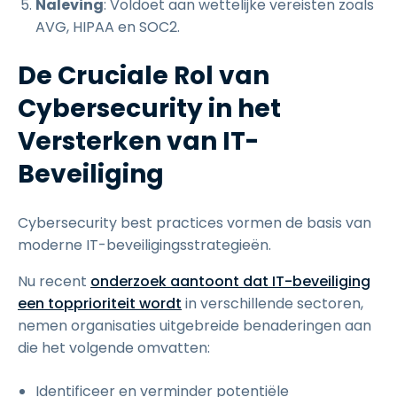
Naleving
: Voldoet aan wettelijke vereisten zoals
AVG, HIPAA en SOC2.
De Cruciale Rol van
Cybersecurity in het
Versterken van IT-
Beveiliging
Cybersecurity best practices vormen de basis van
moderne IT-beveiligingsstrategieën.
Nu recent
onderzoek aantoont dat IT-beveiliging
een topprioriteit wordt
in verschillende sectoren,
nemen organisaties uitgebreide benaderingen aan
die het volgende omvatten:
Identificeer en verminder potentiële