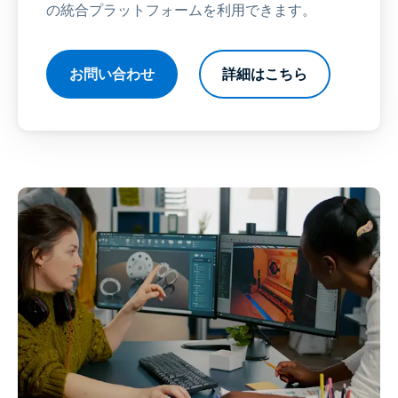
の統合プラットフォームを利用できます。
お問い合わせ
詳細はこちら