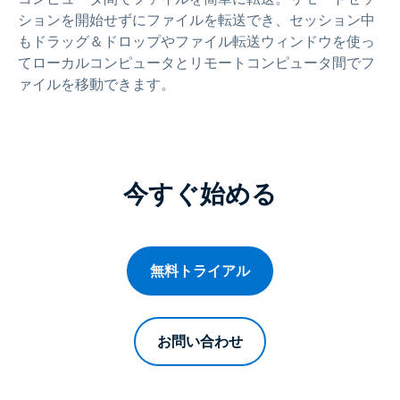
ションを開始せずにファイルを転送でき、セッション中
もドラッグ＆ドロップやファイル転送ウィンドウを使っ
てローカルコンピュータとリモートコンピュータ間でフ
ァイルを移動できます。
今すぐ始める
無料トライアル
お問い合わせ