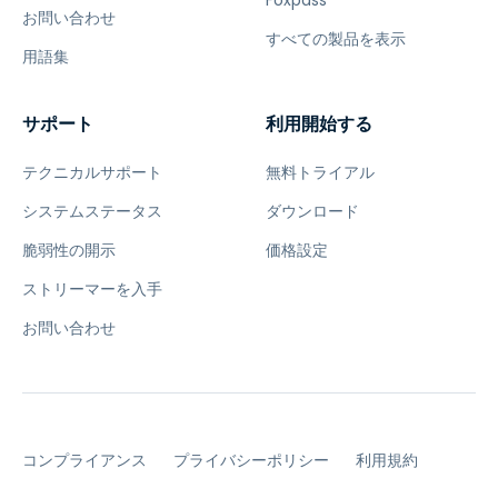
Foxpass
お問い合わせ
すべての製品を表示
用語集
サポート
利用開始する
テクニカルサポート
無料トライアル
システムステータス
ダウンロード
脆弱性の開示
価格設定
ストリーマーを入手
お問い合わせ
コンプライアンス
プライバシーポリシー
利用規約