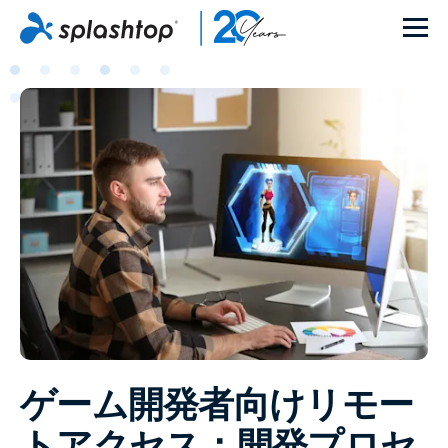
ゲーム開発者向けリモー
トアクセス：開発プロセ