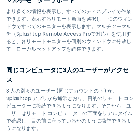
マルチモニターサポート
より多くの情報を表示し、すべてのディスプレイで作業
できます。表示するリモート画面を選択し、1つのウィン
ドウですべてのモニターを表示します。マルチツーマル
チ（Splashtop Remote Access Proで対応）を使用す
ると、各リモートモニターを個別のウィンドウに分散し
て、ローカルセットアップを調整できます。
同じコンピュータに3人のユーザーがアクセ
ス
3 人の別々のユーザー (同じアカウントの下) が、
Splashtop アプリから通常どおり、目的のリモート コン
ピューターに接続できるようになります。そこから、ユ
ーザーはリモート コンピューターの画面をリアルタイム
で確認し、目の前に座っているかのように操作できるよ
うになります。