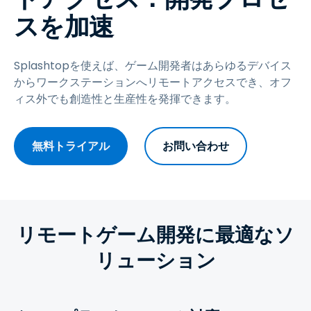
スを加速
Splashtopを使えば、ゲーム開発者はあらゆるデバイス
からワークステーションへリモートアクセスでき、オフ
ィス外でも創造性と生産性を発揮できます。
無料トライアル
お問い合わせ
リモートゲーム開発に最適なソ
リューション