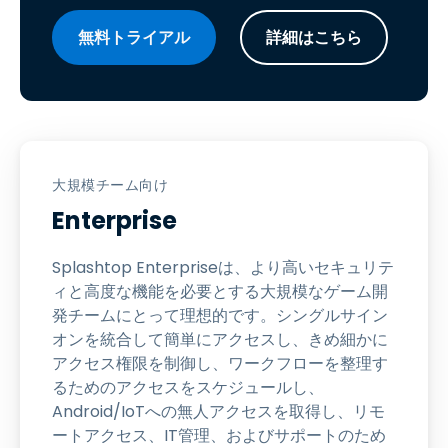
無料トライアル
詳細はこちら
大規模チーム向け
Enterprise
Splashtop Enterpriseは、より高いセキュリテ
ィと高度な機能を必要とする大規模なゲーム開
発チームにとって理想的です。シングルサイン
オンを統合して簡単にアクセスし、きめ細かに
アクセス権限を制御し、ワークフローを整理す
るためのアクセスをスケジュールし、
Android/IoTへの無人アクセスを取得し、リモ
ートアクセス、IT管理、およびサポートのため