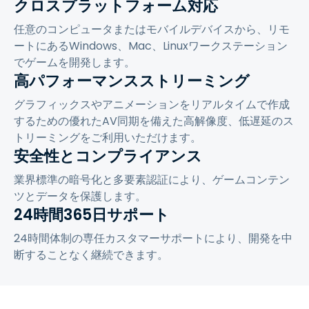
クロスプラットフォーム対応
任意のコンピュータまたはモバイルデバイスから、リモ
ートにあるWindows、Mac、Linuxワークステーション
でゲームを開発します。
高パフォーマンスストリーミング
グラフィックスやアニメーションをリアルタイムで作成
するための優れたAV同期を備えた高解像度、低遅延のス
トリーミングをご利用いただけます。
安全性とコンプライアンス
業界標準の暗号化と多要素認証により、ゲームコンテン
ツとデータを保護します。
24時間365日サポート
24時間体制の専任カスタマーサポートにより、開発を中
断することなく継続できます。