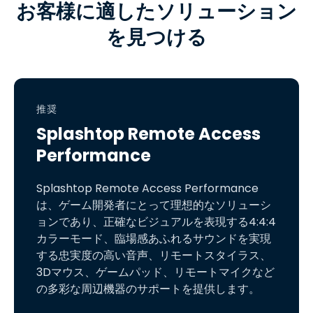
お客様に適したソリューション
を見つける
推奨
Splashtop Remote Access
Performance
Splashtop Remote Access Performance
は、ゲーム開発者にとって理想的なソリューシ
ョンであり、正確なビジュアルを表現する4:4:4
カラーモード、臨場感あふれるサウンドを実現
する忠実度の高い音声、リモートスタイラス、
3Dマウス、ゲームパッド、リモートマイクなど
の多彩な周辺機器のサポートを提供します。