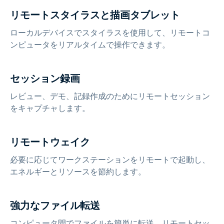
リモートスタイラスと描画タブレット
ローカルデバイスでスタイラスを使用して、リモートコ
ンピュータをリアルタイムで操作できます。
セッション録画
レビュー、デモ、記録作成のためにリモートセッション
をキャプチャします。
リモートウェイク
必要に応じてワークステーションをリモートで起動し、
エネルギーとリソースを節約します。
強力なファイル転送
コンピュータ間でファイルを簡単に転送。リモートセッ