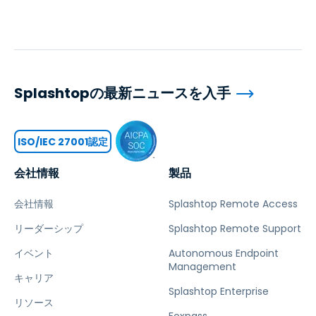
Splashtopの最新ニュースを入手
ISO/IEC 27001認定
会社情報
製品
会社情報
Splashtop Remote Access
リーダーシップ
Splashtop Remote Support
イベント
Autonomous Endpoint
Management
キャリア
Splashtop Enterprise
リソース