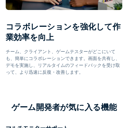
コラボレーションを強化して作
業効率を向上
チーム、クライアント、ゲームテスターがどこにいて
も、簡単にコラボレーションできます。画面を共有し、
デモを実施し、リアルタイムのフィードバックを受け取
って、より迅速に反復・改善します。
ゲーム開発者が気に入る機能