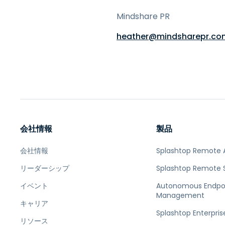
Mindshare PR
heather@mindsharepr.co
会社情報
製品
会社情報
Splashtop Remote 
リーダーシップ
Splashtop Remote 
イベント
Autonomous Endpo
Management
キャリア
Splashtop Enterpris
リソース