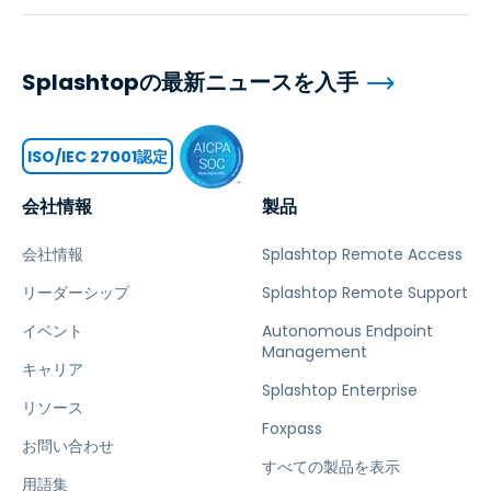
Splashtopの最新ニュースを入手
ISO/IEC 27001認定
会社情報
製品
会社情報
Splashtop Remote Access
リーダーシップ
Splashtop Remote Support
イベント
Autonomous Endpoint
Management
キャリア
Splashtop Enterprise
リソース
Foxpass
お問い合わせ
すべての製品を表示
用語集