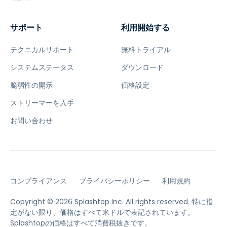
サポート
利用開始する
テクニカルサポート
無料トライアル
システムステータス
ダウンロード
脆弱性の開示
価格設定
ストリーマーを入手
お問い合わせ
コンプライアンス
プライバシーポリシー
利用規約
Copyright © 2026 Splashtop Inc. All rights reserved.
特に指
定がない限り、価格はすべて米ドルで表記されています。
Splashtopの価格はすべて消費税抜きです。