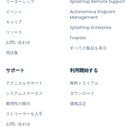
リーダーシップ
Splashtop Remote Support
イベント
Autonomous Endpoint
Management
キャリア
Splashtop Enterprise
リソース
Foxpass
お問い合わせ
すべての製品を表示
用語集
サポート
利用開始する
テクニカルサポート
無料トライアル
システムステータス
ダウンロード
脆弱性の開示
価格設定
ストリーマーを入手
お問い合わせ