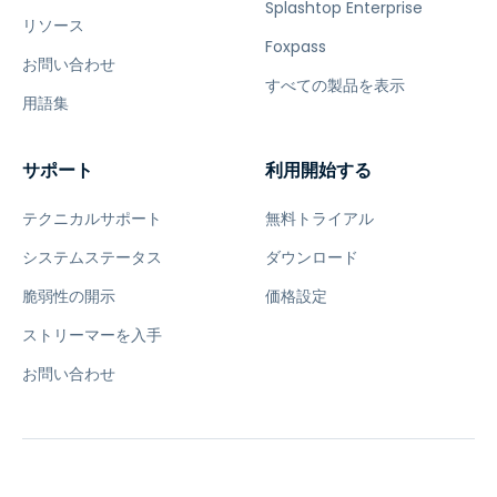
Splashtop Enterprise
リソース
Foxpass
お問い合わせ
すべての製品を表示
用語集
サポート
利用開始する
テクニカルサポート
無料トライアル
システムステータス
ダウンロード
脆弱性の開示
価格設定
ストリーマーを入手
お問い合わせ