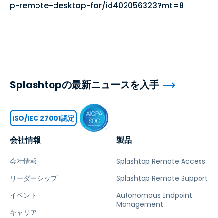
p-remote-desktop-for/id402056323?mt=8
Splashtopの最新ニュースを入手
ISO/IEC 27001認定
会社情報
製品
会社情報
Splashtop Remote Access
リーダーシップ
Splashtop Remote Support
イベント
Autonomous Endpoint
Management
キャリア