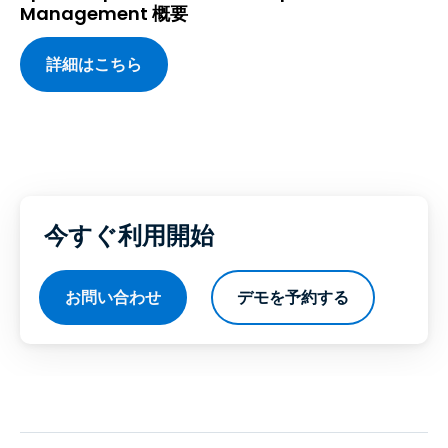
Management 概要
詳細はこちら
今すぐ利用開始
お問い合わせ
デモを予約する