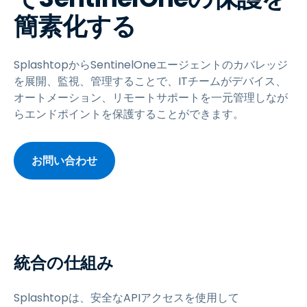
簡素化する
SplashtopからSentinelOneエージェントのカバレッジ
を展開、監視、管理することで、ITチームがデバイス、
オートメーション、リモートサポートを一元管理しなが
らエンドポイントを保護することができます。
お問い合わせ
統合の仕組み
Splashtopは、安全なAPIアクセスを使用して