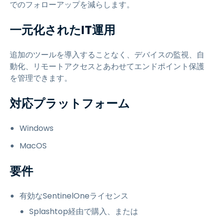
でのフォローアップを減らします。
一元化されたIT運用
追加のツールを導入することなく、デバイスの監視、自
動化、リモートアクセスとあわせてエンドポイント保護
を管理できます。
対応プラットフォーム
Windows
MacOS
要件
有効なSentinelOneライセンス
Splashtop経由で購入、または