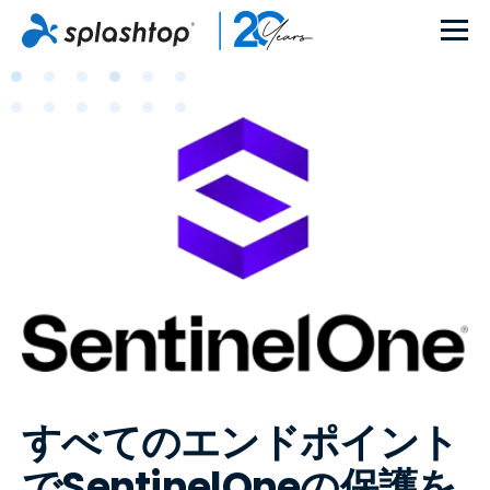
すべてのエンドポイント
でSentinelOneの保護を