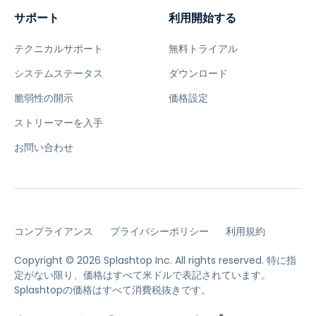
サポート
利用開始する
テクニカルサポート
無料トライアル
システムステータス
ダウンロード
脆弱性の開示
価格設定
ストリーマーを入手
お問い合わせ
コンプライアンス
プライバシーポリシー
利用規約
Copyright © 2026 Splashtop Inc. All rights reserved.
特に指
定がない限り、価格はすべて米ドルで表記されています。
Splashtopの価格はすべて消費税抜きです。