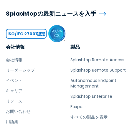
Splashtopの最新ニュースを入手
ISO/IEC 27001認定
会社情報
製品
会社情報
Splashtop Remote Access
リーダーシップ
Splashtop Remote Support
イベント
Autonomous Endpoint
Management
キャリア
Splashtop Enterprise
リソース
Foxpass
お問い合わせ
すべての製品を表示
用語集