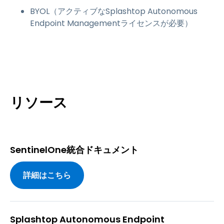
BYOL（アクティブなSplashtop Autonomous
Endpoint Managementライセンスが必要）
リソース
SentinelOne統合ドキュメント
詳細はこちら
Splashtop Autonomous Endpoint