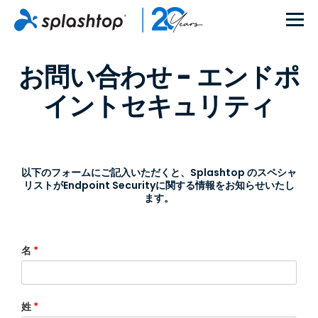
お問い合わせ - エンドポ
イントセキュリティ
以下のフォームにご記入いただくと、Splashtop のスペシャ
リストがEndpoint Securityに関する情報をお知らせいたし
ます。
名
*
姓
*