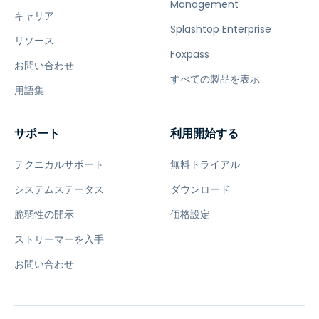
Management
キャリア
Splashtop Enterprise
リソース
Foxpass
お問い合わせ
すべての製品を表示
用語集
サポート
利用開始する
テクニカルサポート
無料トライアル
システムステータス
ダウンロード
脆弱性の開示
価格設定
ストリーマーを入手
お問い合わせ