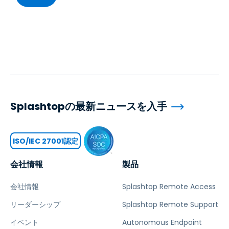
Splashtopの最新ニュースを入手
ISO/IEC 27001認定
会社情報
製品
会社情報
Splashtop Remote Access
リーダーシップ
Splashtop Remote Support
イベント
Autonomous Endpoint