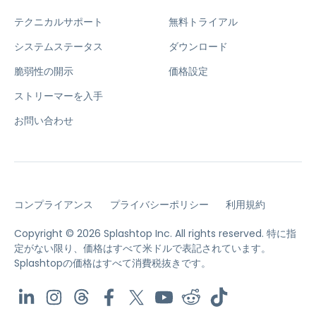
テクニカルサポート
無料トライアル
システムステータス
ダウンロード
脆弱性の開示
価格設定
ストリーマーを入手
お問い合わせ
コンプライアンス
プライバシーポリシー
利用規約
Copyright © 2026 Splashtop Inc. All rights reserved.
特に指
定がない限り、価格はすべて米ドルで表記されています。
Splashtopの価格はすべて消費税抜きです。