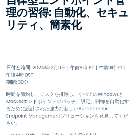
自律型エンドポイント管
理の習得: 自動化、セキュ
リティ、簡素化
日付と時間:
2024年12月11日 | 午前8時 PT | 午前11時 ET |
午後4時 BST
期間:
30分
時間を節約し、リスクを排除し、すべてのWindowsと
MacOSエンドポイントのパッチ、設定、制御を自動化す
るために設計された強力な新しいAutonomous
Endpoint Managementソリューションを発見してくだ
さい。