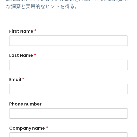
な洞察と実用的なヒントを得る。
First Name
*
Last Name
*
Email
*
Phone number
Company name
*