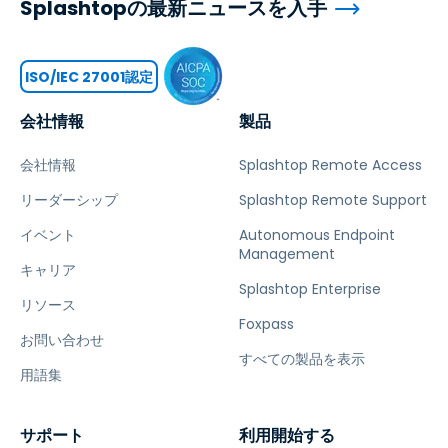
Splashtopの最新ニュースを入手
ISO/IEC 27001認定
会社情報
製品
会社情報
Splashtop Remote Access
リーダーシップ
Splashtop Remote Support
イベント
Autonomous Endpoint
Management
キャリア
Splashtop Enterprise
リソース
Foxpass
お問い合わせ
すべての製品を表示
用語集
サポート
利用開始する