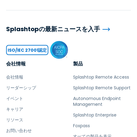
Splashtopの最新ニュースを入手
ISO/IEC 27001認定
会社情報
製品
会社情報
Splashtop Remote Access
リーダーシップ
Splashtop Remote Support
イベント
Autonomous Endpoint
Management
キャリア
Splashtop Enterprise
リソース
Foxpass
お問い合わせ
すべての製品を表示