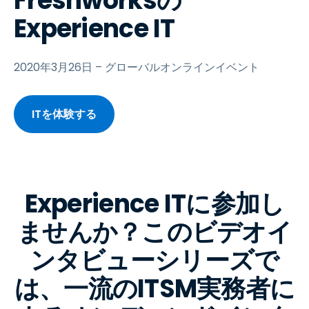
Freshworksの
Experience IT
2020年3月26日 – グローバルオンラインイベント
ITを体験する
Experience ITに参加し
ませんか？このビデオイ
ンタビューシリーズで
は、一流のITSM実務者に