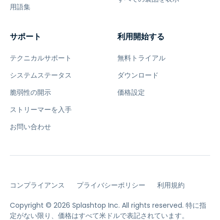
用語集
サポート
利用開始する
テクニカルサポート
無料トライアル
システムステータス
ダウンロード
脆弱性の開示
価格設定
ストリーマーを入手
お問い合わせ
コンプライアンス
プライバシーポリシー
利用規約
Copyright © 2026 Splashtop Inc. All rights reserved.
特に指
定がない限り、価格はすべて米ドルで表記されています。