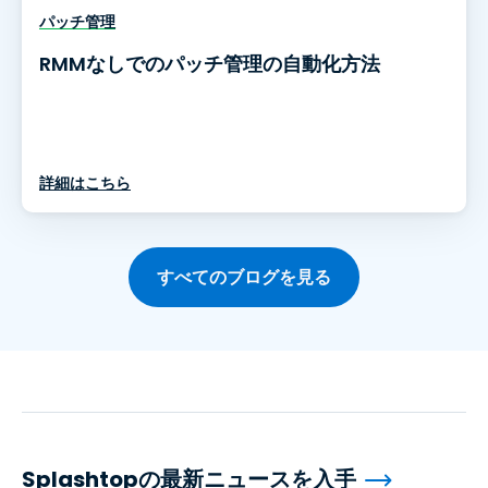
パッチ管理
RMMなしでのパッチ管理の自動化方法
詳細はこちら
すべてのブログを見る
Splashtopの最新ニュースを入手