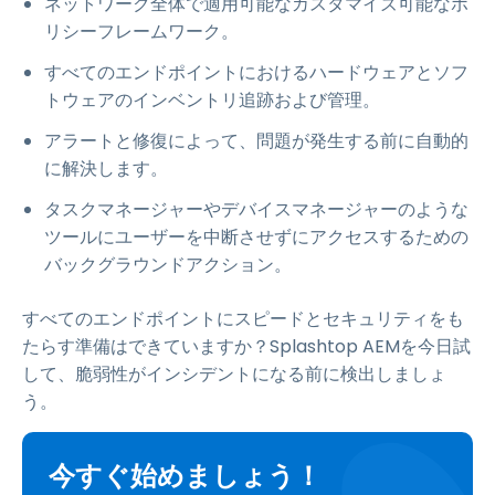
ネットワーク全体で適用可能なカスタマイズ可能なポ
リシーフレームワーク。
すべてのエンドポイントにおけるハードウェアとソフ
トウェアのインベントリ追跡および管理。
アラートと修復によって、問題が発生する前に自動的
に解決します。
タスクマネージャーやデバイスマネージャーのような
ツールにユーザーを中断させずにアクセスするための
バックグラウンドアクション。
すべてのエンドポイントにスピードとセキュリティをも
たらす準備はできていますか？Splashtop AEMを今日試
して、脆弱性がインシデントになる前に検出しましょ
う。
今すぐ始めましょう！