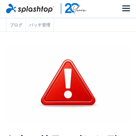
ブログ
パッチ管理