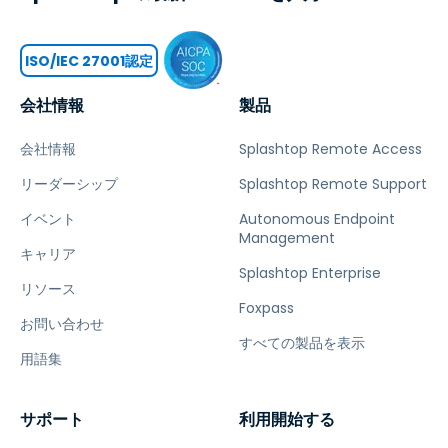
ISO/IEC 27001認定
会社情報
製品
会社情報
Splashtop Remote Access
リーダーシップ
Splashtop Remote Support
イベント
Autonomous Endpoint
Management
キャリア
Splashtop Enterprise
リソース
Foxpass
お問い合わせ
すべての製品を表示
用語集
サポート
利用開始する