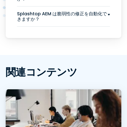
Splashtop AEM は脆弱性の修正を自動化で
きますか？
関連コンテンツ