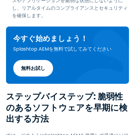
スやアプリケーションを脆弱な状態にしないように
し、リアルタイムのコンプライアンスとセキュリティ
を確保します。
今すぐ始めましょう！
Splashtop AEMを無料で試してみてください
無料お試し
ステップバイステップ: 脆弱性
のあるソフトウェアを早期に検
出する方法