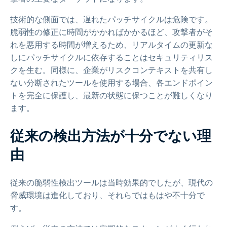
技術的な側面では、遅れたパッチサイクルは危険です。
脆弱性の修正に時間がかかればかかるほど、攻撃者がそ
れを悪用する時間が増えるため、リアルタイムの更新な
しにパッチサイクルに依存することはセキュリティリス
クを生む。同様に、企業がリスクコンテキストを共有し
ない分断されたツールを使用する場合、各エンドポイン
トを完全に保護し、最新の状態に保つことが難しくなり
ます。
従来の検出方法が十分でない理
由
従来の脆弱性検出ツールは当時効果的でしたが、現代の
脅威環境は進化しており、それらではもはや不十分で
す。