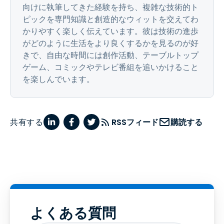
向けに執筆してきた経験を持ち、複雑な技術的ト
ピックを専門知識と創造的なウィットを交えてわ
かりやすく楽しく伝えています。彼は技術の進歩
がどのように生活をより良くするかを見るのが好
きで、自由な時間には創作活動、テーブルトップ
ゲーム、コミックやテレビ番組を追いかけること
を楽しんでいます。
共有する
RSSフィード
購読する
よくある質問