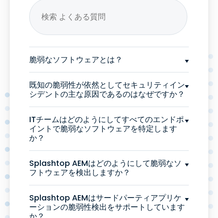
脆弱なソフトウェアとは？
既知の脆弱性が依然としてセキュリティイン
シデントの主な原因であるのはなぜですか？
ITチームはどのようにしてすべてのエンドポ
イントで脆弱なソフトウェアを特定します
か？
Splashtop AEMはどのようにして脆弱なソ
フトウェアを検出しますか？
Splashtop AEMはサードパーティアプリケ
ーションの脆弱性検出をサポートしています
か？