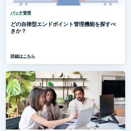
パッチ管理
どの自律型エンドポイント管理機能を探すべ
きか？
詳細はこちら