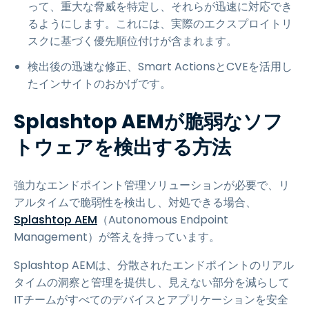
って、重大な脅威を特定し、それらが迅速に対応でき
るようにします。これには、実際のエクスプロイトリ
スクに基づく優先順位付けが含まれます。
検出後の迅速な修正、Smart ActionsとCVEを活用し
たインサイトのおかげです。
Splashtop AEMが脆弱なソフ
トウェアを検出する方法
強力なエンドポイント管理ソリューションが必要で、リ
アルタイムで脆弱性を検出し、対処できる場合、
Splashtop AEM
（Autonomous Endpoint
Management）が答えを持っています。
Splashtop AEMは、分散されたエンドポイントのリアル
タイムの洞察と管理を提供し、見えない部分を減らして
ITチームがすべてのデバイスとアプリケーションを安全