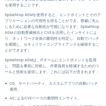
を使用することです。
Splashtop AEMを使用すると、エンドポイントとそのア
プリケーションの可視性を得ることができ、脅威に先ん
じるために必要な自動化が可能になります。Splashtop
AEM の自動脅威検出とCVEを活用したインサイトによ
り、ネットワーク全体の脆弱性を特定し、自動でパッチ
を展開し、セキュリティコンプライアンスを確保するこ
とができます。
Splashtop AEMは、ITチームにエンドポイントを監視
し、問題を事前に対処し、作業負荷を軽減するためのツ
ールと技術を提供します。これには以下が含まれます：
OS、サードパーティ、カスタムアプリの自動パッチ
適用。
AIによるCVEベースの脆弱性インサイト。