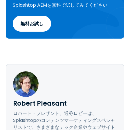
Splashtop AEMを無料で試してみてください
無料お試し
Robert Pleasant
ロバート・プレザント、通称ロビーは、
Splashtopのコンテンツマーケティングスペシャ
リストで、さまざまなテック企業やウェブサイト