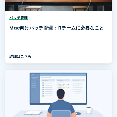
パッチ管理
Mac向けパッチ管理：ITチームに必要なこと
詳細はこちら