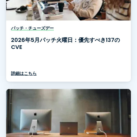
パッチ・チューズデー
2026年5月パッチ火曜日：優先すべき137の
CVE
詳細はこちら