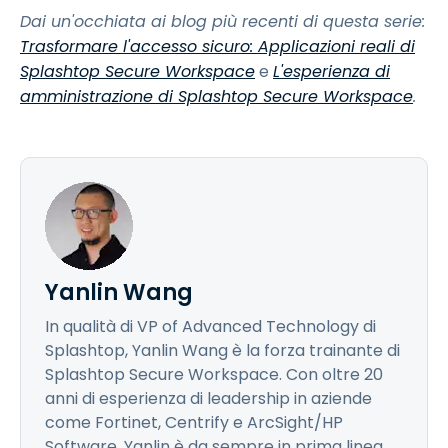
Dai un'occhiata ai blog più recenti di questa serie:
Trasformare l'accesso sicuro: Applicazioni reali di
Splashtop Secure Workspace
e
L'esperienza di
amministrazione di Splashtop Secure Workspace
.
Yanlin Wang
In qualità di VP of Advanced Technology di
Splashtop, Yanlin Wang è la forza trainante di
Splashtop Secure Workspace. Con oltre 20
anni di esperienza di leadership in aziende
come Fortinet, Centrify e ArcSight/HP
Software, Yanlin è da sempre in prima linea