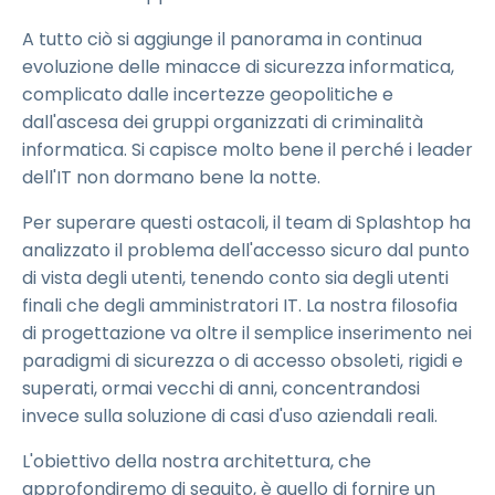
A tutto ciò si aggiunge il panorama in continua
evoluzione delle minacce di sicurezza informatica,
complicato dalle incertezze geopolitiche e
dall'ascesa dei gruppi organizzati di criminalità
informatica. Si capisce molto bene il perché i leader
dell'IT non dormano bene la notte.
Per superare questi ostacoli, il team di Splashtop ha
analizzato il problema dell'accesso sicuro dal punto
di vista degli utenti, tenendo conto sia degli utenti
finali che degli amministratori IT. La nostra filosofia
di progettazione va oltre il semplice inserimento nei
paradigmi di sicurezza o di accesso obsoleti, rigidi e
superati, ormai vecchi di anni, concentrandosi
invece sulla soluzione di casi d'uso aziendali reali.
L'obiettivo della nostra architettura, che
approfondiremo di seguito, è quello di fornire un