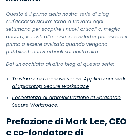
Questo è il primo della nostra serie di blog
sull'accesso sicuro: torna a trovarci ogni
settimana per scoprire i nuovi articoli o, meglio
ancora, iscriviti alla nostra newsletter per essere il
primo a essere avvisato quando vengono
pubblicati nuovi articoli sul nostro sito.
Dai un'occhiata all'altro blog di questa serie:
Trasformare l'accesso sicuro: Applicazioni reali
di Splashtop Secure Workspace
L'esperienza di amministrazione di Splashtop
Secure Workspace
.
Prefazione di Mark Lee, CEO
e co-fondatore di