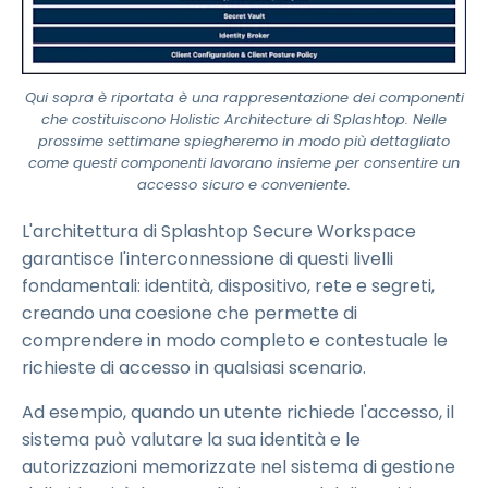
Qui sopra è riportata è una rappresentazione dei componenti
che costituiscono Holistic Architecture di Splashtop. Nelle
prossime settimane spiegheremo in modo più dettagliato
come questi componenti lavorano insieme per consentire un
accesso sicuro e conveniente.
L'architettura di Splashtop Secure Workspace
garantisce l'interconnessione di questi livelli
fondamentali: identità, dispositivo, rete e segreti,
creando una coesione che permette di
comprendere in modo completo e contestuale le
richieste di accesso in qualsiasi scenario.
Ad esempio, quando un utente richiede l'accesso, il
sistema può valutare la sua identità e le
autorizzazioni memorizzate nel sistema di gestione