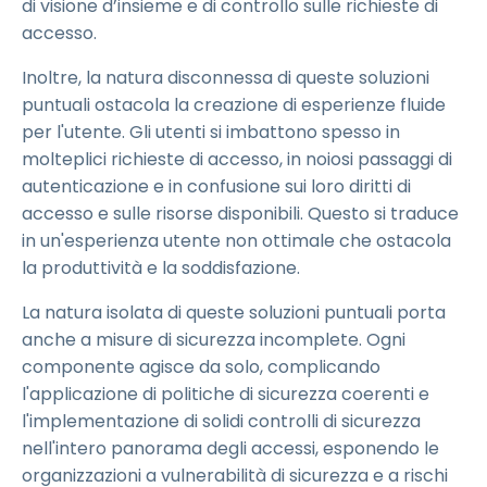
di visione d’insieme e di controllo sulle richieste di
accesso.
Inoltre, la natura disconnessa di queste soluzioni
puntuali ostacola la creazione di esperienze fluide
per l'utente. Gli utenti si imbattono spesso in
molteplici richieste di accesso, in noiosi passaggi di
autenticazione e in confusione sui loro diritti di
accesso e sulle risorse disponibili. Questo si traduce
in un'esperienza utente non ottimale che ostacola
la produttività e la soddisfazione.
La natura isolata di queste soluzioni puntuali porta
anche a misure di sicurezza incomplete. Ogni
componente agisce da solo, complicando
l'applicazione di politiche di sicurezza coerenti e
l'implementazione di solidi controlli di sicurezza
nell'intero panorama degli accessi, esponendo le
organizzazioni a vulnerabilità di sicurezza e a rischi