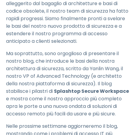
alleggerito dal bagaglio di architetture e basi di
codice obsolete, il nostro team di sicurezza ha fatto
rapidi progressi. Siamo finalmente pronti a svelare
le basi del nostro nuovo prodotto di sicurezza e a
estendere il nostro programma di accesso
anticipato a clienti selezionati.
Ma soprattutto, sono orgoglioso di presentare il
nostro blog, che introduce le basi della nostra
architettura di sicurezza, scritto da Yanlin Wang, il
nostro VP of Advanced Technology (e architetto
della nostra piattaforma di sicurezza). Il blog
stabilisce i pilastri di
Splashtop Secure Workspace
e mostra come il nostro approccio più completo
apra le porte a una nuova ondata di soluzioni di
accesso remoto più facili da usare e più sicure.
Nelle prossime settimane aggiorneremo il blog,
mostrando come i problemi di accesso IT più