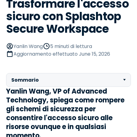
Trasformare l'accesso
sicuro con Splashtop
Secure Workspace
Yanlin Wang
5 minuti di lettura
Aggiornamento effettuato
June 15, 2026
Sommario
Yanlin Wang, VP of Advanced
Technology, spiega come rompere
gli schemi di sicurezza per
consentire l'accesso sicuro alle
risorse ovunque e in qualsiasi
momento.