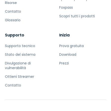
Risorse
Foxpass
Contatto
Scopri tutti i prodotti
Glossario
Supporto
Inizia
Supporto tecnico
Prova gratuita
Stato del sistema
Download
Divulgazione di
Prezzi
vulnerabilità
Ottieni Streamer
Contatto