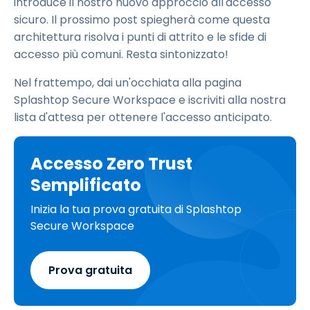
introduce il nostro nuovo approccio all'accesso
sicuro. Il prossimo post spiegherà come questa
architettura risolva i punti di attrito e le sfide di
accesso più comuni. Resta sintonizzato!
Nel frattempo, dai un'occhiata alla pagina
Splashtop Secure Workspace e iscriviti alla nostra
lista d'attesa per ottenere l'accesso anticipato.
Accesso Zero Trust
Semplificato
Inizia la tua prova gratuita di Splashtop
Secure Workspace
Prova gratuita