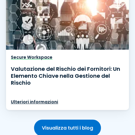
Secure Workspace
Valutazione del Rischio dei Fornitori: Un
Elemento Chiave nella Gestione del
Rischio
Ulteriori informazioni
Visualizza tutti i blog