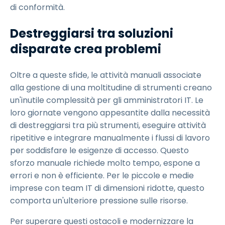
di conformità.
Destreggiarsi tra soluzioni
disparate crea problemi
Oltre a queste sfide, le attività manuali associate
alla gestione di una moltitudine di strumenti creano
un'inutile complessità per gli amministratori IT. Le
loro giornate vengono appesantite dalla necessità
di destreggiarsi tra più strumenti, eseguire attività
ripetitive e integrare manualmente i flussi di lavoro
per soddisfare le esigenze di accesso. Questo
sforzo manuale richiede molto tempo, espone a
errori e non è efficiente. Per le piccole e medie
imprese con team IT di dimensioni ridotte, questo
comporta un'ulteriore pressione sulle risorse.
Per superare questi ostacoli e modernizzare la