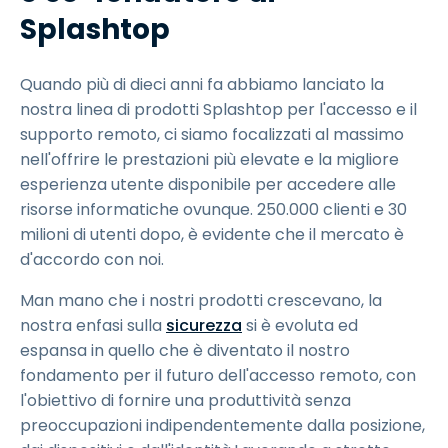
Splashtop
Quando più di dieci anni fa abbiamo lanciato la
nostra linea di prodotti Splashtop per l'accesso e il
supporto remoto, ci siamo focalizzati al massimo
nell'offrire le prestazioni più elevate e la migliore
esperienza utente disponibile per accedere alle
risorse informatiche ovunque. 250.000 clienti e 30
milioni di utenti dopo, è evidente che il mercato è
d'accordo con noi.
Man mano che i nostri prodotti crescevano, la
nostra enfasi sulla
sicurezza
si è evoluta ed
espansa in quello che è diventato il nostro
fondamento per il futuro dell'accesso remoto, con
l'obiettivo di fornire una produttività senza
preoccupazioni indipendentemente dalla posizione,