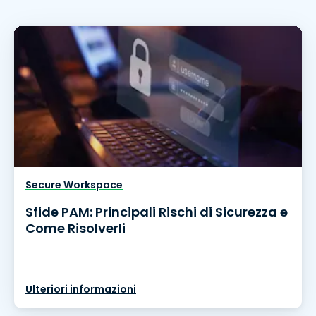
Secure Workspace
Sfide PAM: Principali Rischi di Sicurezza e
Come Risolverli
Ulteriori informazioni