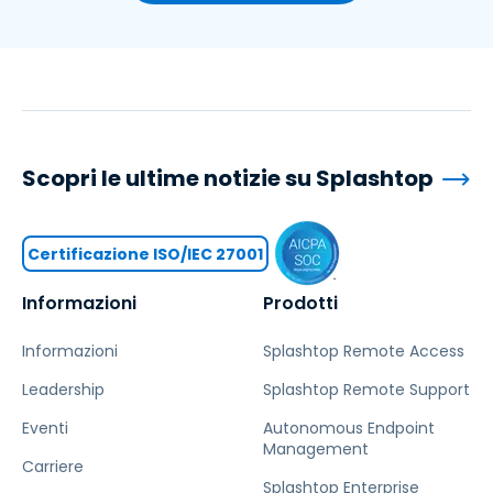
Scopri le ultime notizie su Splashtop
Certificazione ISO/IEC 27001
Informazioni
Prodotti
Informazioni
Splashtop Remote Access
Leadership
Splashtop Remote Support
Eventi
Autonomous Endpoint
Management
Carriere
Splashtop Enterprise