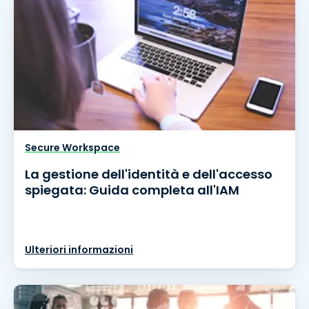
Secure Workspace
La gestione dell'identità e dell'accesso
spiegata: Guida completa all'IAM
Ulteriori informazioni