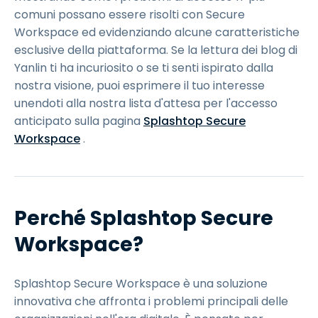
comuni possano essere risolti con Secure
Workspace ed evidenziando alcune caratteristiche
esclusive della piattaforma. Se la lettura dei blog di
Yanlin ti ha incuriosito o se ti senti ispirato dalla
nostra visione, puoi esprimere il tuo interesse
unendoti alla nostra lista d'attesa per l'accesso
anticipato sulla pagina
Splashtop Secure
Workspace
.
Perché Splashtop Secure
Workspace?
Splashtop Secure Workspace è una soluzione
innovativa che affronta i problemi principali delle