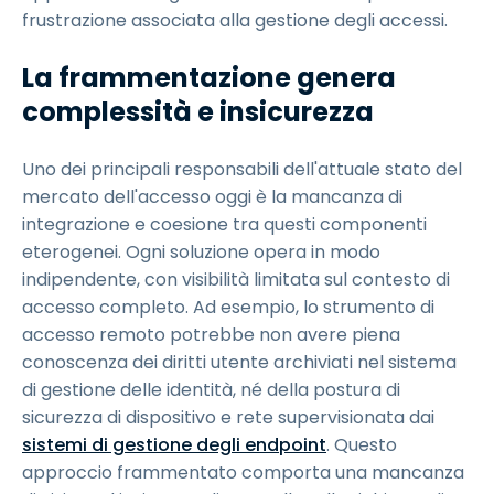
frustrazione associata alla gestione degli accessi.
La frammentazione genera
complessità e insicurezza
Uno dei principali responsabili dell'attuale stato del
mercato dell'accesso oggi è la mancanza di
integrazione e coesione tra questi componenti
eterogenei. Ogni soluzione opera in modo
indipendente, con visibilità limitata sul contesto di
accesso completo. Ad esempio, lo strumento di
accesso remoto potrebbe non avere piena
conoscenza dei diritti utente archiviati nel sistema
di gestione delle identità, né della postura di
sicurezza di dispositivo e rete supervisionata dai
sistemi di gestione degli endpoint
. Questo
approccio frammentato comporta una mancanza