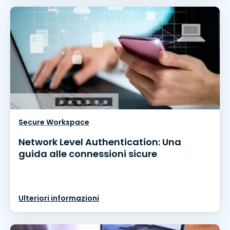
Secure Workspace
Network Level Authentication: Una
guida alle connessioni sicure
Ulteriori informazioni