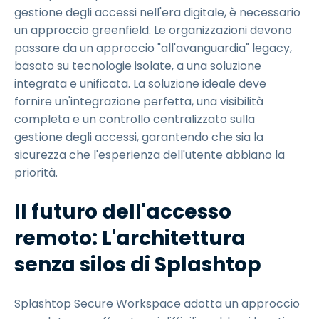
gestione degli accessi nell'era digitale, è necessario
un approccio greenfield. Le organizzazioni devono
passare da un approccio "all'avanguardia" legacy,
basato su tecnologie isolate, a una soluzione
integrata e unificata. La soluzione ideale deve
fornire un'integrazione perfetta, una visibilità
completa e un controllo centralizzato sulla
gestione degli accessi, garantendo che sia la
sicurezza che l'esperienza dell'utente abbiano la
priorità.
Il futuro dell'accesso
remoto: L'architettura
senza silos di Splashtop
Splashtop Secure Workspace adotta un approccio