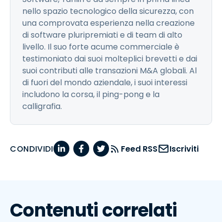
nello spazio tecnologico della sicurezza, con
una comprovata esperienza nella creazione
di software pluripremiati e di team di alto
livello. Il suo forte acume commerciale è
testimoniato dai suoi molteplici brevetti e dai
suoi contributi alle transazioni M&A globali. Al
di fuori del mondo aziendale, i suoi interessi
includono la corsa, il ping-pong e la
calligrafia.
CONDIVIDI
Feed RSS
Iscriviti
Contenuti correlati