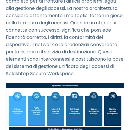
completo per affrontare i difficili problemi legati
alla gestione degli accessi. La nostra architettura
considera attentamente i molteplici fattori in gioco
nella fornitura degli accessi. Quando un utente si
connette con successo, significa che possiede
l'identità corretta, i diritti, la conformità del
dispositivo, il network e le credenziali convalidate
per la risorsa o il servizio di destinazione. Questi
elementi sono interconnessi e costituiscono la base
del sistema di gestione unificata degli accessi di
Splashtop Secure Workspace.