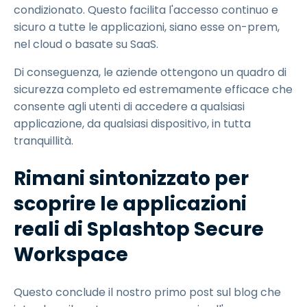
condizionato. Questo facilita l'accesso continuo e
sicuro a tutte le applicazioni, siano esse on-prem,
nel cloud o basate su SaaS.
Di conseguenza, le aziende ottengono un quadro di
sicurezza completo ed estremamente efficace che
consente agli utenti di accedere a qualsiasi
applicazione, da qualsiasi dispositivo, in tutta
tranquillità.
Rimani sintonizzato per
scoprire le applicazioni
reali di Splashtop Secure
Workspace
Questo conclude il nostro primo post sul blog che