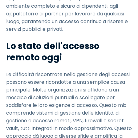
ambiente completo e sicuro ai dipendenti, agli
appaltatori e ai partner per lavorare da qualsiasi
luogo, garantendo un accesso continuo a risorse e
servizi pubblici e privati.
Lo stato dell'accesso
remoto oggi
Le difficoltà riscontrate nella gestione degli accessi
possono essere ricondotte a una semplice causa
principale. Molte organizzazioni si affidano a un
mosaico di soluzioni puntuali e scollegate per
soddisfare le loro esigenze di accesso. Questo mix
comprende sistemi di gestione delle identità, di
gestione e accesso remoti, VPN, firewall e secret
vault, tutti integrati in modo approssimativo. Questo
approccio dà luogo a diverse sfide e amplifica la