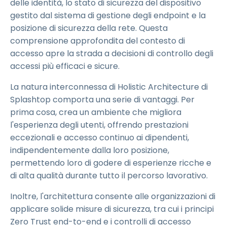
delle identità, lo stato di sicurezza del dispositivo
gestito dal sistema di gestione degli endpoint e la
posizione di sicurezza della rete. Questa
comprensione approfondita del contesto di
accesso apre la strada a decisioni di controllo degli
accessi più efficaci e sicure.
La natura interconnessa di Holistic Architecture di
Splashtop comporta una serie di vantaggi. Per
prima cosa, crea un ambiente che migliora
l'esperienza degli utenti, offrendo prestazioni
eccezionali e accesso continuo ai dipendenti,
indipendentemente dalla loro posizione,
permettendo loro di godere di esperienze ricche e
di alta qualità durante tutto il percorso lavorativo.
Inoltre, l'architettura consente alle organizzazioni di
applicare solide misure di sicurezza, tra cui i principi
Zero Trust end-to-end e i controlli di accesso