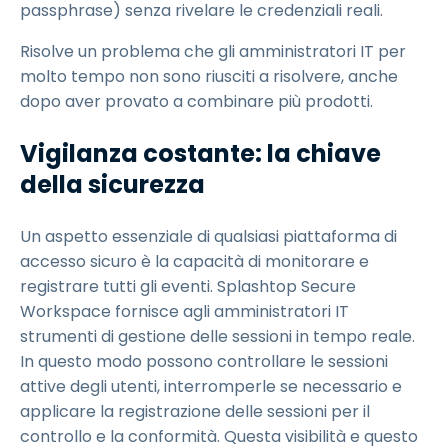
passphrase) senza rivelare le credenziali reali.
Risolve un problema che gli amministratori IT per
molto tempo non sono riusciti a risolvere, anche
dopo aver provato a combinare più prodotti.
Vigilanza costante: la chiave
della sicurezza
Un aspetto essenziale di qualsiasi piattaforma di
accesso sicuro è la capacità di monitorare e
registrare tutti gli eventi. Splashtop Secure
Workspace fornisce agli amministratori IT
strumenti di gestione delle sessioni in tempo reale.
In questo modo possono controllare le sessioni
attive degli utenti, interromperle se necessario e
applicare la registrazione delle sessioni per il
controllo e la conformità. Questa visibilità e questo