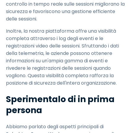
controllo in tempo reale sulle sessioni migliorano la
sicurezza e favoriscono una gestione efficiente
delle sessioni.
Inoltre, la nostra piattaforma offre una visibilità
completa attraverso i log degli eventi e le
registrazioni video delle sessioni. Sfruttando i dati
della telemetria, le aziende possono ottenere
informazioni su un'ampia gamma di eventi e
rivedere le registrazioni delle sessioni quando
vogliono. Questa visibilità completa rafforza la
posizione di sicurezza dell'intera organizzazione.
Sperimentalo di in prima
persona
Abbiamo parlato degli aspetti principali di