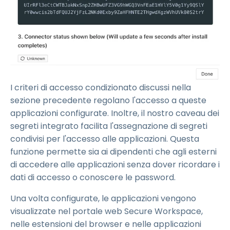
I criteri di accesso condizionato discussi nella
sezione precedente regolano l'accesso a queste
applicazioni configurate. Inoltre, il nostro caveau dei
segreti integrato facilita l'assegnazione di segreti
condivisi per l'accesso alle applicazioni. Questa
funzione permette sia ai dipendenti che agli esterni
di accedere alle applicazioni senza dover ricordare i
dati di accesso o conoscere le password.
Una volta configurate, le applicazioni vengono
visualizzate nel portale web Secure Workspace,
nelle estensioni del browser e nelle applicazioni