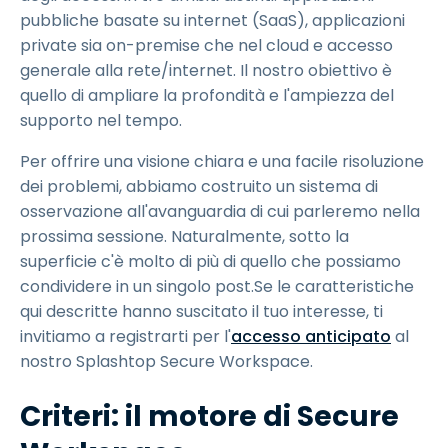
pubbliche basate su internet (SaaS), applicazioni
private sia on-premise che nel cloud e accesso
generale alla rete/internet. Il nostro obiettivo è
quello di ampliare la profondità e l'ampiezza del
supporto nel tempo.
Per offrire una visione chiara e una facile risoluzione
dei problemi, abbiamo costruito un sistema di
osservazione all'avanguardia di cui parleremo nella
prossima sessione. Naturalmente, sotto la
superficie c'è molto di più di quello che possiamo
condividere in un singolo post.Se le caratteristiche
qui descritte hanno suscitato il tuo interesse, ti
invitiamo a registrarti per l'
accesso anticipato
al
nostro Splashtop Secure Workspace.
Criteri: il motore di Secure