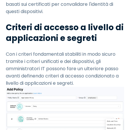
basati sui certificati per convalidare l'identità di
questi dispositivi.
Criteri di accesso a livello di
applicazioni e segreti
Con i criteri fondamentali stabiliti in modo sicuro
tramite i criteri unificati e dei dispositivi, gli
amministratori IT possono fare un ulteriore passo
avanti definendo criteri di accesso condizionato a
livello di applicazioni e segreti.