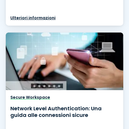
Ulteriori informazioni
Secure Workspace
Network Level Authentication: Una
guida alle connessioni sicure