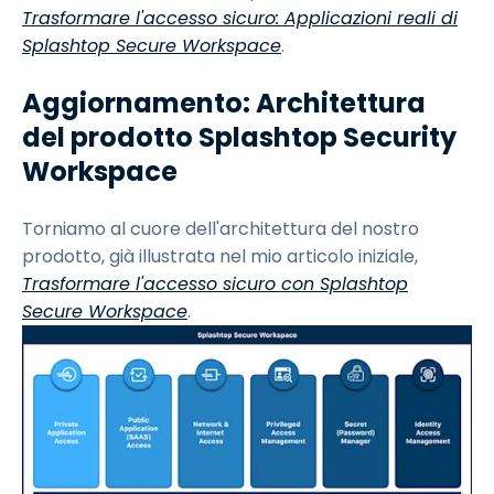
Trasformare l'accesso sicuro: Applicazioni reali di
Splashtop Secure Workspace
.
Aggiornamento: Architettura
del prodotto Splashtop Security
Workspace
Torniamo al cuore dell'architettura del nostro
prodotto, già illustrata nel mio articolo iniziale,
Trasformare l'accesso sicuro con Splashtop
Secure Workspace
.