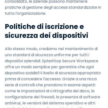
consolidato, le aziende possono mantenere
pratiche di gestione degli accessi standardizzate in
tutta l'organizzazione.
Politiche di iscrizione e
sicurezza dei dispositivi
Allo stesso modo, crediamo nel mantenimento di
uno standard di sicurezza uniforme per tutti i
dispositivi aziendali. Splashtop Secure Workspace
offre un modo semplice per garantire che ogni
dispositivo soddisfi il livello di sicurezza appropriato
prima di concedere l'accesso. Grazie a una ricca
serie di controlli che prendono in esame aspetti
come le impostazioni di crittografia del disco, la
configurazione del firewall, la presenza di software
antivirus, le versioni del sistema operativo e altri