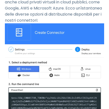
anche cloud privati virtuali in cloud pubblici, come
Google, AWS e Microsoft Azure. Ecco un'istantanea
delle diverse opzioni di distribuzione disponibili per i
nostri connettori: