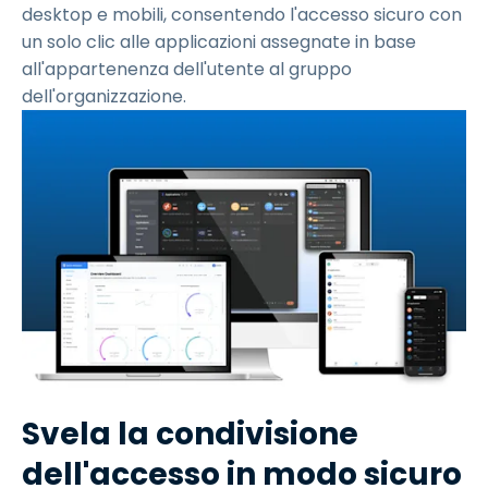
desktop e mobili, consentendo l'accesso sicuro con
un solo clic alle applicazioni assegnate in base
all'appartenenza dell'utente al gruppo
dell'organizzazione.
Svela la condivisione
dell'accesso in modo sicuro