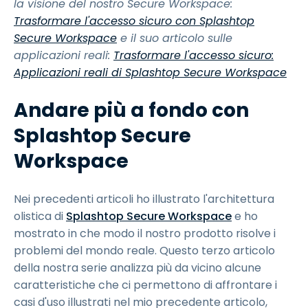
la visione del nostro Secure Workspace:
Trasformare l'accesso sicuro con Splashtop
Secure Workspace
e il suo articolo sulle
applicazioni reali:
Trasformare l'accesso sicuro:
Applicazioni reali di Splashtop Secure Workspace
Andare più a fondo con
Splashtop Secure
Workspace
Nei precedenti articoli ho illustrato l'architettura
olistica di
Splashtop Secure Workspace
e ho
mostrato in che modo il nostro prodotto risolve i
problemi del mondo reale. Questo terzo articolo
della nostra serie analizza più da vicino alcune
caratteristiche che ci permettono di affrontare i
casi d'uso illustrati nel mio precedente articolo,