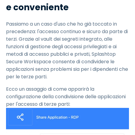
e conveniente
Passiamo a un caso d'uso che ho già toccato in
precedenza: l'accesso continuo e sicuro da parte di
terzi. Grazie al vault dei segreti integrato, alle
funzioni di gestione degli accessi privilegiati e ai
metodi di accesso pubblici e privati, Splashtop
Secure Workspace consente di condividere le
applicazioni senza problemi sia per i dipendenti che
per le terze parti.
Ecco un assaggio di come apparirà la
configurazione della condivisione delle applicazioni
per l'accesso di terze parti: