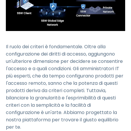
Il ruolo dei criteri è fondamentale. Oltre alla
configurazione dei diritti di accesso, aggiungono
un'ulteriore dimensione per decidere se consentire
l'accesso e a quali condizioni. Gli amministratori IT
più esperti, che da tempo configurano prodotti per
l'accesso remoto, sanno che la potenza di questi
prodotti deriva da criteri completi. Tuttavia,
bilanciare la granularità e l'esprimibilità di questi
criteri con la semplicità e la facilità di
configurazione è un'arte. Abbiamo progettato la
nostra piattaforma per trovare il giusto equilibrio
per te.