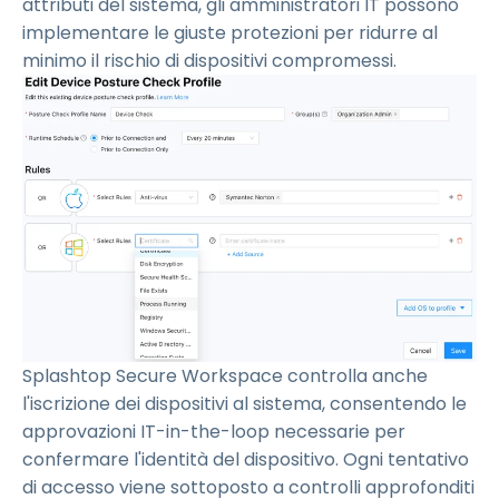
attributi del sistema, gli amministratori IT possono
implementare le giuste protezioni per ridurre al
minimo il rischio di dispositivi compromessi.
Splashtop Secure Workspace controlla anche
l'iscrizione dei dispositivi al sistema, consentendo le
approvazioni IT-in-the-loop necessarie per
confermare l'identità del dispositivo. Ogni tentativo
di accesso viene sottoposto a controlli approfonditi