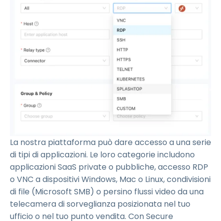
La nostra piattaforma può dare accesso a una serie
di tipi di applicazioni. Le loro categorie includono
applicazioni SaaS private o pubbliche, accesso RDP
o VNC a dispositivi Windows, Mac o Linux, condivisioni
di file (Microsoft SMB) o persino flussi video da una
telecamera di sorveglianza posizionata nel tuo
ufficio o nel tuo punto vendita. Con Secure