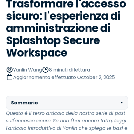
Trasformare l'accesso
sicuro: l'esperienza di
amministrazione di
Splashtop Secure
Workspace
Yanlin Wang
8 minuti di lettura
Aggiornamento effettuato
October 2, 2025
Sommario
Questo è il terzo articolo della nostra serie di post
sull'accesso sicuro. Se non l'hai ancora fatto, leggi
l'articolo introduttivo di Yanlin che spiega le basi e