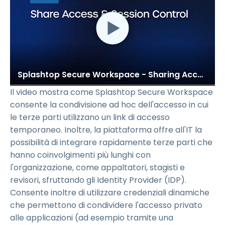
Splashtop Secure Workspace - Sharing Access & Session Control
Il video mostra come Splashtop Secure Workspace
consente la condivisione ad hoc dell'accesso in cui
le terze parti utilizzano un link di accesso
temporaneo. Inoltre, la piattaforma offre all'IT la
possibilità di integrare rapidamente terze parti che
hanno coinvolgimenti più lunghi con
l'organizzazione, come appaltatori, stagisti e
revisori, sfruttando gli Identity Provider (IDP).
Consente inoltre di utilizzare credenziali dinamiche
che permettono di condividere l'accesso privato
alle applicazioni (ad esempio tramite una