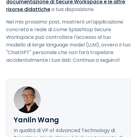
documentazione di Secure Workspace e le altre
risorse didattiche
a tua disposizione.
Nel mio prossimo post, mostrerò un'applicazione
concreta e reale di come Splashtop Secure
Workspace può controllare l'accesso al tuo
modello di large language model (LLM), ovvero il tuo
"ChatGPT" personale che non farà trapelare
accidentalmente i tuoi dati. Continua a seguirci!
Yanlin Wang
In qualità di VP of Advanced Technology di