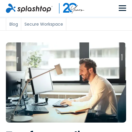
Blog
Secure Workspace