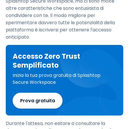
Splashtop Secure Workspace, ma ci sono molte
altre caratteristiche che sono entusiasta di
condividere con te. Il modo migliore per
sperimentare davvero tutte le potenzialità della
piattaforma è iscriversi per ottenere l'accesso
anticipato.
Accesso Zero Trust
Semplificato
Inizia la tua prova gratuita di Splashtop
Secure Workspace
Prova gratuita
Durante l'attesa, non esitare a consultare la