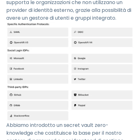
supporta le organizzazioni che non utilizzano un
provider di identità esterno, grazie alla possibilità di
avere un gestore di utenti e gruppi integrato.
Abbiamo introdotto un secret vault zero-
knowledge che costituisce la base per il nostro