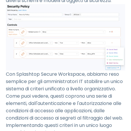
diversi schemi e modelli di oggetti di sicurezza.
Con Splashtop Secure Workspace, abbiamo reso
semplice per gli amministratori IT stabilire un unico
sistema di criteri unificato a livello organizzativo.
Come puoi vedere, questi coprono una serie di
elementi, dall'autenticazione e l'autorizzazione alle
condizioni di accesso alle applicazioni, dalle
condizioni di accesso ai segreti al filtraggio del web.
Implementando questi criteri in un unico luogo