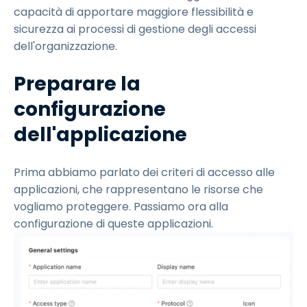
capacità di apportare maggiore flessibilità e
sicurezza ai processi di gestione degli accessi
dell'organizzazione.
Preparare la
configurazione
dell'applicazione
Prima abbiamo parlato dei criteri di accesso alle
applicazioni, che rappresentano le risorse che
vogliamo proteggere. Passiamo ora alla
configurazione di queste applicazioni.