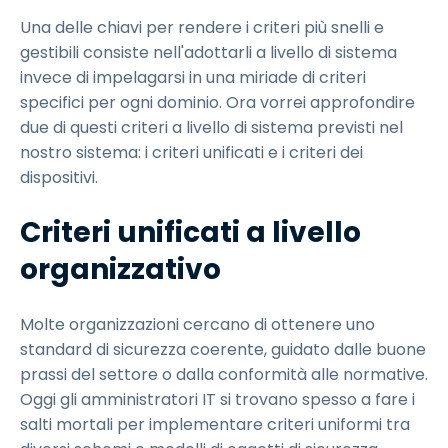
Una delle chiavi per rendere i criteri più snelli e
gestibili consiste nell'adottarli a livello di sistema
invece di impelagarsi in una miriade di criteri
specifici per ogni dominio. Ora vorrei approfondire
due di questi criteri a livello di sistema previsti nel
nostro sistema: i criteri unificati e i criteri dei
dispositivi.
Criteri unificati a livello
organizzativo
Molte organizzazioni cercano di ottenere uno
standard di sicurezza coerente, guidato dalle buone
prassi del settore o dalla conformità alle normative.
Oggi gli amministratori IT si trovano spesso a fare i
salti mortali per implementare criteri uniformi tra