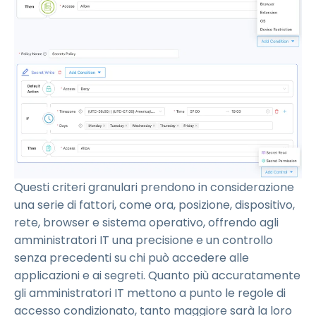
Questi criteri granulari prendono in considerazione
una serie di fattori, come ora, posizione, dispositivo,
rete, browser e sistema operativo, offrendo agli
amministratori IT una precisione e un controllo
senza precedenti su chi può accedere alle
applicazioni e ai segreti. Quanto più accuratamente
gli amministratori IT mettono a punto le regole di
accesso condizionato, tanto maggiore sarà la loro