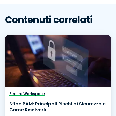
Contenuti correlati
Secure Workspace
Sfide PAM: Principali Rischi di Sicurezza e
Come Risolverli