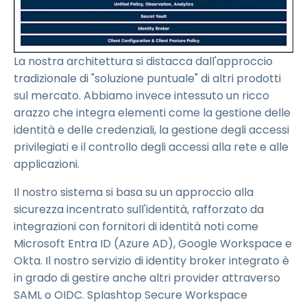
La nostra architettura si distacca dall'approccio
tradizionale di "soluzione puntuale" di altri prodotti
sul mercato. Abbiamo invece intessuto un ricco
arazzo che integra elementi come la gestione delle
identità e delle credenziali, la gestione degli accessi
privilegiati e il controllo degli accessi alla rete e alle
applicazioni.
Il nostro sistema si basa su un approccio alla
sicurezza incentrato sull'identità, rafforzato da
integrazioni con fornitori di identità noti come
Microsoft Entra ID (Azure AD), Google Workspace e
Okta. Il nostro servizio di identity broker integrato è
in grado di gestire anche altri provider attraverso
SAML o OIDC. Splashtop Secure Workspace