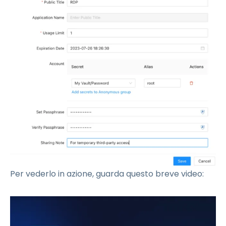
Per vederlo in azione, guarda questo breve video: