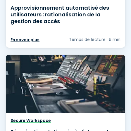
Approvisionnement automatisé des
utilisateurs : rationalisation de la
gestion des accès
Temps de lecture : 6 min
En savoir plus
Secure Workspace