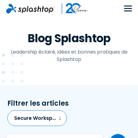
Blog Splashtop
Leadership éclairé, idées et bonnes pratiques de
Splashtop
Filtrer les articles
Secure Workspace