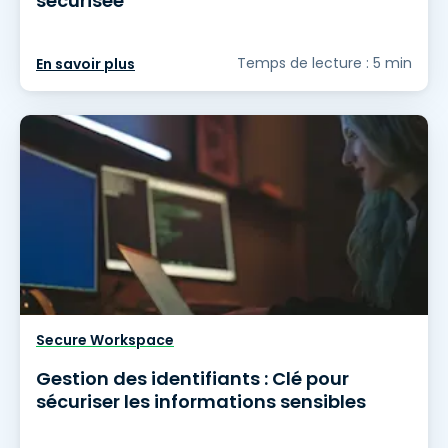
sécurisée
Temps de lecture : 5 min
En savoir plus
Secure Workspace
Gestion des identifiants : Clé pour
sécuriser les informations sensibles