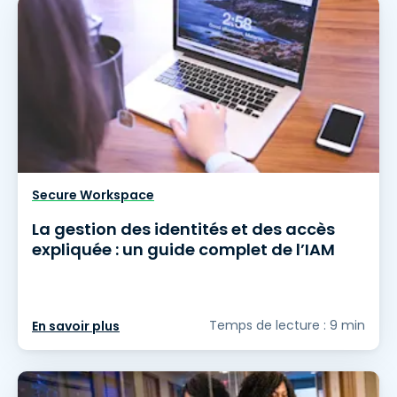
Secure Workspace
La gestion des identités et des accès
expliquée : un guide complet de l’IAM
Temps de lecture : 9 min
En savoir plus