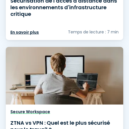
Sécurisation de l'accès à distance dans
les environnements d'infrastructure
critique
Temps de lecture : 7 min
En savoir plus
Secure Workspace
ZTNA vs VPN : Quel est le plus sécurisé