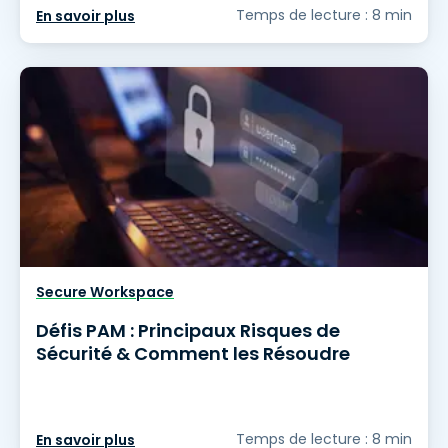
Temps de lecture : 8 min
En savoir plus
Secure Workspace
Défis PAM : Principaux Risques de
Sécurité & Comment les Résoudre
Temps de lecture : 8 min
En savoir plus