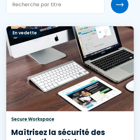
En vedette
Secure Workspace
Maîtrisez la sécurité des