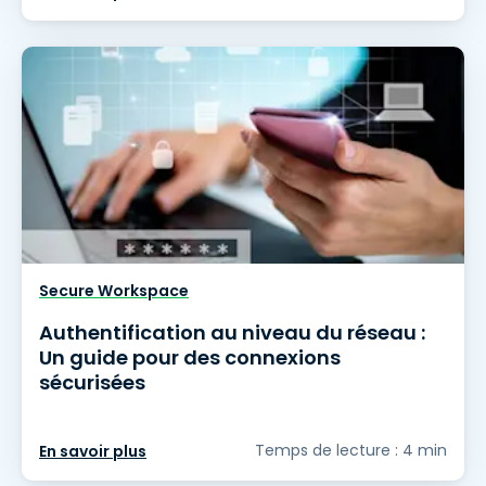
Secure Workspace
Authentification au niveau du réseau :
Un guide pour des connexions
sécurisées
Temps de lecture : 4 min
En savoir plus