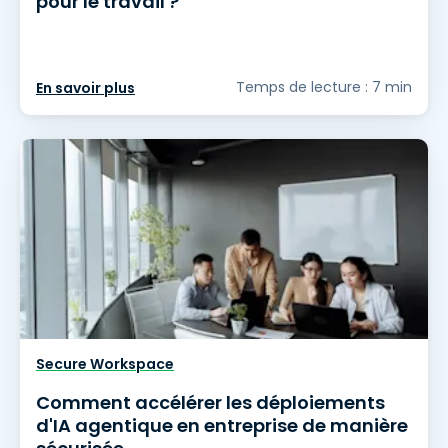
pour le travail ?
Temps de lecture : 7 min
En savoir plus
Secure Workspace
Comment accélérer les déploiements
d'IA agentique en entreprise de manière