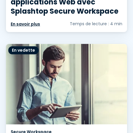
applications Web avec
Splashtop Secure Workspace
Temps de lecture : 4 min
En savoir plus
En vedette
Secure Workspace