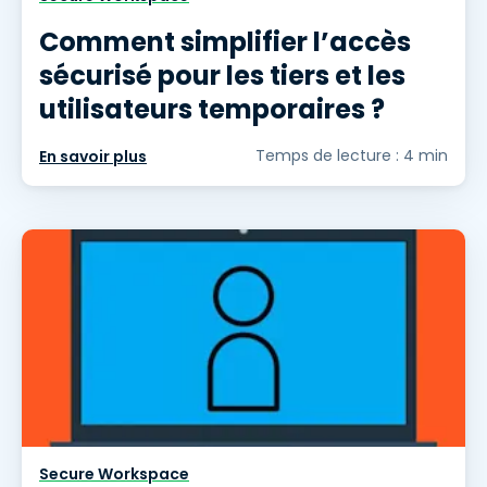
Comment simplifier l’accès
sécurisé pour les tiers et les
utilisateurs temporaires ?
Temps de lecture : 4 min
En savoir plus
Secure Workspace