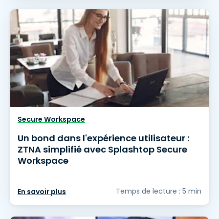
Secure Workspace
Un bond dans l'expérience utilisateur :
ZTNA simplifié avec Splashtop Secure
Workspace
Temps de lecture : 5 min
En savoir plus