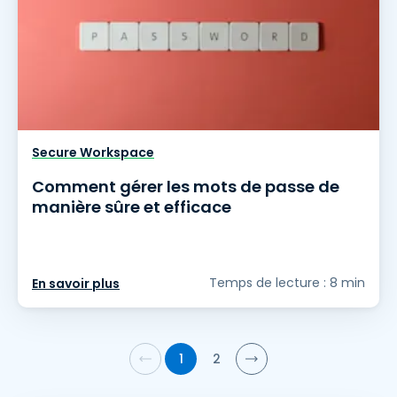
Secure Workspace
Comment gérer les mots de passe de
manière sûre et efficace
Temps de lecture : 8 min
En savoir plus
1
2