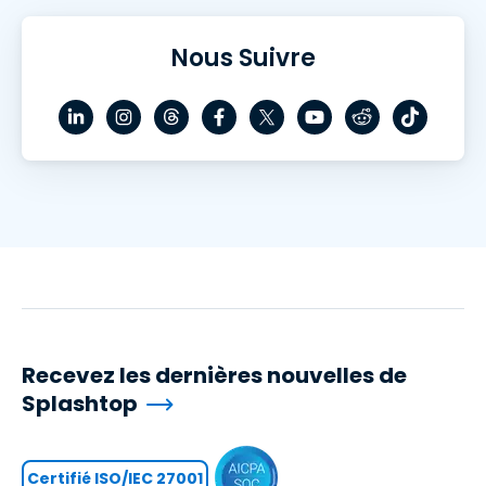
Nous Suivre
Recevez les dernières nouvelles de
Splashtop
Certifié ISO/IEC 27001