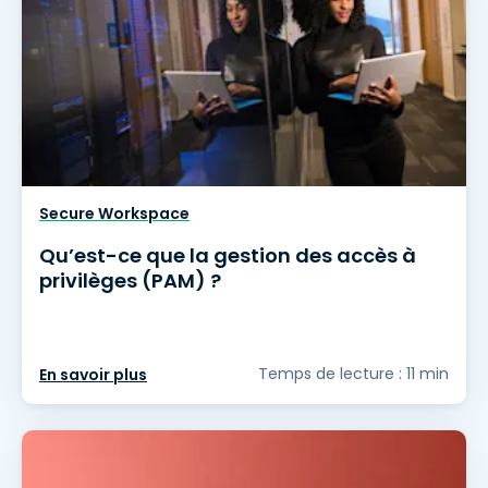
Secure Workspace
Qu’est-ce que la gestion des accès à
privilèges (PAM) ?
Temps de lecture : 11 min
En savoir plus