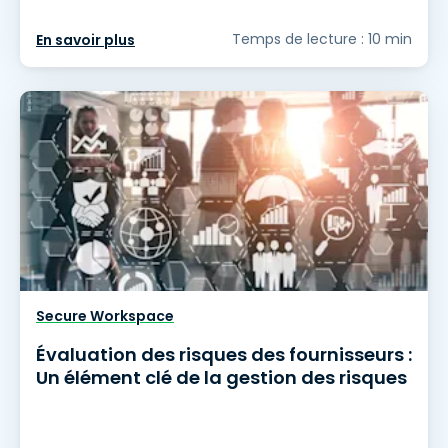
Temps de lecture : 10 min
En savoir plus
Secure Workspace
Évaluation des risques des fournisseurs :
Un élément clé de la gestion des risques