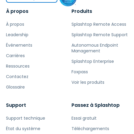
À propos
Produits
À propos
Splashtop Remote Access
Leadership
Splashtop Remote Support
Événements
Autonomous Endpoint
Management
Carrières
Splashtop Enterprise
Ressources
Foxpass
Contactez
Voir les produits
Glossaire
Support
Passez à Splashtop
Support technique
Essai gratuit
État du système
Téléchargements