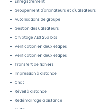
Enregistrement
Groupement d'ordinateurs et d'utilisateurs
Autorisations de groupe
Gestion des utilisateurs
Cryptage AES 256 bits
Vérification en deux étapes
Vérification en deux étapes
Transfert de fichiers
Impression à distance
Chat
Réveil à distance
Redémarrage à distance