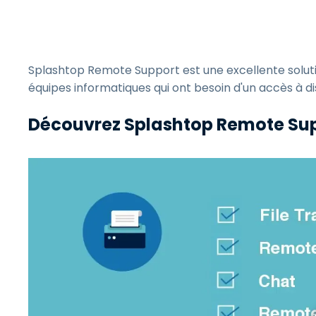
Splashtop Remote Support est une excellente solutio
équipes informatiques qui ont besoin d'un accès à d
Découvrez Splashtop Remote Sup