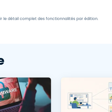
le détail complet des fonctionnalités par édition.
e