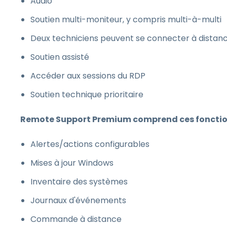
Audio
Soutien multi-moniteur, y compris multi-à-multi
Deux techniciens peuvent se connecter à dista
Soutien assisté
Accéder aux sessions du RDP
Soutien technique prioritaire
Remote Support Premium comprend ces fonction
Alertes/actions configurables
Mises à jour Windows
Inventaire des systèmes
Journaux d'événements
Commande à distance