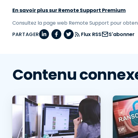
En savoir plus sur Remote Support Premium
Consultez la page web Remote Support pour obtenir 
PARTAGER
Flux RSS
S'abonner
Contenu connex