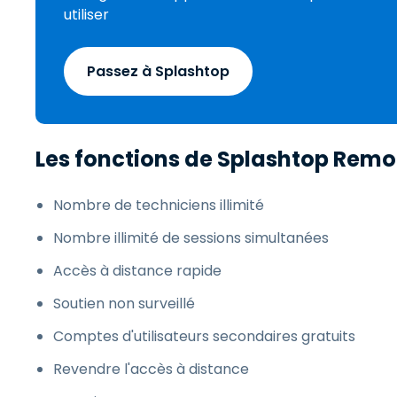
utiliser
Passez à Splashtop
Les fonctions de Splashtop Remo
Nombre de techniciens illimité
Nombre illimité de sessions simultanées
Accès à distance rapide
Soutien non surveillé
Comptes d'utilisateurs secondaires gratuits
Revendre l'accès à distance