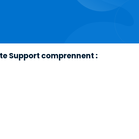
te Support comprennent :