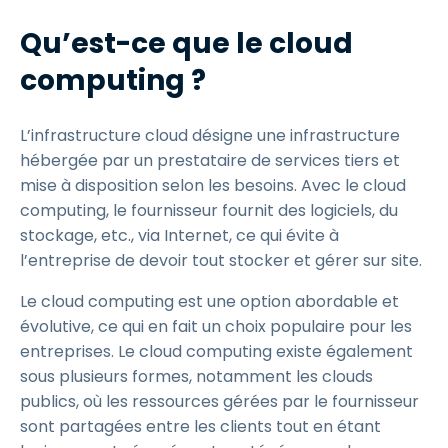
Qu’est-ce que le cloud
computing ?
L’infrastructure cloud désigne une infrastructure
hébergée par un prestataire de services tiers et
mise à disposition selon les besoins. Avec le cloud
computing, le fournisseur fournit des logiciels, du
stockage, etc., via Internet, ce qui évite à
l’entreprise de devoir tout stocker et gérer sur site.
Le cloud computing est une option abordable et
évolutive, ce qui en fait un choix populaire pour les
entreprises. Le cloud computing existe également
sous plusieurs formes, notamment les clouds
publics, où les ressources gérées par le fournisseur
sont partagées entre les clients tout en étant