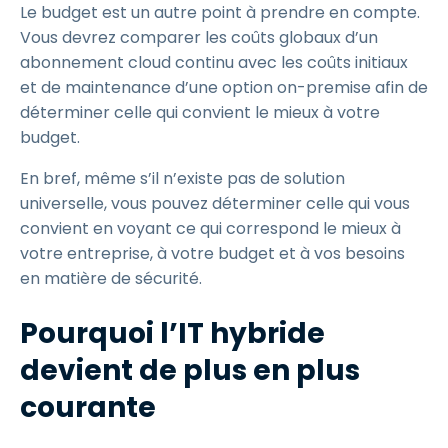
Le budget est un autre point à prendre en compte.
Vous devrez comparer les coûts globaux d’un
abonnement cloud continu avec les coûts initiaux
et de maintenance d’une option on-premise afin de
déterminer celle qui convient le mieux à votre
budget.
En bref, même s’il n’existe pas de solution
universelle, vous pouvez déterminer celle qui vous
convient en voyant ce qui correspond le mieux à
votre entreprise, à votre budget et à vos besoins
en matière de sécurité.
Pourquoi l’IT hybride
devient de plus en plus
courante