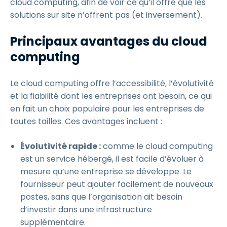
cloud computing, afin de voir ce qu’il offre que les
solutions sur site n’offrent pas (et inversement).
Principaux avantages du cloud
computing
Le cloud computing offre l’accessibilité, l’évolutivité
et la fiabilité dont les entreprises ont besoin, ce qui
en fait un choix populaire pour les entreprises de
toutes tailles. Ces avantages incluent :
Évolutivité rapide :
comme le cloud computing
est un service hébergé, il est facile d’évoluer à
mesure qu’une entreprise se développe. Le
fournisseur peut ajouter facilement de nouveaux
postes, sans que l’organisation ait besoin
d’investir dans une infrastructure
supplémentaire.