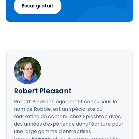
Essai gratuit
Robert Pleasant
Robert Pleasant, également connu sous le
nom de Robbie, est un spécialiste du
marketing de contenu chez Splashtop avec
des années d'expérience dans l'écriture pour
une large gamme d'entreprises
technologiques et de sites web, rendant les