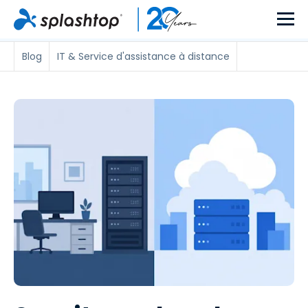
Blog
IT & Service d'assistance à distance