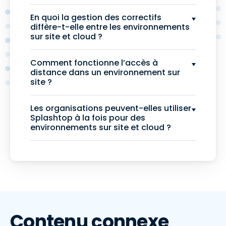
En quoi la gestion des correctifs
diffère-t-elle entre les environnements
sur site et cloud ?
Comment fonctionne l’accès à
distance dans un environnement sur
site ?
Les organisations peuvent-elles utiliser
Splashtop à la fois pour des
environnements sur site et cloud ?
Contenu connexe