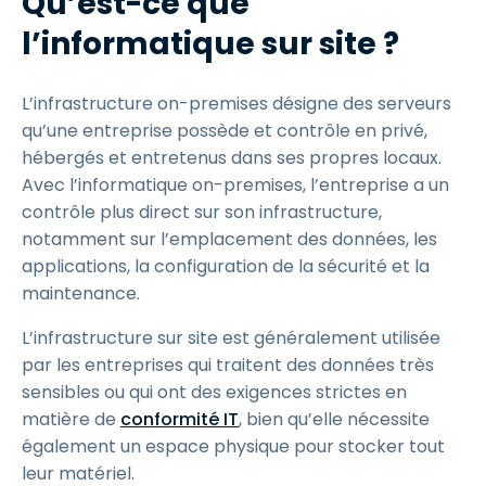
Qu’est-ce que
l’informatique sur site ?
L’infrastructure on-premises désigne des serveurs
qu’une entreprise possède et contrôle en privé,
hébergés et entretenus dans ses propres locaux.
Avec l’informatique on-premises, l’entreprise a un
contrôle plus direct sur son infrastructure,
notamment sur l’emplacement des données, les
applications, la configuration de la sécurité et la
maintenance.
L’infrastructure sur site est généralement utilisée
par les entreprises qui traitent des données très
sensibles ou qui ont des exigences strictes en
matière de
conformité IT
, bien qu’elle nécessite
également un espace physique pour stocker tout
leur matériel.