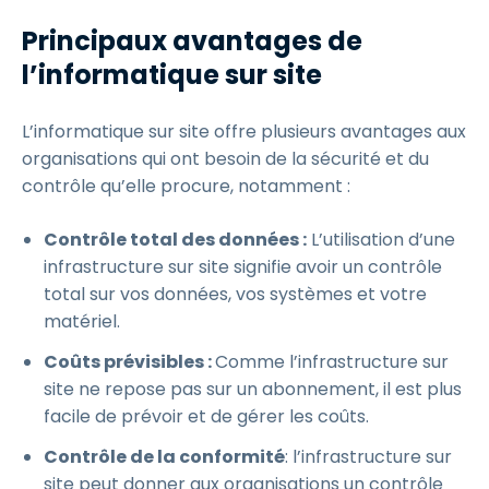
Principaux avantages de
l’informatique sur site
L’informatique sur site offre plusieurs avantages aux
organisations qui ont besoin de la sécurité et du
contrôle qu’elle procure, notamment :
Contrôle total des données :
L’utilisation d’une
infrastructure sur site signifie avoir un contrôle
total sur vos données, vos systèmes et votre
matériel.
Coûts prévisibles :
Comme l’infrastructure sur
site ne repose pas sur un abonnement, il est plus
facile de prévoir et de gérer les coûts.
Contrôle de la conformité
: l’infrastructure sur
site peut donner aux organisations un contrôle