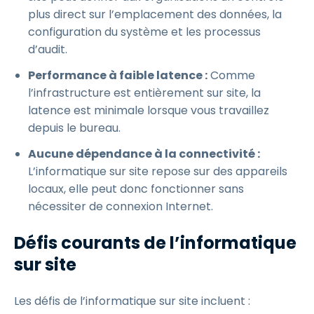
plus direct sur l’emplacement des données, la
configuration du système et les processus
d’audit.
Performance à faible latence :
Comme
l’infrastructure est entièrement sur site, la
latence est minimale lorsque vous travaillez
depuis le bureau.
Aucune dépendance à la connectivité :
L’informatique sur site repose sur des appareils
locaux, elle peut donc fonctionner sans
nécessiter de connexion Internet.
Défis courants de l’informatique
sur site
Les défis de l’informatique sur site incluent :