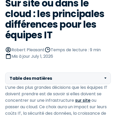
Sur site ou dans le
cloud : les principales
différences pour les
équipes IT
Robert Pleasant
Temps de lecture : 9 min
Mis à jour
July 1, 2026
Table des matières
L’une des plus grandes décisions que les équipes IT
doivent prendre est de savoir si elles doivent se
concentrer sur une infrastructure
sur site
ou
passer au cloud. Ce choix aura un impact sur leurs
coûts IT, la sécurité des données, la croissance de