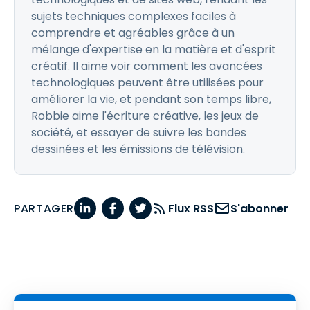
sujets techniques complexes faciles à
comprendre et agréables grâce à un
mélange d'expertise en la matière et d'esprit
créatif. Il aime voir comment les avancées
technologiques peuvent être utilisées pour
améliorer la vie, et pendant son temps libre,
Robbie aime l'écriture créative, les jeux de
société, et essayer de suivre les bandes
dessinées et les émissions de télévision.
PARTAGER
Flux RSS
S'abonner