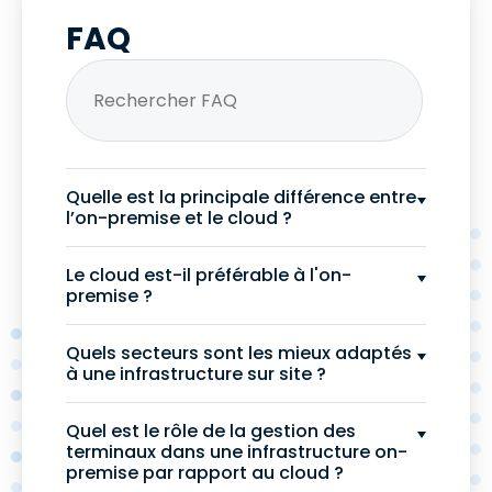
FAQ
Quelle est la principale différence entre
l’on-premise et le cloud ?
Le cloud est-il préférable à l'on-
premise ?
Quels secteurs sont les mieux adaptés
à une infrastructure sur site ?
Quel est le rôle de la gestion des
terminaux dans une infrastructure on-
premise par rapport au cloud ?