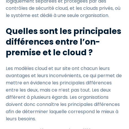
logiquement séparées et protégées par des
contrôles de sécurité cloud, et les clouds privés, où
le système est dédié à une seule organisation.
Quelles sont les principales
différences entre l’on-
premise et le cloud ?
Les modèles cloud et sur site ont chacun leurs
avantages et leurs inconvénients, ce qui permet de
mettre en évidence les principales différences
entre les deux, mais ce n’est pas tout. Les deux
diffèrent à plusieurs égards. Les organisations
doivent donc connaître les principales différences
afin de déterminer laquelle correspond le mieux à
leurs besoins.