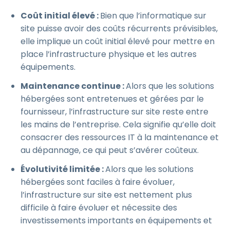
Coût initial élevé :
Bien que l’informatique sur
site puisse avoir des coûts récurrents prévisibles,
elle implique un coût initial élevé pour mettre en
place l’infrastructure physique et les autres
équipements.
Maintenance continue :
Alors que les solutions
hébergées sont entretenues et gérées par le
fournisseur, l’infrastructure sur site reste entre
les mains de l’entreprise. Cela signifie qu’elle doit
consacrer des ressources IT à la maintenance et
au dépannage, ce qui peut s’avérer coûteux.
Évolutivité limitée :
Alors que les solutions
hébergées sont faciles à faire évoluer,
l’infrastructure sur site est nettement plus
difficile à faire évoluer et nécessite des
investissements importants en équipements et