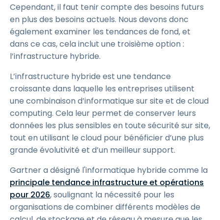
Cependant, il faut tenir compte des besoins futurs
en plus des besoins actuels. Nous devons donc
également examiner les tendances de fond, et
dans ce cas, cela inclut une troisième option :
l’infrastructure hybride.
L’infrastructure hybride est une tendance
croissante dans laquelle les entreprises utilisent
une combinaison d’informatique sur site et de cloud
computing. Cela leur permet de conserver leurs
données les plus sensibles en toute sécurité sur site,
tout en utilisant le cloud pour bénéficier d’une plus
grande évolutivité et d’un meilleur support.
Gartner a désigné l'informatique hybride comme la
principale tendance infrastructure et opérations
pour 2026
, soulignant la nécessité pour les
organisations de combiner différents modèles de
calcul, de stockage et de réseau à mesure que les