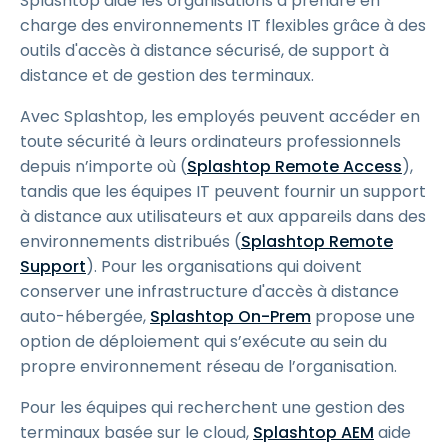
Splashtop aide les organisations à prendre en
charge des environnements IT flexibles grâce à des
outils d'accès à distance sécurisé, de support à
distance et de gestion des terminaux.
Avec Splashtop, les employés peuvent accéder en
toute sécurité à leurs ordinateurs professionnels
depuis n’importe où (
Splashtop Remote Access
),
tandis que les équipes IT peuvent fournir un support
à distance aux utilisateurs et aux appareils dans des
environnements distribués (
Splashtop Remote
Support
). Pour les organisations qui doivent
conserver une infrastructure d'accès à distance
auto-hébergée,
Splashtop On-Prem
propose une
option de déploiement qui s’exécute au sein du
propre environnement réseau de l’organisation.
Pour les équipes qui recherchent une gestion des
terminaux basée sur le cloud,
Splashtop AEM
aide