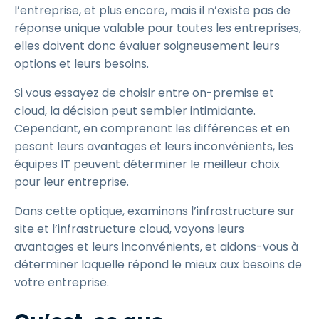
l’entreprise, et plus encore, mais il n’existe pas de
réponse unique valable pour toutes les entreprises,
elles doivent donc évaluer soigneusement leurs
options et leurs besoins.
Si vous essayez de choisir entre on-premise et
cloud, la décision peut sembler intimidante.
Cependant, en comprenant les différences et en
pesant leurs avantages et leurs inconvénients, les
équipes IT peuvent déterminer le meilleur choix
pour leur entreprise.
Dans cette optique, examinons l’infrastructure sur
site et l’infrastructure cloud, voyons leurs
avantages et leurs inconvénients, et aidons-vous à
déterminer laquelle répond le mieux aux besoins de
votre entreprise.