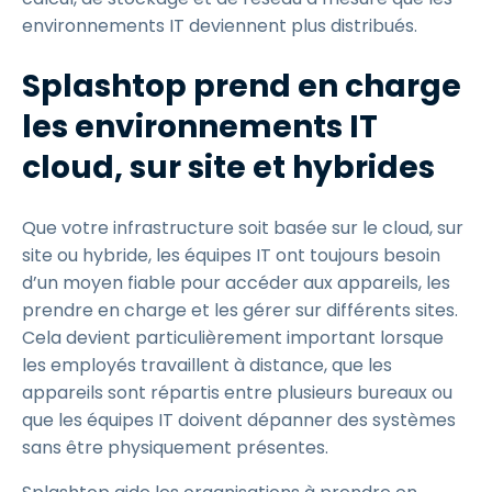
environnements IT deviennent plus distribués.
Splashtop prend en charge
les environnements IT
cloud, sur site et hybrides
Que votre infrastructure soit basée sur le cloud, sur
site ou hybride, les équipes IT ont toujours besoin
d’un moyen fiable pour accéder aux appareils, les
prendre en charge et les gérer sur différents sites.
Cela devient particulièrement important lorsque
les employés travaillent à distance, que les
appareils sont répartis entre plusieurs bureaux ou
que les équipes IT doivent dépanner des systèmes
sans être physiquement présentes.