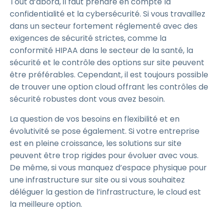
Tout d’abord, il faut prendre en compte la
confidentialité et la cybersécurité. Si vous travaillez
dans un secteur fortement réglementé avec des
exigences de sécurité strictes, comme la
conformité HIPAA dans le secteur de la santé, la
sécurité et le contrôle des options sur site peuvent
être préférables. Cependant, il est toujours possible
de trouver une option cloud offrant les contrôles de
sécurité robustes dont vous avez besoin.
La question de vos besoins en flexibilité et en
évolutivité se pose également. Si votre entreprise
est en pleine croissance, les solutions sur site
peuvent être trop rigides pour évoluer avec vous.
De même, si vous manquez d’espace physique pour
une infrastructure sur site ou si vous souhaitez
déléguer la gestion de l’infrastructure, le cloud est
la meilleure option.