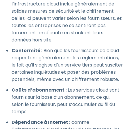
l’infrastructure cloud inclue généralement de
solides mesures de sécurité et le chiffrement,
celles-ci peuvent varier selon les fournisseurs, et
toutes les entreprises ne se sentiront pas
forcément en sécurité en stockant leurs
données hors site.
Conformité :
Bien que les fournisseurs de cloud
respectent généralement les réglementations,
le fait qu’il s’agisse d’un service tiers peut susciter
certaines inquiétudes et poser des problèmes
potentiels, même avec un chiffrement robuste.
Coûts d’abonnement :
Les services cloud sont
fournis sur la base d’un abonnement, ce qui,
selon le fournisseur, peut s’accumuler au fil du
temps.
Dépendance à Internet :
comme