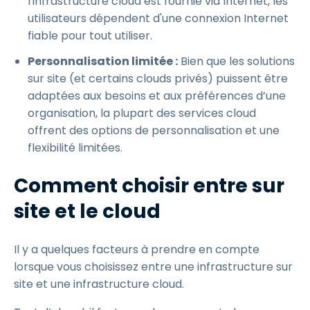
l'infrastructure cloud est fournie via Internet, les
utilisateurs dépendent d'une connexion Internet
fiable pour tout utiliser.
Personnalisation limitée :
Bien que les solutions
sur site (et certains clouds privés) puissent être
adaptées aux besoins et aux préférences d’une
organisation, la plupart des services cloud
offrent des options de personnalisation et une
flexibilité limitées.
Comment choisir entre sur
site et le cloud
Il y a quelques facteurs à prendre en compte
lorsque vous choisissez entre une infrastructure sur
site et une infrastructure cloud.