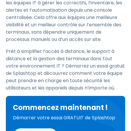
les équipes IT à gérer les correctifs, l’inventaire, les
alertes et l’automatisation depuis une console
centralisée. Cela offre aux équipes une meilleure
visibilité et un meilleur contrôle sur l’ensemble des
terminaux, sans dépendre uniquement de
processus manuels ou d’un accès sur site.
Prêt à simplifier l’accès à distance, le support à
distance et la gestion des terminaux dans tout
votre environnement IT ? Démarrez un essai gratuit
de Splashtop et découvrez comment votre équipe
peut prendre en charge en toute sécurité les
utilisateurs et les appareils depuis n’importe où.
Commencez maintenant !
Démarrer votre essai GRATUIT de Splashtop