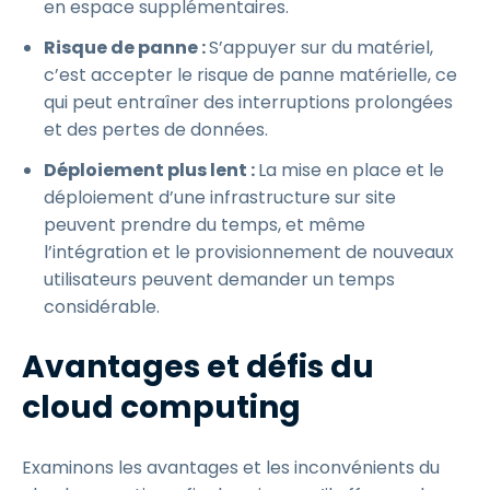
en espace supplémentaires.
Risque de panne :
S’appuyer sur du matériel,
c’est accepter le risque de panne matérielle, ce
qui peut entraîner des interruptions prolongées
et des pertes de données.
Déploiement plus lent :
La mise en place et le
déploiement d’une infrastructure sur site
peuvent prendre du temps, et même
l’intégration et le provisionnement de nouveaux
utilisateurs peuvent demander un temps
considérable.
Avantages et défis du
cloud computing
Examinons les avantages et les inconvénients du