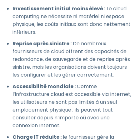
Investissement initial moins élevé :
Le cloud
computing ne nécessite ni matériel ni espace
physique, les coûts initiaux sont donc nettement
inférieurs.
Reprise après sinistre :
De nombreux
fournisseurs de cloud offrent des capacités de
redondance, de sauvegarde et de reprise après
sinistre, mais les organisations doivent toujours
les configurer et les gérer correctement.
Accessibilité mondiale :
Comme
l’infrastructure cloud est accessible via Internet,
les utilisateurs ne sont pas limités à un seul
emplacement physique ; ils peuvent tout
consulter depuis n’importe où avec une
connexion Internet.
Charge IT réduite :
le fournisseur gère la