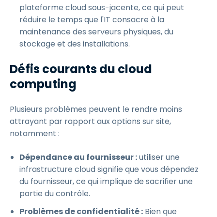
plateforme cloud sous-jacente, ce qui peut
réduire le temps que l'IT consacre à la
maintenance des serveurs physiques, du
stockage et des installations.
Défis courants du cloud
computing
Plusieurs problèmes peuvent le rendre moins
attrayant par rapport aux options sur site,
notamment :
Dépendance au fournisseur :
utiliser une
infrastructure cloud signifie que vous dépendez
du fournisseur, ce qui implique de sacrifier une
partie du contrôle.
Problèmes de confidentialité :
Bien que