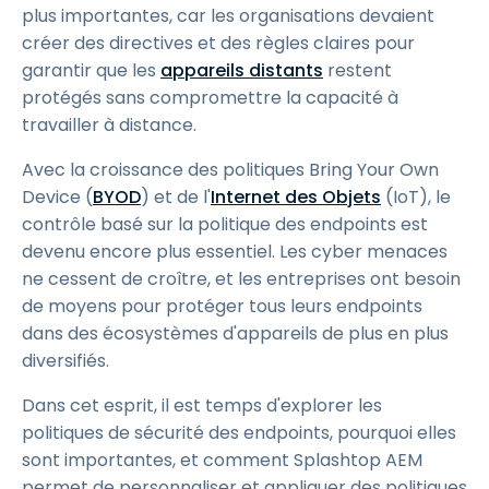
plus importantes, car les organisations devaient
créer des directives et des règles claires pour
garantir que les
appareils distants
restent
protégés sans compromettre la capacité à
travailler à distance.
Avec la croissance des politiques Bring Your Own
Device (
BYOD
) et de l'
Internet des Objets
(IoT), le
contrôle basé sur la politique des endpoints est
devenu encore plus essentiel. Les cyber menaces
ne cessent de croître, et les entreprises ont besoin
de moyens pour protéger tous leurs endpoints
dans des écosystèmes d'appareils de plus en plus
diversifiés.
Dans cet esprit, il est temps d'explorer les
politiques de sécurité des endpoints, pourquoi elles
sont importantes, et comment Splashtop AEM
permet de personnaliser et appliquer des politiques