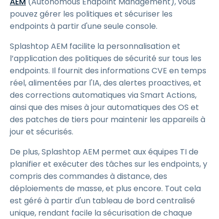
AEM
(Autonomous Endpoint Management), vous
pouvez gérer les politiques et sécuriser les
endpoints à partir d'une seule console.
Splashtop AEM facilite la personnalisation et
l’application des politiques de sécurité sur tous les
endpoints. Il fournit des informations CVE en temps
réel, alimentées par l'IA, des alertes proactives, et
des corrections automatiques via Smart Actions,
ainsi que des mises à jour automatiques des OS et
des patches de tiers pour maintenir les appareils à
jour et sécurisés.
De plus, Splashtop AEM permet aux équipes TI de
planifier et exécuter des tâches sur les endpoints, y
compris des commandes à distance, des
déploiements de masse, et plus encore. Tout cela
est géré à partir d'un tableau de bord centralisé
unique, rendant facile la sécurisation de chaque