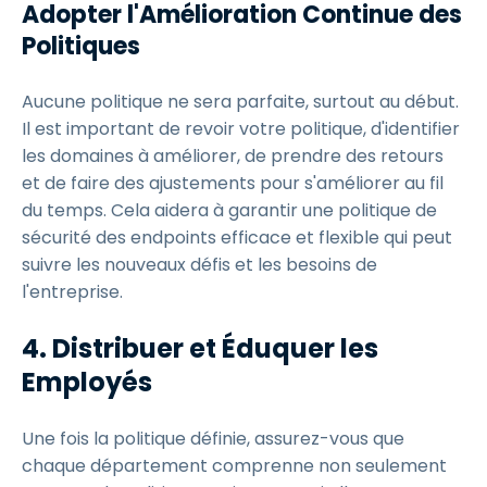
Adopter l'Amélioration Continue des
Politiques
Aucune politique ne sera parfaite, surtout au début.
Il est important de revoir votre politique, d'identifier
les domaines à améliorer, de prendre des retours
et de faire des ajustements pour s'améliorer au fil
du temps. Cela aidera à garantir une politique de
sécurité des endpoints efficace et flexible qui peut
suivre les nouveaux défis et les besoins de
l'entreprise.
4.
Distribuer et Éduquer les
Employés
Une fois la politique définie, assurez-vous que
chaque département comprenne non seulement