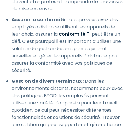
doivent être prêtes et comprendre le processus
de mise en œuvre.
Assurer la conformité
: Lorsque vous avez des
employés à distance utilisant les appareils de
leur choix, assurer la
conformité TI
peut être un
défi. C’est pourquoi il est important d’utiliser une
solution de gestion des endpoints qui peut
surveiller et gérer les appareils à distance pour
assurer la conformité avec vos politiques de
sécurité.
Gestion de divers terminaux :
Dans les
environnements distants, notamment ceux avec
des politiques BYOD, les employés peuvent
utiliser une variété d'appareils pour leur travail
quotidien, ce qui peut nécessiter différentes
fonctionnalités et solutions de sécurité. Trouver
une solution qui peut supporter et gérer chaque