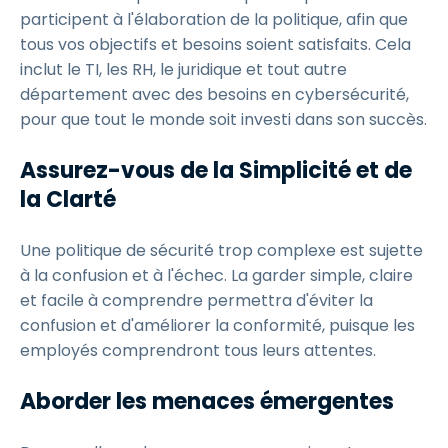
participent à l'élaboration de la politique, afin que
tous vos objectifs et besoins soient satisfaits. Cela
inclut le TI, les RH, le juridique et tout autre
département avec des besoins en cybersécurité,
pour que tout le monde soit investi dans son succès.
Assurez-vous de la Simplicité et de
la Clarté
Une politique de sécurité trop complexe est sujette
à la confusion et à l'échec. La garder simple, claire
et facile à comprendre permettra d'éviter la
confusion et d'améliorer la conformité, puisque les
employés comprendront tous leurs attentes.
Aborder les menaces émergentes