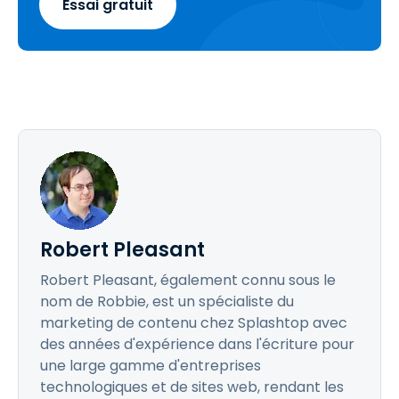
Essai gratuit
Robert Pleasant
Robert Pleasant, également connu sous le
nom de Robbie, est un spécialiste du
marketing de contenu chez Splashtop avec
des années d'expérience dans l'écriture pour
une large gamme d'entreprises
technologiques et de sites web, rendant les