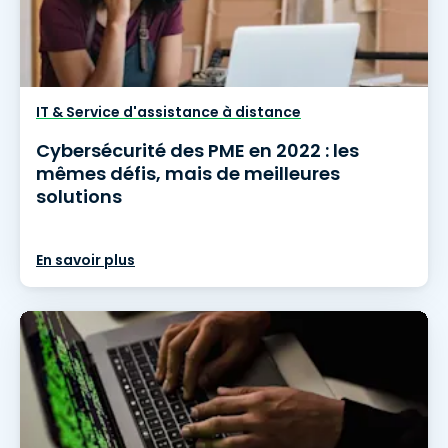
IT & Service d'assistance à distance
Cybersécurité des PME en 2022 : les
mêmes défis, mais de meilleures
solutions
En savoir plus