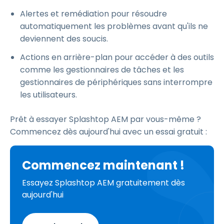
Alertes et remédiation pour résoudre
automatiquement les problèmes avant qu'ils ne
deviennent des soucis.
Actions en arrière-plan pour accéder à des outils
comme les gestionnaires de tâches et les
gestionnaires de périphériques sans interrompre
les utilisateurs.
Prêt à essayer Splashtop AEM par vous-même ?
Commencez dès aujourd'hui avec un essai gratuit :
Commencez maintenant !
Essayez Splashtop AEM gratuitement dès
aujourd'hui