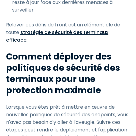
reste à jour face aux dernières menaces à
surveiller.
Relever ces défis de front est un élément clé de
toute
stratégie de sécurité des terminaux
efficace
.
Comment déployer des
politiques de sécurité des
terminaux pour une
protection maximale
Lorsque vous êtes prêt à mettre en œuvre de
nouvelles politiques de sécurité des endpoints, vous
n'avez pas besoin d'y aller à l'aveugle. Suivre ces
étapes peut rendre le déploiement et l'application