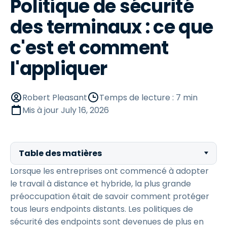
Politique de sécurité
des terminaux : ce que
c'est et comment
l'appliquer
Robert Pleasant
Temps de lecture : 7 min
Mis à jour
July 16, 2026
Table des matières
Lorsque les entreprises ont commencé à adopter
le travail à distance et hybride, la plus grande
préoccupation était de savoir comment protéger
tous leurs endpoints distants. Les politiques de
sécurité des endpoints sont devenues de plus en