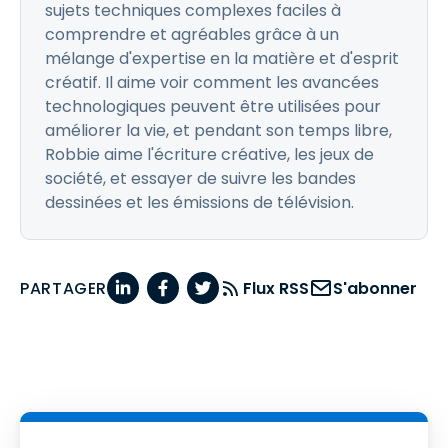
sujets techniques complexes faciles à
comprendre et agréables grâce à un
mélange d'expertise en la matière et d'esprit
créatif. Il aime voir comment les avancées
technologiques peuvent être utilisées pour
améliorer la vie, et pendant son temps libre,
Robbie aime l'écriture créative, les jeux de
société, et essayer de suivre les bandes
dessinées et les émissions de télévision.
PARTAGER
Flux RSS
S'abonner