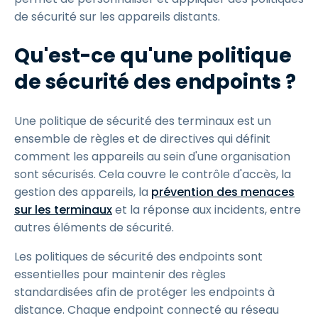
de sécurité sur les appareils distants.
Qu'est-ce qu'une politique
de sécurité des endpoints ?
Une politique de sécurité des terminaux est un
ensemble de règles et de directives qui définit
comment les appareils au sein d'une organisation
sont sécurisés. Cela couvre le contrôle d'accès, la
gestion des appareils, la
prévention des menaces
sur les terminaux
et la réponse aux incidents, entre
autres éléments de sécurité.
Les politiques de sécurité des endpoints sont
essentielles pour maintenir des règles
standardisées afin de protéger les endpoints à
distance. Chaque endpoint connecté au réseau