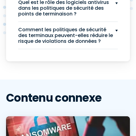
Quel est le rôle des logiciels antivirus
dans les politiques de sécurité des
points de terminaison ?
Comment les politiques de sécurité
des terminaux peuvent-elles réduire le
risque de violations de données ?
Contenu connexe