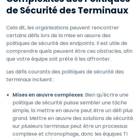
de Sécurité des Terminaux
Cela dit, les organisations peuvent rencontrer
certains défis lors de la mise en œuvre des
politiques de sécurité des endpoints. Il est utile de
comprendre quels peuvent être ces obstacles, afin
que votre équipe soit prête à les affronter.
Les défis courants des politiques de sécurité des
terminaux incluent :
Mises en œuvre complexes
: Bien qu'écrire une
politique de sécurité puisse sembler une tâche
simple, la mettre en œuvre peut être un défi plus
grand. Mettre en œuvre des solutions de sécurité
sur plusieurs terminaux peut être un processus
complexe et chronophage, donc les équipes TI