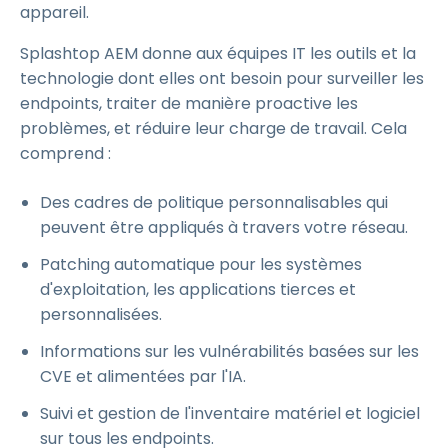
appareil.
Splashtop AEM donne aux équipes IT les outils et la
technologie dont elles ont besoin pour surveiller les
endpoints, traiter de manière proactive les
problèmes, et réduire leur charge de travail. Cela
comprend :
Des cadres de politique personnalisables qui
peuvent être appliqués à travers votre réseau.
Patching automatique pour les systèmes
d'exploitation, les applications tierces et
personnalisées.
Informations sur les vulnérabilités basées sur les
CVE et alimentées par l'IA.
Suivi et gestion de l'inventaire matériel et logiciel
sur tous les endpoints.