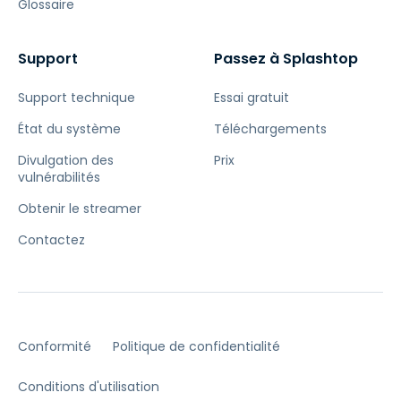
Glossaire
Support
Passez à Splashtop
Support technique
Essai gratuit
État du système
Téléchargements
Divulgation des
Prix
vulnérabilités
Obtenir le streamer
Contactez
Conformité
Politique de confidentialité
Conditions d'utilisation