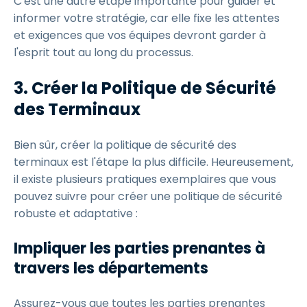
C'est une autre étape importante pour guider et
informer votre stratégie, car elle fixe les attentes
et exigences que vos équipes devront garder à
l'esprit tout au long du processus.
3.
Créer la Politique de Sécurité
des Terminaux
Bien sûr, créer la politique de sécurité des
terminaux est l'étape la plus difficile. Heureusement,
il existe plusieurs pratiques exemplaires que vous
pouvez suivre pour créer une politique de sécurité
robuste et adaptative :
Impliquer les parties prenantes à
travers les départements
Assurez-vous que toutes les parties prenantes