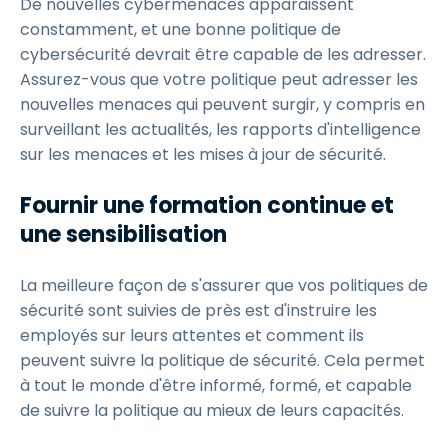
De nouvelles cybermenaces apparaissent
constamment, et une bonne politique de
cybersécurité devrait être capable de les adresser.
Assurez-vous que votre politique peut adresser les
nouvelles menaces qui peuvent surgir, y compris en
surveillant les actualités, les rapports d'intelligence
sur les menaces et les mises à jour de sécurité.
Fournir une formation continue et
une sensibilisation
La meilleure façon de s'assurer que vos politiques de
sécurité sont suivies de près est d'instruire les
employés sur leurs attentes et comment ils
peuvent suivre la politique de sécurité. Cela permet
à tout le monde d'être informé, formé, et capable
de suivre la politique au mieux de leurs capacités.