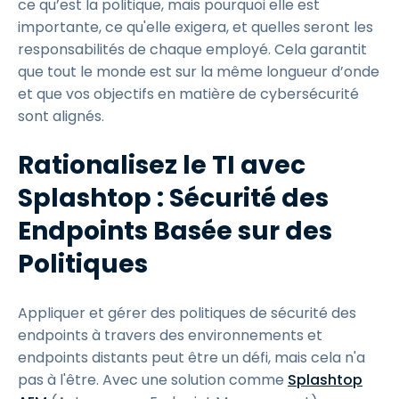
ce qu’est la politique, mais pourquoi elle est
importante, ce qu'elle exigera, et quelles seront les
responsabilités de chaque employé. Cela garantit
que tout le monde est sur la même longueur d’onde
et que vos objectifs en matière de cybersécurité
sont alignés.
Rationalisez le TI avec
Splashtop : Sécurité des
Endpoints Basée sur des
Politiques
Appliquer et gérer des politiques de sécurité des
endpoints à travers des environnements et
endpoints distants peut être un défi, mais cela n'a
pas à l'être. Avec une solution comme
Splashtop