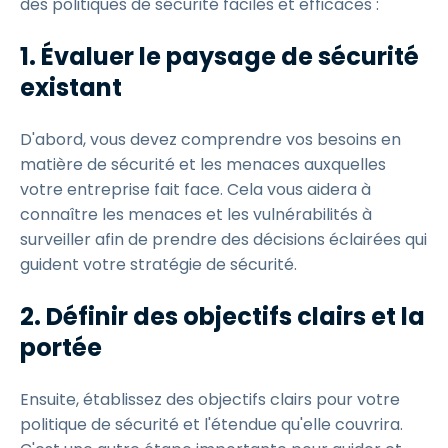
des politiques de sécurité faciles et efficaces :
1.
Évaluer le paysage de sécurité
existant
D'abord, vous devez comprendre vos besoins en
matière de sécurité et les menaces auxquelles
votre entreprise fait face. Cela vous aidera à
connaître les menaces et les vulnérabilités à
surveiller afin de prendre des décisions éclairées qui
guident votre stratégie de sécurité.
2.
Définir des objectifs clairs et la
portée
Ensuite, établissez des objectifs clairs pour votre
politique de sécurité et l'étendue qu'elle couvrira.