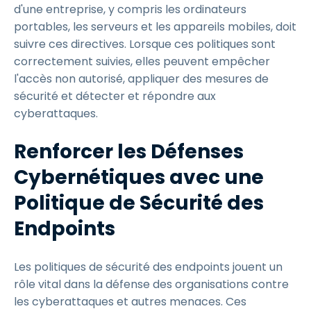
d'une entreprise, y compris les ordinateurs
portables, les serveurs et les appareils mobiles, doit
suivre ces directives. Lorsque ces politiques sont
correctement suivies, elles peuvent empêcher
l'accès non autorisé, appliquer des mesures de
sécurité et détecter et répondre aux
cyberattaques.
Renforcer les Défenses
Cybernétiques avec une
Politique de Sécurité des
Endpoints
Les politiques de sécurité des endpoints jouent un
rôle vital dans la défense des organisations contre
les cyberattaques et autres menaces. Ces