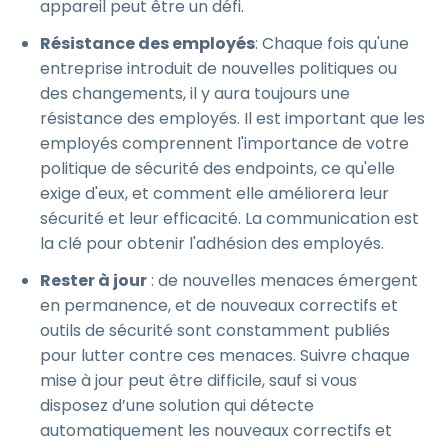
appareil peut être un défi.
Résistance des employés
: Chaque fois qu'une
entreprise introduit de nouvelles politiques ou
des changements, il y aura toujours une
résistance des employés. Il est important que les
employés comprennent l'importance de votre
politique de sécurité des endpoints, ce qu'elle
exige d'eux, et comment elle améliorera leur
sécurité et leur efficacité. La communication est
la clé pour obtenir l'adhésion des employés.
Rester à jour
: de nouvelles menaces émergent
en permanence, et de nouveaux correctifs et
outils de sécurité sont constamment publiés
pour lutter contre ces menaces. Suivre chaque
mise à jour peut être difficile, sauf si vous
disposez d’une solution qui détecte
automatiquement les nouveaux correctifs et