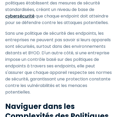
politiques établissent des mesures de sécurité
standardisées, créant un niveau de base de
cybersécurité
que chaque endpoint doit atteindre
pour se défendre contre les attaques potentielles.
Sans une politique de sécurité des endpoints, les
entreprises ne peuvent pas savoir si leurs appareils
sont sécurisés, surtout dans des environnements
distants et BYOD. D'un autre côté, si une entreprise
impose un contrôle basé sur des politiques de
endpoints à travers ses endpoints, elle peut
s'assurer que chaque appareil respecte ses normes
de sécurité, garantissant une protection constante
contre les vulnérabilités et les menaces
potentielles.
Naviguer dans les
Complexités des Politiques