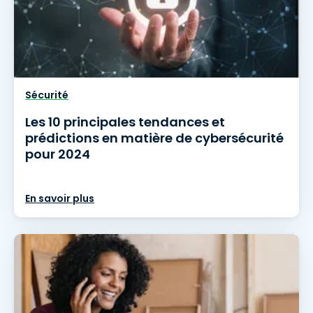
Sécurité
Les 10 principales tendances et
prédictions en matière de cybersécurité
pour 2024
En savoir plus