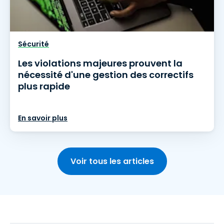
Sécurité
Les violations majeures prouvent la
nécessité d'une gestion des correctifs
plus rapide
En savoir plus
Voir tous les articles