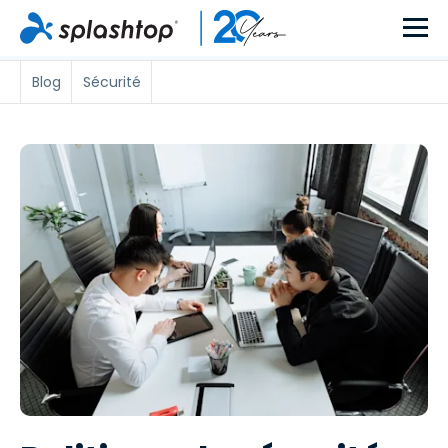
Blog
Sécurité