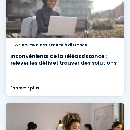
IT & Service d'assistance à distance
Inconvénients de la téléassistance :
relever les défis et trouver des solutions
En savoir plus