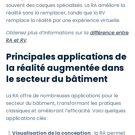
souvent des casques spécialisés. La RA améliore la
réalité sans la remplacer, tandis que la RV
remplace la réalité par une expérience virtuelle.
Obtenez plus d’informations sur la
différence entre
RA et RV
.
Principales applications de
la réalité augmentée dans
le secteur du bâtiment
La RA offre de nombreuses applications pour le
secteur du bâtiment, transformant les pratiques
classiques et améliorant l’efficacité. Voici quelques
applications clés :
Visualisation de la conception
: la RA permet