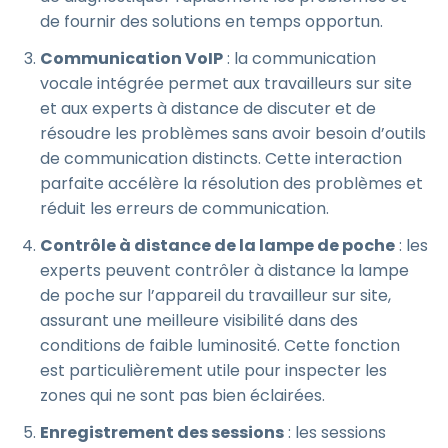
de fournir des solutions en temps opportun.
Communication VoIP
: la communication
vocale intégrée permet aux travailleurs sur site
et aux experts à distance de discuter et de
résoudre les problèmes sans avoir besoin d’outils
de communication distincts. Cette interaction
parfaite accélère la résolution des problèmes et
réduit les erreurs de communication.
Contrôle à distance de la lampe de poche
: les
experts peuvent contrôler à distance la lampe
de poche sur l’appareil du travailleur sur site,
assurant une meilleure visibilité dans des
conditions de faible luminosité. Cette fonction
est particulièrement utile pour inspecter les
zones qui ne sont pas bien éclairées.
Enregistrement des sessions
: les sessions