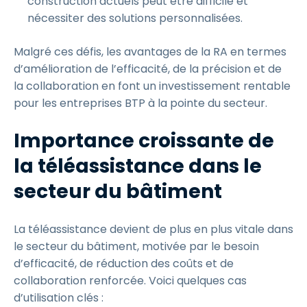
construction actuels peut être difficile et
nécessiter des solutions personnalisées.
Malgré ces défis, les avantages de la RA en termes
d’amélioration de l’efficacité, de la précision et de
la collaboration en font un investissement rentable
pour les entreprises BTP à la pointe du secteur.
Importance croissante de
la téléassistance dans le
secteur du bâtiment
La téléassistance devient de plus en plus vitale dans
le secteur du bâtiment, motivée par le besoin
d’efficacité, de réduction des coûts et de
collaboration renforcée. Voici quelques cas
d’utilisation clés :