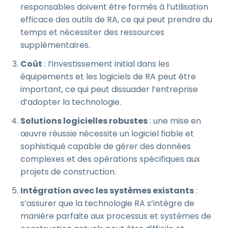
responsables doivent être formés à l’utilisation
efficace des outils de RA, ce qui peut prendre du
temps et nécessiter des ressources
supplémentaires.
Coût
: l’investissement initial dans les
équipements et les logiciels de RA peut être
important, ce qui peut dissuader l’entreprise
d’adopter la technologie.
Solutions logicielles robustes
: une mise en
œuvre réussie nécessite un logiciel fiable et
sophistiqué capable de gérer des données
complexes et des opérations spécifiques aux
projets de construction.
Intégration avec les systèmes existants
:
s’assurer que la technologie RA s’intègre de
manière parfaite aux processus et systèmes de