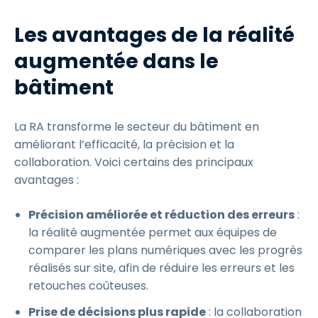
Les avantages de la réalité
augmentée dans le
bâtiment
La RA transforme le secteur du bâtiment en
améliorant l’efficacité, la précision et la
collaboration. Voici certains des principaux
avantages :
Précision améliorée et réduction des erreurs
:
la réalité augmentée permet aux équipes de
comparer les plans numériques avec les progrès
réalisés sur site, afin de réduire les erreurs et les
retouches coûteuses.
Prise de décisions plus rapide
: la collaboration