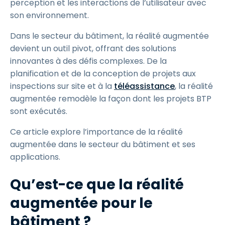
perception et les interactions de l’utilisateur avec
son environnement.
Dans le secteur du bâtiment, la réalité augmentée
devient un outil pivot, offrant des solutions
innovantes à des défis complexes. De la
planification et de la conception de projets aux
inspections sur site et à la
téléassistance
, la réalité
augmentée remodèle la façon dont les projets BTP
sont exécutés.
Ce article explore l’importance de la réalité
augmentée dans le secteur du bâtiment et ses
applications.
Qu’est-ce que la réalité
augmentée pour le
bâtiment ?