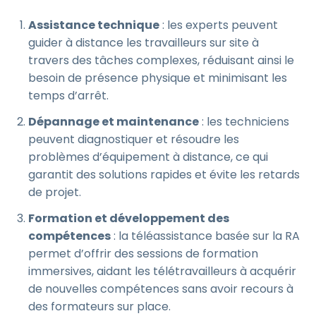
Assistance technique
: les experts peuvent
guider à distance les travailleurs sur site à
travers des tâches complexes, réduisant ainsi le
besoin de présence physique et minimisant les
temps d’arrêt.
Dépannage et maintenance
: les techniciens
peuvent diagnostiquer et résoudre les
problèmes d’équipement à distance, ce qui
garantit des solutions rapides et évite les retards
de projet.
Formation et développement des
compétences
: la téléassistance basée sur la RA
permet d’offrir des sessions de formation
immersives, aidant les télétravailleurs à acquérir
de nouvelles compétences sans avoir recours à
des formateurs sur place.