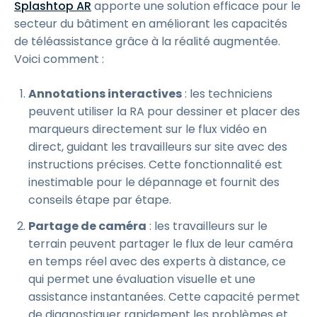
Splashtop AR
apporte une solution efficace pour le
secteur du bâtiment en améliorant les capacités
de téléassistance grâce à la réalité augmentée.
Voici comment :
Annotations interactives
: les techniciens
peuvent utiliser la RA pour dessiner et placer des
marqueurs directement sur le flux vidéo en
direct, guidant les travailleurs sur site avec des
instructions précises. Cette fonctionnalité est
inestimable pour le dépannage et fournit des
conseils étape par étape.
Partage de caméra
: les travailleurs sur le
terrain peuvent partager le flux de leur caméra
en temps réel avec des experts à distance, ce
qui permet une évaluation visuelle et une
assistance instantanées. Cette capacité permet
de diagnostiquer rapidement les problèmes et