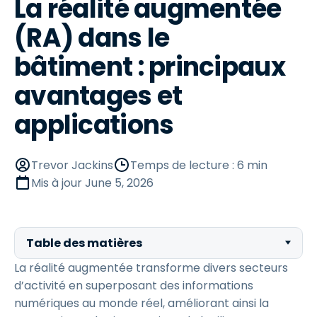
La réalité augmentée
(RA) dans le
bâtiment : principaux
avantages et
applications
Trevor Jackins
Temps de lecture : 6 min
Mis à jour
June 5, 2026
Table des matières
La réalité augmentée transforme divers secteurs
d’activité en superposant des informations
numériques au monde réel, améliorant ainsi la