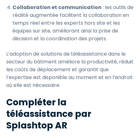
Collaboration et communication
: les outils de
réalité augmentée facilitent la collaboration en
temps réel entre les experts hors site et les
équipes sur site, améliorant ainsi la prise de
décision et la coordination des projets.
L’adoption de solutions de téléassistance dans le
secteur du bâtiment améliore la productivité, réduit
les coûts de déplacement et garantit que
l’expertise est disponible au moment et en l’endroit
où elle est nécessaire.
Compléter la
téléassistance par
Splashtop AR