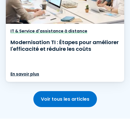
IT & Service d'assistance à distance
Modernisation TI : Étapes pour améliorer
l'efficacité et réduire les coûts
En savoir plus
Voir tous les articles