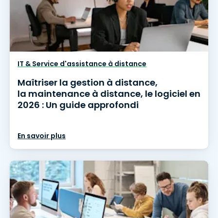
IT & Service d'assistance à distance
Maîtriser la gestion à distance,
la maintenance à distance, le logiciel en
2026 : Un guide approfondi
En savoir plus