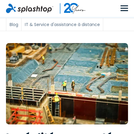
Blog
IT & Service d'assistance à distance