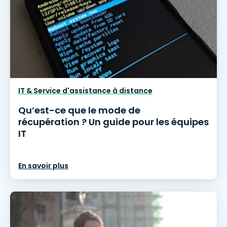
IT & Service d'assistance à distance
Qu’est-ce que le mode de
récupération ? Un guide pour les équipes
IT
En savoir plus