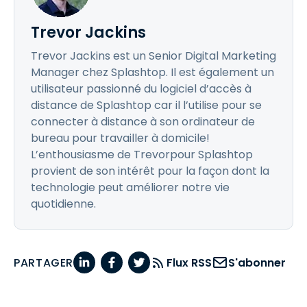
Trevor Jackins
Trevor Jackins est un Senior Digital Marketing
Manager chez Splashtop. Il est également un
utilisateur passionné du logiciel d’accès à
distance de Splashtop car il l’utilise pour se
connecter à distance à son ordinateur de
bureau pour travailler à domicile!
L’enthousiasme de Trevorpour Splashtop
provient de son intérêt pour la façon dont la
technologie peut améliorer notre vie
quotidienne.
PARTAGER
Flux RSS
S'abonner