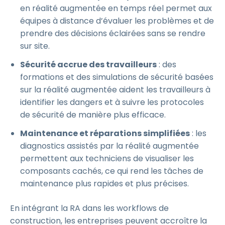
en réalité augmentée en temps réel permet aux
équipes à distance d’évaluer les problèmes et de
prendre des décisions éclairées sans se rendre
sur site.
Sécurité accrue des travailleurs
: des
formations et des simulations de sécurité basées
sur la réalité augmentée aident les travailleurs à
identifier les dangers et à suivre les protocoles
de sécurité de manière plus efficace.
Maintenance et réparations simplifiées
: les
diagnostics assistés par la réalité augmentée
permettent aux techniciens de visualiser les
composants cachés, ce qui rend les tâches de
maintenance plus rapides et plus précises.
En intégrant la RA dans les workflows de
construction, les entreprises peuvent accroître la