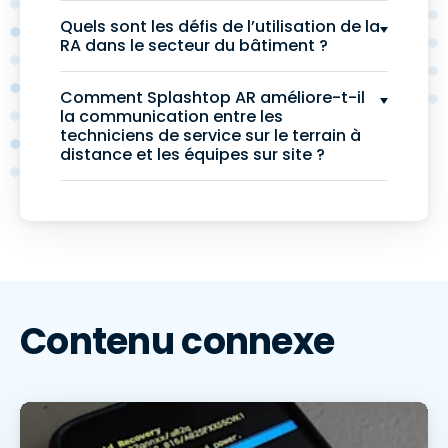
Quels sont les défis de l’utilisation de la
RA dans le secteur du bâtiment ?
Comment Splashtop AR améliore-t-il
la communication entre les
techniciens de service sur le terrain à
distance et les équipes sur site ?
Contenu connexe