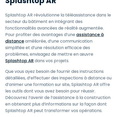
Splashtop AR
Splashtop AR révolutionne la téléassistance dans le
secteur du bâtiment en intégrant des
fonctionnalités avancées de réalité augmentée.
Pour profiter des avantages d’une
assistance à
distance
améliorée, d’une communication
simplifiée et d’une résolution efficace des
problèmes, envisagez de mettre en œuvre
Splashtop AR
dans vos projets.
Que vous ayez besoin de fournir des instructions
détaillées, d’effectuer des inspections à distance ou
d’animer une formation sur site, Splashtop AR offre
les outils dont vous avez besoin pour réussir.
Découvrez l’avenir de l’assistance à la construction
en obtenant plus d’informations sur la façon dont
Splashtop AR peut transformer vos opérations.