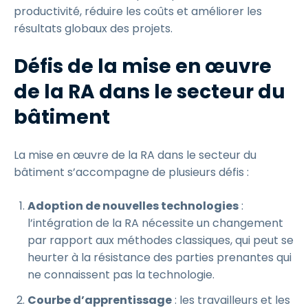
productivité, réduire les coûts et améliorer les
résultats globaux des projets.
Défis de la mise en œuvre
de la RA dans le secteur du
bâtiment
La mise en œuvre de la RA dans le secteur du
bâtiment s’accompagne de plusieurs défis :
Adoption de nouvelles technologies
:
l’intégration de la RA nécessite un changement
par rapport aux méthodes classiques, qui peut se
heurter à la résistance des parties prenantes qui
ne connaissent pas la technologie.
Courbe d’apprentissage
: les travailleurs et les