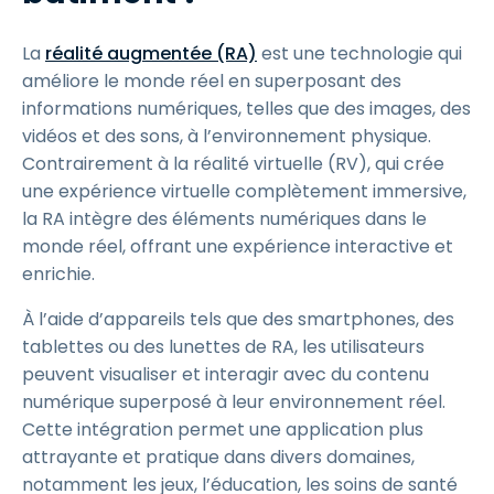
La
réalité augmentée (RA)
est une technologie qui
améliore le monde réel en superposant des
informations numériques, telles que des images, des
vidéos et des sons, à l’environnement physique.
Contrairement à la réalité virtuelle (RV), qui crée
une expérience virtuelle complètement immersive,
la RA intègre des éléments numériques dans le
monde réel, offrant une expérience interactive et
enrichie.
À l’aide d’appareils tels que des smartphones, des
tablettes ou des lunettes de RA, les utilisateurs
peuvent visualiser et interagir avec du contenu
numérique superposé à leur environnement réel.
Cette intégration permet une application plus
attrayante et pratique dans divers domaines,
notamment les jeux, l’éducation, les soins de santé