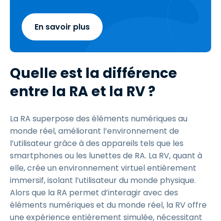
En savoir plus
Quelle est la différence
entre la RA et la RV ?
La RA superpose des éléments numériques au
monde réel, améliorant l’environnement de
l’utilisateur grâce à des appareils tels que les
smartphones ou les lunettes de RA. La RV, quant à
elle, crée un environnement virtuel entièrement
immersif, isolant l’utilisateur du monde physique.
Alors que la RA permet d’interagir avec des
éléments numériques et du monde réel, la RV offre
une expérience entièrement simulée, nécessitant