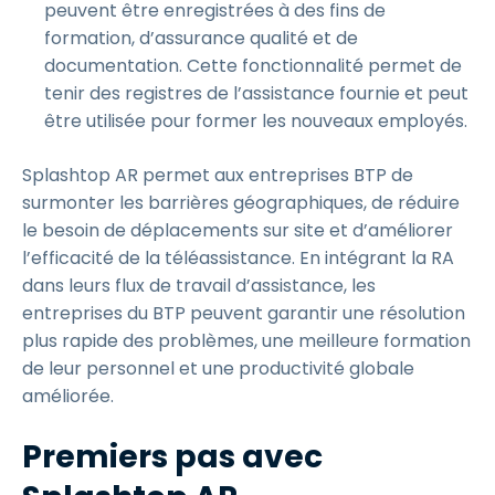
peuvent être enregistrées à des fins de
formation, d’assurance qualité et de
documentation. Cette fonctionnalité permet de
tenir des registres de l’assistance fournie et peut
être utilisée pour former les nouveaux employés.
Splashtop AR permet aux entreprises BTP de
surmonter les barrières géographiques, de réduire
le besoin de déplacements sur site et d’améliorer
l’efficacité de la téléassistance. En intégrant la RA
dans leurs flux de travail d’assistance, les
entreprises du BTP peuvent garantir une résolution
plus rapide des problèmes, une meilleure formation
de leur personnel et une productivité globale
améliorée.
Premiers pas avec