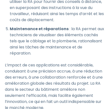
utiliser la RA pour fournir des conseils à distance,
en superposant des instructions à la vue du
travailleur, réduisant ainsi les temps d’arrêt et les
coûts de déplacement.
Maintenance et réparations
: la RA permet aux
techniciens de visualiser des éléments cachés
tels que le câblage et la plomberie, rationalisant
ainsi les tâches de maintenance et de
réparation.
L’impact de ces applications est considérable,
conduisant à une précision accrue, à une réduction
des erreurs, à une collaboration renforcée et à une
amélioration globale des résultats du projet. La RA
dans le secteur du bâtiment améliore non
seulement l’efficacité, mais facilite également
l’innovation, ce qui en fait un outil indispensable sur
le marché moderne.