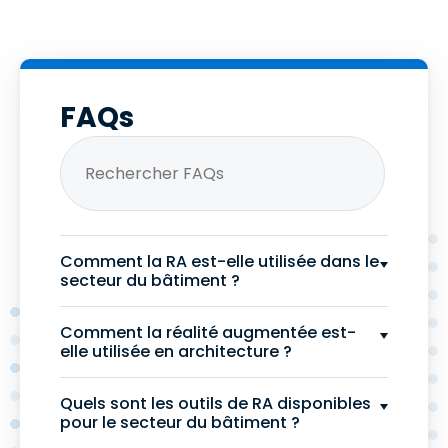
FAQs
Comment la RA est-elle utilisée dans le
secteur du bâtiment ?
Comment la réalité augmentée est-
elle utilisée en architecture ?
Quels sont les outils de RA disponibles
pour le secteur du bâtiment ?