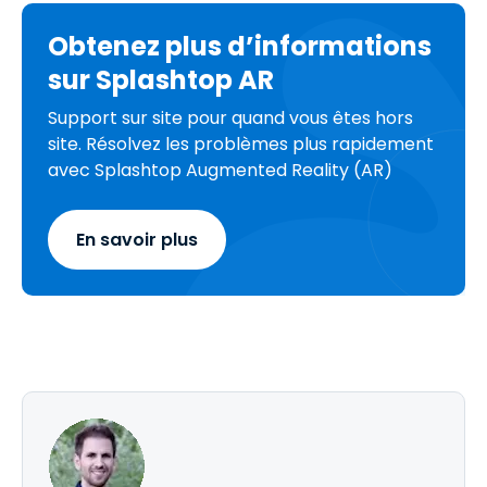
Obtenez plus d’informations
sur Splashtop AR
Support sur site pour quand vous êtes hors
site. Résolvez les problèmes plus rapidement
avec Splashtop Augmented Reality (AR)
En savoir plus