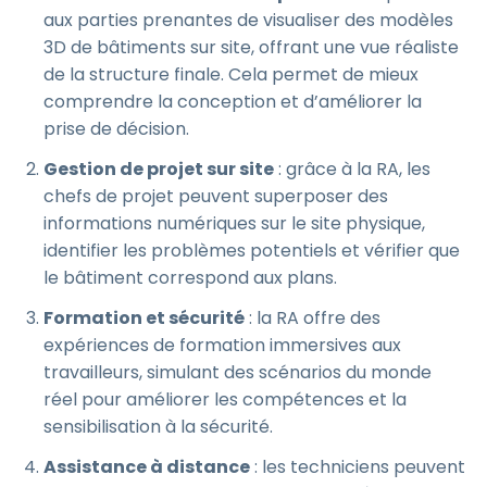
aux parties prenantes de visualiser des modèles
3D de bâtiments sur site, offrant une vue réaliste
de la structure finale. Cela permet de mieux
comprendre la conception et d’améliorer la
prise de décision.
Gestion de projet sur site
: grâce à la RA, les
chefs de projet peuvent superposer des
informations numériques sur le site physique,
identifier les problèmes potentiels et vérifier que
le bâtiment correspond aux plans.
Formation et sécurité
: la RA offre des
expériences de formation immersives aux
travailleurs, simulant des scénarios du monde
réel pour améliorer les compétences et la
sensibilisation à la sécurité.
Assistance à distance
: les techniciens peuvent