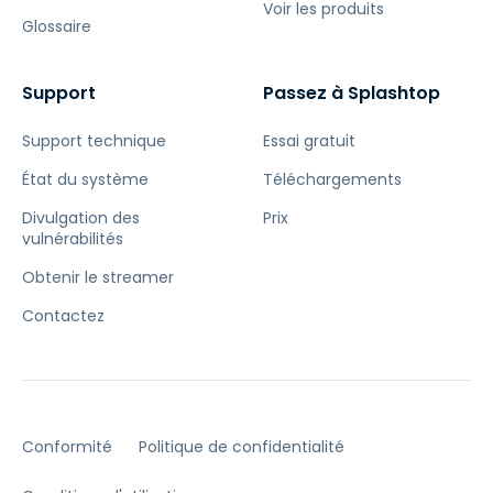
Voir les produits
Glossaire
Support
Passez à Splashtop
Support technique
Essai gratuit
État du système
Téléchargements
Divulgation des
Prix
vulnérabilités
Obtenir le streamer
Contactez
Conformité
Politique de confidentialité