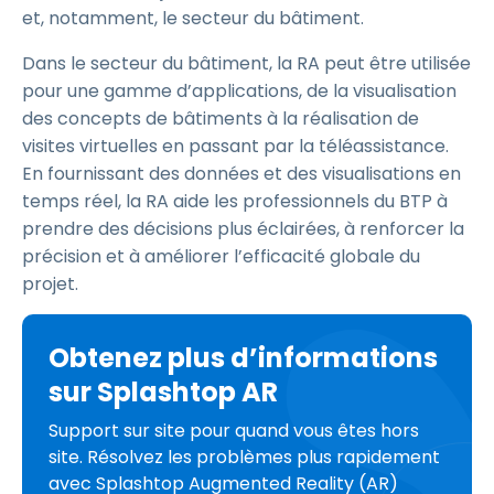
et, notamment, le secteur du bâtiment.
Dans le secteur du bâtiment, la RA peut être utilisée
pour une gamme d’applications, de la visualisation
des concepts de bâtiments à la réalisation de
visites virtuelles en passant par la téléassistance.
En fournissant des données et des visualisations en
temps réel, la RA aide les professionnels du BTP à
prendre des décisions plus éclairées, à renforcer la
précision et à améliorer l’efficacité globale du
projet.
Obtenez plus d’informations
sur Splashtop AR
Support sur site pour quand vous êtes hors
site. Résolvez les problèmes plus rapidement
avec Splashtop Augmented Reality (AR)