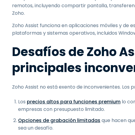
remotos, incluyendo compartir pantalla, transferen
Zoho.
Zoho Assist funciona en aplicaciones móviles y de e
plataformas y sistemas operativos, incluidos Window
Desafíos de Zoho Ass
principales inconve
Zoho Assist no está exento de inconvenientes. Los
Los
precios altos para funciones premium
lo co
empresas con presupuesto limitado.
Opciones de grabación limitadas
que hacen que
sea un desafío.