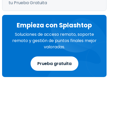
tu Prueba Gratuita
Empieza con Splashtop
Soluciones de acceso remoto, soporte
remoto y gestión de puntos finales mejor
valoradas.
Prueba gratuita