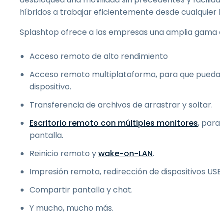
híbridos a trabajar eficientemente desde cualquier 
Splashtop ofrece a las empresas una amplia gama
Acceso remoto de alto rendimiento
Acceso remoto multiplataforma, para que puedas 
dispositivo.
Transferencia de archivos de arrastrar y soltar.
Escritorio remoto con múltiples monitores
, par
pantalla.
Reinicio remoto y
wake-on-LAN
.
Impresión remota, redirección de dispositivos US
Compartir pantalla y chat.
Y mucho, mucho más.