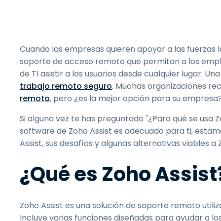
Cuando las empresas quieren apoyar a las fuerzas 
soporte de acceso remoto que permitan a los emplea
de TI asistir a los usuarios desde cualquier lugar. Una
trabajo remoto seguro
. Muchas organizaciones rec
remoto
, pero ¿es la mejor opción para su empresa
Si alguna vez te has preguntado "¿Para qué se usa Zo
software de Zoho Assist es adecuado para ti, estam
Assist, sus desafíos y algunas alternativas viables 
¿Qué es Zoho Assist
Zoho Assist es una solución de soporte remoto util
Incluye varias funciones diseñadas para ayudar a lo