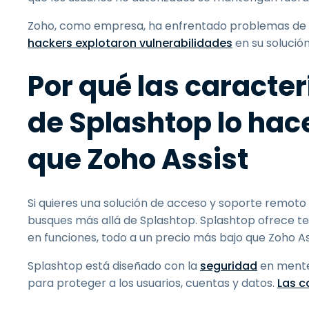
Zoho, como empresa, ha enfrentado problemas de s
hackers explotaron vulnerabilidades
en su solució
Por qué las caracte
de Splashtop lo hac
que Zoho Assist
Si quieres una solución de acceso y soporte remot
busques más allá de Splashtop. Splashtop ofrece te
en funciones, todo a un precio más bajo que Zoho As
Splashtop está diseñado con la
seguridad
en mente
para proteger a los usuarios, cuentas y datos.
Las c