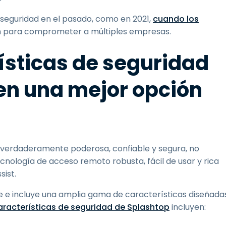
eguridad en el pasado, como en 2021,
cuando los
n para comprometer a múltiples empresas.
rísticas de seguridad
en una mejor opción
o verdaderamente poderosa, confiable y segura, no
cnología de acceso remoto robusta, fácil de usar y rica
sist.
 e incluye una amplia gama de características diseñada
aracterísticas de seguridad de Splashtop
incluyen: