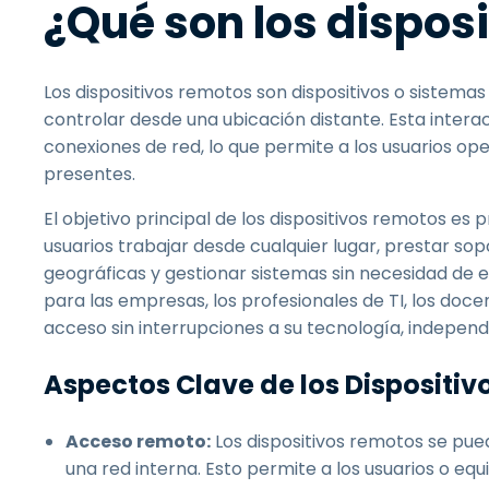
¿Qué son los dispos
Los dispositivos remotos son dispositivos o sistemas
controlar desde una ubicación distante. Esta intera
conexiones de red, lo que permite a los usuarios op
presentes.
El objetivo principal de los dispositivos remotos es 
usuarios trabajar desde cualquier lugar, prestar so
geográficas y gestionar sistemas sin necesidad de e
para las empresas, los profesionales de TI, los doce
acceso sin interrupciones a su tecnología, indepe
Aspectos Clave de los Dispositi
Acceso remoto:
Los dispositivos remotos se pue
una red interna. Esto permite a los usuarios o eq