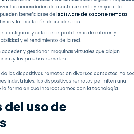
rever las necesidades de mantenimiento y mejorar la
s pueden beneficiarse del
software de soporte remoto
tivos y la resolución de incidencias.
n configurar y solucionar problemas de rúteres y
bilidad y el rendimiento de la red.
 acceder y gestionar máquinas virtuales que alojan
mación y las pruebas remotas.
a de los dispositivos remotos en diversos contextos. Ya se
es industriales, los dispositivos remotos permiten una
 la forma en que interactuamos con la tecnología.
 del uso de
os