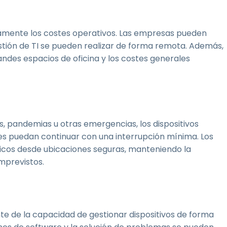
ivamente los costes operativos. Las empresas pueden
gestión de TI se pueden realizar de forma remota. Además,
ndes espacios de oficina y los costes generales
, pandemias u otras emergencias, los dispositivos
s puedan continuar con una interrupción mínima. Los
icos desde ubicaciones seguras, manteniendo la
mprevistos.
 de la capacidad de gestionar dispositivos de forma