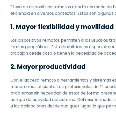
El uso de dispositivos remotos aporta una serie de be
eficiencia en diversos contextos. Estas son algunas d
1. Mayor flexibilidad y movilidad
Los dispositivos remotos permiten a los usuarios tra
límites geográficos. Esta flexibilidad es especialme
trabajan desde casa o tienen la necesidad de accede
2. Mayor productividad
Con el acceso remoto a herramientas y sistemas es
manera más eficiente. Los profesionales de TI puede
problemas sin necesidad de estar de forma presenci
tiempo de actividad del sistema. Del mismo modo, 
a las aplicaciones desde cualquier lugar, lo que per