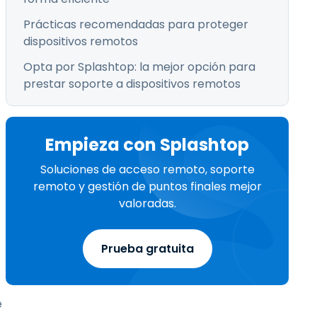
Prácticas recomendadas para proteger
dispositivos remotos
Opta por Splashtop: la mejor opción para
prestar soporte a dispositivos remotos
Empieza con Splashtop
Soluciones de acceso remoto, soporte
remoto y gestión de puntos finales mejor
valoradas.
Prueba gratuita
e