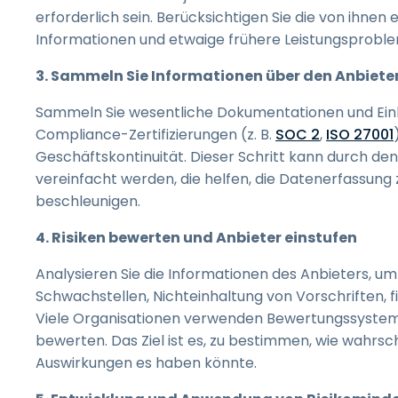
erforderlich sein. Berücksichtigen Sie die von ihnen
Informationen und etwaige frühere Leistungsprobl
3. Sammeln Sie Informationen über den Anbiete
Sammeln Sie wesentliche Dokumentationen und Einbli
Compliance-Zertifizierungen (z. B.
SOC 2
,
ISO 27001
Geschäftskontinuität. Dieser Schritt kann durch den
vereinfacht werden, die helfen, die Datenerfassung
beschleunigen.
4. Risiken bewerten und Anbieter einstufen
Analysieren Sie die Informationen des Anbieters, um 
Schwachstellen, Nichteinhaltung von Vorschriften, fi
Viele Organisationen verwenden Bewertungssysteme 
bewerten. Das Ziel ist es, zu bestimmen, wie wahrsche
Auswirkungen es haben könnte.