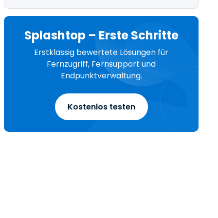
Splashtop – Erste Schritte
Erstklassig bewertete Lösungen für
Fernzugriff, Fernsupport und
Endpunktverwaltung.
Kostenlos testen