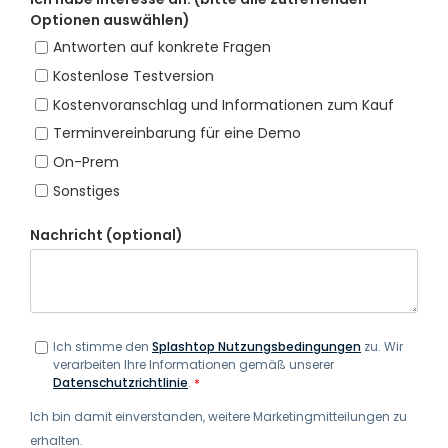
Optionen auswählen)
Antworten auf konkrete Fragen
Kostenlose Testversion
Kostenvoranschlag und Informationen zum Kauf
Terminvereinbarung für eine Demo
On-Prem
Sonstiges
Nachricht (optional)
Ich stimme den
Splashtop Nutzungsbedingungen
zu. Wir
verarbeiten Ihre Informationen gemäß unserer
Datenschutzrichtlinie
.
*
Ich bin damit einverstanden, weitere Marketingmitteilungen zu
erhalten.