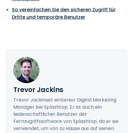
So vereinfachen Sie den sicheren Zugriff für
Dritte und temporäre Benutzer
Trevor Jackins
Trevor Jackinsist einSenior Digital Marketing
Manager bei Splashtop. Er ist auch ein
leidenschaftlicher Benutzer der
Fernzugriffssoftware von Splashtop, da er sie
verwendet, um von zu Hause aus auf seinen