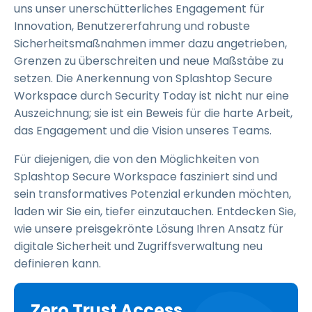
uns unser unerschütterliches Engagement für
Innovation, Benutzererfahrung und robuste
Sicherheitsmaßnahmen immer dazu angetrieben,
Grenzen zu überschreiten und neue Maßstäbe zu
setzen. Die Anerkennung von Splashtop Secure
Workspace durch Security Today ist nicht nur eine
Auszeichnung; sie ist ein Beweis für die harte Arbeit,
das Engagement und die Vision unseres Teams.
Für diejenigen, die von den Möglichkeiten von
Splashtop Secure Workspace fasziniert sind und
sein transformatives Potenzial erkunden möchten,
laden wir Sie ein, tiefer einzutauchen. Entdecken Sie,
wie unsere preisgekrönte Lösung Ihren Ansatz für
digitale Sicherheit und Zugriffsverwaltung neu
definieren kann.
Zero Trust Access