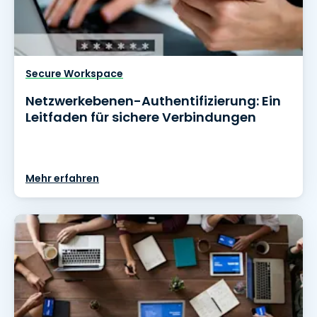
Secure Workspace
Netzwerkebenen-Authentifizierung: Ein
Leitfaden für sichere Verbindungen
Mehr erfahren