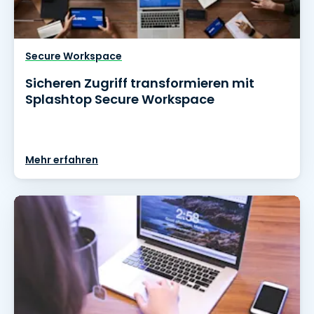
Secure Workspace
Sicheren Zugriff transformieren mit
Splashtop Secure Workspace
Mehr erfahren