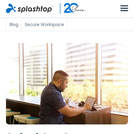
Blog
Secure Workspace