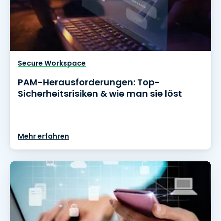
Secure Workspace
PAM-Herausforderungen: Top-
Sicherheitsrisiken & wie man sie löst
Mehr erfahren