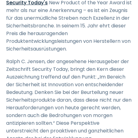
Security Today's
New Product of the Year Award ist
mehr als nur eine Anerkennung – es ist ein Zeugnis
für das unermüdliche Streben nach Exzellenz in der
Sicherheitsbranche. In seinem 15. Jahr ehrt dieser
Preis die herausragenden
Produktentwicklungsleistungen von Herstellern von
Sicherheitsausrüstungen.
Ralph C. Jensen, der angesehene Herausgeber der
Zeitschrift Security Today, bringt den Kern dieser
Auszeichnung treffend auf den Punkt: „Im Bereich
der Sicherheit ist Innovation von entscheidender
Bedeutung. Denken Sie bei der Beurteilung neuer
Sicherheitsprodukte daran, dass diese nicht nur den
Herausforderungen von heute gerecht werden,
sondern auch die Bedrohungen von morgen
antizipieren sollten.“ Diese Perspektive
unterstreicht den proaktiven und ganzheitlichen