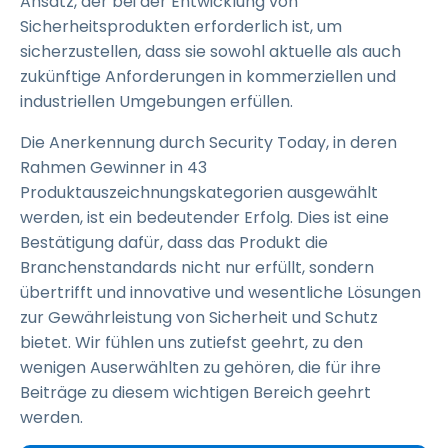
Ansatz, der bei der Entwicklung von
Sicherheitsprodukten erforderlich ist, um
sicherzustellen, dass sie sowohl aktuelle als auch
zukünftige Anforderungen in kommerziellen und
industriellen Umgebungen erfüllen.
Die Anerkennung durch Security Today, in deren
Rahmen Gewinner in 43
Produktauszeichnungskategorien ausgewählt
werden, ist ein bedeutender Erfolg. Dies ist eine
Bestätigung dafür, dass das Produkt die
Branchenstandards nicht nur erfüllt, sondern
übertrifft und innovative und wesentliche Lösungen
zur Gewährleistung von Sicherheit und Schutz
bietet. Wir fühlen uns zutiefst geehrt, zu den
wenigen Auserwählten zu gehören, die für ihre
Beiträge zu diesem wichtigen Bereich geehrt
werden.