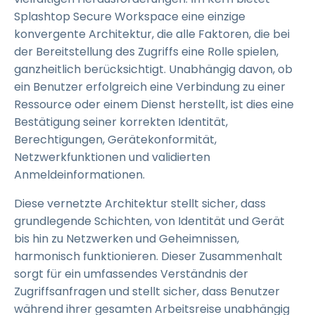
Splashtop Secure Workspace eine einzige
konvergente Architektur, die alle Faktoren, die bei
der Bereitstellung des Zugriffs eine Rolle spielen,
ganzheitlich berücksichtigt. Unabhängig davon, ob
ein Benutzer erfolgreich eine Verbindung zu einer
Ressource oder einem Dienst herstellt, ist dies eine
Bestätigung seiner korrekten Identität,
Berechtigungen, Gerätekonformität,
Netzwerkfunktionen und validierten
Anmeldeinformationen.
Diese vernetzte Architektur stellt sicher, dass
grundlegende Schichten, von Identität und Gerät
bis hin zu Netzwerken und Geheimnissen,
harmonisch funktionieren. Dieser Zusammenhalt
sorgt für ein umfassendes Verständnis der
Zugriffsanfragen und stellt sicher, dass Benutzer
während ihrer gesamten Arbeitsreise unabhängig