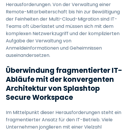
Herausforderungen. Von der Verwaltung einer
Remote-Mitarbeiterschaft bis hin zur Bewältigung
der Feinheiten der Multi-Cloud-Migration sind IT-
Teams oft überlastet und müssen sich mit dem
komplexen Netzwerkzugriff und der komplizierten
Aufgabe der Verwaltung von
Anmeldeinformationen und Geheimnissen
auseinandersetzen.
Überwindung fragmentierter IT-
Abläufe mit der konvergenten
Architektur von Splashtop
Secure Workspace
Im Mittelpunkt dieser Herausforderungen steht ein
fragmentierter Ansatz für den IT-Betrieb. Viele
Unternehmen jonglieren mit einer Vielzahl