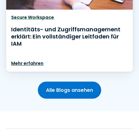
Secure Workspace
Identitäts- und Zugriffsmanagement
erklärt: Ein vollständiger Leitfaden für
IAM
Mehr erfahren
Alle Blogs ansehen