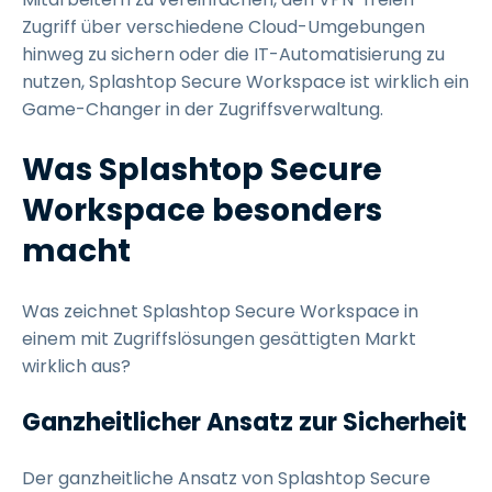
Zugriff über verschiedene Cloud-Umgebungen
hinweg zu sichern oder die IT-Automatisierung zu
nutzen, Splashtop Secure Workspace ist wirklich ein
Game-Changer in der Zugriffsverwaltung.
Was Splashtop Secure
Workspace besonders
macht
Was zeichnet Splashtop Secure Workspace in
einem mit Zugriffslösungen gesättigten Markt
wirklich aus?
Ganzheitlicher Ansatz zur Sicherheit
Der ganzheitliche Ansatz von Splashtop Secure