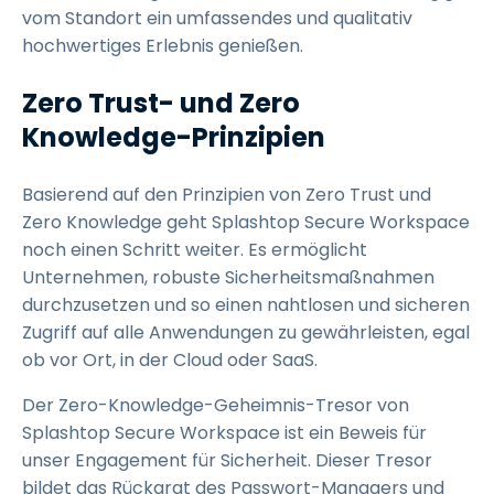
vom Standort ein umfassendes und qualitativ
hochwertiges Erlebnis genießen.
Zero Trust- und Zero
Knowledge-Prinzipien
Basierend auf den Prinzipien von Zero Trust und
Zero Knowledge geht Splashtop Secure Workspace
noch einen Schritt weiter. Es ermöglicht
Unternehmen, robuste Sicherheitsmaßnahmen
durchzusetzen und so einen nahtlosen und sicheren
Zugriff auf alle Anwendungen zu gewährleisten, egal
ob vor Ort, in der Cloud oder SaaS.
Der Zero-Knowledge-Geheimnis-Tresor von
Splashtop Secure Workspace ist ein Beweis für
unser Engagement für Sicherheit. Dieser Tresor
bildet das Rückgrat des Passwort-Managers und