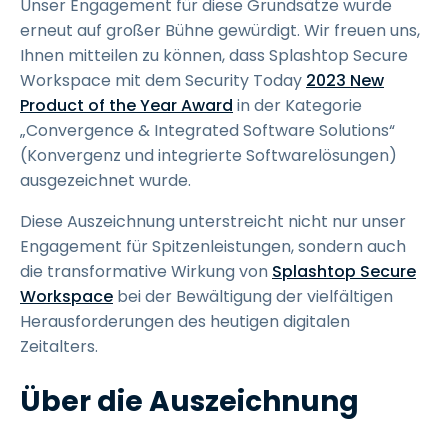
Unser Engagement für diese Grundsätze wurde
erneut auf großer Bühne gewürdigt. Wir freuen uns,
Ihnen mitteilen zu können, dass Splashtop Secure
Workspace mit dem Security Today
2023 New
Product of the Year Award
in der Kategorie
„Convergence & Integrated Software Solutions“
(Konvergenz und integrierte Softwarelösungen)
ausgezeichnet wurde.
Diese Auszeichnung unterstreicht nicht nur unser
Engagement für Spitzenleistungen, sondern auch
die transformative Wirkung von
Splashtop Secure
Workspace
bei der Bewältigung der vielfältigen
Herausforderungen des heutigen digitalen
Zeitalters.
Über die Auszeichnung