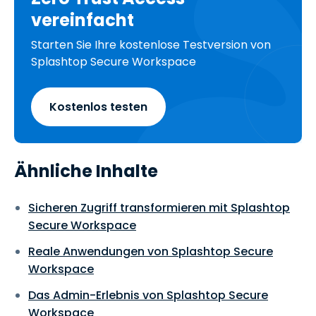
vereinfacht
Starten Sie Ihre kostenlose Testversion von
Splashtop Secure Workspace
Kostenlos testen
Ähnliche Inhalte
Sicheren Zugriff transformieren mit Splashtop
Secure Workspace
Reale Anwendungen von Splashtop Secure
Workspace
Das Admin-Erlebnis von Splashtop Secure
Workspace