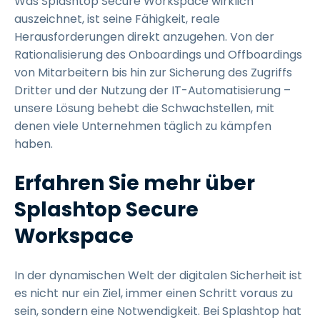
Was Splashtop Secure Workspace wirklich
auszeichnet, ist seine Fähigkeit, reale
Herausforderungen direkt anzugehen. Von der
Rationalisierung des Onboardings und Offboardings
von Mitarbeitern bis hin zur Sicherung des Zugriffs
Dritter und der Nutzung der IT-Automatisierung –
unsere Lösung behebt die Schwachstellen, mit
denen viele Unternehmen täglich zu kämpfen
haben.
Erfahren Sie mehr über
Splashtop Secure
Workspace
In der dynamischen Welt der digitalen Sicherheit ist
es nicht nur ein Ziel, immer einen Schritt voraus zu
sein, sondern eine Notwendigkeit. Bei Splashtop hat