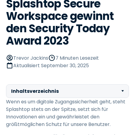
Splashtop Secure
Workspace gewinnt
den Security Today
Award 2023
Trevor Jackins
7 Minuten Lesezeit
Aktualisiert
September 30, 2025
Inhaltsverzeichnis
Wenn es um digitale Zugangssicherheit geht, steht
Splashtop stets an der Spitze, setzt sich für
Innovationen ein und gewährleistet den
größtmöglichen Schutz für unsere Benutzer.