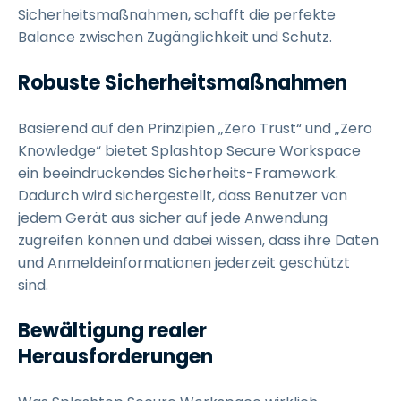
Sicherheitsmaßnahmen, schafft die perfekte
Balance zwischen Zugänglichkeit und Schutz.
Robuste Sicherheitsmaßnahmen
Basierend auf den Prinzipien „Zero Trust“ und „Zero
Knowledge“ bietet Splashtop Secure Workspace
ein beeindruckendes Sicherheits-Framework.
Dadurch wird sichergestellt, dass Benutzer von
jedem Gerät aus sicher auf jede Anwendung
zugreifen können und dabei wissen, dass ihre Daten
und Anmeldeinformationen jederzeit geschützt
sind.
Bewältigung realer
Herausforderungen