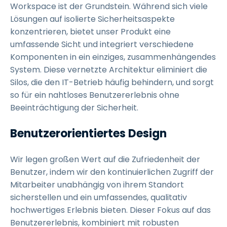
Workspace ist der Grundstein. Während sich viele
Lösungen auf isolierte Sicherheitsaspekte
konzentrieren, bietet unser Produkt eine
umfassende Sicht und integriert verschiedene
Komponenten in ein einziges, zusammenhängendes
System. Diese vernetzte Architektur eliminiert die
Silos, die den IT-Betrieb häufig behindern, und sorgt
so für ein nahtloses Benutzererlebnis ohne
Beeinträchtigung der Sicherheit.
Benutzerorientiertes Design
Wir legen großen Wert auf die Zufriedenheit der
Benutzer, indem wir den kontinuierlichen Zugriff der
Mitarbeiter unabhängig von ihrem Standort
sicherstellen und ein umfassendes, qualitativ
hochwertiges Erlebnis bieten. Dieser Fokus auf das
Benutzererlebnis, kombiniert mit robusten