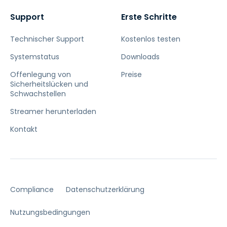
Support
Erste Schritte
Technischer Support
Kostenlos testen
Systemstatus
Downloads
Offenlegung von
Preise
Sicherheitslücken und
Schwachstellen
Streamer herunterladen
Kontakt
Compliance
Datenschutzerklärung
Nutzungsbedingungen