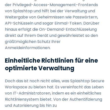
der Privileged-Access-Management-Frontends
von Splashtop und hilft bei der Verwaltung und
Weitergabe von Geheimnissen wie Passwörtern,
API-Schlüsseln und sogar Einmal-Token. Darüber
hinaus erfolgt die On-Demand-Entschlüsselung
direkt auf Ihrem Gerät und gewährleistet so den
größtmöglichen Schutz Ihrer
Anmeldeinformationen.
Einheitliche Richtlinien für eine
optimierte Verwaltung
Doch das ist noch nicht alles, was Splashtop Secure
Workspace zu bieten hat. Es vereinfacht das Leben
von IT-Administratoren, indem es ein einheitliches
Richtliniensystem bietet. Von der Authentifizierung
und Autorisierung bis hin zu