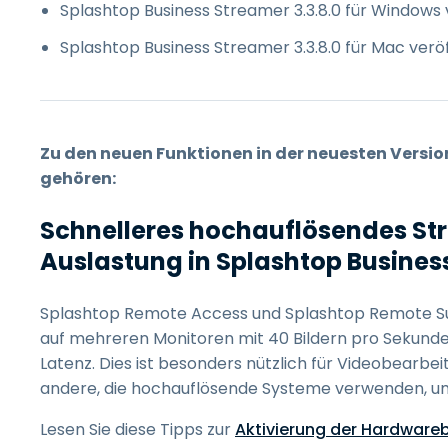
Splashtop Business Streamer 3.3.8.0 für Windows v
Splashtop Business Streamer 3.3.8.0 für Mac veröf
Zu den neuen Funktionen in der neuesten Versi
gehören:
Schnelleres hochauflösendes St
Auslastung in Splashtop Busines
Splashtop Remote Access und Splashtop Remote Su
auf mehreren Monitoren mit 40 Bildern pro Sekunde
Latenz. Dies ist besonders nützlich für Videobearbei
andere, die hochauflösende Systeme verwenden, u
Lesen Sie diese Tipps zur
Aktivierung der Hardware